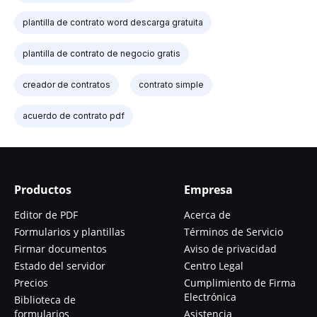
plantilla de contrato word descarga gratuita
plantilla de contrato de negocio gratis
creador de contratos
contrato simple
acuerdo de contrato pdf
Productos
Empresa
Editor de PDF
Acerca de
Formularios y plantillas
Términos de Servicio
Firmar documentos
Aviso de privacidad
Estado del servidor
Centro Legal
Precios
Cumplimiento de Firma
Electrónica
Biblioteca de
formularios
Asistencia