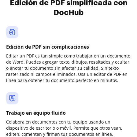
Edición de PDF simplificada con
DocHub
Edición de PDF sin complicaciones
Editar un PDF es tan simple como trabajar en un documento
de Word. Puedes agregar texto, dibujos, resaltados y ocultar
o anotar tu documento sin afectar su calidad. Sin texto
rasterizado ni campos eliminados. Usa un editor de PDF en
línea para obtener tu documento perfecto en minutos.
Trabajo en equipo fluido
Colabora en documentos con tu equipo usando un
dispositivo de escritorio o móvil. Permite que otros vean,
editen, comenten y firmen tus documentos en línea.