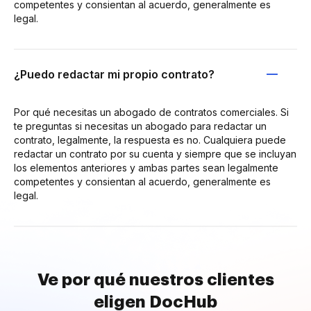
competentes y consientan al acuerdo, generalmente es
legal.
¿Puedo redactar mi propio contrato?
Por qué necesitas un abogado de contratos comerciales. Si
te preguntas si necesitas un abogado para redactar un
contrato, legalmente, la respuesta es no. Cualquiera puede
redactar un contrato por su cuenta y siempre que se incluyan
los elementos anteriores y ambas partes sean legalmente
competentes y consientan al acuerdo, generalmente es
legal.
Ve por qué nuestros clientes
eligen DocHub