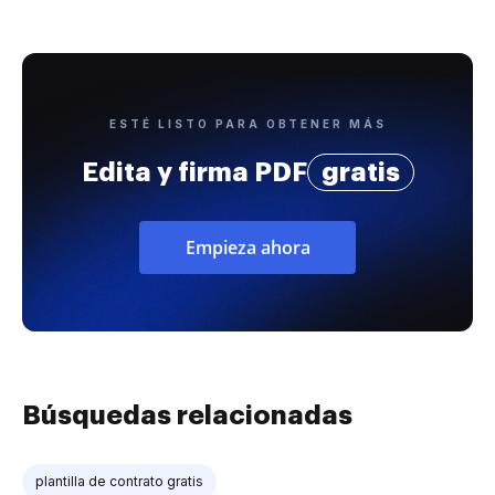
ESTÉ LISTO PARA OBTENER MÁS
Edita y firma PDF
gratis
Empieza ahora
Búsquedas relacionadas
plantilla de contrato gratis