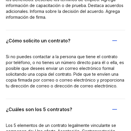
información de capacitación o de prueba. Destaca acuerdos
adicionales. Informa sobre la decisión del acuerdo. Agrega
información de firma.
¿Cómo solicito un contrato?
Si no puedes contactar a la persona que tiene el contrato
por teléfono, o no tienes un número directo para él o ella, es
posible que desees enviar un correo electrónico formal
solicitando una copia del contrato. Pide que te envíen una
copia firmada por correo o correo electrónico y proporciona
tu dirección de correo o dirección de correo electrónico.
¿Cuáles son los 5 contratos?
Los 5 elementos de un contrato legalmente vinculante se