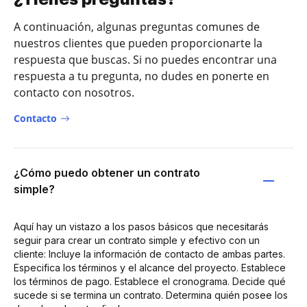
A continuación, algunas preguntas comunes de
nuestros clientes que pueden proporcionarte la
respuesta que buscas. Si no puedes encontrar una
respuesta a tu pregunta, no dudes en ponerte en
contacto con nosotros.
Contacto
¿Cómo puedo obtener un contrato
simple?
Aquí hay un vistazo a los pasos básicos que necesitarás
seguir para crear un contrato simple y efectivo con un
cliente: Incluye la información de contacto de ambas partes.
Especifica los términos y el alcance del proyecto. Establece
los términos de pago. Establece el cronograma. Decide qué
sucede si se termina un contrato. Determina quién posee los