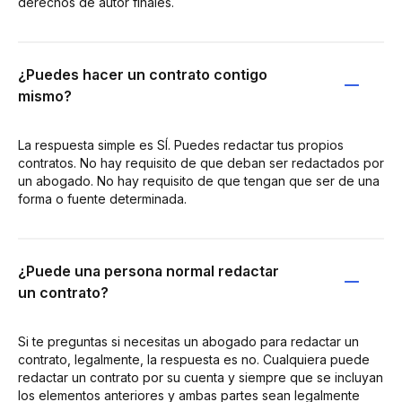
derechos de autor finales.
¿Puedes hacer un contrato contigo
mismo?
La respuesta simple es SÍ. Puedes redactar tus propios
contratos. No hay requisito de que deban ser redactados por
un abogado. No hay requisito de que tengan que ser de una
forma o fuente determinada.
¿Puede una persona normal redactar
un contrato?
Si te preguntas si necesitas un abogado para redactar un
contrato, legalmente, la respuesta es no. Cualquiera puede
redactar un contrato por su cuenta y siempre que se incluyan
los elementos anteriores y ambas partes sean legalmente