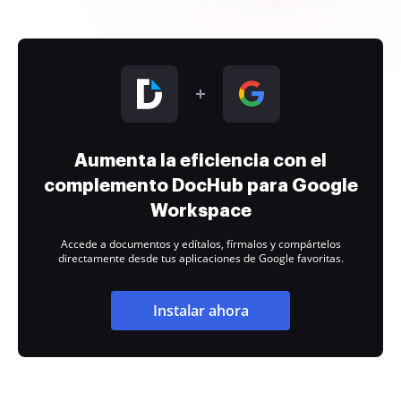
Aumenta la eficiencia con el
complemento DocHub para Google
Workspace
Accede a documentos y edítalos, fírmalos y compártelos
directamente desde tus aplicaciones de Google favoritas.
Instalar ahora