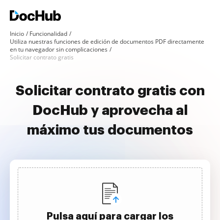
Inicio
Funcionalidad
Utiliza nuestras funciones de edición de documentos PDF directamente
en tu navegador sin complicaciones
Solicitar contrato gratis
Solicitar contrato gratis con
DocHub y aprovecha al
máximo tus documentos
Pulsa aquí para cargar los