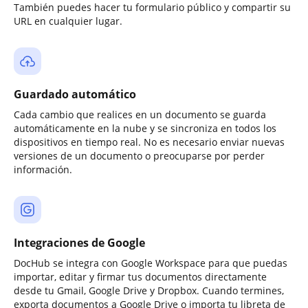
También puedes hacer tu formulario público y compartir su
URL en cualquier lugar.
Guardado automático
Cada cambio que realices en un documento se guarda
automáticamente en la nube y se sincroniza en todos los
dispositivos en tiempo real. No es necesario enviar nuevas
versiones de un documento o preocuparse por perder
información.
Integraciones de Google
DocHub se integra con Google Workspace para que puedas
importar, editar y firmar tus documentos directamente
desde tu Gmail, Google Drive y Dropbox. Cuando termines,
exporta documentos a Google Drive o importa tu libreta de