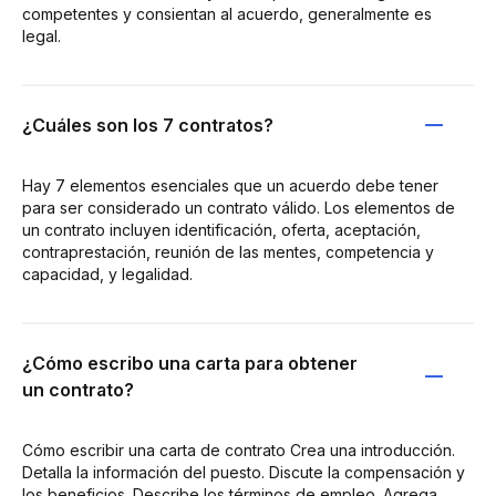
competentes y consientan al acuerdo, generalmente es
legal.
¿Cuáles son los 7 contratos?
Hay 7 elementos esenciales que un acuerdo debe tener
para ser considerado un contrato válido. Los elementos de
un contrato incluyen identificación, oferta, aceptación,
contraprestación, reunión de las mentes, competencia y
capacidad, y legalidad.
¿Cómo escribo una carta para obtener
un contrato?
Cómo escribir una carta de contrato Crea una introducción.
Detalla la información del puesto. Discute la compensación y
los beneficios. Describe los términos de empleo. Agrega