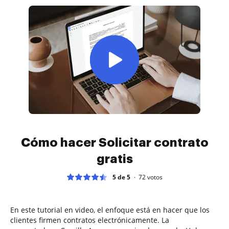
Cómo hacer Solicitar contrato
gratis
5 de 5
72
votos
En este tutorial en video, el enfoque está en hacer que los
clientes firmen contratos electrónicamente. La