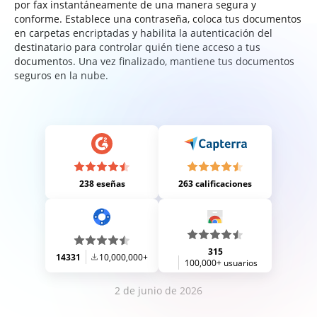
por fax instantáneamente de una manera segura y
conforme. Establece una contraseña, coloca tus documentos
en carpetas encriptadas y habilita la autenticación del
destinatario para controlar quién tiene acceso a tus
documentos. Una vez finalizado, mantiene tus documentos
seguros en la nube.
238 eseñas
263 calificaciones
315
14331
10,000,000+
100,000+ usuarios
2 de junio de 2026