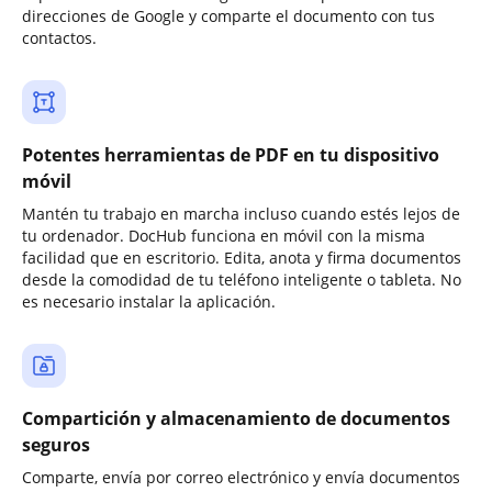
direcciones de Google y comparte el documento con tus
contactos.
Potentes herramientas de PDF en tu dispositivo
móvil
Mantén tu trabajo en marcha incluso cuando estés lejos de
tu ordenador. DocHub funciona en móvil con la misma
facilidad que en escritorio. Edita, anota y firma documentos
desde la comodidad de tu teléfono inteligente o tableta. No
es necesario instalar la aplicación.
Compartición y almacenamiento de documentos
seguros
Comparte, envía por correo electrónico y envía documentos