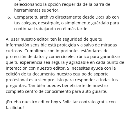
seleccionando la opción requerida de la barra de
herramientas superior.
Comparte tu archivo directamente desde DocHub con
tus colegas, descárgalo, o simplemente guárdalo para
continuar trabajando en él más tarde.
Al usar nuestro editor, ten la seguridad de que tu
información sensible está protegida y a salvo de miradas
curiosas. Cumplimos con importantes estándares de
protección de datos y comercio electrónico para garantizar
que tu experiencia sea segura y agradable en cada punto de
interacción con nuestro editor. Si necesitas ayuda con la
edición de tu documento, nuestro equipo de soporte
profesional está siempre listo para responder a todas tus
preguntas. También puedes beneficiarte de nuestro
completo centro de conocimiento para auto-guiarte.
¡Prueba nuestro editor hoy y Solicitar contrato gratis con
facilidad!