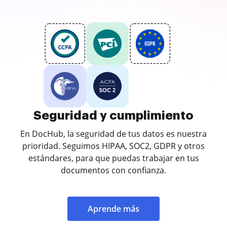
Seguridad y cumplimiento
En DocHub, la seguridad de tus datos es nuestra
prioridad. Seguimos HIPAA, SOC2, GDPR y otros
estándares, para que puedas trabajar en tus
documentos con confianza.
Aprende más