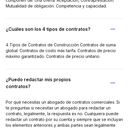
componen de: Una oferta. Aceptación, Contraprestación.
Mutualidad de obligación. Competencia y capacidad.
¿Cuáles son los 4 tipos de contratos?
4 Tipos de Contratos de Construcción Contratos de suma
global. Contratos de costo más tarifa. Contratos de precio
máximo garantizado. Contratos de precio unitario.
¿Puedo redactar mis propios
contratos?
Por qué necesitas un abogado de contratos comerciales. Si
te preguntas si necesitas un abogado para redactar un
contrato, legalmente, la respuesta es no. Cualquiera puede
redactar un contrato por su cuenta y siempre que se incluyan
los elementos anteriores y ambas partes sean legalmente