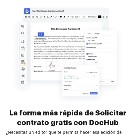
La forma más rápida de Solicitar
contrato gratis con DocHub
¿Necesitas un editor que te permita hacer esa edición de