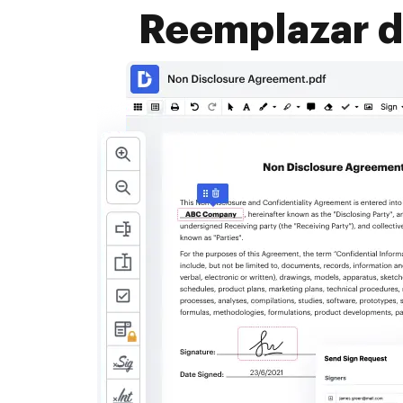
Reemplazar 