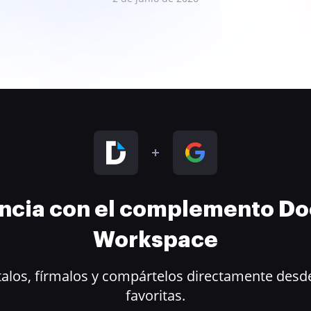
encia con el complemento D
Workspace
alos, fírmalos y compártelos directamente desde
favoritas.