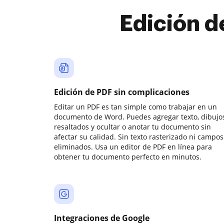
Edición d
Edición de PDF sin complicaciones
Editar un PDF es tan simple como trabajar en un
documento de Word. Puedes agregar texto, dibujos
resaltados y ocultar o anotar tu documento sin
afectar su calidad. Sin texto rasterizado ni campos
eliminados. Usa un editor de PDF en línea para
obtener tu documento perfecto en minutos.
Integraciones de Google