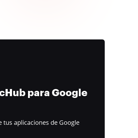
ocHub para Google
 tus aplicaciones de Google