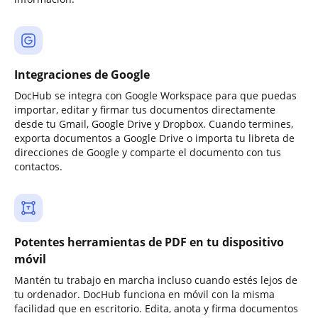
Integraciones de Google
DocHub se integra con Google Workspace para que puedas
importar, editar y firmar tus documentos directamente
desde tu Gmail, Google Drive y Dropbox. Cuando termines,
exporta documentos a Google Drive o importa tu libreta de
direcciones de Google y comparte el documento con tus
contactos.
Potentes herramientas de PDF en tu dispositivo
móvil
Mantén tu trabajo en marcha incluso cuando estés lejos de
tu ordenador. DocHub funciona en móvil con la misma
facilidad que en escritorio. Edita, anota y firma documentos