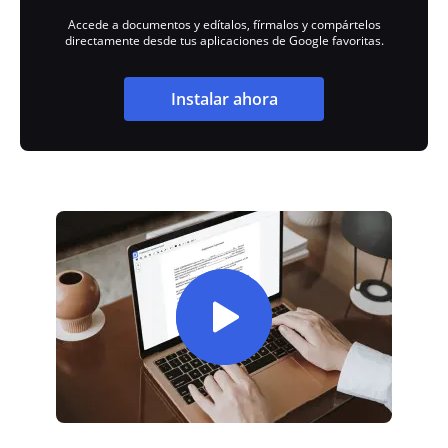
Accede a documentos y edítalos, fírmalos y compártelos
directamente desde tus aplicaciones de Google favoritas.
Instalar ahora