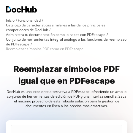
Inicio
Funcionalidad
Catálogo de características similares a las de los principales
competidores de DocHub
Administra tu documentación como lo haces con PDFescape
Conjunto de herramientas integral análogo a las funciones de reemplazo
de PDFescape
Reemplazar símbolos PDF como en PDFescape
Reemplazar símbolos PDF
igual que en PDFescape
DocHub es una excelente alternativa a PDFescape, ofreciendo un amplio
conjunto de herramientas de edición de PDF y una interfaz sencilla. Saca
el máximo provecho de esta robusta solución para la gestión de
documentos en línea a los precios más atractivos.