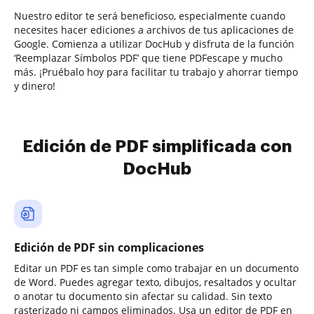
Nuestro editor te será beneficioso, especialmente cuando
necesites hacer ediciones a archivos de tus aplicaciones de
Google. Comienza a utilizar DocHub y disfruta de la función
‘Reemplazar Símbolos PDF’ que tiene PDFescape y mucho
más. ¡Pruébalo hoy para facilitar tu trabajo y ahorrar tiempo
y dinero!
Edición de PDF simplificada con
DocHub
Edición de PDF sin complicaciones
Editar un PDF es tan simple como trabajar en un documento
de Word. Puedes agregar texto, dibujos, resaltados y ocultar
o anotar tu documento sin afectar su calidad. Sin texto
rasterizado ni campos eliminados. Usa un editor de PDF en