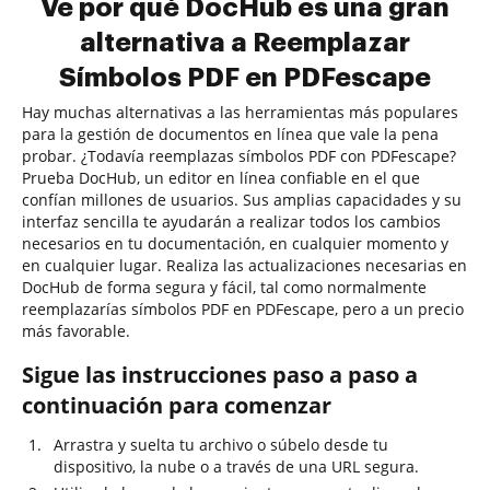
Ve por qué DocHub es una gran
alternativa a Reemplazar
Símbolos PDF en PDFescape
Hay muchas alternativas a las herramientas más populares
para la gestión de documentos en línea que vale la pena
probar. ¿Todavía reemplazas símbolos PDF con PDFescape?
Prueba DocHub, un editor en línea confiable en el que
confían millones de usuarios. Sus amplias capacidades y su
interfaz sencilla te ayudarán a realizar todos los cambios
necesarios en tu documentación, en cualquier momento y
en cualquier lugar. Realiza las actualizaciones necesarias en
DocHub de forma segura y fácil, tal como normalmente
reemplazarías símbolos PDF en PDFescape, pero a un precio
más favorable.
Sigue las instrucciones paso a paso a
continuación para comenzar
Arrastra y suelta tu archivo o súbelo desde tu
dispositivo, la nube o a través de una URL segura.