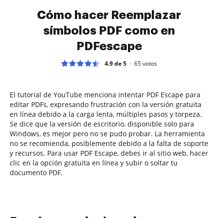
Cómo hacer Reemplazar
símbolos PDF como en
PDFescape
4.9 de 5
65
votos
El tutorial de YouTube menciona intentar PDF Escape para
editar PDFs, expresando frustración con la versión gratuita
en línea debido a la carga lenta, múltiples pasos y torpeza.
Se dice que la versión de escritorio, disponible solo para
Windows, es mejor pero no se pudo probar. La herramienta
no se recomienda, posiblemente debido a la falta de soporte
y recursos. Para usar PDF Escape, debes ir al sitio web, hacer
clic en la opción gratuita en línea y subir o soltar tu
documento PDF.