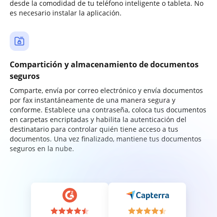
desde la comodidad de tu teléfono inteligente o tableta. No
es necesario instalar la aplicación.
Compartición y almacenamiento de documentos
seguros
Comparte, envía por correo electrónico y envía documentos
por fax instantáneamente de una manera segura y
conforme. Establece una contraseña, coloca tus documentos
en carpetas encriptadas y habilita la autenticación del
destinatario para controlar quién tiene acceso a tus
documentos. Una vez finalizado, mantiene tus documentos
seguros en la nube.