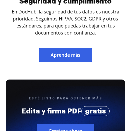
Seguridad y cumplimiento
En DocHub, la seguridad de tus datos es nuestra
prioridad. Seguimos HIPAA, SOC2, GDPR y otros
estándares, para que puedas trabajar en tus
documentos con confianza.
Aprende más
ESTÉ LISTO PARA OBTENER MÁS
Edita y firma PDF
gratis
Empieza ahora