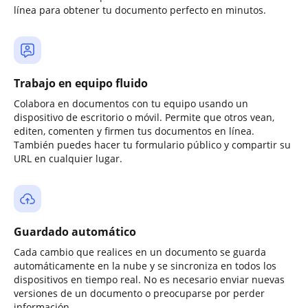
línea para obtener tu documento perfecto en minutos.
Trabajo en equipo fluido
Colabora en documentos con tu equipo usando un
dispositivo de escritorio o móvil. Permite que otros vean,
editen, comenten y firmen tus documentos en línea.
También puedes hacer tu formulario público y compartir su
URL en cualquier lugar.
Guardado automático
Cada cambio que realices en un documento se guarda
automáticamente en la nube y se sincroniza en todos los
dispositivos en tiempo real. No es necesario enviar nuevas
versiones de un documento o preocuparse por perder
información.