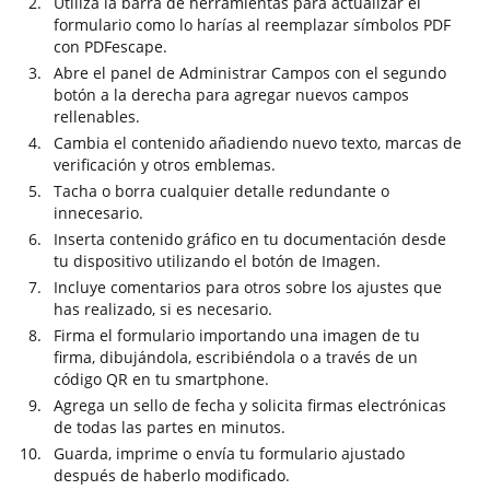
Utiliza la barra de herramientas para actualizar el
formulario como lo harías al reemplazar símbolos PDF
con PDFescape.
Abre el panel de Administrar Campos con el segundo
botón a la derecha para agregar nuevos campos
rellenables.
Cambia el contenido añadiendo nuevo texto, marcas de
verificación y otros emblemas.
Tacha o borra cualquier detalle redundante o
innecesario.
Inserta contenido gráfico en tu documentación desde
tu dispositivo utilizando el botón de Imagen.
Incluye comentarios para otros sobre los ajustes que
has realizado, si es necesario.
Firma el formulario importando una imagen de tu
firma, dibujándola, escribiéndola o a través de un
código QR en tu smartphone.
Agrega un sello de fecha y solicita firmas electrónicas
de todas las partes en minutos.
Guarda, imprime o envía tu formulario ajustado
después de haberlo modificado.