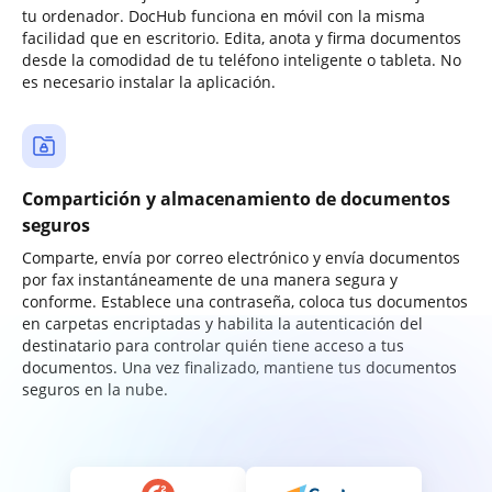
tu ordenador. DocHub funciona en móvil con la misma
facilidad que en escritorio. Edita, anota y firma documentos
desde la comodidad de tu teléfono inteligente o tableta. No
es necesario instalar la aplicación.
Compartición y almacenamiento de documentos
seguros
Comparte, envía por correo electrónico y envía documentos
por fax instantáneamente de una manera segura y
conforme. Establece una contraseña, coloca tus documentos
en carpetas encriptadas y habilita la autenticación del
destinatario para controlar quién tiene acceso a tus
documentos. Una vez finalizado, mantiene tus documentos
seguros en la nube.