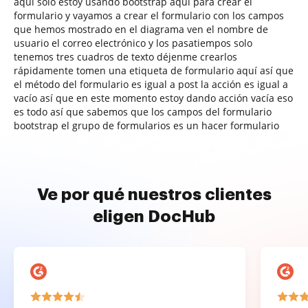
aquí solo estoy usando bootstrap aquí para crear el
formulario y vayamos a crear el formulario con los campos
que hemos mostrado en el diagrama ven el nombre de
usuario el correo electrónico y los pasatiempos solo
tenemos tres cuadros de texto déjenme crearlos
rápidamente tomen una etiqueta de formulario aquí así que
el método del formulario es igual a post la acción es igual a
vacío así que en este momento estoy dando acción vacía eso
es todo así que sabemos que los campos del formulario
bootstrap el grupo de formularios es un hacer formulario
Ve por qué nuestros clientes
eligen DocHub