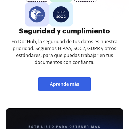
Seguridad y cumplimiento
En DocHub, la seguridad de tus datos es nuestra
prioridad. Seguimos HIPAA, SOC2, GDPR y otros
estándares, para que puedas trabajar en tus
documentos con confianza.
Aprende más
ESTÉ LISTO PARA OBTENER MÁS