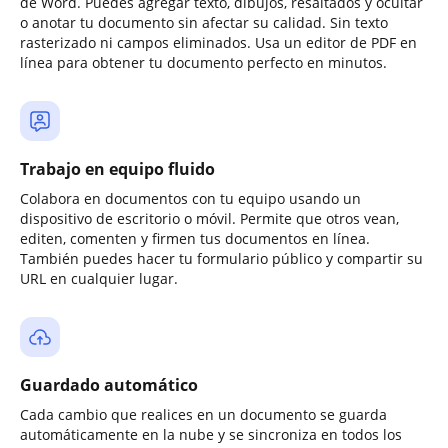
de Word. Puedes agregar texto, dibujos, resaltados y ocultar
o anotar tu documento sin afectar su calidad. Sin texto
rasterizado ni campos eliminados. Usa un editor de PDF en
línea para obtener tu documento perfecto en minutos.
Trabajo en equipo fluido
Colabora en documentos con tu equipo usando un
dispositivo de escritorio o móvil. Permite que otros vean,
editen, comenten y firmen tus documentos en línea.
También puedes hacer tu formulario público y compartir su
URL en cualquier lugar.
Guardado automático
Cada cambio que realices en un documento se guarda
automáticamente en la nube y se sincroniza en todos los