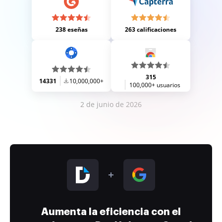
238 eseñas
263 calificaciones
315
14331
10,000,000+
100,000+ usuarios
2 de junio de 2026
Aumenta la eficiencia con el