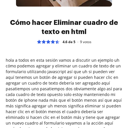
Cómo hacer Eliminar cuadro de
texto en html
4.6 de 5
9
votos
hola a todos en esta sesión vamos a discutir un ejemplo uh
cómo podemos agregar y eliminar un cuadro de texto de un
formulario utilizando javascript así que uh si pueden ver
aquí tenemos un botón de agregar si pueden hacer clic en
agregar un cuadro de texto debería ser agregado aquí
pasatiempos uno pasatiempos dos obviamente algo así para
cada cuadro de texto opuesto solo estoy manteniendo mi
botón de iphone nada más que el botón menos así que aquí
más significa agregar uh menos significa eliminar si pueden
hacer clic en el botón menos el cuadro debería ser
eliminado si hacen clic en el botón más y tiene que agregar
un nuevo cuadro al formulario vayamos a la acción aquí