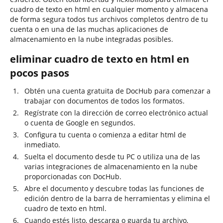
cuadro de texto en html en cualquier momento y almacena
de forma segura todos tus archivos completos dentro de tu
cuenta o en una de las muchas aplicaciones de
almacenamiento en la nube integradas posibles.
eliminar cuadro de texto en html en
pocos pasos
Obtén una cuenta gratuita de DocHub para comenzar a
trabajar con documentos de todos los formatos.
Regístrate con la dirección de correo electrónico actual
o cuenta de Google en segundos.
Configura tu cuenta o comienza a editar html de
inmediato.
Suelta el documento desde tu PC o utiliza una de las
varias integraciones de almacenamiento en la nube
proporcionadas con DocHub.
Abre el documento y descubre todas las funciones de
edición dentro de la barra de herramientas y elimina el
cuadro de texto en html.
Cuando estés listo, descarga o guarda tu archivo,