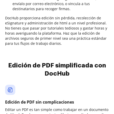
envíalo por correo electrónico, o vincula a tus
destinatarios para recoger firmas.
DocHub proporciona edición sin pérdida, recolección de
eSignature y administración de html a un nivel profesional.
No tienes que pasar por tutoriales tediosos y gastar horas y
horas averiguando la plataforma. Haz que la edición de
archivos seguros de primer nivel sea una práctica estándar
para tus flujos de trabajo diarios.
Edición de PDF simplificada con
DocHub
Edición de PDF sin complicaciones
Editar un PDF es tan simple como trabajar en un documento