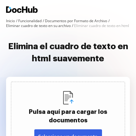
Inicio
Funcionalidad
Documentos por Formato de Archivo
Eliminar cuadro de texto en su archivo
Eliminar cuadro de texto en html
Elimina el cuadro de texto en
html suavemente
Pulsa aquí para cargar los
documentos