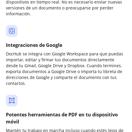
dispositivos en tiempo real. No es necesario enviar nuevas
versiones de un documento o preocuparse por perder
información.
Integraciones de Google
DocHub se integra con Google Workspace para que puedas
importar, editar y firmar tus documentos directamente
desde tu Gmail, Google Drive y Dropbox. Cuando termines,
exporta documentos a Google Drive o importa tu libreta de
direcciones de Google y comparte el documento con tus
contactos.
Potentes herramientas de PDF en tu dispositivo
móvil
Mantén tu trabajo en marcha incluso cuando estés lejos de