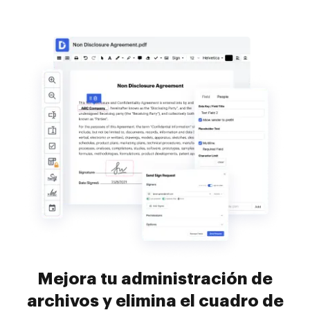
Mejora tu administración de
archivos y elimina el cuadro de