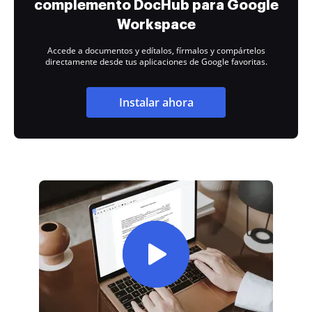
complemento DocHub para Google
Workspace
Accede a documentos y edítalos, fírmalos y compártelos
directamente desde tus aplicaciones de Google favoritas.
Instalar ahora