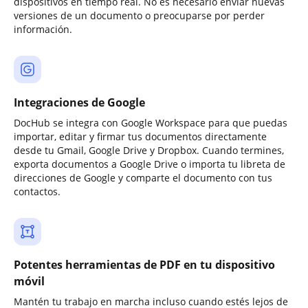
dispositivos en tiempo real. No es necesario enviar nuevas
versiones de un documento o preocuparse por perder
información.
Integraciones de Google
DocHub se integra con Google Workspace para que puedas
importar, editar y firmar tus documentos directamente
desde tu Gmail, Google Drive y Dropbox. Cuando termines,
exporta documentos a Google Drive o importa tu libreta de
direcciones de Google y comparte el documento con tus
contactos.
Potentes herramientas de PDF en tu dispositivo
móvil
Mantén tu trabajo en marcha incluso cuando estés lejos de