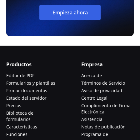
Empieza ahora
Productos
Empresa
Editor de PDF
Acerca de
Formularios y plantillas
Términos de Servicio
Firmar documentos
Aviso de privacidad
Estado del servidor
Centro Legal
Precios
Cumplimiento de Firma
Electrónica
Biblioteca de
formularios
Asistencia
Características
Notas de publicación
Funciones
Programa de