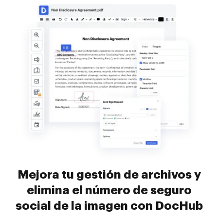
Mejora tu gestión de archivos y
elimina el número de seguro
social de la imagen con DocHub