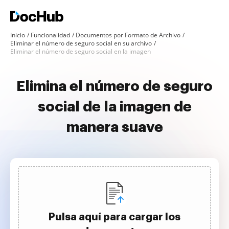
Inicio
Funcionalidad
Documentos por Formato de Archivo
Eliminar el número de seguro social en su archivo
Eliminar el número de seguro social en la imagen
Elimina el número de seguro
social de la imagen de
manera suave
Pulsa aquí para cargar los