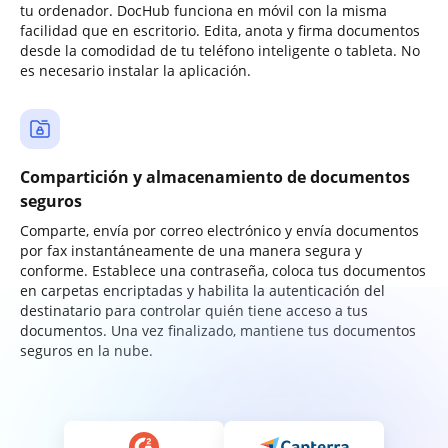
tu ordenador. DocHub funciona en móvil con la misma
facilidad que en escritorio. Edita, anota y firma documentos
desde la comodidad de tu teléfono inteligente o tableta. No
es necesario instalar la aplicación.
Compartición y almacenamiento de documentos
seguros
Comparte, envía por correo electrónico y envía documentos
por fax instantáneamente de una manera segura y
conforme. Establece una contraseña, coloca tus documentos
en carpetas encriptadas y habilita la autenticación del
destinatario para controlar quién tiene acceso a tus
documentos. Una vez finalizado, mantiene tus documentos
seguros en la nube.