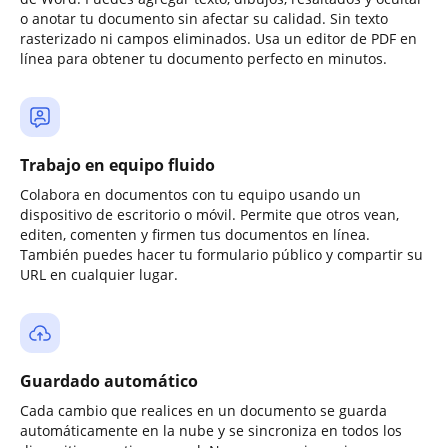
o anotar tu documento sin afectar su calidad. Sin texto
rasterizado ni campos eliminados. Usa un editor de PDF en
línea para obtener tu documento perfecto en minutos.
Trabajo en equipo fluido
Colabora en documentos con tu equipo usando un
dispositivo de escritorio o móvil. Permite que otros vean,
editen, comenten y firmen tus documentos en línea.
También puedes hacer tu formulario público y compartir su
URL en cualquier lugar.
Guardado automático
Cada cambio que realices en un documento se guarda
automáticamente en la nube y se sincroniza en todos los