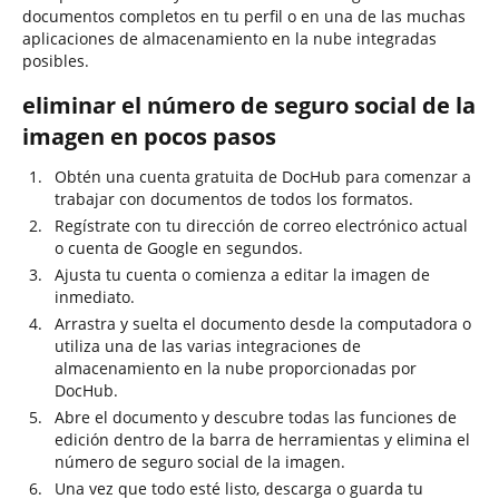
documentos completos en tu perfil o en una de las muchas
aplicaciones de almacenamiento en la nube integradas
posibles.
eliminar el número de seguro social de la
imagen en pocos pasos
Obtén una cuenta gratuita de DocHub para comenzar a
trabajar con documentos de todos los formatos.
Regístrate con tu dirección de correo electrónico actual
o cuenta de Google en segundos.
Ajusta tu cuenta o comienza a editar la imagen de
inmediato.
Arrastra y suelta el documento desde la computadora o
utiliza una de las varias integraciones de
almacenamiento en la nube proporcionadas por
DocHub.
Abre el documento y descubre todas las funciones de
edición dentro de la barra de herramientas y elimina el
número de seguro social de la imagen.
Una vez que todo esté listo, descarga o guarda tu