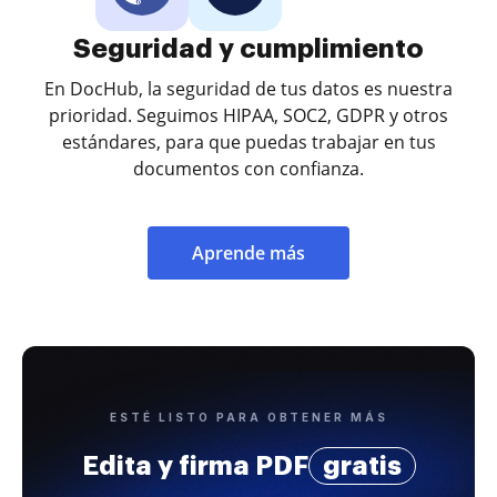
Seguridad y cumplimiento
En DocHub, la seguridad de tus datos es nuestra
prioridad. Seguimos HIPAA, SOC2, GDPR y otros
estándares, para que puedas trabajar en tus
documentos con confianza.
Aprende más
ESTÉ LISTO PARA OBTENER MÁS
Edita y firma PDF
gratis