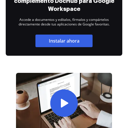
complemento DocHub para Google
Workspace
Accede a documentos y edítalos, fírmalos y compártelos
directamente desde tus aplicaciones de Google favoritas.
Instalar ahora