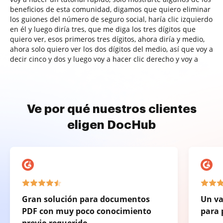
beneficios de esta comunidad, digamos que quiero eliminar
los guiones del número de seguro social, haría clic izquierdo
en él y luego diría tres, que me diga los tres dígitos que
quiero ver, esos primeros tres dígitos, ahora diría y medio,
ahora solo quiero ver los dos dígitos del medio, así que voy a
decir cinco y dos y luego voy a hacer clic derecho y voy a
Ve por qué nuestros clientes
eligen DocHub
Gran solución para documentos
Un va
PDF con muy poco conocimiento
para 
previo requerido.