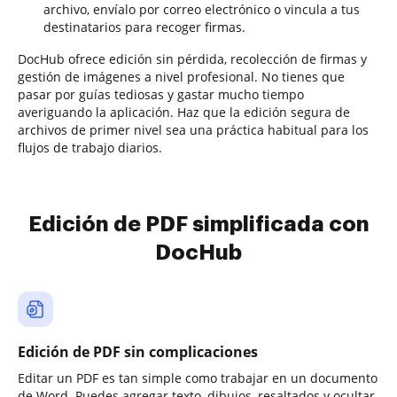
archivo, envíalo por correo electrónico o vincula a tus
destinatarios para recoger firmas.
DocHub ofrece edición sin pérdida, recolección de firmas y
gestión de imágenes a nivel profesional. No tienes que
pasar por guías tediosas y gastar mucho tiempo
averiguando la aplicación. Haz que la edición segura de
archivos de primer nivel sea una práctica habitual para los
flujos de trabajo diarios.
Edición de PDF simplificada con
DocHub
Edición de PDF sin complicaciones
Editar un PDF es tan simple como trabajar en un documento
de Word. Puedes agregar texto, dibujos, resaltados y ocultar