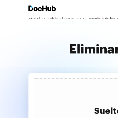
Inicio
Funcionalidad
Documentos por Formato de Archivo
Elimina
Suelt