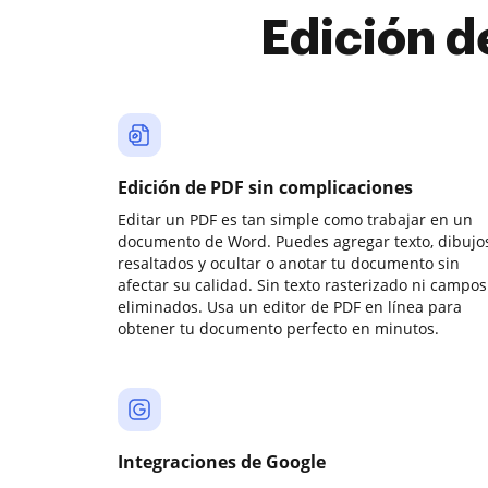
Edición d
Edición de PDF sin complicaciones
Editar un PDF es tan simple como trabajar en un
documento de Word. Puedes agregar texto, dibujos
resaltados y ocultar o anotar tu documento sin
afectar su calidad. Sin texto rasterizado ni campos
eliminados. Usa un editor de PDF en línea para
obtener tu documento perfecto en minutos.
Integraciones de Google