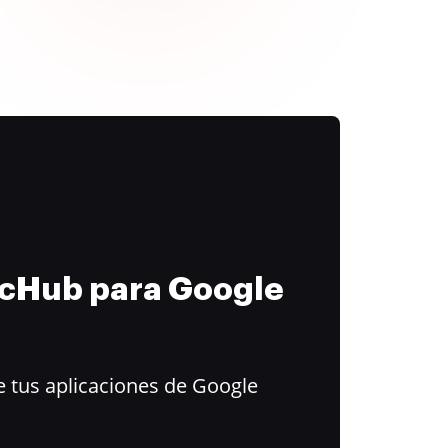
ocHub para Google
 tus aplicaciones de Google