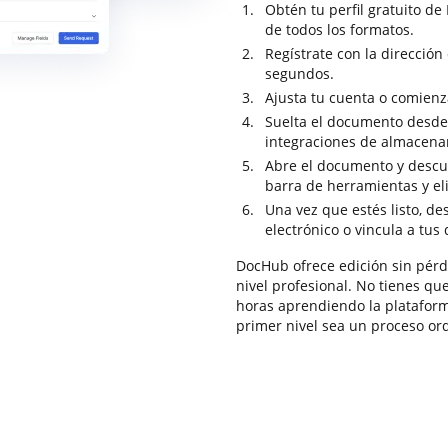
Obtén tu perfil gratuito 
de todos los formatos.
Regístrate con la dirección
segundos.
Ajusta tu cuenta o comienz
Suelta el documento desde 
integraciones de almacena
Abre el documento y descub
barra de herramientas y e
Una vez que estés listo, de
electrónico o vincula a tus
DocHub ofrece edición sin pérd
nivel profesional. No tienes qu
horas aprendiendo la plataform
primer nivel sea un proceso ordi