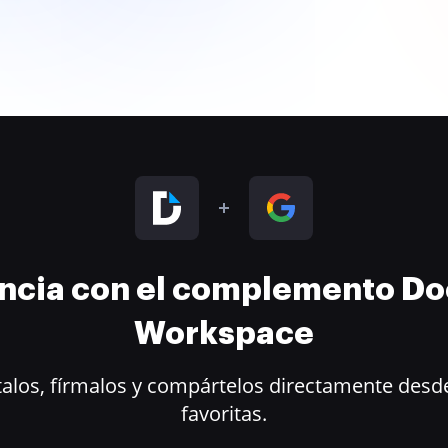
encia con el complemento D
Workspace
alos, fírmalos y compártelos directamente desde
favoritas.