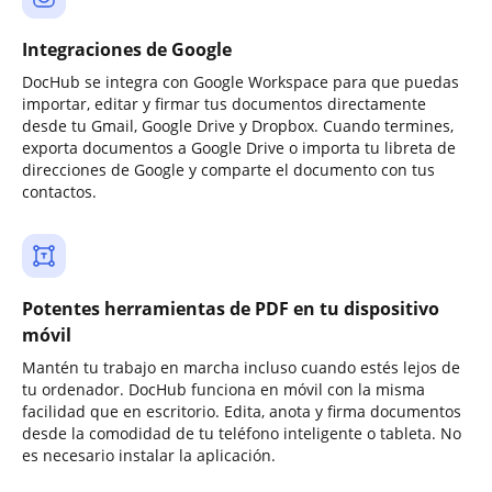
Integraciones de Google
DocHub se integra con Google Workspace para que puedas
importar, editar y firmar tus documentos directamente
desde tu Gmail, Google Drive y Dropbox. Cuando termines,
exporta documentos a Google Drive o importa tu libreta de
direcciones de Google y comparte el documento con tus
contactos.
Potentes herramientas de PDF en tu dispositivo
móvil
Mantén tu trabajo en marcha incluso cuando estés lejos de
tu ordenador. DocHub funciona en móvil con la misma
facilidad que en escritorio. Edita, anota y firma documentos
desde la comodidad de tu teléfono inteligente o tableta. No
es necesario instalar la aplicación.