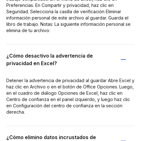
Preferencias. En Compartir y privacidad, haz clic en
Seguridad. Selecciona la casilla de verificación Eliminar
información personal de este archivo al guardar. Guarda el
libro de trabajo. Notas: La siguiente información personal se
elimina de tu archivo:
¿Cómo desactivo la advertencia de
privacidad en Excel?
Detener la advertencia de privacidad al guardar Abre Excel y
haz clic en Archivo o en el botón de Office Opciones. Luego,
en el cuadro de diálogo Opciones de Excel, haz clic en
Centro de confianza en el panel izquierdo, y luego haz clic
en Configuración del centro de confianza en la sección
derecha.
¿Cómo elimino datos incrustados de