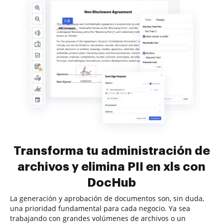
Transforma tu administración de
archivos y elimina PII en xls con
DocHub
La generación y aprobación de documentos son, sin duda,
una prioridad fundamental para cada negocio. Ya sea
trabajando con grandes volúmenes de archivos o un