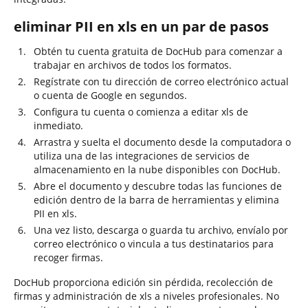
eliminar PII en xls en un par de pasos
Obtén tu cuenta gratuita de DocHub para comenzar a
trabajar en archivos de todos los formatos.
Regístrate con tu dirección de correo electrónico actual
o cuenta de Google en segundos.
Configura tu cuenta o comienza a editar xls de
inmediato.
Arrastra y suelta el documento desde la computadora o
utiliza una de las integraciones de servicios de
almacenamiento en la nube disponibles con DocHub.
Abre el documento y descubre todas las funciones de
edición dentro de la barra de herramientas y elimina
PII en xls.
Una vez listo, descarga o guarda tu archivo, envíalo por
correo electrónico o vincula a tus destinatarios para
recoger firmas.
DocHub proporciona edición sin pérdida, recolección de
firmas y administración de xls a niveles profesionales. No