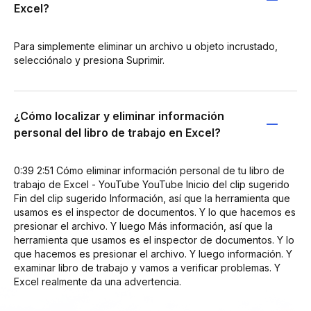
Excel?
Para simplemente eliminar un archivo u objeto incrustado,
selecciónalo y presiona Suprimir.
¿Cómo localizar y eliminar información
personal del libro de trabajo en Excel?
0:39 2:51 Cómo eliminar información personal de tu libro de
trabajo de Excel - YouTube YouTube Inicio del clip sugerido
Fin del clip sugerido Información, así que la herramienta que
usamos es el inspector de documentos. Y lo que hacemos es
presionar el archivo. Y luego Más información, así que la
herramienta que usamos es el inspector de documentos. Y lo
que hacemos es presionar el archivo. Y luego información. Y
examinar libro de trabajo y vamos a verificar problemas. Y
Excel realmente da una advertencia.