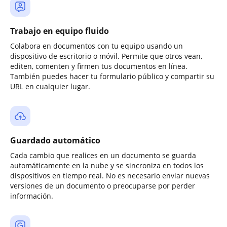
Trabajo en equipo fluido
Colabora en documentos con tu equipo usando un
dispositivo de escritorio o móvil. Permite que otros vean,
editen, comenten y firmen tus documentos en línea.
También puedes hacer tu formulario público y compartir su
URL en cualquier lugar.
Guardado automático
Cada cambio que realices en un documento se guarda
automáticamente en la nube y se sincroniza en todos los
dispositivos en tiempo real. No es necesario enviar nuevas
versiones de un documento o preocuparse por perder
información.