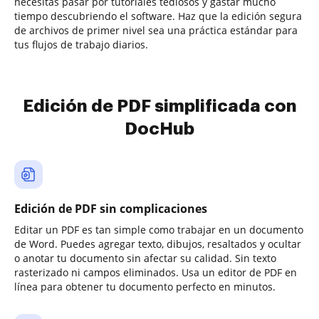
necesitas pasar por tutoriales tediosos y gastar mucho
tiempo descubriendo el software. Haz que la edición segura
de archivos de primer nivel sea una práctica estándar para
tus flujos de trabajo diarios.
Edición de PDF simplificada con
DocHub
Edición de PDF sin complicaciones
Editar un PDF es tan simple como trabajar en un documento
de Word. Puedes agregar texto, dibujos, resaltados y ocultar
o anotar tu documento sin afectar su calidad. Sin texto
rasterizado ni campos eliminados. Usa un editor de PDF en
línea para obtener tu documento perfecto en minutos.