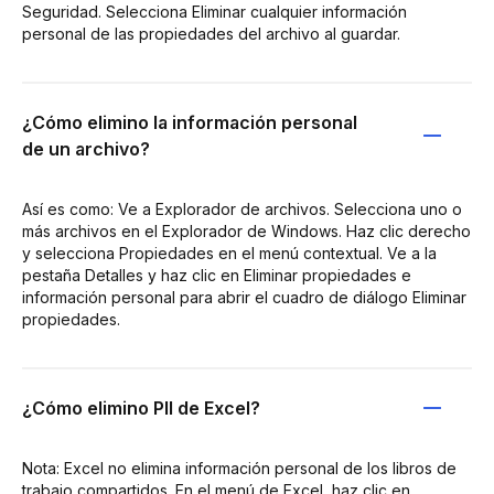
Seguridad. Selecciona Eliminar cualquier información
personal de las propiedades del archivo al guardar.
¿Cómo elimino la información personal
de un archivo?
Así es como: Ve a Explorador de archivos. Selecciona uno o
más archivos en el Explorador de Windows. Haz clic derecho
y selecciona Propiedades en el menú contextual. Ve a la
pestaña Detalles y haz clic en Eliminar propiedades e
información personal para abrir el cuadro de diálogo Eliminar
propiedades.
¿Cómo elimino PII de Excel?
Nota: Excel no elimina información personal de los libros de
trabajo compartidos. En el menú de Excel, haz clic en