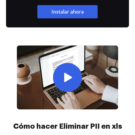
Instalar ahora
Cómo hacer Eliminar PII en xls