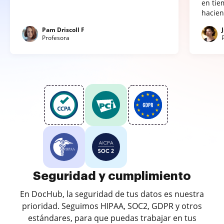
en tie
hacien
Pam Driscoll F
Profesora
Seguridad y cumplimiento
En DocHub, la seguridad de tus datos es nuestra
prioridad. Seguimos HIPAA, SOC2, GDPR y otros
estándares, para que puedas trabajar en tus