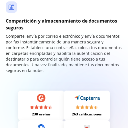
Compartición y almacenamiento de documentos
seguros
Comparte, envía por correo electrónico y envía documentos
por fax instantáneamente de una manera segura y
conforme. Establece una contraseña, coloca tus documentos
en carpetas encriptadas y habilita la autenticación del
destinatario para controlar quién tiene acceso a tus
documentos. Una vez finalizado, mantiene tus documentos
seguros en la nube.
238 eseñas
263 calificaciones