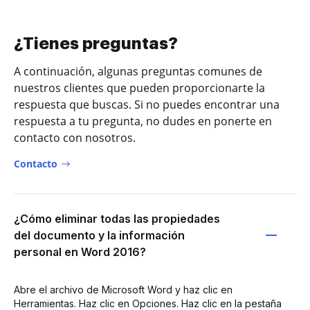
¿Tienes preguntas?
A continuación, algunas preguntas comunes de
nuestros clientes que pueden proporcionarte la
respuesta que buscas. Si no puedes encontrar una
respuesta a tu pregunta, no dudes en ponerte en
contacto con nosotros.
Contacto
¿Cómo eliminar todas las propiedades
del documento y la información
personal en Word 2016?
Abre el archivo de Microsoft Word y haz clic en
Herramientas. Haz clic en Opciones. Haz clic en la pestaña