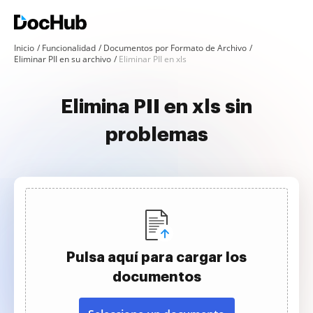
Inicio
Funcionalidad
Documentos por Formato de Archivo
Eliminar PII en su archivo
Eliminar PII en xls
Elimina PII en xls sin
problemas
Pulsa aquí para cargar los
documentos