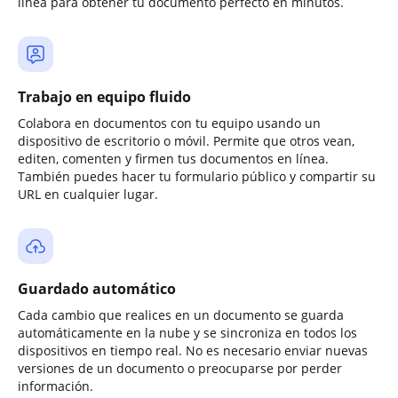
línea para obtener tu documento perfecto en minutos.
Trabajo en equipo fluido
Colabora en documentos con tu equipo usando un
dispositivo de escritorio o móvil. Permite que otros vean,
editen, comenten y firmen tus documentos en línea.
También puedes hacer tu formulario público y compartir su
URL en cualquier lugar.
Guardado automático
Cada cambio que realices en un documento se guarda
automáticamente en la nube y se sincroniza en todos los
dispositivos en tiempo real. No es necesario enviar nuevas
versiones de un documento o preocuparse por perder
información.