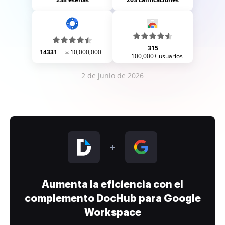
315
14331
10,000,000+
100,000+ usuarios
2 de junio de 2026
Aumenta la eficiencia con el
complemento DocHub para Google
Workspace