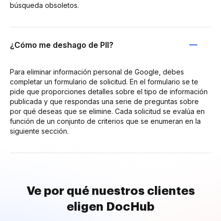
búsqueda obsoletos.
¿Cómo me deshago de PII?
Para eliminar información personal de Google, debes
completar un formulario de solicitud. En el formulario se te
pide que proporciones detalles sobre el tipo de información
publicada y que respondas una serie de preguntas sobre
por qué deseas que se elimine. Cada solicitud se evalúa en
función de un conjunto de criterios que se enumeran en la
siguiente sección.
Ve por qué nuestros clientes
eligen DocHub