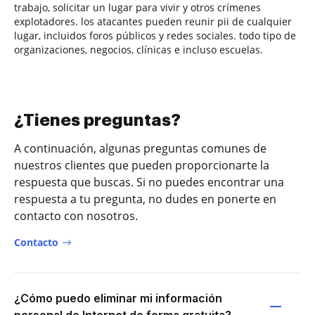
trabajo, solicitar un lugar para vivir y otros crímenes
explotadores. los atacantes pueden reunir pii de cualquier
lugar, incluidos foros públicos y redes sociales. todo tipo de
organizaciones, negocios, clínicas e incluso escuelas.
¿Tienes preguntas?
A continuación, algunas preguntas comunes de
nuestros clientes que pueden proporcionarte la
respuesta que buscas. Si no puedes encontrar una
respuesta a tu pregunta, no dudes en ponerte en
contacto con nosotros.
Contacto
¿Cómo puedo eliminar mi información
personal de Internet de forma gratuita?