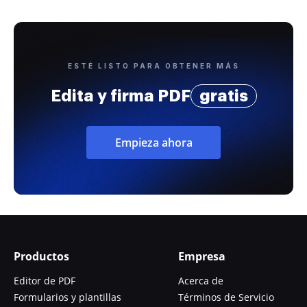
ESTÉ LISTO PARA OBTENER MÁS
Edita y firma PDF
gratis
Empieza ahora
Productos
Empresa
Editor de PDF
Acerca de
Formularios y plantillas
Términos de Servicio