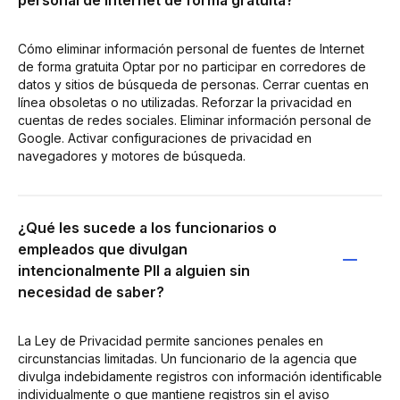
Cómo eliminar información personal de fuentes de Internet
de forma gratuita Optar por no participar en corredores de
datos y sitios de búsqueda de personas. Cerrar cuentas en
línea obsoletas o no utilizadas. Reforzar la privacidad en
cuentas de redes sociales. Eliminar información personal de
Google. Activar configuraciones de privacidad en
navegadores y motores de búsqueda.
¿Qué les sucede a los funcionarios o
empleados que divulgan
intencionalmente PII a alguien sin
necesidad de saber?
La Ley de Privacidad permite sanciones penales en
circunstancias limitadas. Un funcionario de la agencia que
divulga indebidamente registros con información identificable
individualmente o que mantiene registros sin el aviso