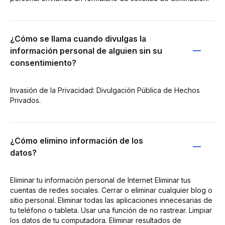
¿Cómo se llama cuando divulgas la
información personal de alguien sin su
consentimiento?
Invasión de la Privacidad: Divulgación Pública de Hechos
Privados.
¿Cómo elimino información de los
datos?
Eliminar tu información personal de Internet Eliminar tus
cuentas de redes sociales. Cerrar o eliminar cualquier blog o
sitio personal. Eliminar todas las aplicaciones innecesarias de
tu teléfono o tableta. Usar una función de no rastrear. Limpiar
los datos de tu computadora. Eliminar resultados de