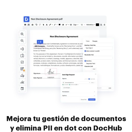
Mejora tu gestión de documentos
y elimina PII en dot con DocHub