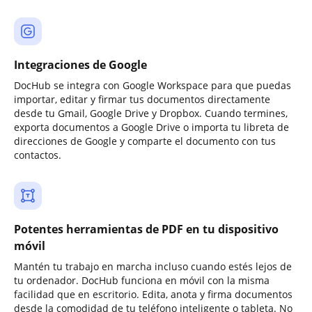
Integraciones de Google
DocHub se integra con Google Workspace para que puedas
importar, editar y firmar tus documentos directamente
desde tu Gmail, Google Drive y Dropbox. Cuando termines,
exporta documentos a Google Drive o importa tu libreta de
direcciones de Google y comparte el documento con tus
contactos.
Potentes herramientas de PDF en tu dispositivo
móvil
Mantén tu trabajo en marcha incluso cuando estés lejos de
tu ordenador. DocHub funciona en móvil con la misma
facilidad que en escritorio. Edita, anota y firma documentos
desde la comodidad de tu teléfono inteligente o tableta. No