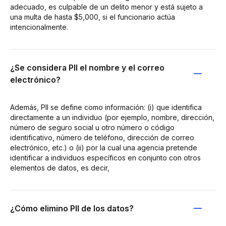
adecuado, es culpable de un delito menor y está sujeto a
una multa de hasta $5,000, si el funcionario actúa
intencionalmente.
¿Se considera PII el nombre y el correo
electrónico?
Además, PII se define como información: (i) que identifica
directamente a un individuo (por ejemplo, nombre, dirección,
número de seguro social u otro número o código
identificativo, número de teléfono, dirección de correo
electrónico, etc.) o (ii) por la cual una agencia pretende
identificar a individuos específicos en conjunto con otros
elementos de datos, es decir,
¿Cómo elimino PII de los datos?