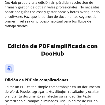
DocHub proporciona edición sin pérdida, recolección de
firmas y gestión de dot a niveles profesionales. No necesitas
pasar por guías tediosas y gastar horas y horas averiguando
el software. Haz que la edición de documentos seguros de
primer nivel sea un proceso habitual para tus flujos de
trabajo diarios.
Edición de PDF simplificada con
DocHub
Edición de PDF sin complicaciones
Editar un PDF es tan simple como trabajar en un documento
de Word. Puedes agregar texto, dibujos, resaltados y ocultar
o anotar tu documento sin afectar su calidad. Sin texto
rasterizado ni campos eliminados. Usa un editor de PDF en