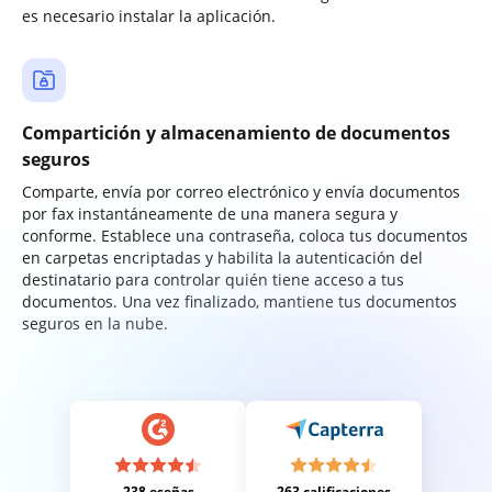
es necesario instalar la aplicación.
Compartición y almacenamiento de documentos
seguros
Comparte, envía por correo electrónico y envía documentos
por fax instantáneamente de una manera segura y
conforme. Establece una contraseña, coloca tus documentos
en carpetas encriptadas y habilita la autenticación del
destinatario para controlar quién tiene acceso a tus
documentos. Una vez finalizado, mantiene tus documentos
seguros en la nube.
238 eseñas
263 calificaciones