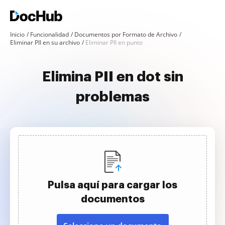
Inicio
Funcionalidad
Documentos por Formato de Archivo
Eliminar PII en su archivo
Eliminar PII en punto
Elimina PII en dot sin
problemas
Pulsa aquí para cargar los
documentos