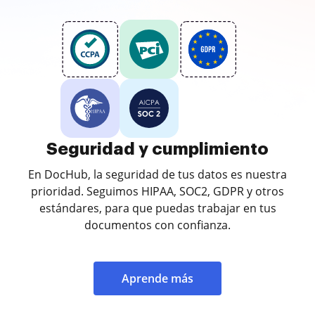
Seguridad y cumplimiento
En DocHub, la seguridad de tus datos es nuestra
prioridad. Seguimos HIPAA, SOC2, GDPR y otros
estándares, para que puedas trabajar en tus
documentos con confianza.
Aprende más