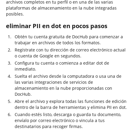
archivos completos en tu perfil o en una de las varias
plataformas de almacenamiento en la nube integradas
posibles.
eliminar PII en dot en pocos pasos
Obtén tu cuenta gratuita de DocHub para comenzar a
trabajar en archivos de todos los formatos.
Regístrate con tu dirección de correo electrónico actual
o cuenta de Google en segundos.
Configura tu cuenta o comienza a editar dot de
inmediato.
Suelta el archivo desde la computadora o usa una de
las varias integraciones de servicios de
almacenamiento en la nube proporcionadas con
DocHub.
Abre el archivo y explora todas las funciones de edición
dentro de la barra de herramientas y elimina PII en dot.
Cuando estés listo, descarga o guarda tu documento,
envíalo por correo electrónico o vincula a tus
destinatarios para recoger firmas.