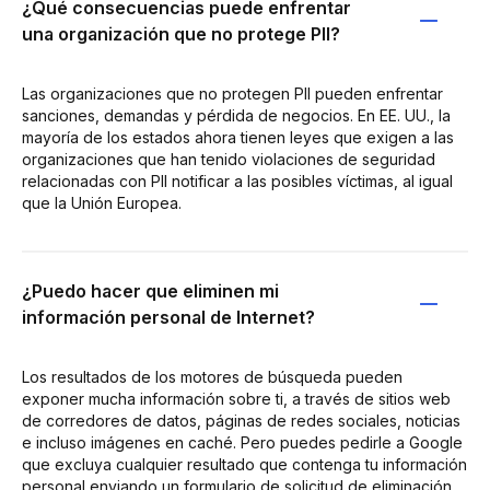
¿Qué consecuencias puede enfrentar
una organización que no protege PII?
Las organizaciones que no protegen PII pueden enfrentar
sanciones, demandas y pérdida de negocios. En EE. UU., la
mayoría de los estados ahora tienen leyes que exigen a las
organizaciones que han tenido violaciones de seguridad
relacionadas con PII notificar a las posibles víctimas, al igual
que la Unión Europea.
¿Puedo hacer que eliminen mi
información personal de Internet?
Los resultados de los motores de búsqueda pueden
exponer mucha información sobre ti, a través de sitios web
de corredores de datos, páginas de redes sociales, noticias
e incluso imágenes en caché. Pero puedes pedirle a Google
que excluya cualquier resultado que contenga tu información
personal enviando un formulario de solicitud de eliminación.