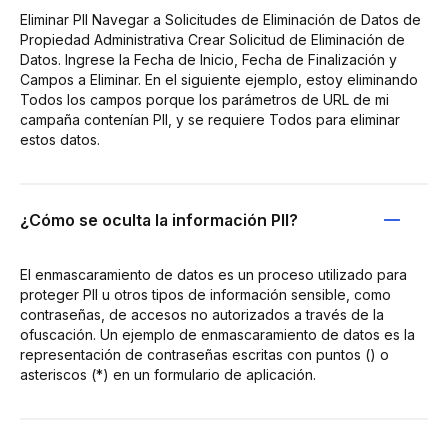
Eliminar PII Navegar a Solicitudes de Eliminación de Datos de
Propiedad Administrativa Crear Solicitud de Eliminación de
Datos. Ingrese la Fecha de Inicio, Fecha de Finalización y
Campos a Eliminar. En el siguiente ejemplo, estoy eliminando
Todos los campos porque los parámetros de URL de mi
campaña contenían PII, y se requiere Todos para eliminar
estos datos.
¿Cómo se oculta la información PII?
El enmascaramiento de datos es un proceso utilizado para
proteger PII u otros tipos de información sensible, como
contraseñas, de accesos no autorizados a través de la
ofuscación. Un ejemplo de enmascaramiento de datos es la
representación de contraseñas escritas con puntos () o
asteriscos (*) en un formulario de aplicación.