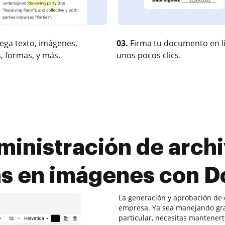
ega texto, imágenes,
03.
Firma tu documento en l
, formas, y más.
unos pocos clics.
ministración de archi
s en imágenes con 
La generación y aprobación de
empresa. Ya sea manejando gr
particular, necesitas mantenerte