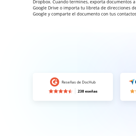
Dropbox. Cuando termines, exporta documentos a
Google Drive o importa tu libreta de direcciones d
Google y comparte el documento con tus contactos
Reseñas de DocHub
238 eseñas