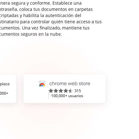
nera segura y conforme. Establece una
ntraseña, coloca tus documentos en carpetas
riptadas y habilita la autenticación del
stinatario para controlar quién tiene acceso a tus
cumentos. Una vez finalizado, mantiene tus
cumentos seguros en la nube.
315
,000+
100,000+ usuarios