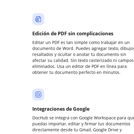
Edición de PDF sin complicaciones
Editar un PDF es tan simple como trabajar en un
documento de Word. Puedes agregar texto, dibujos
resaltados y ocultar o anotar tu documento sin
afectar su calidad. Sin texto rasterizado ni campos
eliminados. Usa un editor de PDF en línea para
obtener tu documento perfecto en minutos.
Integraciones de Google
DocHub se integra con Google Workspace para qu
puedas importar, editar y firmar tus documentos
directamente desde tu Gmail, Google Drive y