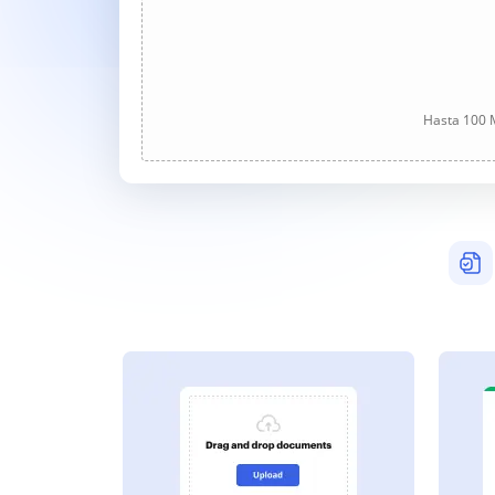
Hasta 100 M