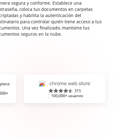
nera segura y conforme. Establece una
ntraseña, coloca tus documentos en carpetas
riptadas y habilita la autenticación del
stinatario para controlar quién tiene acceso a tus
cumentos. Una vez finalizado, mantiene tus
cumentos seguros en la nube.
315
,000+
100,000+ usuarios