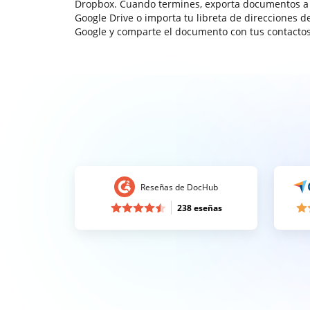
Dropbox. Cuando termines, exporta documentos a
Google Drive o importa tu libreta de direcciones d
Google y comparte el documento con tus contactos
Reseñas de DocHub
238 eseñas