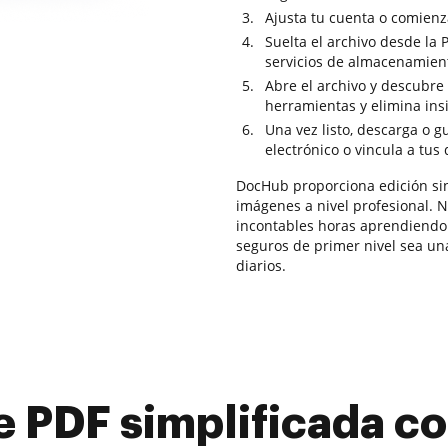
Ajusta tu cuenta o comienz
Suelta el archivo desde la 
servicios de almacenamien
Abre el archivo y descubre 
herramientas y elimina ins
Una vez listo, descarga o 
electrónico o vincula a tus
DocHub proporciona edición sin
imágenes a nivel profesional. No
incontables horas aprendiendo 
seguros de primer nivel sea una
diarios.
e PDF simplificada 