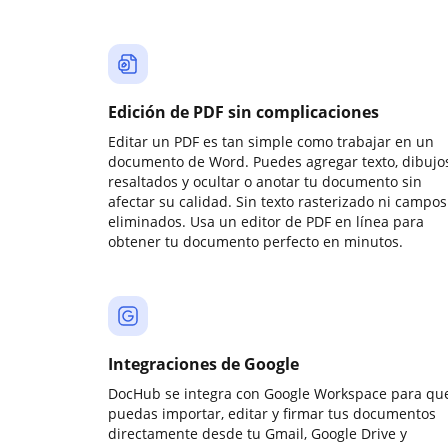
Edición de PDF sin complicaciones
Editar un PDF es tan simple como trabajar en un
documento de Word. Puedes agregar texto, dibujos
resaltados y ocultar o anotar tu documento sin
afectar su calidad. Sin texto rasterizado ni campos
eliminados. Usa un editor de PDF en línea para
obtener tu documento perfecto en minutos.
Integraciones de Google
DocHub se integra con Google Workspace para qu
puedas importar, editar y firmar tus documentos
directamente desde tu Gmail, Google Drive y