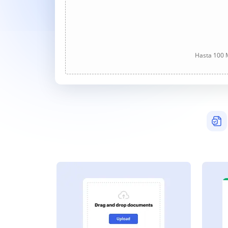
Hasta 100 M