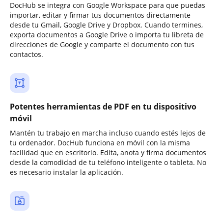
DocHub se integra con Google Workspace para que puedas
importar, editar y firmar tus documentos directamente
desde tu Gmail, Google Drive y Dropbox. Cuando termines,
exporta documentos a Google Drive o importa tu libreta de
direcciones de Google y comparte el documento con tus
contactos.
Potentes herramientas de PDF en tu dispositivo
móvil
Mantén tu trabajo en marcha incluso cuando estés lejos de
tu ordenador. DocHub funciona en móvil con la misma
facilidad que en escritorio. Edita, anota y firma documentos
desde la comodidad de tu teléfono inteligente o tableta. No
es necesario instalar la aplicación.