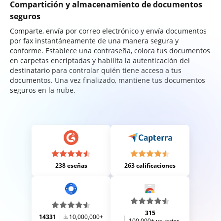
Compartición y almacenamiento de documentos
seguros
Comparte, envía por correo electrónico y envía documentos
por fax instantáneamente de una manera segura y
conforme. Establece una contraseña, coloca tus documentos
en carpetas encriptadas y habilita la autenticación del
destinatario para controlar quién tiene acceso a tus
documentos. Una vez finalizado, mantiene tus documentos
seguros en la nube.
238 eseñas
263 calificaciones
315
14331
10,000,000+
100,000+ usuarios