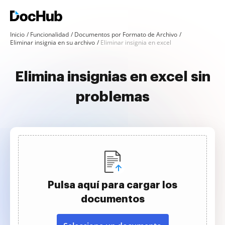
Inicio
Funcionalidad
Documentos por Formato de Archivo
Eliminar insignia en su archivo
Eliminar insignia en excel
Elimina insignias en excel sin
problemas
Pulsa aquí para cargar los
documentos