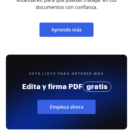
documentos con confianza.
Aprende más
ESTÉ LISTO PARA OBTENER MÁS
Edita y firma PDF
gratis
Empieza ahora