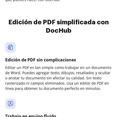
Edición de PDF simplificada con
DocHub
Edición de PDF sin complicaciones
Editar un PDF es tan simple como trabajar en un documento
de Word. Puedes agregar texto, dibujos, resaltados y ocultar
o anotar tu documento sin afectar su calidad. Sin texto
rasterizado ni campos eliminados. Usa un editor de PDF en
línea para obtener tu documento perfecto en minutos.
Trabajo en equipo fluido