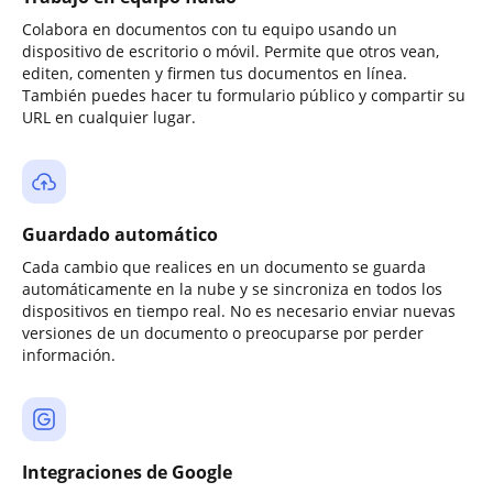
Colabora en documentos con tu equipo usando un
dispositivo de escritorio o móvil. Permite que otros vean,
editen, comenten y firmen tus documentos en línea.
También puedes hacer tu formulario público y compartir su
URL en cualquier lugar.
Guardado automático
Cada cambio que realices en un documento se guarda
automáticamente en la nube y se sincroniza en todos los
dispositivos en tiempo real. No es necesario enviar nuevas
versiones de un documento o preocuparse por perder
información.
Integraciones de Google