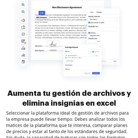
Aumenta tu gestión de archivos y
elimina insignias en excel
Seleccionar la plataforma ideal de gestión de archivos para
la empresa puede llevar tiempo. Debes analizar todos los
matices de la plataforma que te interesa, comparar planes
de precios y estar al tanto de los estándares de seguridad.
Sin duda, la capacidad de trabajar con todos los formatos,