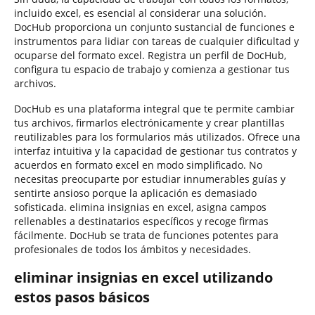
incluido excel, es esencial al considerar una solución.
DocHub proporciona un conjunto sustancial de funciones e
instrumentos para lidiar con tareas de cualquier dificultad y
ocuparse del formato excel. Registra un perfil de DocHub,
configura tu espacio de trabajo y comienza a gestionar tus
archivos.
DocHub es una plataforma integral que te permite cambiar
tus archivos, firmarlos electrónicamente y crear plantillas
reutilizables para los formularios más utilizados. Ofrece una
interfaz intuitiva y la capacidad de gestionar tus contratos y
acuerdos en formato excel en modo simplificado. No
necesitas preocuparte por estudiar innumerables guías y
sentirte ansioso porque la aplicación es demasiado
sofisticada. elimina insignias en excel, asigna campos
rellenables a destinatarios específicos y recoge firmas
fácilmente. DocHub se trata de funciones potentes para
profesionales de todos los ámbitos y necesidades.
eliminar insignias en excel utilizando
estos pasos básicos