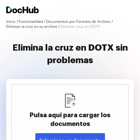
Inicio
Funcionalidad
Documentos por Formato de Archivo
Eliminar la cruz en su archivo
Eliminar cruz en DOTX
Elimina la cruz en DOTX sin
problemas
Pulsa aquí para cargar los
documentos