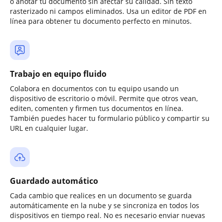
o anotar tu documento sin afectar su calidad. Sin texto
rasterizado ni campos eliminados. Usa un editor de PDF en
línea para obtener tu documento perfecto en minutos.
Trabajo en equipo fluido
Colabora en documentos con tu equipo usando un
dispositivo de escritorio o móvil. Permite que otros vean,
editen, comenten y firmen tus documentos en línea.
También puedes hacer tu formulario público y compartir su
URL en cualquier lugar.
Guardado automático
Cada cambio que realices en un documento se guarda
automáticamente en la nube y se sincroniza en todos los
dispositivos en tiempo real. No es necesario enviar nuevas