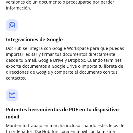
versiones de un documento o preocuparse por perder
información.
Integraciones de Google
DocHub se integra con Google Workspace para que puedas
importar, editar y firmar tus documentos directamente
desde tu Gmail, Google Drive y Dropbox. Cuando termines,
exporta documentos a Google Drive o importa tu libreta de
direcciones de Google y comparte el documento con tus
contactos.
Potentes herramientas de PDF en tu dispositivo
móvil
Mantén tu trabajo en marcha incluso cuando estés lejos de
tu ordenador. DocHub funciona en móvil con la misma