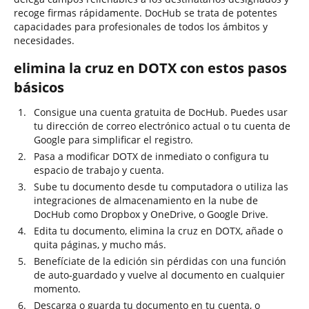
recoge firmas rápidamente. DocHub se trata de potentes
capacidades para profesionales de todos los ámbitos y
necesidades.
elimina la cruz en DOTX con estos pasos
básicos
Consigue una cuenta gratuita de DocHub. Puedes usar
tu dirección de correo electrónico actual o tu cuenta de
Google para simplificar el registro.
Pasa a modificar DOTX de inmediato o configura tu
espacio de trabajo y cuenta.
Sube tu documento desde tu computadora o utiliza las
integraciones de almacenamiento en la nube de
DocHub como Dropbox y OneDrive, o Google Drive.
Edita tu documento, elimina la cruz en DOTX, añade o
quita páginas, y mucho más.
Benefíciate de la edición sin pérdidas con una función
de auto-guardado y vuelve al documento en cualquier
momento.
Descarga o guarda tu documento en tu cuenta, o