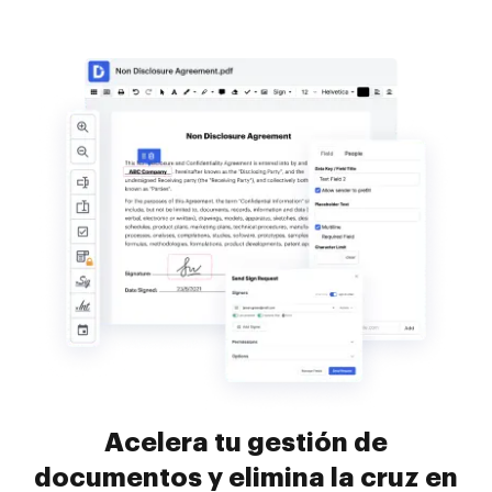
Acelera tu gestión de
documentos y elimina la cruz en