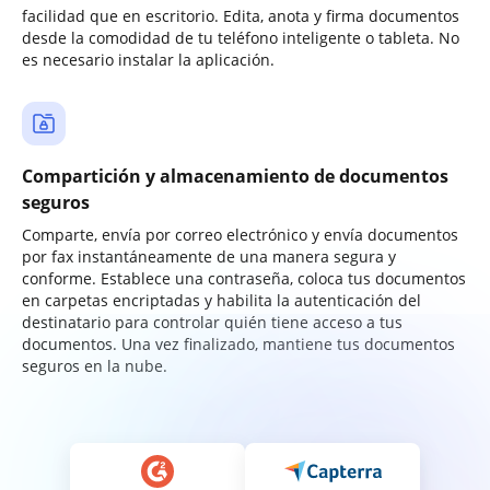
facilidad que en escritorio. Edita, anota y firma documentos
desde la comodidad de tu teléfono inteligente o tableta. No
es necesario instalar la aplicación.
Compartición y almacenamiento de documentos
seguros
Comparte, envía por correo electrónico y envía documentos
por fax instantáneamente de una manera segura y
conforme. Establece una contraseña, coloca tus documentos
en carpetas encriptadas y habilita la autenticación del
destinatario para controlar quién tiene acceso a tus
documentos. Una vez finalizado, mantiene tus documentos
seguros en la nube.