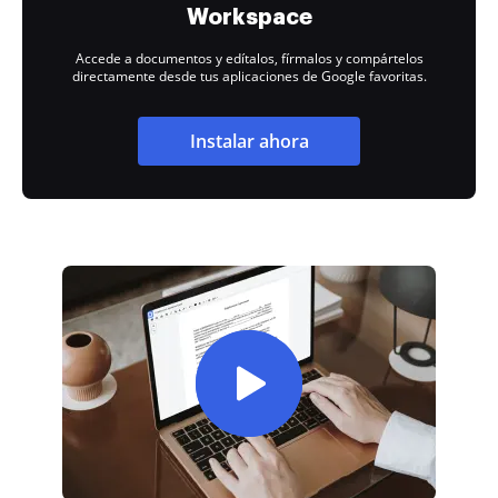
Workspace
Accede a documentos y edítalos, fírmalos y compártelos
directamente desde tus aplicaciones de Google favoritas.
Instalar ahora