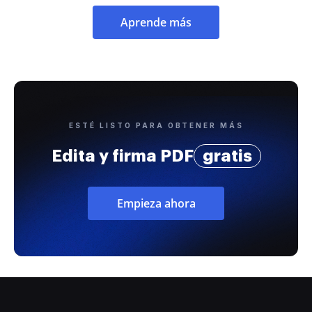
Aprende más
ESTÉ LISTO PARA OBTENER MÁS
Edita y firma PDF
gratis
Empieza ahora