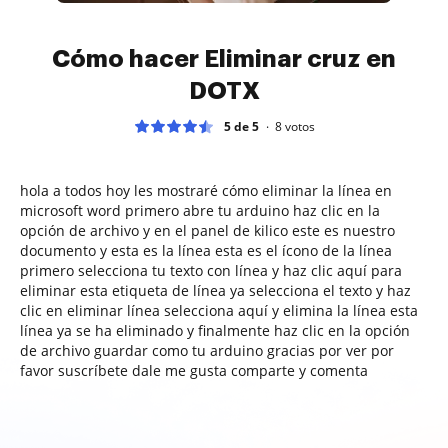
Cómo hacer Eliminar cruz en
DOTX
5 de 5
8
votos
hola a todos hoy les mostraré cómo eliminar la línea en
microsoft word primero abre tu arduino haz clic en la
opción de archivo y en el panel de kilico este es nuestro
documento y esta es la línea esta es el ícono de la línea
primero selecciona tu texto con línea y haz clic aquí para
eliminar esta etiqueta de línea ya selecciona el texto y haz
clic en eliminar línea selecciona aquí y elimina la línea esta
línea ya se ha eliminado y finalmente haz clic en la opción
de archivo guardar como tu arduino gracias por ver por
favor suscríbete dale me gusta comparte y comenta