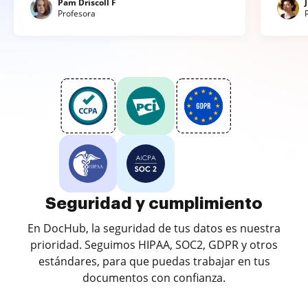
Pam Driscoll F
Profesora
Seguridad y cumplimiento
En DocHub, la seguridad de tus datos es nuestra
prioridad. Seguimos HIPAA, SOC2, GDPR y otros
estándares, para que puedas trabajar en tus
documentos con confianza.