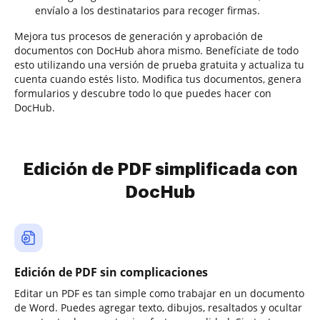
envíalo a los destinatarios para recoger firmas.
Mejora tus procesos de generación y aprobación de
documentos con DocHub ahora mismo. Benefíciate de todo
esto utilizando una versión de prueba gratuita y actualiza tu
cuenta cuando estés listo. Modifica tus documentos, genera
formularios y descubre todo lo que puedes hacer con
DocHub.
Edición de PDF simplificada con
DocHub
Edición de PDF sin complicaciones
Editar un PDF es tan simple como trabajar en un documento
de Word. Puedes agregar texto, dibujos, resaltados y ocultar