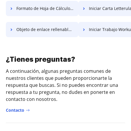
Formato de Hoja de Cálculo Rellenable Gratis
Iniciar Carta Letterul
Objeto de enlace rellenable gratis
Iniciar Trabajo Workula
¿Tienes preguntas?
A continuación, algunas preguntas comunes de
nuestros clientes que pueden proporcionarte la
respuesta que buscas. Si no puedes encontrar una
respuesta a tu pregunta, no dudes en ponerte en
contacto con nosotros.
Contacto