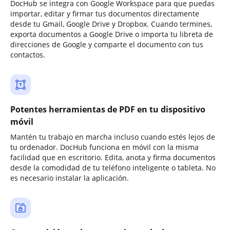
DocHub se integra con Google Workspace para que puedas
importar, editar y firmar tus documentos directamente
desde tu Gmail, Google Drive y Dropbox. Cuando termines,
exporta documentos a Google Drive o importa tu libreta de
direcciones de Google y comparte el documento con tus
contactos.
Potentes herramientas de PDF en tu dispositivo
móvil
Mantén tu trabajo en marcha incluso cuando estés lejos de
tu ordenador. DocHub funciona en móvil con la misma
facilidad que en escritorio. Edita, anota y firma documentos
desde la comodidad de tu teléfono inteligente o tableta. No
es necesario instalar la aplicación.