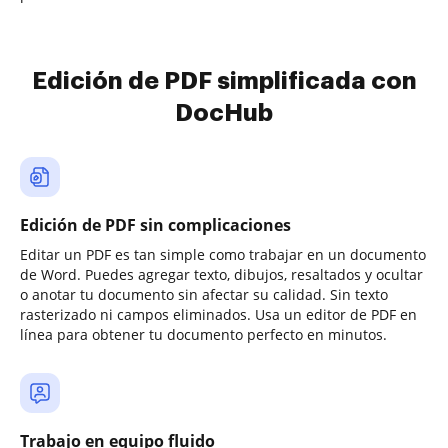
Edición de PDF simplificada con
DocHub
Edición de PDF sin complicaciones
Editar un PDF es tan simple como trabajar en un documento
de Word. Puedes agregar texto, dibujos, resaltados y ocultar
o anotar tu documento sin afectar su calidad. Sin texto
rasterizado ni campos eliminados. Usa un editor de PDF en
línea para obtener tu documento perfecto en minutos.
Trabajo en equipo fluido