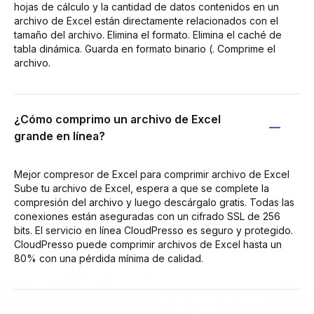
hojas de cálculo y la cantidad de datos contenidos en un
archivo de Excel están directamente relacionados con el
tamaño del archivo. Elimina el formato. Elimina el caché de
tabla dinámica. Guarda en formato binario (. Comprime el
archivo.
¿Cómo comprimo un archivo de Excel
grande en línea?
Mejor compresor de Excel para comprimir archivo de Excel
Sube tu archivo de Excel, espera a que se complete la
compresión del archivo y luego descárgalo gratis. Todas las
conexiones están aseguradas con un cifrado SSL de 256
bits. El servicio en línea CloudPresso es seguro y protegido.
CloudPresso puede comprimir archivos de Excel hasta un
80% con una pérdida mínima de calidad.