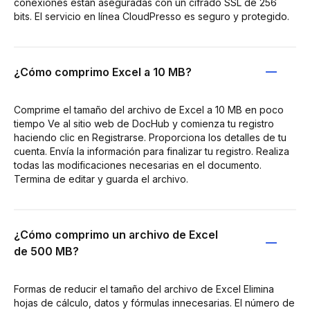
conexiones están aseguradas con un cifrado SSL de 256
bits. El servicio en línea CloudPresso es seguro y protegido.
¿Cómo comprimo Excel a 10 MB?
Comprime el tamaño del archivo de Excel a 10 MB en poco
tiempo Ve al sitio web de DocHub y comienza tu registro
haciendo clic en Registrarse. Proporciona los detalles de tu
cuenta. Envía la información para finalizar tu registro. Realiza
todas las modificaciones necesarias en el documento.
Termina de editar y guarda el archivo.
¿Cómo comprimo un archivo de Excel
de 500 MB?
Formas de reducir el tamaño del archivo de Excel Elimina
hojas de cálculo, datos y fórmulas innecesarias. El número de