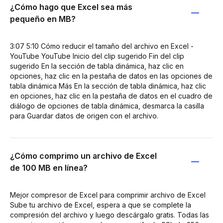
¿Cómo hago que Excel sea más
pequeño en MB?
3:07 5:10 Cómo reducir el tamaño del archivo en Excel -
YouTube YouTube Inicio del clip sugerido Fin del clip
sugerido En la sección de tabla dinámica, haz clic en
opciones, haz clic en la pestaña de datos en las opciones de
tabla dinámica Más En la sección de tabla dinámica, haz clic
en opciones, haz clic en la pestaña de datos en el cuadro de
diálogo de opciones de tabla dinámica, desmarca la casilla
para Guardar datos de origen con el archivo.
¿Cómo comprimo un archivo de Excel
de 100 MB en línea?
Mejor compresor de Excel para comprimir archivo de Excel
Sube tu archivo de Excel, espera a que se complete la
compresión del archivo y luego descárgalo gratis. Todas las