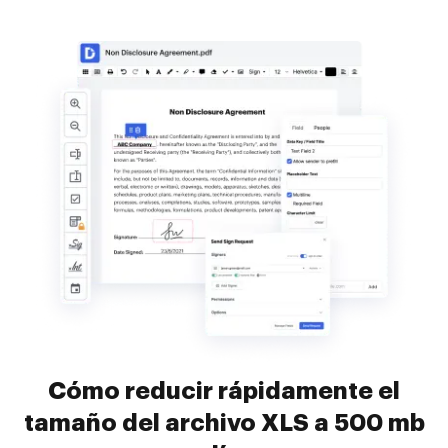
Cómo reducir rápidamente el
tamaño del archivo XLS a 500 mb