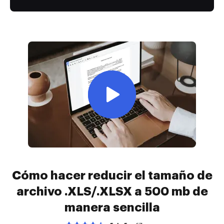
Cómo hacer reducir el tamaño de
archivo .XLS/.XLSX a 500 mb de
manera sencilla