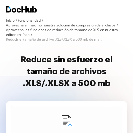
Inicio
Funcionalidad
Aprovecha al máximo nuestra solución de compresión de archivos
Aprovecha las funciones de reducción de tamaño de XLS en nuestro
editor en línea
Reducir el tamaño de archivo .XLS/.XLSX a 500 mb de manera sencilla
Reduce sin esfuerzo el
tamaño de archivos
.XLS/.XLSX a 500 mb