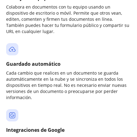
Colabora en documentos con tu equipo usando un
dispositivo de escritorio o móvil. Permite que otros vean,
editen, comenten y firmen tus documentos en línea.
También puedes hacer tu formulario público y compartir su
URL en cualquier lugar.
Guardado automático
Cada cambio que realices en un documento se guarda
automáticamente en la nube y se sincroniza en todos los
dispositivos en tiempo real. No es necesario enviar nuevas
versiones de un documento o preocuparse por perder
información.
Integraciones de Google