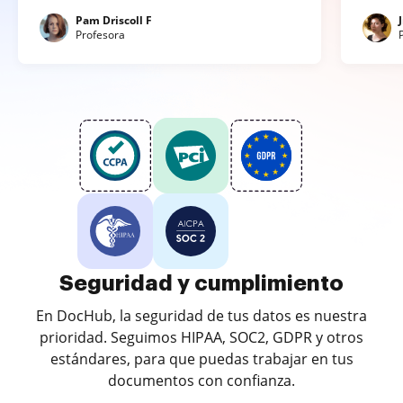
Pam Driscoll F
Profesora
Seguridad y cumplimiento
En DocHub, la seguridad de tus datos es nuestra
prioridad. Seguimos HIPAA, SOC2, GDPR y otros
estándares, para que puedas trabajar en tus
documentos con confianza.