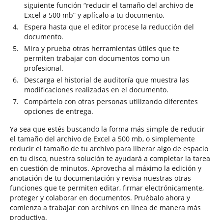
siguiente función “reducir el tamaño del archivo de
Excel a 500 mb” y aplícalo a tu documento.
Espera hasta que el editor procese la reducción del
documento.
Mira y prueba otras herramientas útiles que te
permiten trabajar con documentos como un
profesional.
Descarga el historial de auditoría que muestra las
modificaciones realizadas en el documento.
Compártelo con otras personas utilizando diferentes
opciones de entrega.
Ya sea que estés buscando la forma más simple de reducir
el tamaño del archivo de Excel a 500 mb, o simplemente
reducir el tamaño de tu archivo para liberar algo de espacio
en tu disco, nuestra solución te ayudará a completar la tarea
en cuestión de minutos. Aprovecha al máximo la edición y
anotación de tu documentación y revisa nuestras otras
funciones que te permiten editar, firmar electrónicamente,
proteger y colaborar en documentos. Pruébalo ahora y
comienza a trabajar con archivos en línea de manera más
productiva.