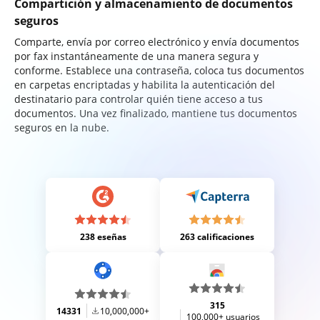
Compartición y almacenamiento de documentos
seguros
Comparte, envía por correo electrónico y envía documentos
por fax instantáneamente de una manera segura y
conforme. Establece una contraseña, coloca tus documentos
en carpetas encriptadas y habilita la autenticación del
destinatario para controlar quién tiene acceso a tus
documentos. Una vez finalizado, mantiene tus documentos
seguros en la nube.
238 eseñas
263 calificaciones
315
14331
10,000,000+
100,000+ usuarios