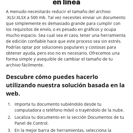
en línea
A menudo necesitarás reducir el tamaño del archivo
.XLS/.XLSX a 500 mb. Tal vez necesites enviar un documento
que simplemente es demasiado grande para cumplir con
los requisitos de envío, o es pesado en gráficos y ocupa
mucho espacio. Sea cual sea el caso, tener una herramienta
de edición confiable hace que este proceso sea sin estrés.
Podrías optar por soluciones populares y costosas para
obtener ayuda, pero eso no es necesario. Ofrecemos una
forma simple y asequible de cambiar el tamaño de tu
archivo fácilmente.
Descubre cómo puedes hacerlo
utilizando nuestra solución basada en la
web.
Importa tu documento subiéndolo desde tu
computadora o teléfono móvil o trayéndolo de la nube.
Localiza tu documento en la sección Documentos de tu
Panel de Control.
En la mejor barra de herramientas, selecciona la