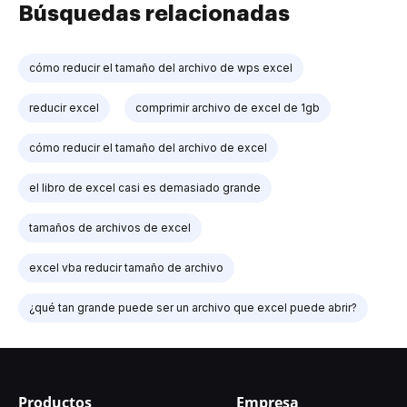
Búsquedas relacionadas
cómo reducir el tamaño del archivo de wps excel
reducir excel
comprimir archivo de excel de 1gb
cómo reducir el tamaño del archivo de excel
el libro de excel casi es demasiado grande
tamaños de archivos de excel
excel vba reducir tamaño de archivo
¿qué tan grande puede ser un archivo que excel puede abrir?
Productos
Empresa