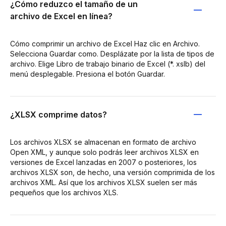
¿Cómo reduzco el tamaño de un
archivo de Excel en línea?
Cómo comprimir un archivo de Excel Haz clic en Archivo.
Selecciona Guardar como. Desplázate por la lista de tipos de
archivo. Elige Libro de trabajo binario de Excel (*. xslb) del
menú desplegable. Presiona el botón Guardar.
¿XLSX comprime datos?
Los archivos XLSX se almacenan en formato de archivo
Open XML, y aunque solo podrás leer archivos XLSX en
versiones de Excel lanzadas en 2007 o posteriores, los
archivos XLSX son, de hecho, una versión comprimida de los
archivos XML. Así que los archivos XLSX suelen ser más
pequeños que los archivos XLS.