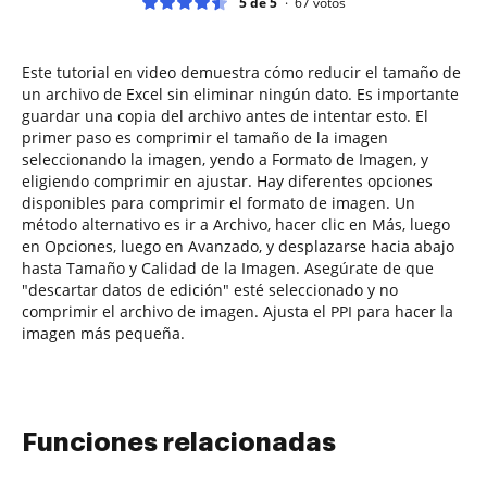
5 de 5
67
votos
Este tutorial en video demuestra cómo reducir el tamaño de
un archivo de Excel sin eliminar ningún dato. Es importante
guardar una copia del archivo antes de intentar esto. El
primer paso es comprimir el tamaño de la imagen
seleccionando la imagen, yendo a Formato de Imagen, y
eligiendo comprimir en ajustar. Hay diferentes opciones
disponibles para comprimir el formato de imagen. Un
método alternativo es ir a Archivo, hacer clic en Más, luego
en Opciones, luego en Avanzado, y desplazarse hacia abajo
hasta Tamaño y Calidad de la Imagen. Asegúrate de que
"descartar datos de edición" esté seleccionado y no
comprimir el archivo de imagen. Ajusta el PPI para hacer la
imagen más pequeña.
Funciones relacionadas