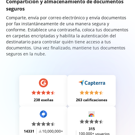
Compartición y almacenamiento de documentos
seguros
Comparte, envía por correo electrónico y envía documentos
por fax instantáneamente de una manera segura y
conforme. Establece una contraseña, coloca tus documentos
en carpetas encriptadas y habilita la autenticación del
destinatario para controlar quién tiene acceso a tus
documentos. Una vez finalizado, mantiene tus documentos
seguros en la nube.
238 eseñas
263 calificaciones
315
14331
10,000,000+
100,000+ usuarios