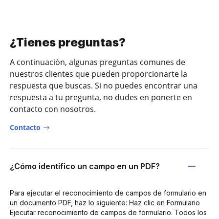
¿Tienes preguntas?
A continuación, algunas preguntas comunes de
nuestros clientes que pueden proporcionarte la
respuesta que buscas. Si no puedes encontrar una
respuesta a tu pregunta, no dudes en ponerte en
contacto con nosotros.
Contacto
¿Cómo identifico un campo en un PDF?
Para ejecutar el reconocimiento de campos de formulario en
un documento PDF, haz lo siguiente: Haz clic en Formulario
Ejecutar reconocimiento de campos de formulario. Todos los