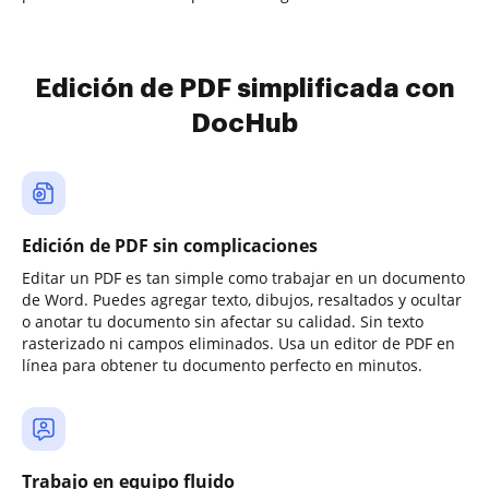
Edición de PDF simplificada con
DocHub
Edición de PDF sin complicaciones
Editar un PDF es tan simple como trabajar en un documento
de Word. Puedes agregar texto, dibujos, resaltados y ocultar
o anotar tu documento sin afectar su calidad. Sin texto
rasterizado ni campos eliminados. Usa un editor de PDF en
línea para obtener tu documento perfecto en minutos.
Trabajo en equipo fluido