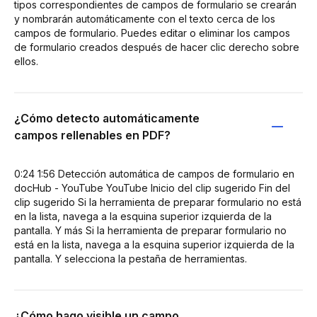
tipos correspondientes de campos de formulario se crearán
y nombrarán automáticamente con el texto cerca de los
campos de formulario. Puedes editar o eliminar los campos
de formulario creados después de hacer clic derecho sobre
ellos.
¿Cómo detecto automáticamente
campos rellenables en PDF?
0:24 1:56 Detección automática de campos de formulario en
docHub - YouTube YouTube Inicio del clip sugerido Fin del
clip sugerido Si la herramienta de preparar formulario no está
en la lista, navega a la esquina superior izquierda de la
pantalla. Y más Si la herramienta de preparar formulario no
está en la lista, navega a la esquina superior izquierda de la
pantalla. Y selecciona la pestaña de herramientas.
¿Cómo hago visible un campo