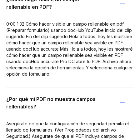
rellenable en PDF?
0:00 1:32 Cómo hacer visible un campo rellenable en pdf
(Preparar formulario) usando docHub YouTube Inicio del clip
sugerido Fin del clip sugerido Hola a todos, hoy les mostraré
cómo hacer que un campo rellenable sea visible en PDF
usando docHub accurate Más Hola a todos, hoy les mostraré
cómo hacer que un campo rellenable sea visible en PDF
usando docHub accurate Pro DC abre tu PDF. Archivo ahora
selecciona la opción de herramientas. Y selecciona cualquier
opción de formulario.
¿Por qué mi PDF no muestra campos
rellenables?
Asegúrate de que la configuración de seguridad permita el
llenado de formularios. (Ver Propiedades del archivo
Seguridad.) Asegúrate de que el PDF incluya campos de