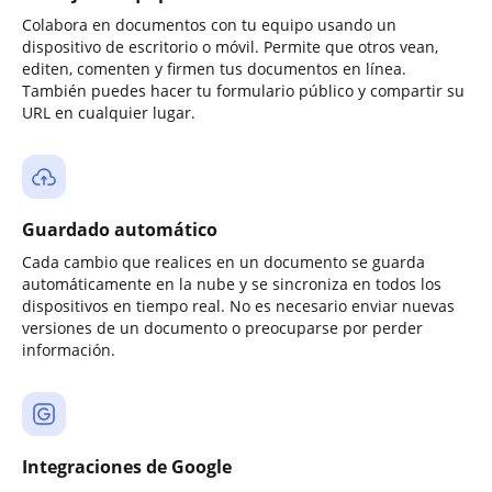
Colabora en documentos con tu equipo usando un
dispositivo de escritorio o móvil. Permite que otros vean,
editen, comenten y firmen tus documentos en línea.
También puedes hacer tu formulario público y compartir su
URL en cualquier lugar.
Guardado automático
Cada cambio que realices en un documento se guarda
automáticamente en la nube y se sincroniza en todos los
dispositivos en tiempo real. No es necesario enviar nuevas
versiones de un documento o preocuparse por perder
información.
Integraciones de Google