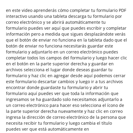
en este video aprenderás cómo completar tu formulario PDF
interactivo usando una tableta descarga tu formulario por
correo electrónico y se abrirá automáticamente tu
formulario puedes ver aquí que puedes escribir y completar
información pero a medida que sigues desplazándote verás
que el botón de enviar no funciona en la tableta dado que el
botón de enviar no funciona necesitarás guardar este
formulario y adjuntarlo en un correo electrónico puedes
completar todos los campos del formulario y luego hacer clic
en el botón en la parte superior derecha y guardar en
archivos selecciona el lugar donde deseas guardar tu
formulario y haz clic en agregar desde aquí podemos cerrar
este formulario descartar cambios y luego ir a tus archivos
encontrar donde guardaste tu formulario y abrir tu
formulario aquí puedes ver que toda la información que
ingresamos se ha guardado solo necesitamos adjuntarlo a
un correo electrónico para hacer eso selecciona el ícono de
la parte superior derecha nuevamente y haz clic en correo
ingresa la dirección de correo electrónico de la persona que
necesita recibir tu formulario y luego cambia el título
puedes ver que está automáticamente en