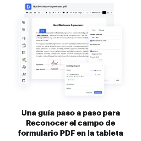
Una guía paso a paso para
Reconocer el campo de
formulario PDF en la tableta