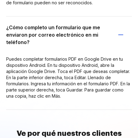
de formulario pueden no ser reconocidos.
¿Cómo completo un formulario que me
enviaron por correo electrónico en mi
teléfono?
Puedes completar formularios PDF en Google Drive en tu
dispositivo Android. En tu dispositivo Android, abre la
aplicación Google Drive. Toca el PDF que deseas completar.
En la parte inferior derecha, toca Editar. Llenado de
formularios. Ingresa tu información en el formulario PDF. En la
parte superior derecha, toca Guardar. Para guardar como
una copia, haz clic en Más.
Ve por qué nuestros clientes