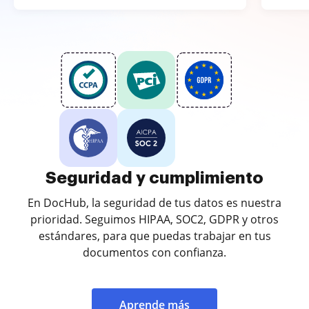
Seguridad y cumplimiento
En DocHub, la seguridad de tus datos es nuestra
prioridad. Seguimos HIPAA, SOC2, GDPR y otros
estándares, para que puedas trabajar en tus
documentos con confianza.
Aprende más