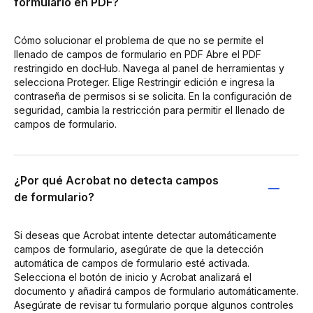
formulario en PDF?
Cómo solucionar el problema de que no se permite el
llenado de campos de formulario en PDF Abre el PDF
restringido en docHub. Navega al panel de herramientas y
selecciona Proteger. Elige Restringir edición e ingresa la
contraseña de permisos si se solicita. En la configuración de
seguridad, cambia la restricción para permitir el llenado de
campos de formulario.
¿Por qué Acrobat no detecta campos
de formulario?
Si deseas que Acrobat intente detectar automáticamente
campos de formulario, asegúrate de que la detección
automática de campos de formulario esté activada.
Selecciona el botón de inicio y Acrobat analizará el
documento y añadirá campos de formulario automáticamente.
Asegúrate de revisar tu formulario porque algunos controles