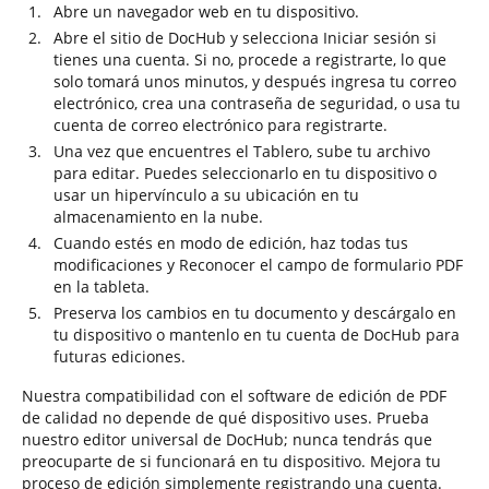
Abre un navegador web en tu dispositivo.
Abre el sitio de DocHub y selecciona Iniciar sesión si
tienes una cuenta. Si no, procede a registrarte, lo que
solo tomará unos minutos, y después ingresa tu correo
electrónico, crea una contraseña de seguridad, o usa tu
cuenta de correo electrónico para registrarte.
Una vez que encuentres el Tablero, sube tu archivo
para editar. Puedes seleccionarlo en tu dispositivo o
usar un hipervínculo a su ubicación en tu
almacenamiento en la nube.
Cuando estés en modo de edición, haz todas tus
modificaciones y Reconocer el campo de formulario PDF
en la tableta.
Preserva los cambios en tu documento y descárgalo en
tu dispositivo o mantenlo en tu cuenta de DocHub para
futuras ediciones.
Nuestra compatibilidad con el software de edición de PDF
de calidad no depende de qué dispositivo uses. Prueba
nuestro editor universal de DocHub; nunca tendrás que
preocuparte de si funcionará en tu dispositivo. Mejora tu
proceso de edición simplemente registrando una cuenta.