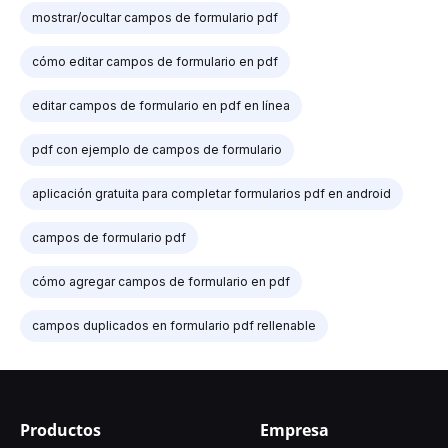
mostrar/ocultar campos de formulario pdf
cómo editar campos de formulario en pdf
editar campos de formulario en pdf en línea
pdf con ejemplo de campos de formulario
aplicación gratuita para completar formularios pdf en android
campos de formulario pdf
cómo agregar campos de formulario en pdf
campos duplicados en formulario pdf rellenable
Productos
Empresa