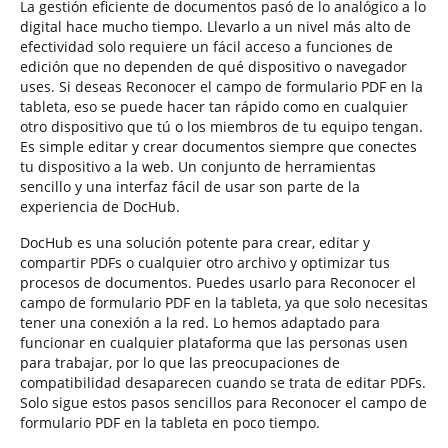
La gestión eficiente de documentos pasó de lo analógico a lo
digital hace mucho tiempo. Llevarlo a un nivel más alto de
efectividad solo requiere un fácil acceso a funciones de
edición que no dependen de qué dispositivo o navegador
uses. Si deseas Reconocer el campo de formulario PDF en la
tableta, eso se puede hacer tan rápido como en cualquier
otro dispositivo que tú o los miembros de tu equipo tengan.
Es simple editar y crear documentos siempre que conectes
tu dispositivo a la web. Un conjunto de herramientas
sencillo y una interfaz fácil de usar son parte de la
experiencia de DocHub.
DocHub es una solución potente para crear, editar y
compartir PDFs o cualquier otro archivo y optimizar tus
procesos de documentos. Puedes usarlo para Reconocer el
campo de formulario PDF en la tableta, ya que solo necesitas
tener una conexión a la red. Lo hemos adaptado para
funcionar en cualquier plataforma que las personas usen
para trabajar, por lo que las preocupaciones de
compatibilidad desaparecen cuando se trata de editar PDFs.
Solo sigue estos pasos sencillos para Reconocer el campo de
formulario PDF en la tableta en poco tiempo.