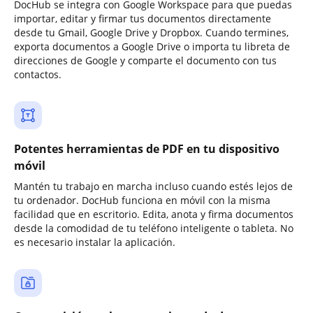
DocHub se integra con Google Workspace para que puedas
importar, editar y firmar tus documentos directamente
desde tu Gmail, Google Drive y Dropbox. Cuando termines,
exporta documentos a Google Drive o importa tu libreta de
direcciones de Google y comparte el documento con tus
contactos.
Potentes herramientas de PDF en tu dispositivo
móvil
Mantén tu trabajo en marcha incluso cuando estés lejos de
tu ordenador. DocHub funciona en móvil con la misma
facilidad que en escritorio. Edita, anota y firma documentos
desde la comodidad de tu teléfono inteligente o tableta. No
es necesario instalar la aplicación.