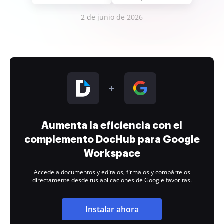
2 de junio de 2026
Aumenta la eficiencia con el
complemento DocHub para Google
Workspace
Accede a documentos y edítalos, fírmalos y compártelos
directamente desde tus aplicaciones de Google favoritas.
Instalar ahora