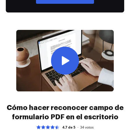
Cómo hacer reconocer campo de
formulario PDF en el escritorio
4.7 de 5
34
votos