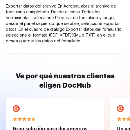
Exportar datos del archivo En Acrobat, abra el archivo de
formulario completado. Desde el menú Todos los
herramientas, seleccione Preparar un formulario y luego,
desde el panel izquierdo que se abre, seleccione Exportar
datos. En el cuadro de diálogo Exportar datos del formulario,
seleccione el formato (FDF, XFDF, XML o TXT) en el que
desea guardar los datos del formulario.
Ve por qué nuestros clientes
eligen DocHub
Gran solución para documentos
Un va