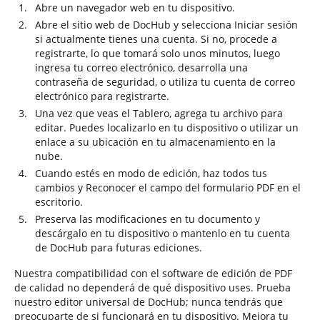
Abre un navegador web en tu dispositivo.
Abre el sitio web de DocHub y selecciona Iniciar sesión
si actualmente tienes una cuenta. Si no, procede a
registrarte, lo que tomará solo unos minutos, luego
ingresa tu correo electrónico, desarrolla una
contraseña de seguridad, o utiliza tu cuenta de correo
electrónico para registrarte.
Una vez que veas el Tablero, agrega tu archivo para
editar. Puedes localizarlo en tu dispositivo o utilizar un
enlace a su ubicación en tu almacenamiento en la
nube.
Cuando estés en modo de edición, haz todos tus
cambios y Reconocer el campo del formulario PDF en el
escritorio.
Preserva las modificaciones en tu documento y
descárgalo en tu dispositivo o mantenlo en tu cuenta
de DocHub para futuras ediciones.
Nuestra compatibilidad con el software de edición de PDF
de calidad no dependerá de qué dispositivo uses. Prueba
nuestro editor universal de DocHub; nunca tendrás que
preocuparte de si funcionará en tu dispositivo. Mejora tu