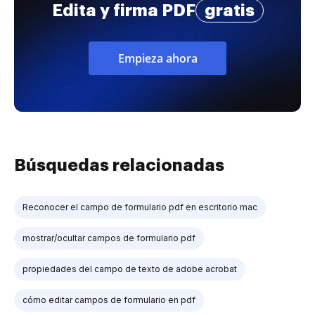
Edita y firma PDF
gratis
Empieza ahora
Búsquedas relacionadas
Reconocer el campo de formulario pdf en escritorio mac
mostrar/ocultar campos de formulario pdf
propiedades del campo de texto de adobe acrobat
cómo editar campos de formulario en pdf