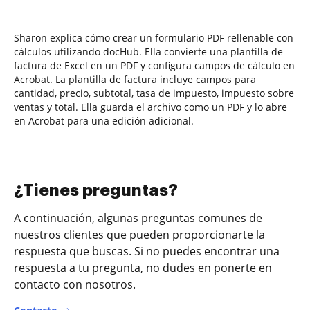
Sharon explica cómo crear un formulario PDF rellenable con
cálculos utilizando docHub. Ella convierte una plantilla de
factura de Excel en un PDF y configura campos de cálculo en
Acrobat. La plantilla de factura incluye campos para
cantidad, precio, subtotal, tasa de impuesto, impuesto sobre
ventas y total. Ella guarda el archivo como un PDF y lo abre
en Acrobat para una edición adicional.
¿Tienes preguntas?
A continuación, algunas preguntas comunes de
nuestros clientes que pueden proporcionarte la
respuesta que buscas. Si no puedes encontrar una
respuesta a tu pregunta, no dudes en ponerte en
contacto con nosotros.