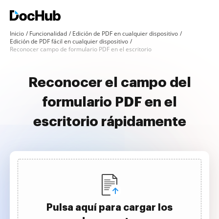
Inicio
Funcionalidad
Edición de PDF en cualquier dispositivo
Edición de PDF fácil en cualquier dispositivo
Reconocer campo de formulario PDF en el escritorio
Reconocer el campo del
formulario PDF en el
escritorio rápidamente
Pulsa aquí para cargar los