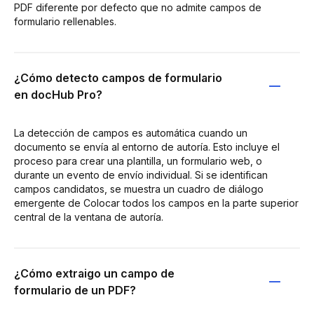
PDF diferente por defecto que no admite campos de
formulario rellenables.
¿Cómo detecto campos de formulario
en docHub Pro?
La detección de campos es automática cuando un
documento se envía al entorno de autoría. Esto incluye el
proceso para crear una plantilla, un formulario web, o
durante un evento de envío individual. Si se identifican
campos candidatos, se muestra un cuadro de diálogo
emergente de Colocar todos los campos en la parte superior
central de la ventana de autoría.
¿Cómo extraigo un campo de
formulario de un PDF?