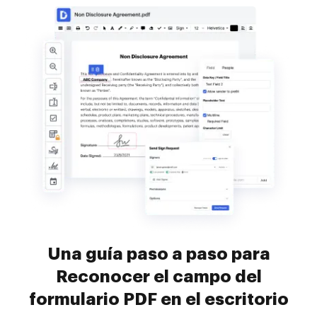
Una guía paso a paso para
Reconocer el campo del
formulario PDF en el escritorio