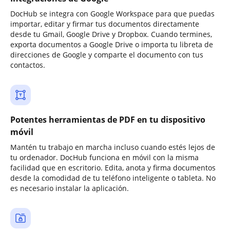
DocHub se integra con Google Workspace para que puedas
importar, editar y firmar tus documentos directamente
desde tu Gmail, Google Drive y Dropbox. Cuando termines,
exporta documentos a Google Drive o importa tu libreta de
direcciones de Google y comparte el documento con tus
contactos.
Potentes herramientas de PDF en tu dispositivo
móvil
Mantén tu trabajo en marcha incluso cuando estés lejos de
tu ordenador. DocHub funciona en móvil con la misma
facilidad que en escritorio. Edita, anota y firma documentos
desde la comodidad de tu teléfono inteligente o tableta. No
es necesario instalar la aplicación.