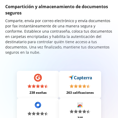
Compartición y almacenamiento de documentos
seguros
Comparte, envía por correo electrónico y envía documentos
por fax instantáneamente de una manera segura y
conforme. Establece una contraseña, coloca tus documentos
en carpetas encriptadas y habilita la autenticación del
destinatario para controlar quién tiene acceso a tus
documentos. Una vez finalizado, mantiene tus documentos
seguros en la nube.
238 eseñas
263 calificaciones
315