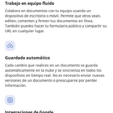
Trabajo en equipo fluido
Colabora en documentos con tu equipo usando un
dispositivo de escritorio o móvil. Permite que otros vean,
editen, comenten y firmen tus documentos en línea.
También puedes hacer tu formulario público y compartir su
URL en cualquier lugar.
Guardado automático
Cada cambio que realices en un documento se guarda
automáticamente en la nube y se sincroniza en todos los
dispositivos en tiempo real. No es necesario enviar nuevas
versiones de un documento o preocuparse por perder
información.
Integraciones de Google