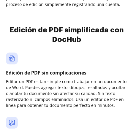
proceso de edición simplemente registrando una cuenta.
Edición de PDF simplificada con
DocHub
Edición de PDF sin complicaciones
Editar un PDF es tan simple como trabajar en un documento
de Word. Puedes agregar texto, dibujos, resaltados y ocultar
o anotar tu documento sin afectar su calidad. Sin texto
rasterizado ni campos eliminados. Usa un editor de PDF en
línea para obtener tu documento perfecto en minutos.