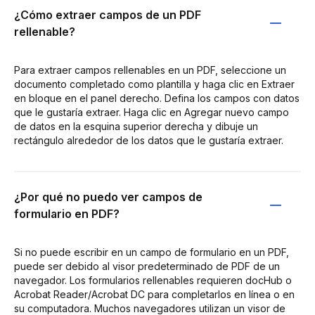
¿Cómo extraer campos de un PDF
rellenable?
Para extraer campos rellenables en un PDF, seleccione un
documento completado como plantilla y haga clic en Extraer
en bloque en el panel derecho. Defina los campos con datos
que le gustaría extraer. Haga clic en Agregar nuevo campo
de datos en la esquina superior derecha y dibuje un
rectángulo alrededor de los datos que le gustaría extraer.
¿Por qué no puedo ver campos de
formulario en PDF?
Si no puede escribir en un campo de formulario en un PDF,
puede ser debido al visor predeterminado de PDF de un
navegador. Los formularios rellenables requieren docHub o
Acrobat Reader/Acrobat DC para completarlos en línea o en
su computadora. Muchos navegadores utilizan un visor de