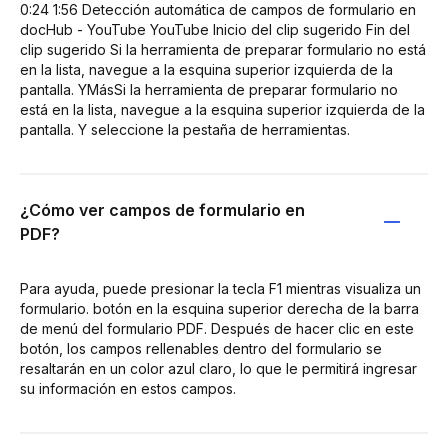
0:24 1:56 Detección automática de campos de formulario en
docHub - YouTube YouTube Inicio del clip sugerido Fin del
clip sugerido Si la herramienta de preparar formulario no está
en la lista, navegue a la esquina superior izquierda de la
pantalla. YMásSi la herramienta de preparar formulario no
está en la lista, navegue a la esquina superior izquierda de la
pantalla. Y seleccione la pestaña de herramientas.
¿Cómo ver campos de formulario en
PDF?
Para ayuda, puede presionar la tecla F1 mientras visualiza un
formulario. botón en la esquina superior derecha de la barra
de menú del formulario PDF. Después de hacer clic en este
botón, los campos rellenables dentro del formulario se
resaltarán en un color azul claro, lo que le permitirá ingresar
su información en estos campos.