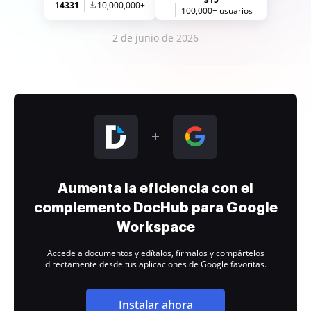
14331
10,000,000+
100,000+ usuarios
2 de junio de 2026
Aumenta la eficiencia con el
complemento DocHub para Google
Workspace
Accede a documentos y edítalos, fírmalos y compártelos
directamente desde tus aplicaciones de Google favoritas.
Instalar ahora