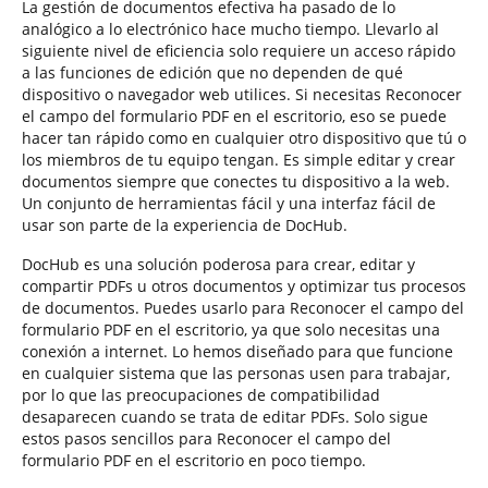
La gestión de documentos efectiva ha pasado de lo
analógico a lo electrónico hace mucho tiempo. Llevarlo al
siguiente nivel de eficiencia solo requiere un acceso rápido
a las funciones de edición que no dependen de qué
dispositivo o navegador web utilices. Si necesitas Reconocer
el campo del formulario PDF en el escritorio, eso se puede
hacer tan rápido como en cualquier otro dispositivo que tú o
los miembros de tu equipo tengan. Es simple editar y crear
documentos siempre que conectes tu dispositivo a la web.
Un conjunto de herramientas fácil y una interfaz fácil de
usar son parte de la experiencia de DocHub.
DocHub es una solución poderosa para crear, editar y
compartir PDFs u otros documentos y optimizar tus procesos
de documentos. Puedes usarlo para Reconocer el campo del
formulario PDF en el escritorio, ya que solo necesitas una
conexión a internet. Lo hemos diseñado para que funcione
en cualquier sistema que las personas usen para trabajar,
por lo que las preocupaciones de compatibilidad
desaparecen cuando se trata de editar PDFs. Solo sigue
estos pasos sencillos para Reconocer el campo del
formulario PDF en el escritorio en poco tiempo.