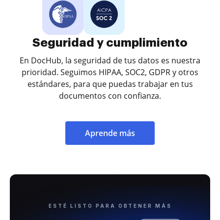
Seguridad y cumplimiento
En DocHub, la seguridad de tus datos es nuestra
prioridad. Seguimos HIPAA, SOC2, GDPR y otros
estándares, para que puedas trabajar en tus
documentos con confianza.
Aprende más
ESTÉ LISTO PARA OBTENER MÁS