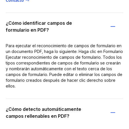
Contacto
¿Cómo identificar campos de
formulario en PDF?
Para ejecutar el reconocimiento de campos de formulario en
un documento PDF, haga lo siguiente: Haga clic en Formulario
Ejecutar reconocimiento de campos de formulario. Todos los
tipos correspondientes de campos de formulario se crearán
y nombrarán automáticamente con el texto cerca de los
campos de formulario. Puede editar o eliminar los campos de
formulario creados después de hacer clic derecho sobre
ellos.
¿Cómo detecto automáticamente
campos rellenables en PDF?