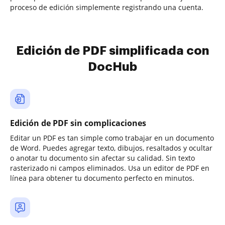
proceso de edición simplemente registrando una cuenta.
Edición de PDF simplificada con
DocHub
Edición de PDF sin complicaciones
Editar un PDF es tan simple como trabajar en un documento
de Word. Puedes agregar texto, dibujos, resaltados y ocultar
o anotar tu documento sin afectar su calidad. Sin texto
rasterizado ni campos eliminados. Usa un editor de PDF en
línea para obtener tu documento perfecto en minutos.