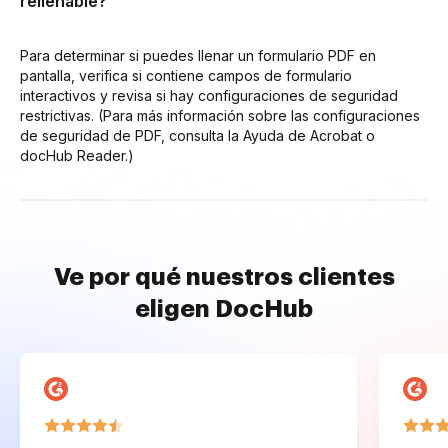
rellenable?
Para determinar si puedes llenar un formulario PDF en
pantalla, verifica si contiene campos de formulario
interactivos y revisa si hay configuraciones de seguridad
restrictivas. (Para más información sobre las configuraciones
de seguridad de PDF, consulta la Ayuda de Acrobat o
docHub Reader.)
Ve por qué nuestros clientes
eligen DocHub