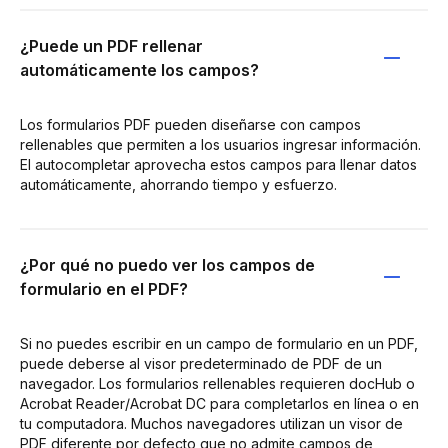
¿Puede un PDF rellenar
automáticamente los campos?
Los formularios PDF pueden diseñarse con campos
rellenables que permiten a los usuarios ingresar información.
El autocompletar aprovecha estos campos para llenar datos
automáticamente, ahorrando tiempo y esfuerzo.
¿Por qué no puedo ver los campos de
formulario en el PDF?
Si no puedes escribir en un campo de formulario en un PDF,
puede deberse al visor predeterminado de PDF de un
navegador. Los formularios rellenables requieren docHub o
Acrobat Reader/Acrobat DC para completarlos en línea o en
tu computadora. Muchos navegadores utilizan un visor de
PDF diferente por defecto que no admite campos de