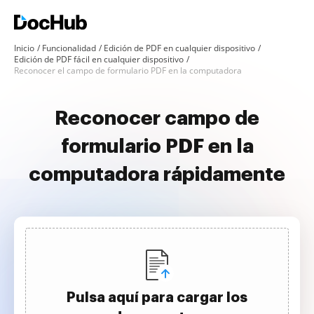
Inicio
Funcionalidad
Edición de PDF en cualquier dispositivo
Edición de PDF fácil en cualquier dispositivo
Reconocer el campo de formulario PDF en la computadora
Reconocer campo de
formulario PDF en la
computadora rápidamente
Pulsa aquí para cargar los