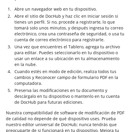
Abre un navegador web en tu dispositivo.
Abre el sitio de DocHub y haz clic en Iniciar sesión si
tienes un perfil. Si no, procede a registrarte, lo que
tomará solo unos minutos, y después ingresa tu correo
electrónico, crea una contraseña de seguridad, o usa tu
cuenta de correo electrónico para registrarte.
Una vez que encuentres el Tablero, agrega tu archivo
para editar. Puedes seleccionarlo en tu dispositivo o
usar un enlace a su ubicación en tu almacenamiento
en la nube.
Cuando estés en modo de edición, realiza todos tus
cambios y Reconocer campo de formulario PDF en la
computadora.
Preserva las modificaciones en tu documento y
descárgalo en tu dispositivo o mantenlo en tu cuenta
de DocHub para futuras ediciones.
Nuestra compatibilidad de software de modificación de PDF
de calidad no depende de qué dispositivo uses. Prueba
nuestro editor universal de DocHub; nunca tendrás que
preocuparte de si funcionará en tu dispositivo. Mejora tu