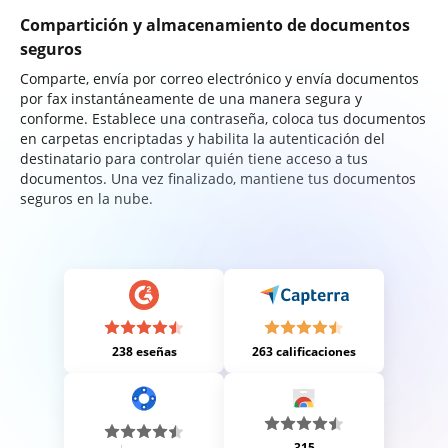
Compartición y almacenamiento de documentos
seguros
Comparte, envía por correo electrónico y envía documentos
por fax instantáneamente de una manera segura y
conforme. Establece una contraseña, coloca tus documentos
en carpetas encriptadas y habilita la autenticación del
destinatario para controlar quién tiene acceso a tus
documentos. Una vez finalizado, mantiene tus documentos
seguros en la nube.
238 eseñas
263 calificaciones
315