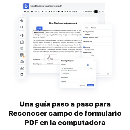
Una guía paso a paso para
Reconocer campo de formulario
PDF en la computadora