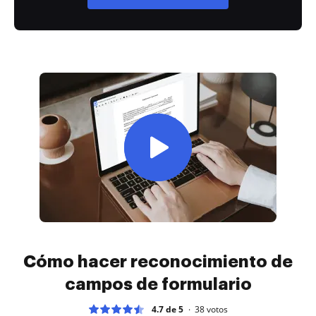
Cómo hacer reconocimiento de
campos de formulario
4.7 de 5
38
votos