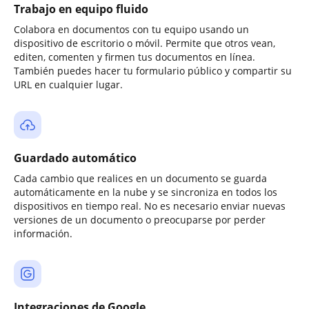
Trabajo en equipo fluido
Colabora en documentos con tu equipo usando un
dispositivo de escritorio o móvil. Permite que otros vean,
editen, comenten y firmen tus documentos en línea.
También puedes hacer tu formulario público y compartir su
URL en cualquier lugar.
Guardado automático
Cada cambio que realices en un documento se guarda
automáticamente en la nube y se sincroniza en todos los
dispositivos en tiempo real. No es necesario enviar nuevas
versiones de un documento o preocuparse por perder
información.
Integraciones de Google