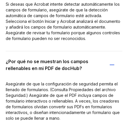
Si deseas que Acrobat intente detectar automáticamente los
campos de formulario, asegúrate de que la detección
automática de campos de formulario esté activada.
Selecciona el botón Iniciar y Acrobat analizará el documento
y añadirá los campos de formulario automáticamente.
Asegúrate de revisar tu formulario porque algunos controles
de formulario pueden no ser reconocidos.
¿Por qué no se muestran los campos
rellenables en mi PDF de docHub?
Asegúrate de que la configuración de seguridad permita el
llenado de formularios. (Consulta Propiedades del archivo
Seguridad.) Asegúrate de que el PDF incluya campos de
formulario interactivos o rellenables. A veces, los creadores
de formularios olvidan convertir sus PDFs en formularios
interactivos, o diseñan intencionadamente un formulario que
solo se puede llenar a mano.