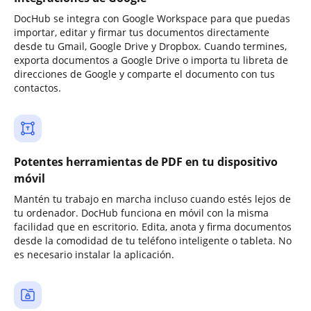
DocHub se integra con Google Workspace para que puedas
importar, editar y firmar tus documentos directamente
desde tu Gmail, Google Drive y Dropbox. Cuando termines,
exporta documentos a Google Drive o importa tu libreta de
direcciones de Google y comparte el documento con tus
contactos.
Potentes herramientas de PDF en tu dispositivo
móvil
Mantén tu trabajo en marcha incluso cuando estés lejos de
tu ordenador. DocHub funciona en móvil con la misma
facilidad que en escritorio. Edita, anota y firma documentos
desde la comodidad de tu teléfono inteligente o tableta. No
es necesario instalar la aplicación.