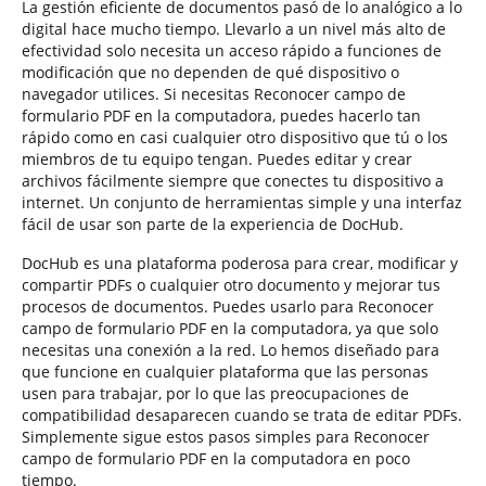
La gestión eficiente de documentos pasó de lo analógico a lo
digital hace mucho tiempo. Llevarlo a un nivel más alto de
efectividad solo necesita un acceso rápido a funciones de
modificación que no dependen de qué dispositivo o
navegador utilices. Si necesitas Reconocer campo de
formulario PDF en la computadora, puedes hacerlo tan
rápido como en casi cualquier otro dispositivo que tú o los
miembros de tu equipo tengan. Puedes editar y crear
archivos fácilmente siempre que conectes tu dispositivo a
internet. Un conjunto de herramientas simple y una interfaz
fácil de usar son parte de la experiencia de DocHub.
DocHub es una plataforma poderosa para crear, modificar y
compartir PDFs o cualquier otro documento y mejorar tus
procesos de documentos. Puedes usarlo para Reconocer
campo de formulario PDF en la computadora, ya que solo
necesitas una conexión a la red. Lo hemos diseñado para
que funcione en cualquier plataforma que las personas
usen para trabajar, por lo que las preocupaciones de
compatibilidad desaparecen cuando se trata de editar PDFs.
Simplemente sigue estos pasos simples para Reconocer
campo de formulario PDF en la computadora en poco
tiempo.