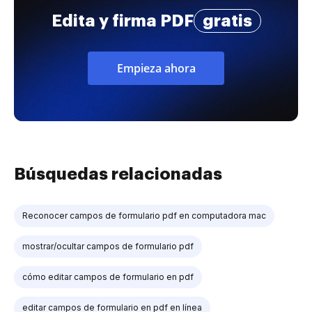
Edita y firma PDF
gratis
Empieza ahora
Búsquedas relacionadas
Reconocer campos de formulario pdf en computadora mac
mostrar/ocultar campos de formulario pdf
cómo editar campos de formulario en pdf
editar campos de formulario en pdf en línea