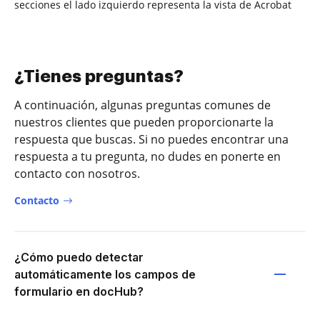
secciones el lado izquierdo representa la vista de Acrobat
¿Tienes preguntas?
A continuación, algunas preguntas comunes de
nuestros clientes que pueden proporcionarte la
respuesta que buscas. Si no puedes encontrar una
respuesta a tu pregunta, no dudes en ponerte en
contacto con nosotros.
Contacto
¿Cómo puedo detectar
automáticamente los campos de
formulario en docHub?