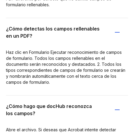
formulario rellenables.
¿Cómo detectas los campos rellenables
en un PDF?
Haz clic en Formulario Ejecutar reconocimiento de campos
de formulario. Todos los campos rellenables en el
documento serán reconocidos y destacados. 2. Todos los
tipos correspondientes de campos de formulario se crearán
y nombrarán automáticamente con el texto cerca de los
campos de formulario.
¿Cómo hago que docHub reconozca
los campos?
Abre el archivo. Si deseas que Acrobat intente detectar