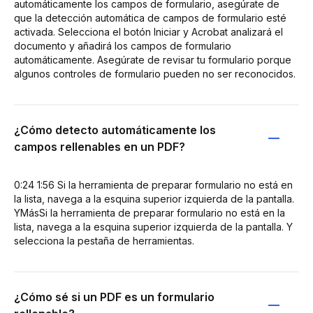
automáticamente los campos de formulario, asegúrate de
que la detección automática de campos de formulario esté
activada. Selecciona el botón Iniciar y Acrobat analizará el
documento y añadirá los campos de formulario
automáticamente. Asegúrate de revisar tu formulario porque
algunos controles de formulario pueden no ser reconocidos.
¿Cómo detecto automáticamente los
campos rellenables en un PDF?
0:24 1:56 Si la herramienta de preparar formulario no está en
la lista, navega a la esquina superior izquierda de la pantalla.
YMásSi la herramienta de preparar formulario no está en la
lista, navega a la esquina superior izquierda de la pantalla. Y
selecciona la pestaña de herramientas.
¿Cómo sé si un PDF es un formulario