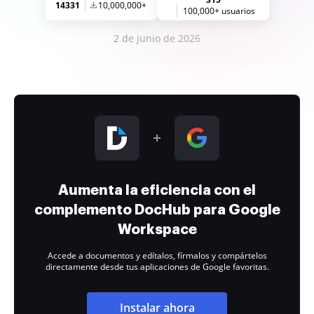
14331
10,000,000+
100,000+ usuarios
2 de junio de 2026
Aumenta la eficiencia con el
complemento DocHub para Google
Workspace
Accede a documentos y edítalos, fírmalos y compártelos
directamente desde tus aplicaciones de Google favoritas.
Instalar ahora