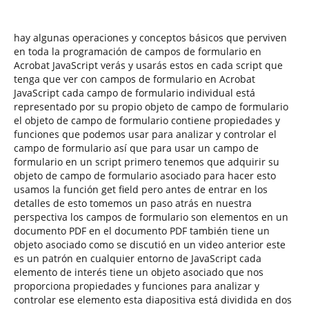
hay algunas operaciones y conceptos básicos que perviven
en toda la programación de campos de formulario en
Acrobat JavaScript verás y usarás estos en cada script que
tenga que ver con campos de formulario en Acrobat
JavaScript cada campo de formulario individual está
representado por su propio objeto de campo de formulario
el objeto de campo de formulario contiene propiedades y
funciones que podemos usar para analizar y controlar el
campo de formulario así que para usar un campo de
formulario en un script primero tenemos que adquirir su
objeto de campo de formulario asociado para hacer esto
usamos la función get field pero antes de entrar en los
detalles de esto tomemos un paso atrás en nuestra
perspectiva los campos de formulario son elementos en un
documento PDF en el documento PDF también tiene un
objeto asociado como se discutió en un video anterior este
es un patrón en cualquier entorno de JavaScript cada
elemento de interés tiene un objeto asociado que nos
proporciona propiedades y funciones para analizar y
controlar ese elemento esta diapositiva está dividida en dos