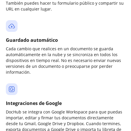
También puedes hacer tu formulario público y compartir su
URL en cualquier lugar.
Guardado automático
Cada cambio que realices en un documento se guarda
automáticamente en la nube y se sincroniza en todos los
dispositivos en tiempo real. No es necesario enviar nuevas
versiones de un documento o preocuparse por perder
información.
Integraciones de Google
DocHub se integra con Google Workspace para que puedas
importar, editar y firmar tus documentos directamente
desde tu Gmail, Google Drive y Dropbox. Cuando termines,
exporta documentos a Google Drive o importa tu libreta de