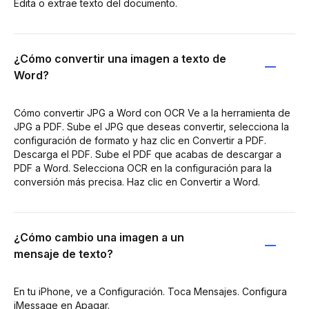
Edita o extrae texto del documento.
¿Cómo convertir una imagen a texto de
Word?
Cómo convertir JPG a Word con OCR Ve a la herramienta de
JPG a PDF. Sube el JPG que deseas convertir, selecciona la
configuración de formato y haz clic en Convertir a PDF.
Descarga el PDF. Sube el PDF que acabas de descargar a
PDF a Word. Selecciona OCR en la configuración para la
conversión más precisa. Haz clic en Convertir a Word.
¿Cómo cambio una imagen a un
mensaje de texto?
En tu iPhone, ve a Configuración. Toca Mensajes. Configura
iMessage en Apagar.