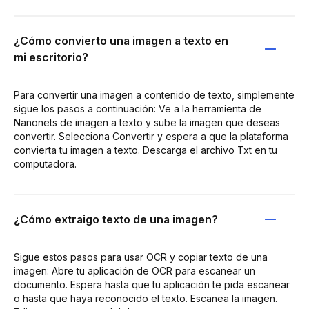
¿Cómo convierto una imagen a texto en
mi escritorio?
Para convertir una imagen a contenido de texto, simplemente
sigue los pasos a continuación: Ve a la herramienta de
Nanonets de imagen a texto y sube la imagen que deseas
convertir. Selecciona Convertir y espera a que la plataforma
convierta tu imagen a texto. Descarga el archivo Txt en tu
computadora.
¿Cómo extraigo texto de una imagen?
Sigue estos pasos para usar OCR y copiar texto de una
imagen: Abre tu aplicación de OCR para escanear un
documento. Espera hasta que tu aplicación te pida escanear
o hasta que haya reconocido el texto. Escanea la imagen.