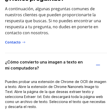
A continuación, algunas preguntas comunes de
nuestros clientes que pueden proporcionarte la
respuesta que buscas. Si no puedes encontrar una
respuesta a tu pregunta, no dudes en ponerte en
contacto con nosotros.
Contacto
¿Cómo convierto una imagen a texto en
mi computadora?
Puedes probar una extensión de Chrome de OCR de imagen
a texto. Abre la extensión de Chrome Nanonets Image to
Text. Abre la página de la que deseas extraer texto y
selecciona Extraer .txt. Esto descargará toda la página web
como un archivo de texto. Selecciona el texto que necesitas
y descarta el resto.