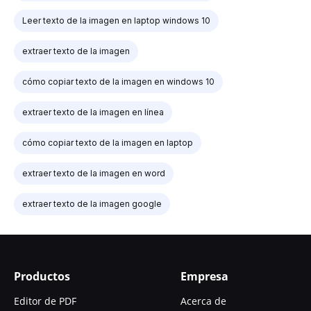
Leer texto de la imagen en laptop windows 10
extraer texto de la imagen
cómo copiar texto de la imagen en windows 10
extraer texto de la imagen en línea
cómo copiar texto de la imagen en laptop
extraer texto de la imagen en word
extraer texto de la imagen google
Productos
Empresa
Editor de PDF
Acerca de