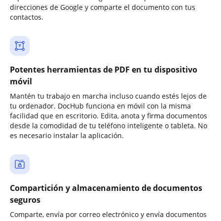
direcciones de Google y comparte el documento con tus
contactos.
Potentes herramientas de PDF en tu dispositivo
móvil
Mantén tu trabajo en marcha incluso cuando estés lejos de
tu ordenador. DocHub funciona en móvil con la misma
facilidad que en escritorio. Edita, anota y firma documentos
desde la comodidad de tu teléfono inteligente o tableta. No
es necesario instalar la aplicación.
Compartición y almacenamiento de documentos
seguros
Comparte, envía por correo electrónico y envía documentos