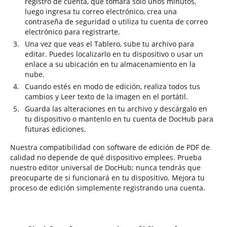
registro de cuenta, que tomará solo unos minutos,
luego ingresa tu correo electrónico, crea una
contraseña de seguridad o utiliza tu cuenta de correo
electrónico para registrarte.
Una vez que veas el Tablero, sube tu archivo para
editar. Puedes localizarlo en tu dispositivo o usar un
enlace a su ubicación en tu almacenamiento en la
nube.
Cuando estés en modo de edición, realiza todos tus
cambios y Leer texto de la imagen en el portátil.
Guarda las alteraciones en tu archivo y descárgalo en
tu dispositivo o mantenlo en tu cuenta de DocHub para
futuras ediciones.
Nuestra compatibilidad con software de edición de PDF de
calidad no depende de qué dispositivo emplees. Prueba
nuestro editor universal de DocHub; nunca tendrás que
preocuparte de si funcionará en tu dispositivo. Mejora tu
proceso de edición simplemente registrando una cuenta.