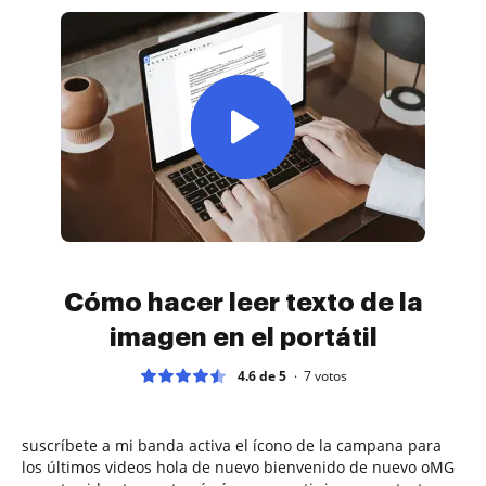
Cómo hacer leer texto de la
imagen en el portátil
4.6 de 5
7
votos
suscríbete a mi banda activa el ícono de la campana para
los últimos videos hola de nuevo bienvenido de nuevo oMG