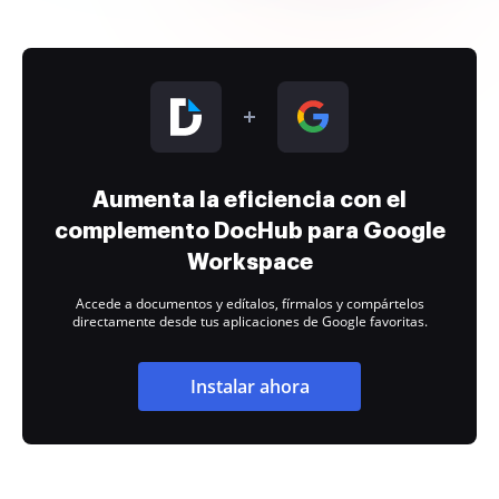
Aumenta la eficiencia con el
complemento DocHub para Google
Workspace
Accede a documentos y edítalos, fírmalos y compártelos
directamente desde tus aplicaciones de Google favoritas.
Instalar ahora