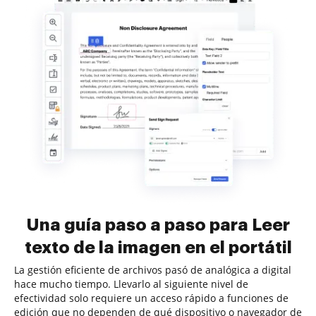
Una guía paso a paso para Leer
texto de la imagen en el portátil
La gestión eficiente de archivos pasó de analógica a digital
hace mucho tiempo. Llevarlo al siguiente nivel de
efectividad solo requiere un acceso rápido a funciones de
edición que no dependen de qué dispositivo o navegador de