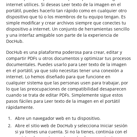
internet utilices. Si deseas Leer texto de la imagen en el
portátil, puedes hacerlo tan rápido como en cualquier otro
dispositivo que tú o los miembros de tu equipo tengan. Es
simple modificar y crear archivos siempre que conectes tu
dispositivo a internet. Un conjunto de herramientas sencillo
y una interfaz amigable son parte de la experiencia de
DocHub.
DocHub es una plataforma poderosa para crear, editar y
compartir PDFs u otros documentos y optimizar tus procesos
documentales. Puedes usarlo para Leer texto de la imagen
en el portátil, ya que solo necesitas tener una conexión a
internet. Lo hemos diseñado para que funcione en
cualquier sistema que las personas usen para trabajar, por
lo que las preocupaciones de compatibilidad desaparecen
cuando se trata de editar PDFs. Simplemente sigue estos
pasos fáciles para Leer texto de la imagen en el portátil
rápidamente.
Abre un navegador web en tu dispositivo.
Abre el sitio web de DocHub y selecciona Iniciar sesión
si ya tienes una cuenta. Si no la tienes, continúa con el