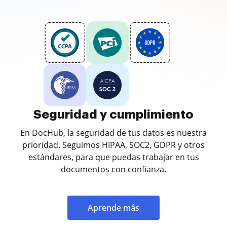
Seguridad y cumplimiento
En DocHub, la seguridad de tus datos es nuestra
prioridad. Seguimos HIPAA, SOC2, GDPR y otros
estándares, para que puedas trabajar en tus
documentos con confianza.
Aprende más