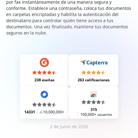
por fax instantáneamente de una manera segura y
conforme. Establece una contraseña, coloca tus documentos
en carpetas encriptadas y habilita la autenticación del
destinatario para controlar quién tiene acceso a tus
documentos. Una vez finalizado, mantiene tus documentos
seguros en la nube.
238 eseñas
263 calificaciones
315
14331
10,000,000+
100,000+ usuarios
2 de junio de 2026