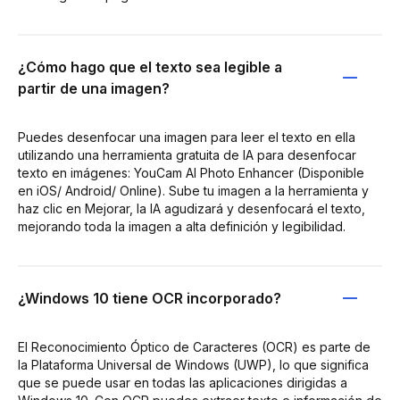
¿Cómo hago que el texto sea legible a
partir de una imagen?
Puedes desenfocar una imagen para leer el texto en ella
utilizando una herramienta gratuita de IA para desenfocar
texto en imágenes: YouCam AI Photo Enhancer (Disponible
en iOS/ Android/ Online). Sube tu imagen a la herramienta y
haz clic en Mejorar, la IA agudizará y desenfocará el texto,
mejorando toda la imagen a alta definición y legibilidad.
¿Windows 10 tiene OCR incorporado?
El Reconocimiento Óptico de Caracteres (OCR) es parte de
la Plataforma Universal de Windows (UWP), lo que significa
que se puede usar en todas las aplicaciones dirigidas a