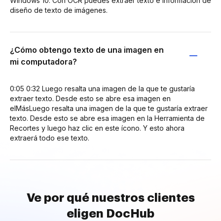
Windows 10. Con OCR puedes extraer texto e información de
diseño de texto de imágenes.
¿Cómo obtengo texto de una imagen en
mi computadora?
0:05 0:32 Luego resalta una imagen de la que te gustaría
extraer texto. Desde esto se abre esa imagen en
elMásLuego resalta una imagen de la que te gustaría extraer
texto. Desde esto se abre esa imagen en la Herramienta de
Recortes y luego haz clic en este ícono. Y esto ahora
extraerá todo ese texto.
Ve por qué nuestros clientes
eligen DocHub