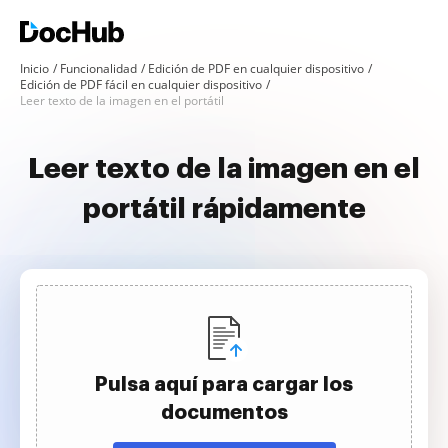
Inicio
Funcionalidad
Edición de PDF en cualquier dispositivo
Edición de PDF fácil en cualquier dispositivo
Leer texto de la imagen en el portátil
Leer texto de la imagen en el
portátil rápidamente
Pulsa aquí para cargar los
documentos