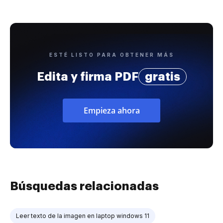
ESTÉ LISTO PARA OBTENER MÁS
Edita y firma PDF
gratis
Empieza ahora
Búsquedas relacionadas
Leer texto de la imagen en laptop windows 11