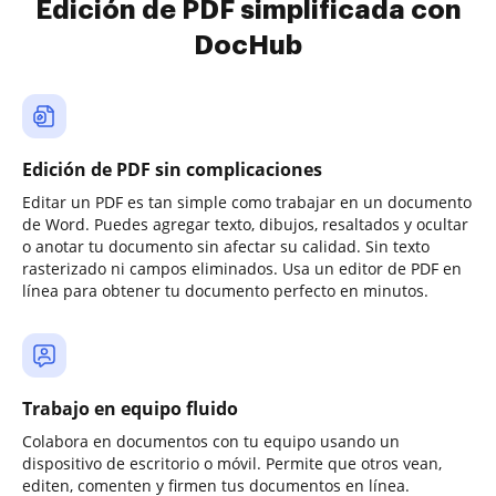
Edición de PDF simplificada con
DocHub
Edición de PDF sin complicaciones
Editar un PDF es tan simple como trabajar en un documento
de Word. Puedes agregar texto, dibujos, resaltados y ocultar
o anotar tu documento sin afectar su calidad. Sin texto
rasterizado ni campos eliminados. Usa un editor de PDF en
línea para obtener tu documento perfecto en minutos.
Trabajo en equipo fluido
Colabora en documentos con tu equipo usando un
dispositivo de escritorio o móvil. Permite que otros vean,
editen, comenten y firmen tus documentos en línea.