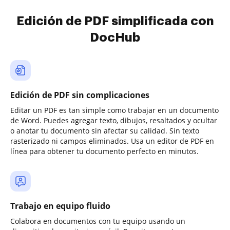
Edición de PDF simplificada con
DocHub
Edición de PDF sin complicaciones
Editar un PDF es tan simple como trabajar en un documento
de Word. Puedes agregar texto, dibujos, resaltados y ocultar
o anotar tu documento sin afectar su calidad. Sin texto
rasterizado ni campos eliminados. Usa un editor de PDF en
línea para obtener tu documento perfecto en minutos.
Trabajo en equipo fluido
Colabora en documentos con tu equipo usando un