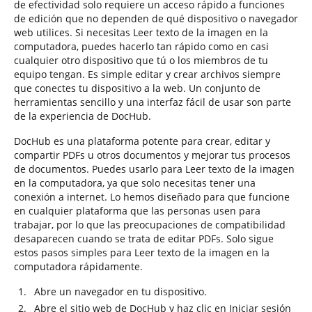
de efectividad solo requiere un acceso rápido a funciones
de edición que no dependen de qué dispositivo o navegador
web utilices. Si necesitas Leer texto de la imagen en la
computadora, puedes hacerlo tan rápido como en casi
cualquier otro dispositivo que tú o los miembros de tu
equipo tengan. Es simple editar y crear archivos siempre
que conectes tu dispositivo a la web. Un conjunto de
herramientas sencillo y una interfaz fácil de usar son parte
de la experiencia de DocHub.
DocHub es una plataforma potente para crear, editar y
compartir PDFs u otros documentos y mejorar tus procesos
de documentos. Puedes usarlo para Leer texto de la imagen
en la computadora, ya que solo necesitas tener una
conexión a internet. Lo hemos diseñado para que funcione
en cualquier plataforma que las personas usen para
trabajar, por lo que las preocupaciones de compatibilidad
desaparecen cuando se trata de editar PDFs. Solo sigue
estos pasos simples para Leer texto de la imagen en la
computadora rápidamente.
Abre un navegador en tu dispositivo.
Abre el sitio web de DocHub y haz clic en Iniciar sesión