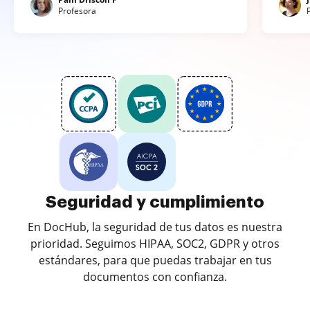
Profesora
Seguridad y cumplimiento
En DocHub, la seguridad de tus datos es nuestra
prioridad. Seguimos HIPAA, SOC2, GDPR y otros
estándares, para que puedas trabajar en tus
documentos con confianza.