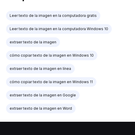
Leer texto de la imagen en la computadora gratis
Leer texto de la imagen en la computadora Windows 10
extraer texto de la imagen
cómo copiar texto de la imagen en Windows 10
extraer texto de la imagen en línea
cómo copiar texto de la imagen en Windows 11
extraer texto de la imagen en Google
extraer texto de la imagen en Word