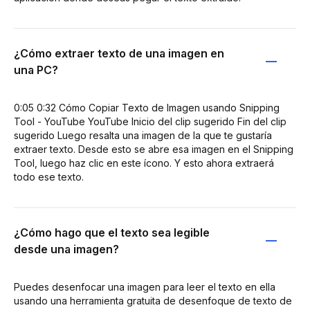
¿Cómo extraer texto de una imagen en
una PC?
0:05 0:32 Cómo Copiar Texto de Imagen usando Snipping
Tool - YouTube YouTube Inicio del clip sugerido Fin del clip
sugerido Luego resalta una imagen de la que te gustaría
extraer texto. Desde esto se abre esa imagen en el Snipping
Tool, luego haz clic en este ícono. Y esto ahora extraerá
todo ese texto.
¿Cómo hago que el texto sea legible
desde una imagen?
Puedes desenfocar una imagen para leer el texto en ella
usando una herramienta gratuita de desenfoque de texto de