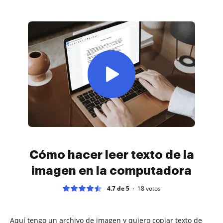
Cómo hacer leer texto de la
imagen en la computadora
4.7 de 5
18
votos
Aquí tengo un archivo de imagen y quiero copiar texto de