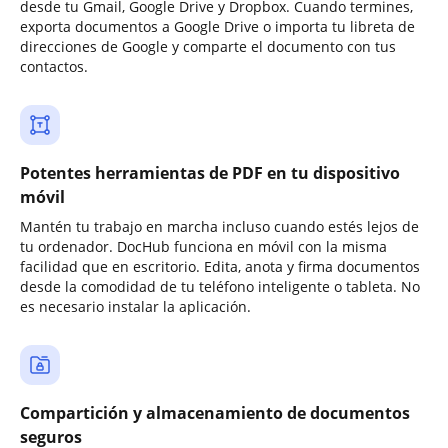
desde tu Gmail, Google Drive y Dropbox. Cuando termines,
exporta documentos a Google Drive o importa tu libreta de
direcciones de Google y comparte el documento con tus
contactos.
Potentes herramientas de PDF en tu dispositivo
móvil
Mantén tu trabajo en marcha incluso cuando estés lejos de
tu ordenador. DocHub funciona en móvil con la misma
facilidad que en escritorio. Edita, anota y firma documentos
desde la comodidad de tu teléfono inteligente o tableta. No
es necesario instalar la aplicación.
Compartición y almacenamiento de documentos
seguros