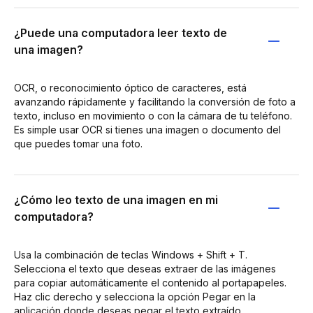
¿Puede una computadora leer texto de
una imagen?
OCR, o reconocimiento óptico de caracteres, está
avanzando rápidamente y facilitando la conversión de foto a
texto, incluso en movimiento o con la cámara de tu teléfono.
Es simple usar OCR si tienes una imagen o documento del
que puedes tomar una foto.
¿Cómo leo texto de una imagen en mi
computadora?
Usa la combinación de teclas Windows + Shift + T.
Selecciona el texto que deseas extraer de las imágenes
para copiar automáticamente el contenido al portapapeles.
Haz clic derecho y selecciona la opción Pegar en la
aplicación donde deseas pegar el texto extraído.