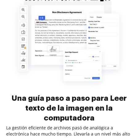
Una guía paso a paso para Leer
texto de la imagen en la
computadora
La gestión eficiente de archivos pasó de analógica a
electrónica hace mucho tiempo. Llevarla a un nivel más alto