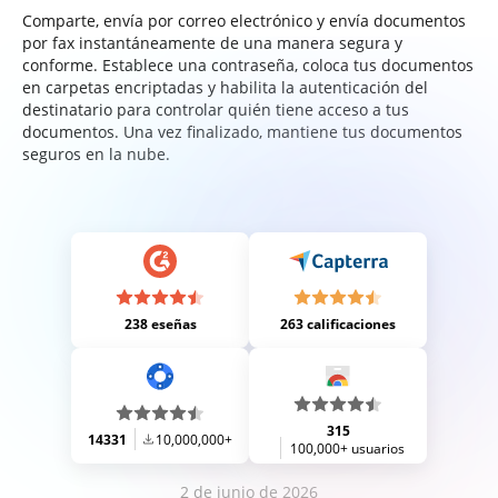
Comparte, envía por correo electrónico y envía documentos
por fax instantáneamente de una manera segura y
conforme. Establece una contraseña, coloca tus documentos
en carpetas encriptadas y habilita la autenticación del
destinatario para controlar quién tiene acceso a tus
documentos. Una vez finalizado, mantiene tus documentos
seguros en la nube.
238 eseñas
263 calificaciones
315
14331
10,000,000+
100,000+ usuarios
2 de junio de 2026