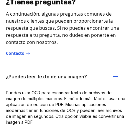
¿Tienes preguntas?
A continuación, algunas preguntas comunes de
nuestros clientes que pueden proporcionarte la
respuesta que buscas. Si no puedes encontrar una
respuesta a tu pregunta, no dudes en ponerte en
contacto con nosotros.
Contacto
¿Puedes leer texto de una imagen?
Puedes usar OCR para escanear texto de archivos de
imagen de múltiples maneras. El método más fácil es usar una
aplicación de edición de PDF. Muchas aplicaciones
modernas tienen funciones de OCR y pueden leer archivos
de imagen en segundos. Otra opción viable es convertir una
imagen a PDF.