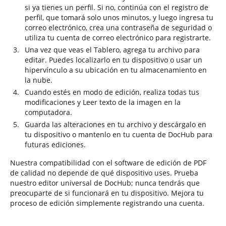
si ya tienes un perfil. Si no, continúa con el registro de
perfil, que tomará solo unos minutos, y luego ingresa tu
correo electrónico, crea una contraseña de seguridad o
utiliza tu cuenta de correo electrónico para registrarte.
Una vez que veas el Tablero, agrega tu archivo para
editar. Puedes localizarlo en tu dispositivo o usar un
hipervínculo a su ubicación en tu almacenamiento en
la nube.
Cuando estés en modo de edición, realiza todas tus
modificaciones y Leer texto de la imagen en la
computadora.
Guarda las alteraciones en tu archivo y descárgalo en
tu dispositivo o mantenlo en tu cuenta de DocHub para
futuras ediciones.
Nuestra compatibilidad con el software de edición de PDF
de calidad no depende de qué dispositivo uses. Prueba
nuestro editor universal de DocHub; nunca tendrás que
preocuparte de si funcionará en tu dispositivo. Mejora tu
proceso de edición simplemente registrando una cuenta.