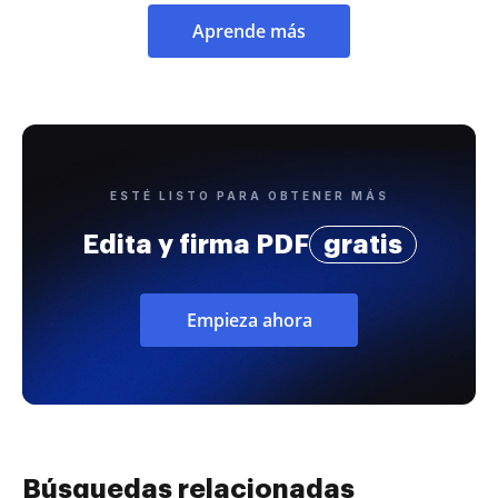
Aprende más
ESTÉ LISTO PARA OBTENER MÁS
Edita y firma PDF
gratis
Empieza ahora
Búsquedas relacionadas