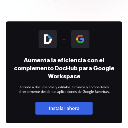
Aumenta la eficiencia con el
complemento DocHub para Google
Workspace
Accede a documentos y edítalos, fírmalos y compártelos
directamente desde tus aplicaciones de Google favoritas.
Instalar ahora