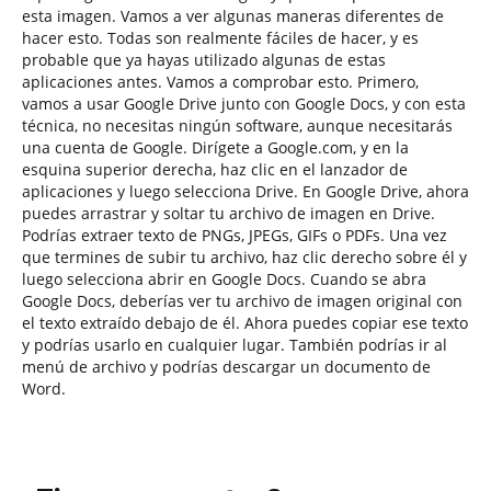
esta imagen. Vamos a ver algunas maneras diferentes de
hacer esto. Todas son realmente fáciles de hacer, y es
probable que ya hayas utilizado algunas de estas
aplicaciones antes. Vamos a comprobar esto. Primero,
vamos a usar Google Drive junto con Google Docs, y con esta
técnica, no necesitas ningún software, aunque necesitarás
una cuenta de Google. Dirígete a Google.com, y en la
esquina superior derecha, haz clic en el lanzador de
aplicaciones y luego selecciona Drive. En Google Drive, ahora
puedes arrastrar y soltar tu archivo de imagen en Drive.
Podrías extraer texto de PNGs, JPEGs, GIFs o PDFs. Una vez
que termines de subir tu archivo, haz clic derecho sobre él y
luego selecciona abrir en Google Docs. Cuando se abra
Google Docs, deberías ver tu archivo de imagen original con
el texto extraído debajo de él. Ahora puedes copiar ese texto
y podrías usarlo en cualquier lugar. También podrías ir al
menú de archivo y podrías descargar un documento de
Word.