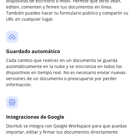
dispositivo de escritorio o móvil. Permite que otros vean,
editen, comenten y firmen tus documentos en línea.
También puedes hacer tu formulario público y compartir su
URL en cualquier lugar.
Guardado automático
Cada cambio que realices en un documento se guarda
automáticamente en la nube y se sincroniza en todos los
dispositivos en tiempo real. No es necesario enviar nuevas
versiones de un documento o preocuparse por perder
información.
Integraciones de Google
DocHub se integra con Google Workspace para que puedas
importar, editar y firmar tus documentos directamente