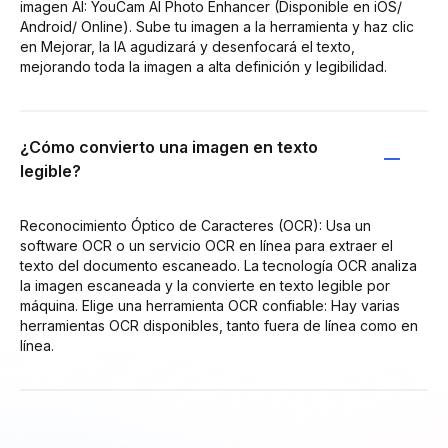
imagen AI: YouCam AI Photo Enhancer (Disponible en iOS/
Android/ Online). Sube tu imagen a la herramienta y haz clic
en Mejorar, la IA agudizará y desenfocará el texto,
mejorando toda la imagen a alta definición y legibilidad.
¿Cómo convierto una imagen en texto
legible?
Reconocimiento Óptico de Caracteres (OCR): Usa un
software OCR o un servicio OCR en línea para extraer el
texto del documento escaneado. La tecnología OCR analiza
la imagen escaneada y la convierte en texto legible por
máquina. Elige una herramienta OCR confiable: Hay varias
herramientas OCR disponibles, tanto fuera de línea como en
línea.