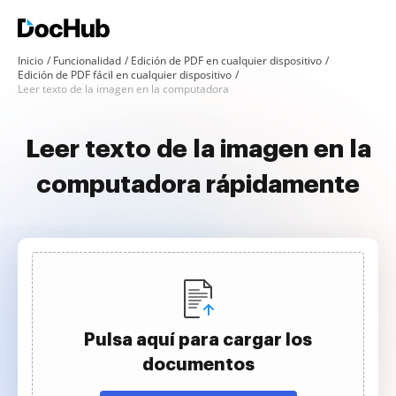
Inicio
Funcionalidad
Edición de PDF en cualquier dispositivo
Edición de PDF fácil en cualquier dispositivo
Leer texto de la imagen en la computadora
Leer texto de la imagen en la
computadora rápidamente
Pulsa aquí para cargar los
documentos