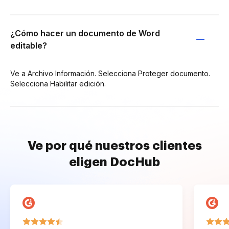
¿Cómo hacer un documento de Word
editable?
Ve a Archivo Información. Selecciona Proteger documento.
Selecciona Habilitar edición.
Ve por qué nuestros clientes
eligen DocHub