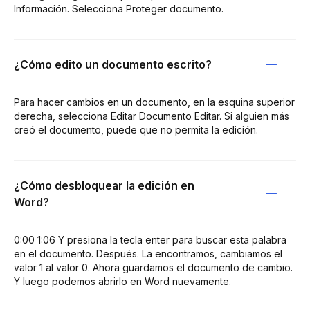
Información. Selecciona Proteger documento.
¿Cómo edito un documento escrito?
Para hacer cambios en un documento, en la esquina superior
derecha, selecciona Editar Documento Editar. Si alguien más
creó el documento, puede que no permita la edición.
¿Cómo desbloquear la edición en
Word?
0:00 1:06 Y presiona la tecla enter para buscar esta palabra
en el documento. Después. La encontramos, cambiamos el
valor 1 al valor 0. Ahora guardamos el documento de cambio.
Y luego podemos abrirlo en Word nuevamente.