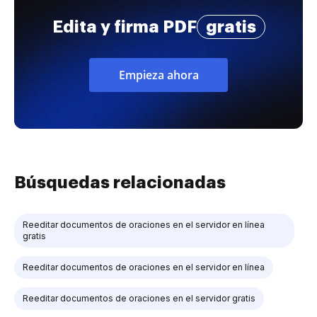
Edita y firma PDF
gratis
Empieza ahora
Búsquedas relacionadas
Reeditar documentos de oraciones en el servidor en línea
gratis
Reeditar documentos de oraciones en el servidor en línea
Reeditar documentos de oraciones en el servidor gratis