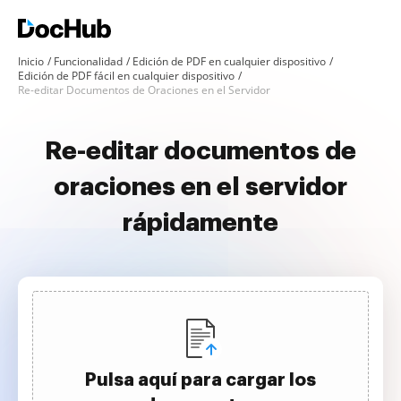
Inicio
Funcionalidad
Edición de PDF en cualquier dispositivo
Edición de PDF fácil en cualquier dispositivo
Re-editar Documentos de Oraciones en el Servidor
Re-editar documentos de
oraciones en el servidor
rápidamente
Pulsa aquí para cargar los