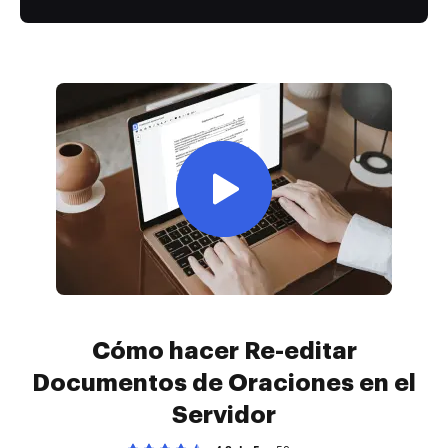
Cómo hacer Re-editar
Documentos de Oraciones en el
Servidor