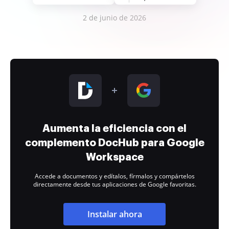
2 de junio de 2026
Aumenta la eficiencia con el
complemento DocHub para Google
Workspace
Accede a documentos y edítalos, fírmalos y compártelos
directamente desde tus aplicaciones de Google favoritas.
Instalar ahora