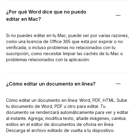
¿Por qué Word dice que no puedo
editar en Mac?
Si no puedes editar en tu Mac, puede ser por varias razones,
como una licencia de Office 365 que está por expirar o no
verificada, o incluso problemas no relacionados con tu
suscripción, como necesitar limpiar las cachés de tu Mac o
problemas relacionados con la aplicación.
¿Cómo editar un documento en línea?
Cómo editar un documento en línea: Word, PDF, HTML. Sube
tu documento de Word, PDF u otro para editar. Tu
documento se renderizará automáticamente para ver y editar
al instante. Agrega, modifica texto, añade imágenes, cambia
estilos en el editor de documentos de oficina en línea.
Descarga el archivo editado de vuelta a tu dispositivo.