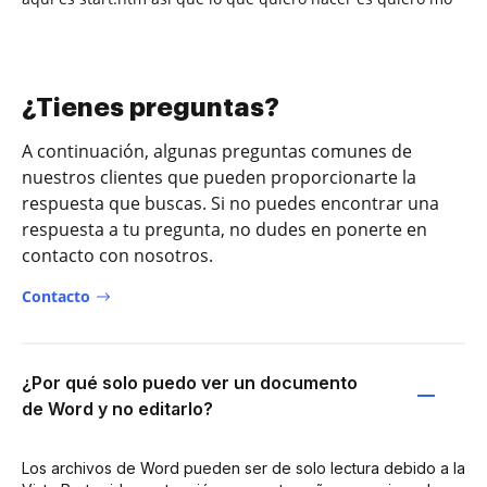
¿Tienes preguntas?
A continuación, algunas preguntas comunes de
nuestros clientes que pueden proporcionarte la
respuesta que buscas. Si no puedes encontrar una
respuesta a tu pregunta, no dudes en ponerte en
contacto con nosotros.
Contacto
¿Por qué solo puedo ver un documento
de Word y no editarlo?
Los archivos de Word pueden ser de solo lectura debido a la