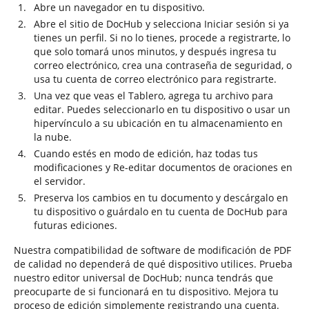
Abre un navegador en tu dispositivo.
Abre el sitio de DocHub y selecciona Iniciar sesión si ya
tienes un perfil. Si no lo tienes, procede a registrarte, lo
que solo tomará unos minutos, y después ingresa tu
correo electrónico, crea una contraseña de seguridad, o
usa tu cuenta de correo electrónico para registrarte.
Una vez que veas el Tablero, agrega tu archivo para
editar. Puedes seleccionarlo en tu dispositivo o usar un
hipervínculo a su ubicación en tu almacenamiento en
la nube.
Cuando estés en modo de edición, haz todas tus
modificaciones y Re-editar documentos de oraciones en
el servidor.
Preserva los cambios en tu documento y descárgalo en
tu dispositivo o guárdalo en tu cuenta de DocHub para
futuras ediciones.
Nuestra compatibilidad de software de modificación de PDF
de calidad no dependerá de qué dispositivo utilices. Prueba
nuestro editor universal de DocHub; nunca tendrás que
preocuparte de si funcionará en tu dispositivo. Mejora tu
proceso de edición simplemente registrando una cuenta.