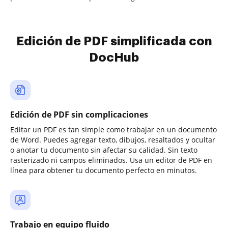
Edición de PDF simplificada con
DocHub
Edición de PDF sin complicaciones
Editar un PDF es tan simple como trabajar en un documento
de Word. Puedes agregar texto, dibujos, resaltados y ocultar
o anotar tu documento sin afectar su calidad. Sin texto
rasterizado ni campos eliminados. Usa un editor de PDF en
línea para obtener tu documento perfecto en minutos.
Trabajo en equipo fluido