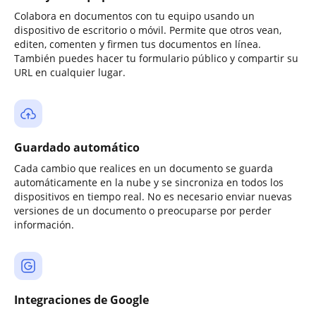
Colabora en documentos con tu equipo usando un
dispositivo de escritorio o móvil. Permite que otros vean,
editen, comenten y firmen tus documentos en línea.
También puedes hacer tu formulario público y compartir su
URL en cualquier lugar.
Guardado automático
Cada cambio que realices en un documento se guarda
automáticamente en la nube y se sincroniza en todos los
dispositivos en tiempo real. No es necesario enviar nuevas
versiones de un documento o preocuparse por perder
información.
Integraciones de Google