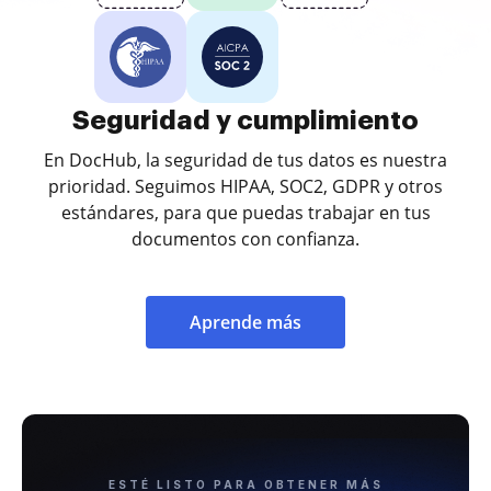
Seguridad y cumplimiento
En DocHub, la seguridad de tus datos es nuestra
prioridad. Seguimos HIPAA, SOC2, GDPR y otros
estándares, para que puedas trabajar en tus
documentos con confianza.
Aprende más
ESTÉ LISTO PARA OBTENER MÁS