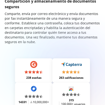
Compartición y almacenamiento de documentos
seguros
Comparte, envía por correo electrónico y envía documentos
por fax instantáneamente de una manera segura y
conforme. Establece una contraseña, coloca tus documentos
en carpetas encriptadas y habilita la autenticación del
destinatario para controlar quién tiene acceso a tus
documentos. Una vez finalizado, mantiene tus documentos
seguros en la nube.
238 eseñas
263 calificaciones
315
14331
10,000,000+
100,000+ usuarios