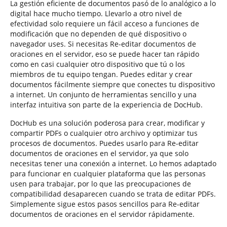
La gestión eficiente de documentos pasó de lo analógico a lo
digital hace mucho tiempo. Llevarlo a otro nivel de
efectividad solo requiere un fácil acceso a funciones de
modificación que no dependen de qué dispositivo o
navegador uses. Si necesitas Re-editar documentos de
oraciones en el servidor, eso se puede hacer tan rápido
como en casi cualquier otro dispositivo que tú o los
miembros de tu equipo tengan. Puedes editar y crear
documentos fácilmente siempre que conectes tu dispositivo
a internet. Un conjunto de herramientas sencillo y una
interfaz intuitiva son parte de la experiencia de DocHub.
DocHub es una solución poderosa para crear, modificar y
compartir PDFs o cualquier otro archivo y optimizar tus
procesos de documentos. Puedes usarlo para Re-editar
documentos de oraciones en el servidor, ya que solo
necesitas tener una conexión a internet. Lo hemos adaptado
para funcionar en cualquier plataforma que las personas
usen para trabajar, por lo que las preocupaciones de
compatibilidad desaparecen cuando se trata de editar PDFs.
Simplemente sigue estos pasos sencillos para Re-editar
documentos de oraciones en el servidor rápidamente.