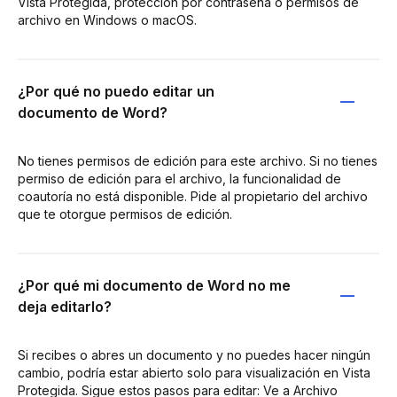
Vista Protegida, protección por contraseña o permisos de
archivo en Windows o macOS.
¿Por qué no puedo editar un
documento de Word?
No tienes permisos de edición para este archivo. Si no tienes
permiso de edición para el archivo, la funcionalidad de
coautoría no está disponible. Pide al propietario del archivo
que te otorgue permisos de edición.
¿Por qué mi documento de Word no me
deja editarlo?
Si recibes o abres un documento y no puedes hacer ningún
cambio, podría estar abierto solo para visualización en Vista
Protegida. Sigue estos pasos para editar: Ve a Archivo