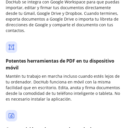
DocHub se integra con Google Workspace para que puedas
importar, editar y firmar tus documentos directamente
desde tu Gmail, Google Drive y Dropbox. Cuando termines,
exporta documentos a Google Drive o importa tu libreta de
direcciones de Google y comparte el documento con tus
contactos.
Potentes herramientas de PDF en tu dispositivo
móvil
Mantén tu trabajo en marcha incluso cuando estés lejos de
tu ordenador. DocHub funciona en móvil con la misma
facilidad que en escritorio. Edita, anota y firma documentos
desde la comodidad de tu teléfono inteligente o tableta. No
es necesario instalar la aplicación.