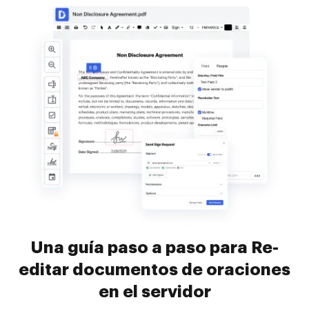
Una guía paso a paso para Re-
editar documentos de oraciones
en el servidor