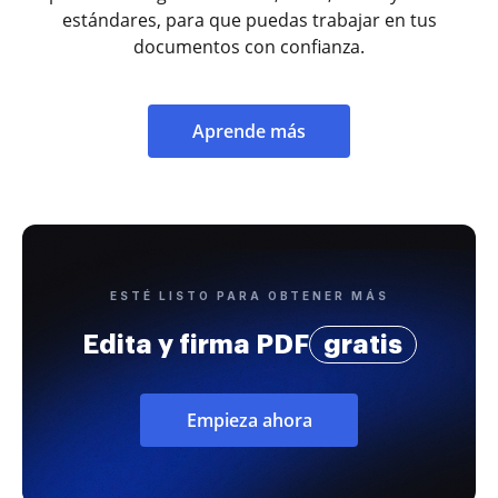
estándares, para que puedas trabajar en tus
documentos con confianza.
Aprende más
ESTÉ LISTO PARA OBTENER MÁS
Edita y firma PDF
gratis
Empieza ahora