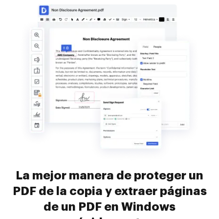
La mejor manera de proteger un
PDF de la copia y extraer páginas
de un PDF en Windows