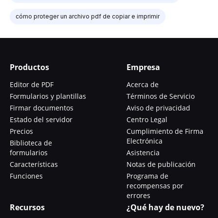
cómo proteger un archivo pdf de copiar e imprimir
Productos
Empresa
Editor de PDF
Acerca de
Formularios y plantillas
Términos de Servicio
Firmar documentos
Aviso de privacidad
Estado del servidor
Centro Legal
Precios
Cumplimiento de Firma
Electrónica
Biblioteca de
formularios
Asistencia
Características
Notas de publicación
Funciones
Programa de
recompensas por
errores
Recursos
¿Qué hay de nuevo?