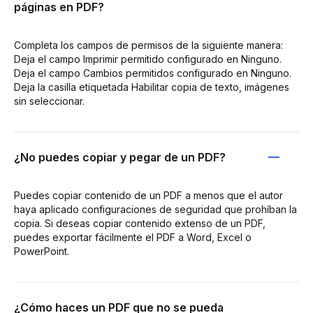
páginas en PDF?
Completa los campos de permisos de la siguiente manera:
Deja el campo Imprimir permitido configurado en Ninguno.
Deja el campo Cambios permitidos configurado en Ninguno.
Deja la casilla etiquetada Habilitar copia de texto, imágenes
sin seleccionar.
¿No puedes copiar y pegar de un PDF?
Puedes copiar contenido de un PDF a menos que el autor
haya aplicado configuraciones de seguridad que prohíban la
copia. Si deseas copiar contenido extenso de un PDF,
puedes exportar fácilmente el PDF a Word, Excel o
PowerPoint.
¿Cómo haces un PDF que no se pueda