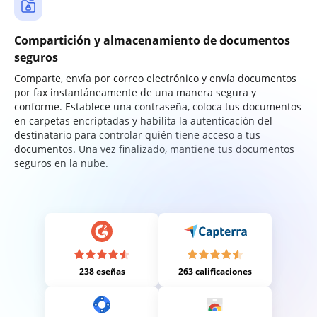
Compartición y almacenamiento de documentos
seguros
Comparte, envía por correo electrónico y envía documentos
por fax instantáneamente de una manera segura y
conforme. Establece una contraseña, coloca tus documentos
en carpetas encriptadas y habilita la autenticación del
destinatario para controlar quién tiene acceso a tus
documentos. Una vez finalizado, mantiene tus documentos
seguros en la nube.
238 eseñas
263 calificaciones