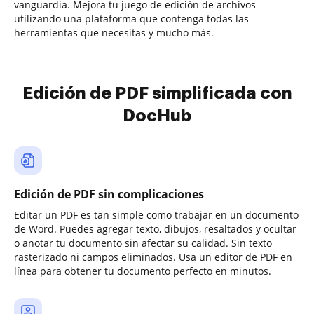
vanguardia. Mejora tu juego de edición de archivos
utilizando una plataforma que contenga todas las
herramientas que necesitas y mucho más.
Edición de PDF simplificada con
DocHub
Edición de PDF sin complicaciones
Editar un PDF es tan simple como trabajar en un documento
de Word. Puedes agregar texto, dibujos, resaltados y ocultar
o anotar tu documento sin afectar su calidad. Sin texto
rasterizado ni campos eliminados. Usa un editor de PDF en
línea para obtener tu documento perfecto en minutos.