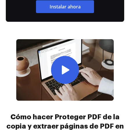
Instalar ahora
Cómo hacer Proteger PDF de la
copia y extraer páginas de PDF en