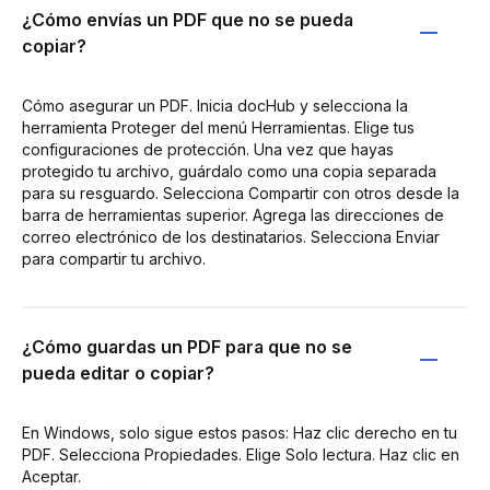
¿Cómo envías un PDF que no se pueda
copiar?
Cómo asegurar un PDF. Inicia docHub y selecciona la
herramienta Proteger del menú Herramientas. Elige tus
configuraciones de protección. Una vez que hayas
protegido tu archivo, guárdalo como una copia separada
para su resguardo. Selecciona Compartir con otros desde la
barra de herramientas superior. Agrega las direcciones de
correo electrónico de los destinatarios. Selecciona Enviar
para compartir tu archivo.
¿Cómo guardas un PDF para que no se
pueda editar o copiar?
En Windows, solo sigue estos pasos: Haz clic derecho en tu
PDF. Selecciona Propiedades. Elige Solo lectura. Haz clic en
Aceptar.