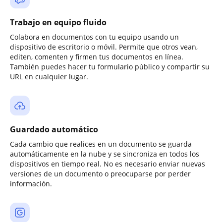
Trabajo en equipo fluido
Colabora en documentos con tu equipo usando un
dispositivo de escritorio o móvil. Permite que otros vean,
editen, comenten y firmen tus documentos en línea.
También puedes hacer tu formulario público y compartir su
URL en cualquier lugar.
Guardado automático
Cada cambio que realices en un documento se guarda
automáticamente en la nube y se sincroniza en todos los
dispositivos en tiempo real. No es necesario enviar nuevas
versiones de un documento o preocuparse por perder
información.