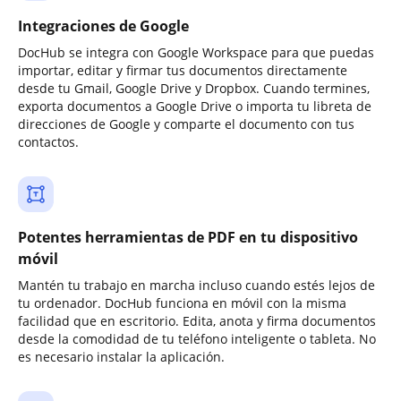
Integraciones de Google
DocHub se integra con Google Workspace para que puedas
importar, editar y firmar tus documentos directamente
desde tu Gmail, Google Drive y Dropbox. Cuando termines,
exporta documentos a Google Drive o importa tu libreta de
direcciones de Google y comparte el documento con tus
contactos.
Potentes herramientas de PDF en tu dispositivo
móvil
Mantén tu trabajo en marcha incluso cuando estés lejos de
tu ordenador. DocHub funciona en móvil con la misma
facilidad que en escritorio. Edita, anota y firma documentos
desde la comodidad de tu teléfono inteligente o tableta. No
es necesario instalar la aplicación.