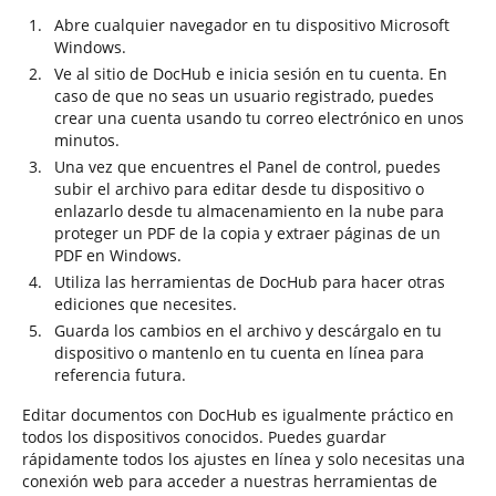
Abre cualquier navegador en tu dispositivo Microsoft
Windows.
Ve al sitio de DocHub e inicia sesión en tu cuenta. En
caso de que no seas un usuario registrado, puedes
crear una cuenta usando tu correo electrónico en unos
minutos.
Una vez que encuentres el Panel de control, puedes
subir el archivo para editar desde tu dispositivo o
enlazarlo desde tu almacenamiento en la nube para
proteger un PDF de la copia y extraer páginas de un
PDF en Windows.
Utiliza las herramientas de DocHub para hacer otras
ediciones que necesites.
Guarda los cambios en el archivo y descárgalo en tu
dispositivo o mantenlo en tu cuenta en línea para
referencia futura.
Editar documentos con DocHub es igualmente práctico en
todos los dispositivos conocidos. Puedes guardar
rápidamente todos los ajustes en línea y solo necesitas una
conexión web para acceder a nuestras herramientas de