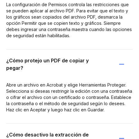
La configuración de Permisos controla las restricciones que
se pueden aplicar al archivo PDF. Para evitar que el texto y
los gráficos sean copiados del archivo PDF, desmarca la
opción Permitir que se copien texto y gráficos. Siempre
debes ingresar una contraseña maestra cuando las opciones
de seguridad están habilitadas.
¿Cómo protejo un PDF de copiar y
pegar?
Abre un archivo en Acrobat y elige Herramientas Proteger.
Selecciona si deseas restringir la edición con una contraseña
o cifrar el archivo con un certificado o contraseña. Establece
la contraseña o el método de seguridad según lo desees.
Haz clic en Aceptar y luego haz clic en Guardar.
¿Cómo desactivo la extracción de