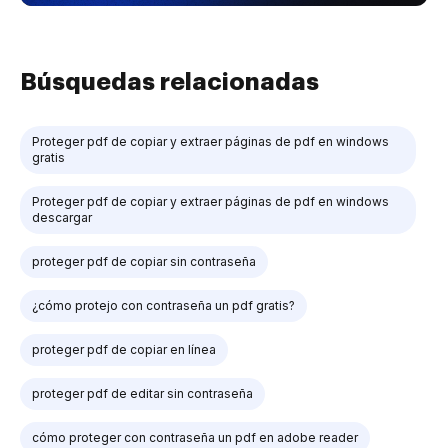
Búsquedas relacionadas
Proteger pdf de copiar y extraer páginas de pdf en windows
gratis
Proteger pdf de copiar y extraer páginas de pdf en windows
descargar
proteger pdf de copiar sin contraseña
¿cómo protejo con contraseña un pdf gratis?
proteger pdf de copiar en línea
proteger pdf de editar sin contraseña
cómo proteger con contraseña un pdf en adobe reader