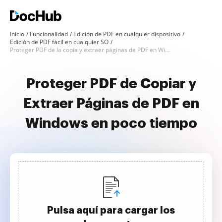
Inicio
Funcionalidad
Edición de PDF en cualquier dispositivo
Edición de PDF fácil en cualquier SO
Proteger PDF de la copia y extraer páginas de PDF en Windows
Proteger PDF de Copiar y
Extraer Páginas de PDF en
Windows en poco tiempo
Pulsa aquí para cargar los