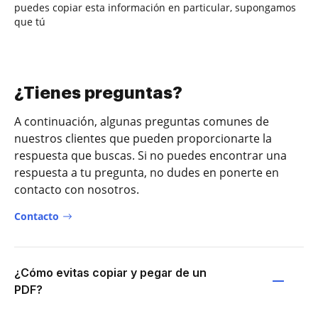
puedes copiar esta información en particular, supongamos
que tú
¿Tienes preguntas?
A continuación, algunas preguntas comunes de
nuestros clientes que pueden proporcionarte la
respuesta que buscas. Si no puedes encontrar una
respuesta a tu pregunta, no dudes en ponerte en
contacto con nosotros.
Contacto
¿Cómo evitas copiar y pegar de un
PDF?