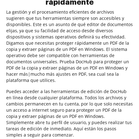
rápidamente
La gestión y el procesamiento eficientes de archivos
sugieren que tus herramientas siempre son accesibles y
disponibles. Este es un asunto de qué editor de documentos
elijas, ya que su facilidad de acceso desde diversos
dispositivos y sistemas operativos definirá su efectividad.
Digamos que necesitas proteger rápidamente un PDF de la
copia y extraer páginas de un PDF en Windows. El sistema
operativo debe ser compatible con herramientas de
documentos universales. Prueba DocHub para proteger un
PDF de la copia y extraer páginas de un PDF en Windows y
hacer más|mucho más ajustes en PDF, sea cual sea la
plataforma que utilices.
Puedes acceder a las herramientas de edición de DocHub
en línea desde cualquier plataforma. Todos los archivos y
cambios permanecen en tu cuenta, por lo que solo necesitas
un acceso a internet seguro para proteger un PDF de la
copia y extraer páginas de un PDF en Windows.
Simplemente abre tu perfil de usuario, y puedes realizar tus
tareas de edición de inmediato. Aquí están los pasos
simples a seguir para comenzar.