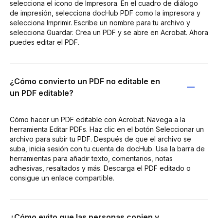
selecciona el icono de Impresora. En el cuadro de diálogo
de impresión, selecciona docHub PDF como la impresora y
selecciona Imprimir. Escribe un nombre para tu archivo y
selecciona Guardar. Crea un PDF y se abre en Acrobat. Ahora
puedes editar el PDF.
¿Cómo convierto un PDF no editable en
un PDF editable?
Cómo hacer un PDF editable con Acrobat. Navega a la
herramienta Editar PDFs. Haz clic en el botón Seleccionar un
archivo para subir tu PDF. Después de que el archivo se
suba, inicia sesión con tu cuenta de docHub. Usa la barra de
herramientas para añadir texto, comentarios, notas
adhesivas, resaltados y más. Descarga el PDF editado o
consigue un enlace compartible.
¿Cómo evito que las personas copien y