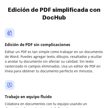
Edición de PDF simplificada con
DocHub
Edición de PDF sin complicaciones
Editar un PDF es tan simple como trabajar en un documento
de Word. Puedes agregar texto, dibujos, resaltados y ocultar
o anotar tu documento sin afectar su calidad. Sin texto
rasterizado ni campos eliminados. Usa un editor de PDF en
línea para obtener tu documento perfecto en minutos.
Trabajo en equipo fluido
Colabora en documentos con tu equipo usando un