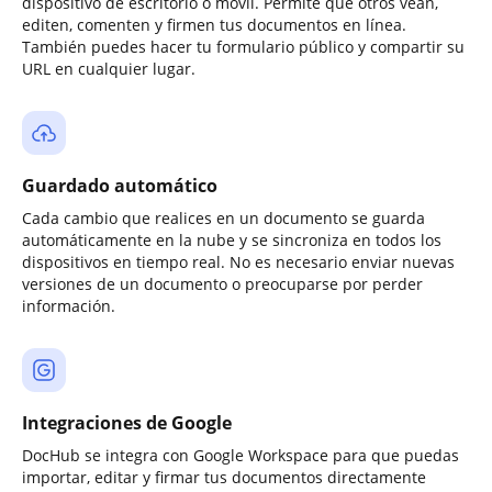
dispositivo de escritorio o móvil. Permite que otros vean,
editen, comenten y firmen tus documentos en línea.
También puedes hacer tu formulario público y compartir su
URL en cualquier lugar.
Guardado automático
Cada cambio que realices en un documento se guarda
automáticamente en la nube y se sincroniza en todos los
dispositivos en tiempo real. No es necesario enviar nuevas
versiones de un documento o preocuparse por perder
información.
Integraciones de Google
DocHub se integra con Google Workspace para que puedas
importar, editar y firmar tus documentos directamente