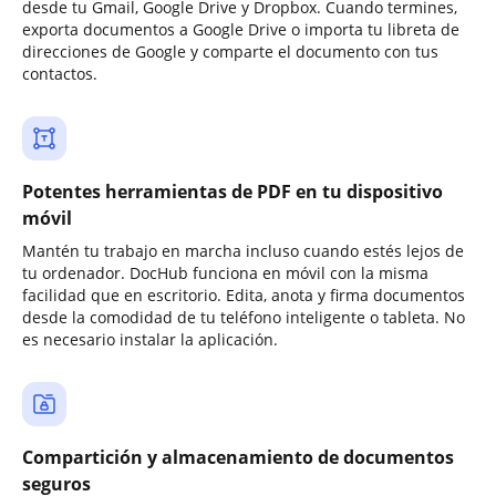
desde tu Gmail, Google Drive y Dropbox. Cuando termines,
exporta documentos a Google Drive o importa tu libreta de
direcciones de Google y comparte el documento con tus
contactos.
Potentes herramientas de PDF en tu dispositivo
móvil
Mantén tu trabajo en marcha incluso cuando estés lejos de
tu ordenador. DocHub funciona en móvil con la misma
facilidad que en escritorio. Edita, anota y firma documentos
desde la comodidad de tu teléfono inteligente o tableta. No
es necesario instalar la aplicación.
Compartición y almacenamiento de documentos
seguros