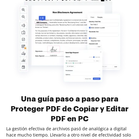
Una guía paso a paso para
Proteger PDF de Copiar y Editar
PDF en PC
La gestión efectiva de archivos pasó de analógica a digital
hace mucho tiempo. Llevarlo a otro nivel de efectividad solo