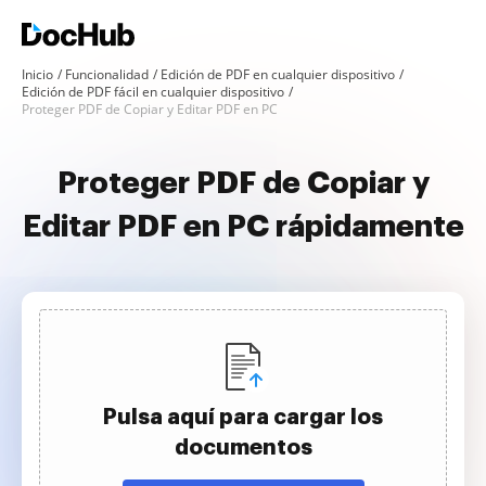
Inicio
Funcionalidad
Edición de PDF en cualquier dispositivo
Edición de PDF fácil en cualquier dispositivo
Proteger PDF de Copiar y Editar PDF en PC
Proteger PDF de Copiar y
Editar PDF en PC rápidamente
Pulsa aquí para cargar los
documentos