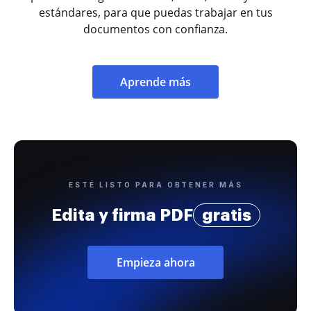
estándares, para que puedas trabajar en tus
documentos con confianza.
Aprende más
ESTÉ LISTO PARA OBTENER MÁS
Edita y firma PDF
gratis
Empieza ahora