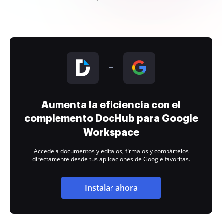
Aumenta la eficiencia con el
complemento DocHub para Google
Workspace
Accede a documentos y edítalos, fírmalos y compártelos
directamente desde tus aplicaciones de Google favoritas.
Instalar ahora