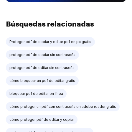
Búsquedas relacionadas
Proteger pdf de copiar y editar pdf en pc gratis
proteger pdf de copiar sin contraseña
proteger pdf de editar sin contraseña
cómo bloquear un pdf de editar gratis
bloquear pdf de editar en línea
cómo proteger un pdf con contraseña en adobe reader gratis
cómo proteger pdf de editar y copiar