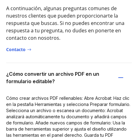
A continuación, algunas preguntas comunes de
nuestros clientes que pueden proporcionarte la
respuesta que buscas. Si no puedes encontrar una
respuesta a tu pregunta, no dudes en ponerte en
contacto con nosotros.
Contacto
¿Cómo convertir un archivo PDF en un
formulario editable?
Cómo crear archivos PDF rellenables: Abre Acrobat: Haz clic
en la pestaña Herramientas y selecciona Preparar formulario.
Selecciona un archivo o escanea un documento: Acrobat
analizará automáticamente tu documento y añadirá campos
de formulario. Añade nuevos campos de formulario: Usa la
barra de herramientas superior y ajusta el diseño utilizando
las herramientas en el panel derecho. Guarda tu PDF