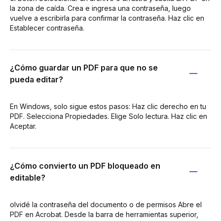
la zona de caída. Crea e ingresa una contraseña, luego
vuelve a escribirla para confirmar la contraseña. Haz clic en
Establecer contraseña.
¿Cómo guardar un PDF para que no se
pueda editar?
En Windows, solo sigue estos pasos: Haz clic derecho en tu
PDF. Selecciona Propiedades. Elige Solo lectura. Haz clic en
Aceptar.
¿Cómo convierto un PDF bloqueado en
editable?
olvidé la contraseña del documento o de permisos Abre el
PDF en Acrobat. Desde la barra de herramientas superior,