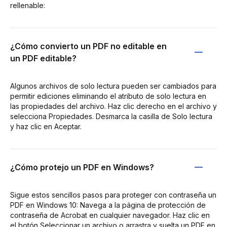
rellenable:
¿Cómo convierto un PDF no editable en
un PDF editable?
Algunos archivos de solo lectura pueden ser cambiados para
permitir ediciones eliminando el atributo de solo lectura en
las propiedades del archivo. Haz clic derecho en el archivo y
selecciona Propiedades. Desmarca la casilla de Solo lectura
y haz clic en Aceptar.
¿Cómo protejo un PDF en Windows?
Sigue estos sencillos pasos para proteger con contraseña un
PDF en Windows 10: Navega a la página de protección de
contraseña de Acrobat en cualquier navegador. Haz clic en
el botón Seleccionar un archivo o arrastra y suelta un PDF en