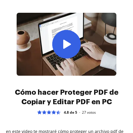
Cómo hacer Proteger PDF de
Copiar y Editar PDF en PC
4.8 de 5
27
votos
en este video te mostraré cómo proteger un archivo pdf de