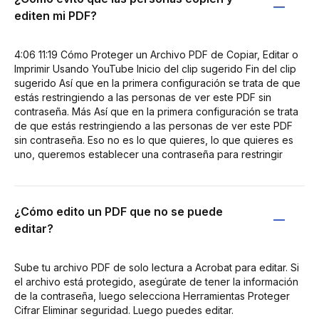
editen mi PDF?
4:06 11:19 Cómo Proteger un Archivo PDF de Copiar, Editar o
Imprimir Usando YouTube Inicio del clip sugerido Fin del clip
sugerido Así que en la primera configuración se trata de que
estás restringiendo a las personas de ver este PDF sin
contraseña. Más Así que en la primera configuración se trata
de que estás restringiendo a las personas de ver este PDF
sin contraseña. Eso no es lo que quieres, lo que quieres es
uno, queremos establecer una contraseña para restringir
¿Cómo edito un PDF que no se puede
editar?
Sube tu archivo PDF de solo lectura a Acrobat para editar. Si
el archivo está protegido, asegúrate de tener la información
de la contraseña, luego selecciona Herramientas Proteger
Cifrar Eliminar seguridad. Luego puedes editar.