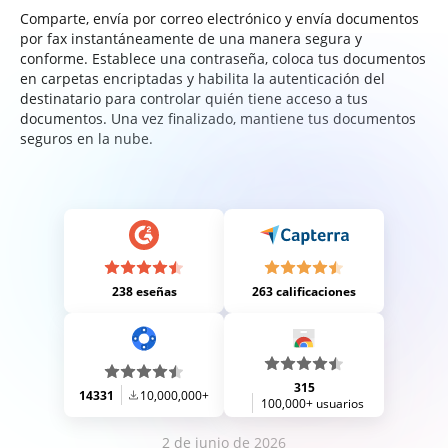
Comparte, envía por correo electrónico y envía documentos
por fax instantáneamente de una manera segura y
conforme. Establece una contraseña, coloca tus documentos
en carpetas encriptadas y habilita la autenticación del
destinatario para controlar quién tiene acceso a tus
documentos. Una vez finalizado, mantiene tus documentos
seguros en la nube.
238 eseñas
263 calificaciones
315
14331
10,000,000+
100,000+ usuarios
2 de junio de 2026