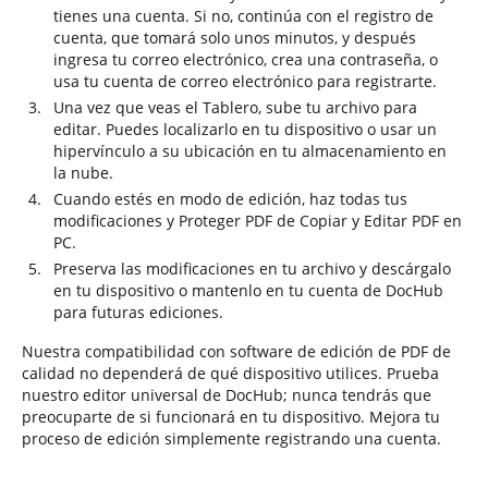
tienes una cuenta. Si no, continúa con el registro de
cuenta, que tomará solo unos minutos, y después
ingresa tu correo electrónico, crea una contraseña, o
usa tu cuenta de correo electrónico para registrarte.
Una vez que veas el Tablero, sube tu archivo para
editar. Puedes localizarlo en tu dispositivo o usar un
hipervínculo a su ubicación en tu almacenamiento en
la nube.
Cuando estés en modo de edición, haz todas tus
modificaciones y Proteger PDF de Copiar y Editar PDF en
PC.
Preserva las modificaciones en tu archivo y descárgalo
en tu dispositivo o mantenlo en tu cuenta de DocHub
para futuras ediciones.
Nuestra compatibilidad con software de edición de PDF de
calidad no dependerá de qué dispositivo utilices. Prueba
nuestro editor universal de DocHub; nunca tendrás que
preocuparte de si funcionará en tu dispositivo. Mejora tu
proceso de edición simplemente registrando una cuenta.