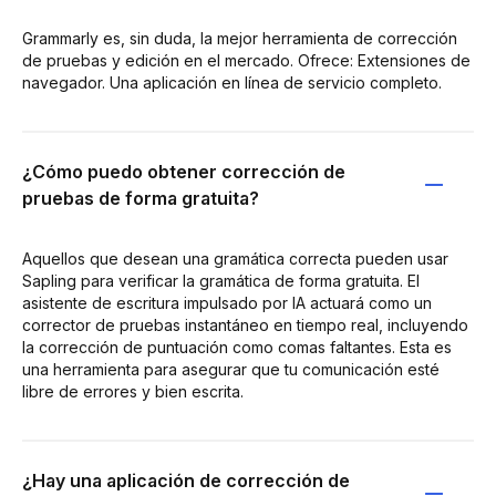
Grammarly es, sin duda, la mejor herramienta de corrección
de pruebas y edición en el mercado. Ofrece: Extensiones de
navegador. Una aplicación en línea de servicio completo.
¿Cómo puedo obtener corrección de
pruebas de forma gratuita?
Aquellos que desean una gramática correcta pueden usar
Sapling para verificar la gramática de forma gratuita. El
asistente de escritura impulsado por IA actuará como un
corrector de pruebas instantáneo en tiempo real, incluyendo
la corrección de puntuación como comas faltantes. Esta es
una herramienta para asegurar que tu comunicación esté
libre de errores y bien escrita.
¿Hay una aplicación de corrección de