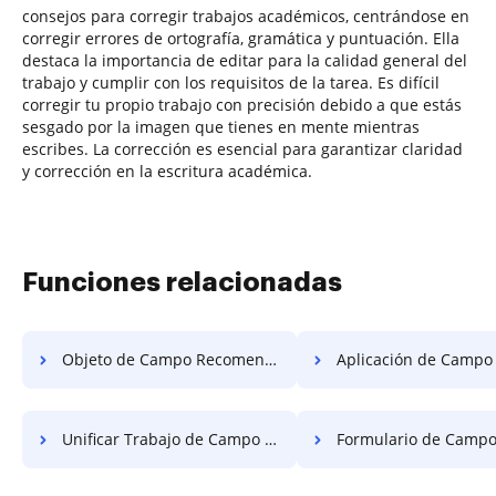
consejos para corregir trabajos académicos, centrándose en
corregir errores de ortografía, gramática y puntuación. Ella
destaca la importancia de editar para la calidad general del
trabajo y cumplir con los requisitos de la tarea. Es difícil
corregir tu propio trabajo con precisión debido a que estás
sesgado por la imagen que tienes en mente mientras
escribes. La corrección es esencial para garantizar claridad
y corrección en la escritura académica.
Funciones relacionadas
Objeto de Campo Recomendado Unificado Para Gratis
Aplicación de Campo Recomendada Unifica
Unificar Trabajo de Campo Recomendado de Forma Gratuita
Formulario de Campo Requisito Unific