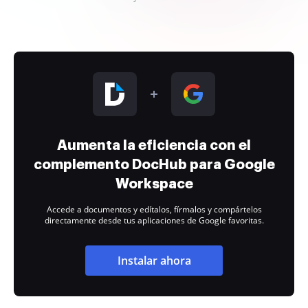
Aumenta la eficiencia con el
complemento DocHub para Google
Workspace
Accede a documentos y edítalos, fírmalos y compártelos
directamente desde tus aplicaciones de Google favoritas.
Instalar ahora