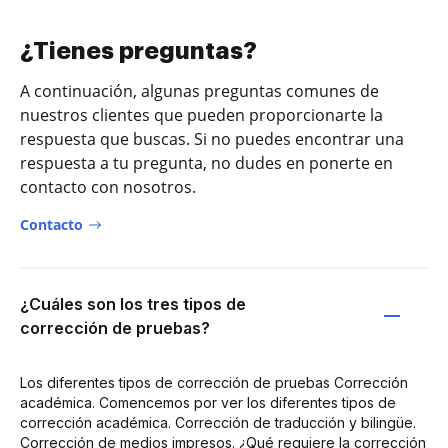
¿Tienes preguntas?
A continuación, algunas preguntas comunes de
nuestros clientes que pueden proporcionarte la
respuesta que buscas. Si no puedes encontrar una
respuesta a tu pregunta, no dudes en ponerte en
contacto con nosotros.
Contacto
¿Cuáles son los tres tipos de
corrección de pruebas?
Los diferentes tipos de corrección de pruebas Corrección
académica. Comencemos por ver los diferentes tipos de
corrección académica. Corrección de traducción y bilingüe.
Corrección de medios impresos. ¿Qué requiere la corrección