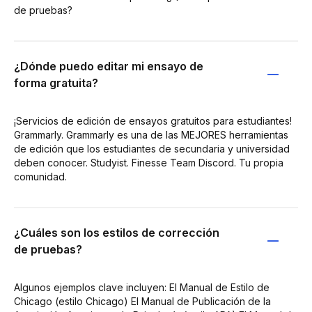
de pruebas?
¿Dónde puedo editar mi ensayo de
forma gratuita?
¡Servicios de edición de ensayos gratuitos para estudiantes!
Grammarly. Grammarly es una de las MEJORES herramientas
de edición que los estudiantes de secundaria y universidad
deben conocer. Studyist. Finesse Team Discord. Tu propia
comunidad.
¿Cuáles son los estilos de corrección
de pruebas?
Algunos ejemplos clave incluyen: El Manual de Estilo de
Chicago (estilo Chicago) El Manual de Publicación de la