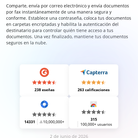
Comparte, envía por correo electrónico y envía documentos
por fax instantáneamente de una manera segura y
conforme. Establece una contraseña, coloca tus documentos
en carpetas encriptadas y habilita la autenticación del
destinatario para controlar quién tiene acceso a tus
documentos. Una vez finalizado, mantiene tus documentos
seguros en la nube.
238 eseñas
263 calificaciones
315
14331
10,000,000+
100,000+ usuarios
2 de junio de 2026