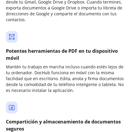
desde tu Gmail, Google Drive y Dropbox. Cuando termines,
exporta documentos a Google Drive o importa tu libreta de
direcciones de Google y comparte el documento con tus
contactos.
Potentes herramientas de PDF en tu dispositivo
móvil
Mantén tu trabajo en marcha incluso cuando estés lejos de
tu ordenador. DocHub funciona en móvil con la misma
facilidad que en escritorio. Edita, anota y firma documentos
desde la comodidad de tu teléfono inteligente o tableta. No
es necesario instalar la aplicación.
Compartición y almacenamiento de documentos
seguros