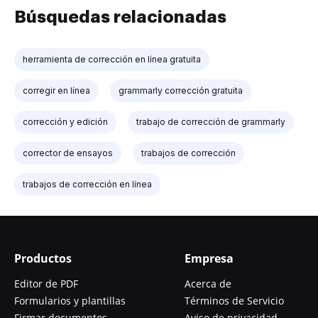
Búsquedas relacionadas
herramienta de corrección en línea gratuita
corregir en línea
grammarly corrección gratuita
corrección y edición
trabajo de corrección de grammarly
corrector de ensayos
trabajos de corrección
trabajos de corrección en línea
Productos
Empresa
Editor de PDF
Acerca de
Formularios y plantillas
Términos de Servicio
Firmar documentos
Aviso de privacidad