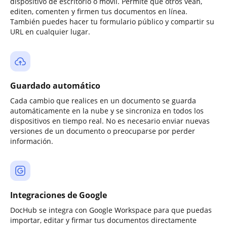
dispositivo de escritorio o móvil. Permite que otros vean,
editen, comenten y firmen tus documentos en línea.
También puedes hacer tu formulario público y compartir su
URL en cualquier lugar.
Guardado automático
Cada cambio que realices en un documento se guarda
automáticamente en la nube y se sincroniza en todos los
dispositivos en tiempo real. No es necesario enviar nuevas
versiones de un documento o preocuparse por perder
información.
Integraciones de Google
DocHub se integra con Google Workspace para que puedas
importar, editar y firmar tus documentos directamente