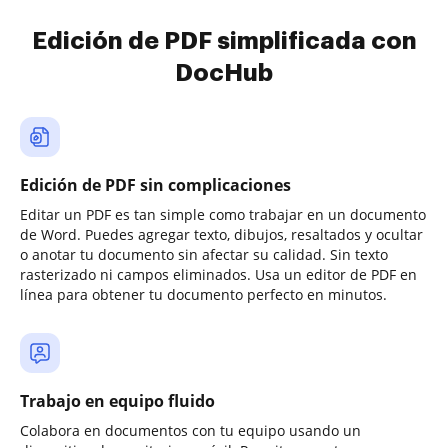
Edición de PDF simplificada con
DocHub
Edición de PDF sin complicaciones
Editar un PDF es tan simple como trabajar en un documento
de Word. Puedes agregar texto, dibujos, resaltados y ocultar
o anotar tu documento sin afectar su calidad. Sin texto
rasterizado ni campos eliminados. Usa un editor de PDF en
línea para obtener tu documento perfecto en minutos.
Trabajo en equipo fluido
Colabora en documentos con tu equipo usando un