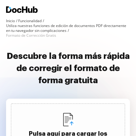
Inicio
Funcionalidad
Utiliza nuestras funciones de edición de documentos PDF directamente
en tu navegador sin complicaciones
Formato de Corrección Gratis
Descubre la forma más rápida
de corregir el formato de
forma gratuita
Pulsa aquí para cargar los