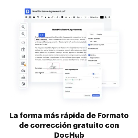
La forma más rápida de Formato
de corrección gratuito con
DocHub