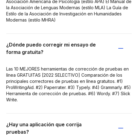
Asociación Americana de Psicología (estilo APA) El Manual de
la Asociación de Lenguas Modernas (estilo MLA) La Guía de
Estilo de la Asociación de Investigación en Humanidades
Modernas (estilo MHRA)
¿Dónde puedo corregir mi ensayo de
forma gratuita?
Las 10 MEJORES herramientas de corrección de pruebas en
línea GRATUITAS [2022 SELECTIVO] Comparación de los
principales correctores de pruebas en línea gratuitos. #1)
ProWritingAid. #2) Paperrater. #3) Typely. #4) Grammarly. #5)
Herramienta de corrección de pruebas. #6) Wordy. #7) Slick
Write.
¿Hay una aplicación que corrija
pruebas?