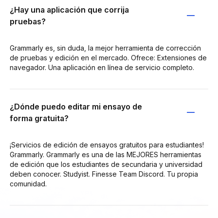
¿Hay una aplicación que corrija
pruebas?
Grammarly es, sin duda, la mejor herramienta de corrección
de pruebas y edición en el mercado. Ofrece: Extensiones de
navegador. Una aplicación en línea de servicio completo.
¿Dónde puedo editar mi ensayo de
forma gratuita?
¡Servicios de edición de ensayos gratuitos para estudiantes!
Grammarly. Grammarly es una de las MEJORES herramientas
de edición que los estudiantes de secundaria y universidad
deben conocer. Studyist. Finesse Team Discord. Tu propia
comunidad.