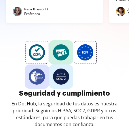
Pam Driscoll F
Profesora
Seguridad y cumplimiento
En DocHub, la seguridad de tus datos es nuestra
prioridad. Seguimos HIPAA, SOC2, GDPR y otros
estándares, para que puedas trabajar en tus
documentos con confianza.