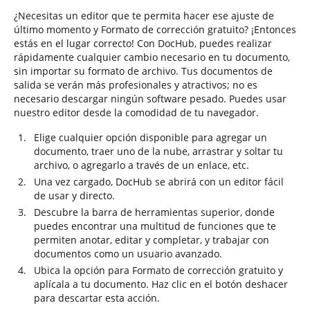
¿Necesitas un editor que te permita hacer ese ajuste de
último momento y Formato de corrección gratuito? ¡Entonces
estás en el lugar correcto! Con DocHub, puedes realizar
rápidamente cualquier cambio necesario en tu documento,
sin importar su formato de archivo. Tus documentos de
salida se verán más profesionales y atractivos; no es
necesario descargar ningún software pesado. Puedes usar
nuestro editor desde la comodidad de tu navegador.
Elige cualquier opción disponible para agregar un
documento, traer uno de la nube, arrastrar y soltar tu
archivo, o agregarlo a través de un enlace, etc.
Una vez cargado, DocHub se abrirá con un editor fácil
de usar y directo.
Descubre la barra de herramientas superior, donde
puedes encontrar una multitud de funciones que te
permiten anotar, editar y completar, y trabajar con
documentos como un usuario avanzado.
Ubica la opción para Formato de corrección gratuito y
aplícala a tu documento. Haz clic en el botón deshacer
para descartar esta acción.