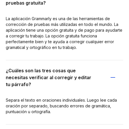
pruebas gratuita?
La aplicación Grammarly es una de las herramientas de
corrección de pruebas más utilizadas en todo el mundo. La
aplicación tiene una opción gratuita y de pago para ayudarte
a corregir tu trabajo. La opción gratuita funciona
perfectamente bien y te ayuda a corregir cualquier error
gramatical y ortográfico en tu trabajo.
¿Cuáles son las tres cosas que
necesitas verificar al corregir y editar
tu párrafo?
Separa el texto en oraciones individuales. Luego lee cada
oración por separado, buscando errores de gramática,
puntuación u ortografía.