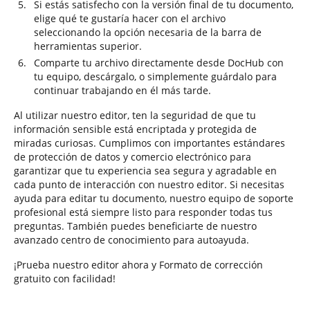
Si estás satisfecho con la versión final de tu documento,
elige qué te gustaría hacer con el archivo
seleccionando la opción necesaria de la barra de
herramientas superior.
Comparte tu archivo directamente desde DocHub con
tu equipo, descárgalo, o simplemente guárdalo para
continuar trabajando en él más tarde.
Al utilizar nuestro editor, ten la seguridad de que tu
información sensible está encriptada y protegida de
miradas curiosas. Cumplimos con importantes estándares
de protección de datos y comercio electrónico para
garantizar que tu experiencia sea segura y agradable en
cada punto de interacción con nuestro editor. Si necesitas
ayuda para editar tu documento, nuestro equipo de soporte
profesional está siempre listo para responder todas tus
preguntas. También puedes beneficiarte de nuestro
avanzado centro de conocimiento para autoayuda.
¡Prueba nuestro editor ahora y Formato de corrección
gratuito con facilidad!