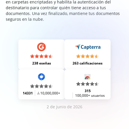
en carpetas encriptadas y habilita la autenticación del
destinatario para controlar quién tiene acceso a tus
documentos. Una vez finalizado, mantiene tus documentos
seguros en la nube.
238 eseñas
263 calificaciones
315
14331
10,000,000+
100,000+ usuarios
2 de junio de 2026