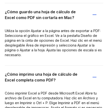
¿Cómo guardo una hoja de cálculo de
Excel como PDF sin cortarla en Mac?
Utiliza la opción Ajustar a la página antes de exportar a PDF:
Selecciona el gráfico en Excel. Ve a la pestaña Diseño de
página en la cinta de opciones de Excel. Haz clic en el menú
desplegable Área de impresión y selecciona Ajustar a la
página o Ajustar a la hoja. Ajusta las opciones de escala si es
necesario.
¿Cómo imprimo una hoja de cálculo de
Excel completa como PDF?
Cómo imprimir Excel a PDF desde Microsoft Excel Abre tu
archivo de Excel en tu computadora. Haz clic en Archivo y
luego en Imprimir o Ctrl + P. Elige Imprimir a PDF en el menú
desplegable de impresoras. Ajusta el formato si es necesario