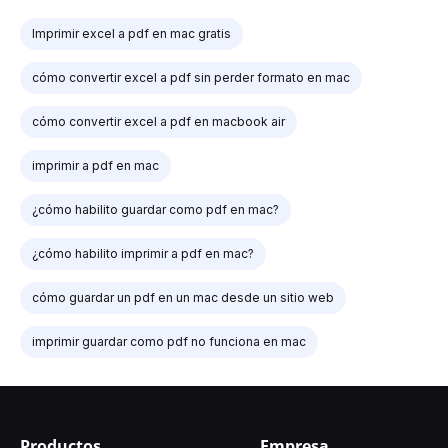
Imprimir excel a pdf en mac gratis
cómo convertir excel a pdf sin perder formato en mac
cómo convertir excel a pdf en macbook air
imprimir a pdf en mac
¿cómo habilito guardar como pdf en mac?
¿cómo habilito imprimir a pdf en mac?
cómo guardar un pdf en un mac desde un sitio web
imprimir guardar como pdf no funciona en mac
Productos
Empresa