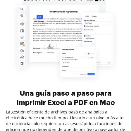
Una guía paso a paso para
Imprimir Excel a PDF en Mac
La gestión eficiente de archivos pasó de analógica a
electrónica hace mucho tiempo. Llevarlo a un nivel más alto
de eficiencia solo requiere un acceso rápido a funciones de
edición que no dependen de qué dispositivo o navegador de