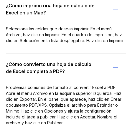
¿Cómo imprimo una hoja de cálculo de
Excel en un Mac?
Selecciona las celdas que deseas imprimir. En el menú
Archivo, haz clic en Imprimir. En el cuadro de impresión, haz
clic en Selección en la lista desplegable. Haz clic en Imprimir.
¿Cómo convierto una hoja de cálculo
de Excel completa a PDF?
Problemas comunes de formato al convertir Excel a PDF.
Abre el menú Archivo en la esquina superior izquierda. Haz
clic en Exportar. En el panel que aparece, haz clic en Crear
documento PDF/XPS. Optimiza el archivo para Estándar o
Mínimo. Haz clic en Opciones y ajusta la configuración,
incluida el área a publicar. Haz clic en Aceptar. Nombra el
archivo y haz clic en Publicar.