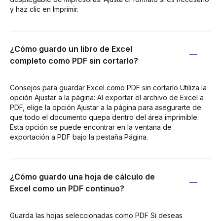
y haz clic en Imprimir.
¿Cómo guardo un libro de Excel
completo como PDF sin cortarlo?
Consejos para guardar Excel como PDF sin cortarlo Utiliza la
opción Ajustar a la página: Al exportar el archivo de Excel a
PDF, elige la opción Ajustar a la página para asegurarte de
que todo el documento quepa dentro del área imprimible.
Esta opción se puede encontrar en la ventana de
exportación a PDF bajo la pestaña Página.
¿Cómo guardo una hoja de cálculo de
Excel como un PDF continuo?
Guarda las hojas seleccionadas como PDF Si deseas