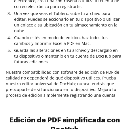
electrónico, crea una contraseña o utiliza tu cuenta de
correo electrónico para registrarte.
Una vez que veas el Tablero, sube tu archivo para
editar. Puedes seleccionarlo en tu dispositivo o utilizar
un enlace a su ubicación en tu almacenamiento en la
nube.
Cuando estés en modo de edición, haz todos tus
cambios y Imprimir Excel a PDF en Mac.
Guarda las alteraciones en tu archivo y descárgalo en
tu dispositivo o mantenlo en tu cuenta de DocHub para
futuras ediciones.
Nuestra compatibilidad con software de edición de PDF de
calidad no dependerá de qué dispositivo utilices. Prueba
nuestro editor universal de DocHub; nunca tendrás que
preocuparte de si funcionará en tu dispositivo. Mejora tu
proceso de edición simplemente registrando una cuenta.
Edición de PDF simplificada con