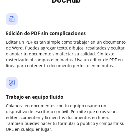
DocHub
Edición de PDF sin complicaciones
Editar un PDF es tan simple como trabajar en un documento
de Word. Puedes agregar texto, dibujos, resaltados y ocultar
o anotar tu documento sin afectar su calidad. Sin texto
rasterizado ni campos eliminados. Usa un editor de PDF en
línea para obtener tu documento perfecto en minutos.
Trabajo en equipo fluido
Colabora en documentos con tu equipo usando un
dispositivo de escritorio o móvil. Permite que otros vean,
editen, comenten y firmen tus documentos en línea.
También puedes hacer tu formulario público y compartir su
URL en cualquier lugar.