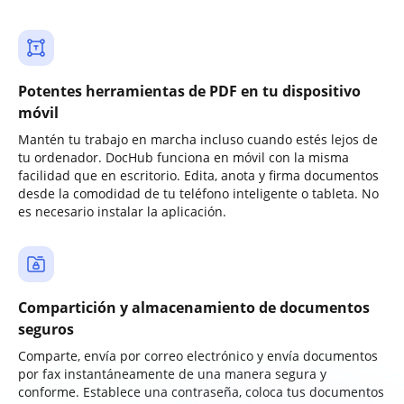
Potentes herramientas de PDF en tu dispositivo
móvil
Mantén tu trabajo en marcha incluso cuando estés lejos de
tu ordenador. DocHub funciona en móvil con la misma
facilidad que en escritorio. Edita, anota y firma documentos
desde la comodidad de tu teléfono inteligente o tableta. No
es necesario instalar la aplicación.
Compartición y almacenamiento de documentos
seguros
Comparte, envía por correo electrónico y envía documentos
por fax instantáneamente de una manera segura y
conforme. Establece una contraseña, coloca tus documentos