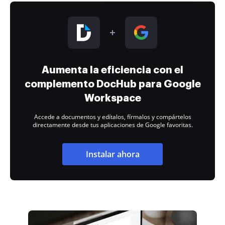
Aumenta la eficiencia con el
complemento DocHub para Google
Workspace
Accede a documentos y edítalos, fírmalos y compártelos
directamente desde tus aplicaciones de Google favoritas.
Instalar ahora