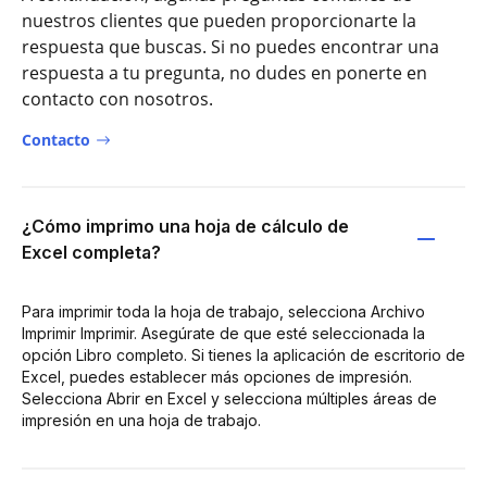
nuestros clientes que pueden proporcionarte la
respuesta que buscas. Si no puedes encontrar una
respuesta a tu pregunta, no dudes en ponerte en
contacto con nosotros.
Contacto
¿Cómo imprimo una hoja de cálculo de
Excel completa?
Para imprimir toda la hoja de trabajo, selecciona Archivo
Imprimir Imprimir. Asegúrate de que esté seleccionada la
opción Libro completo. Si tienes la aplicación de escritorio de
Excel, puedes establecer más opciones de impresión.
Selecciona Abrir en Excel y selecciona múltiples áreas de
impresión en una hoja de trabajo.