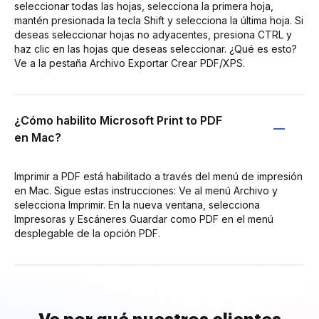
seleccionar todas las hojas, selecciona la primera hoja,
mantén presionada la tecla Shift y selecciona la última hoja. Si
deseas seleccionar hojas no adyacentes, presiona CTRL y
haz clic en las hojas que deseas seleccionar. ¿Qué es esto?
Ve a la pestaña Archivo Exportar Crear PDF/XPS.
¿Cómo habilito Microsoft Print to PDF
en Mac?
Imprimir a PDF está habilitado a través del menú de impresión
en Mac. Sigue estas instrucciones: Ve al menú Archivo y
selecciona Imprimir. En la nueva ventana, selecciona
Impresoras y Escáneres Guardar como PDF en el menú
desplegable de la opción PDF.