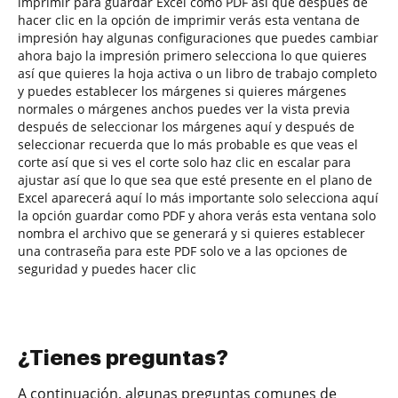
imprimir para guardar Excel como PDF así que después de
hacer clic en la opción de imprimir verás esta ventana de
impresión hay algunas configuraciones que puedes cambiar
ahora bajo la impresión primero selecciona lo que quieres
así que quieres la hoja activa o un libro de trabajo completo
y puedes establecer los márgenes si quieres márgenes
normales o márgenes anchos puedes ver la vista previa
después de seleccionar los márgenes aquí y después de
seleccionar recuerda que lo más probable es que veas el
corte así que si ves el corte solo haz clic en escalar para
ajustar así que lo que sea que esté presente en el plano de
Excel aparecerá aquí lo más importante solo selecciona aquí
la opción guardar como PDF y ahora verás esta ventana solo
nombra el archivo que se generará y si quieres establecer
una contraseña para este PDF solo ve a las opciones de
seguridad y puedes hacer clic
¿Tienes preguntas?
A continuación, algunas preguntas comunes de