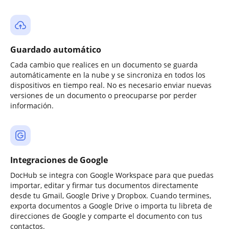
Guardado automático
Cada cambio que realices en un documento se guarda
automáticamente en la nube y se sincroniza en todos los
dispositivos en tiempo real. No es necesario enviar nuevas
versiones de un documento o preocuparse por perder
información.
Integraciones de Google
DocHub se integra con Google Workspace para que puedas
importar, editar y firmar tus documentos directamente
desde tu Gmail, Google Drive y Dropbox. Cuando termines,
exporta documentos a Google Drive o importa tu libreta de
direcciones de Google y comparte el documento con tus
contactos.