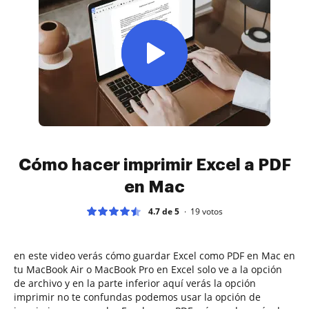
Cómo hacer imprimir Excel a PDF
en Mac
4.7 de 5
19
votos
en este video verás cómo guardar Excel como PDF en Mac en
tu MacBook Air o MacBook Pro en Excel solo ve a la opción
de archivo y en la parte inferior aquí verás la opción
imprimir no te confundas podemos usar la opción de