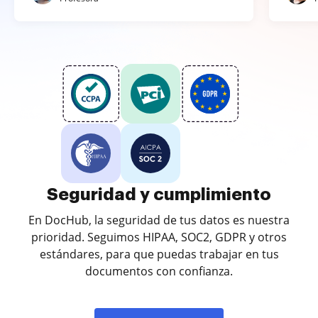
Seguridad y cumplimiento
En DocHub, la seguridad de tus datos es nuestra
prioridad. Seguimos HIPAA, SOC2, GDPR y otros
estándares, para que puedas trabajar en tus
documentos con confianza.