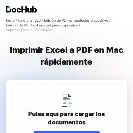
Inicio
Funcionalidad
Edición de PDF en cualquier dispositivo
Edición de PDF fácil en cualquier dispositivo
Imprimir Excel a PDF en Mac
Imprimir Excel a PDF en Mac
rápidamente
Pulsa aquí para cargar los
documentos