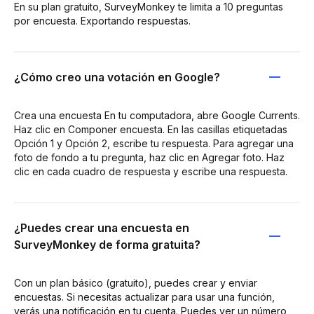
En su plan gratuito, SurveyMonkey te limita a 10 preguntas
por encuesta. Exportando respuestas.
¿Cómo creo una votación en Google?
Crea una encuesta En tu computadora, abre Google Currents.
Haz clic en Componer encuesta. En las casillas etiquetadas
Opción 1 y Opción 2, escribe tu respuesta. Para agregar una
foto de fondo a tu pregunta, haz clic en Agregar foto. Haz
clic en cada cuadro de respuesta y escribe una respuesta.
¿Puedes crear una encuesta en
SurveyMonkey de forma gratuita?
Con un plan básico (gratuito), puedes crear y enviar
encuestas. Si necesitas actualizar para usar una función,
verás una notificación en tu cuenta. Puedes ver un número