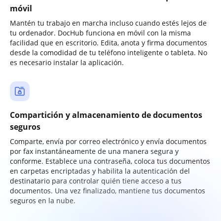
móvil
Mantén tu trabajo en marcha incluso cuando estés lejos de
tu ordenador. DocHub funciona en móvil con la misma
facilidad que en escritorio. Edita, anota y firma documentos
desde la comodidad de tu teléfono inteligente o tableta. No
es necesario instalar la aplicación.
Compartición y almacenamiento de documentos
seguros
Comparte, envía por correo electrónico y envía documentos
por fax instantáneamente de una manera segura y
conforme. Establece una contraseña, coloca tus documentos
en carpetas encriptadas y habilita la autenticación del
destinatario para controlar quién tiene acceso a tus
documentos. Una vez finalizado, mantiene tus documentos
seguros en la nube.