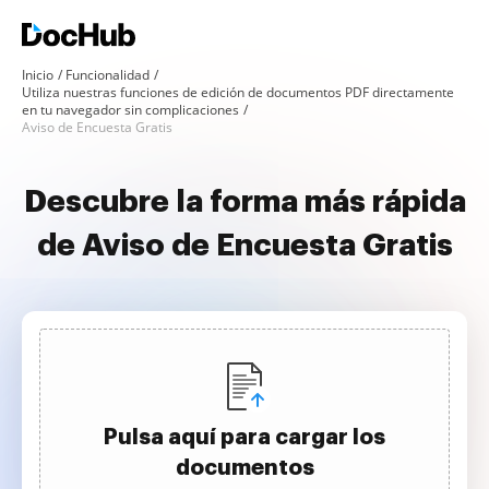
Inicio
Funcionalidad
Utiliza nuestras funciones de edición de documentos PDF directamente
en tu navegador sin complicaciones
Aviso de Encuesta Gratis
Descubre la forma más rápida
de Aviso de Encuesta Gratis
Pulsa aquí para cargar los
documentos