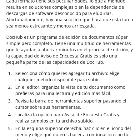
Cada formato tiene sus peculiaridades, lo que a menudo
resulta en soluciones complejas o en la dependencia de
descargas de software desconocido para eludirlas.
Afortunadamente, hay una solución que hará que esta tarea
sea menos estresante y menos arriesgada.
DocHub es un programa de edición de documentos súper
simple pero completo. Tiene una multitud de herramientas
que te ayudan a ahorrar minutos en el proceso de edición, y
la capacidad de Aviso de Encuesta Gratis es solo una
pequeña parte de las capacidades de DocHub.
Selecciona cómo quieres agregar tu archivo: elige
cualquier método disponible para subir.
En el editor, organiza la vista de tu documento como
prefieras para una lectura y edición más fácil.
Revisa la barra de herramientas superior pasando el
cursor sobre sus herramientas.
Localiza la opción para Aviso de Encuesta Gratis y
realiza cambios en tu archivo subido.
En la esquina superior derecha, haz clic en el ícono del
menú y elige qué quieres hacer a continuación con tu