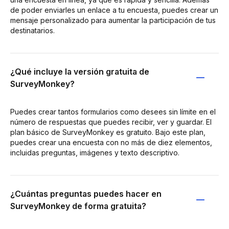
de poder enviarles un enlace a tu encuesta, puedes crear un
mensaje personalizado para aumentar la participación de tus
destinatarios.
¿Qué incluye la versión gratuita de
SurveyMonkey?
Puedes crear tantos formularios como desees sin límite en el
número de respuestas que puedes recibir, ver y guardar. El
plan básico de SurveyMonkey es gratuito. Bajo este plan,
puedes crear una encuesta con no más de diez elementos,
incluidas preguntas, imágenes y texto descriptivo.
¿Cuántas preguntas puedes hacer en
SurveyMonkey de forma gratuita?