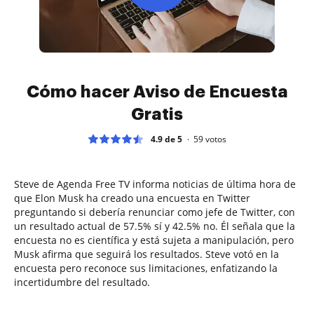
Cómo hacer Aviso de Encuesta
Gratis
4.9 de 5
59
votos
Steve de Agenda Free TV informa noticias de última hora de
que Elon Musk ha creado una encuesta en Twitter
preguntando si debería renunciar como jefe de Twitter, con
un resultado actual de 57.5% sí y 42.5% no. Él señala que la
encuesta no es científica y está sujeta a manipulación, pero
Musk afirma que seguirá los resultados. Steve votó en la
encuesta pero reconoce sus limitaciones, enfatizando la
incertidumbre del resultado.