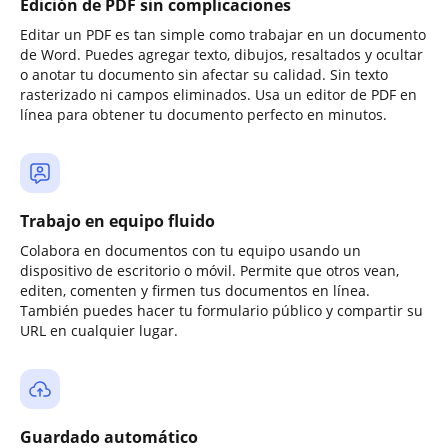
Edición de PDF sin complicaciones
Editar un PDF es tan simple como trabajar en un documento
de Word. Puedes agregar texto, dibujos, resaltados y ocultar
o anotar tu documento sin afectar su calidad. Sin texto
rasterizado ni campos eliminados. Usa un editor de PDF en
línea para obtener tu documento perfecto en minutos.
Trabajo en equipo fluido
Colabora en documentos con tu equipo usando un
dispositivo de escritorio o móvil. Permite que otros vean,
editen, comenten y firmen tus documentos en línea.
También puedes hacer tu formulario público y compartir su
URL en cualquier lugar.
Guardado automático