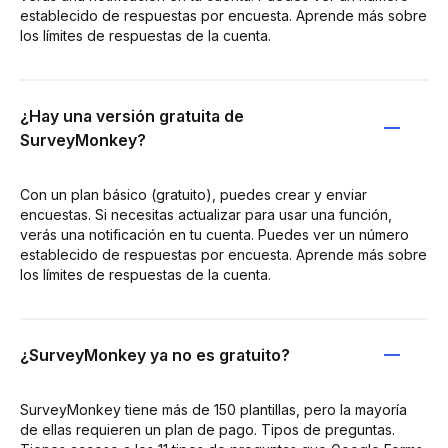
establecido de respuestas por encuesta. Aprende más sobre
los límites de respuestas de la cuenta.
¿Hay una versión gratuita de
SurveyMonkey?
Con un plan básico (gratuito), puedes crear y enviar
encuestas. Si necesitas actualizar para usar una función,
verás una notificación en tu cuenta. Puedes ver un número
establecido de respuestas por encuesta. Aprende más sobre
los límites de respuestas de la cuenta.
¿SurveyMonkey ya no es gratuito?
SurveyMonkey tiene más de 150 plantillas, pero la mayoría
de ellas requieren un plan de pago. Tipos de preguntas.