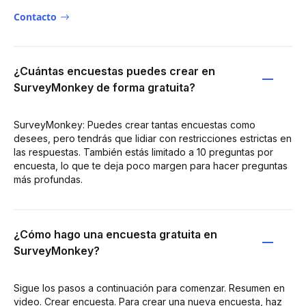
Contacto
¿Cuántas encuestas puedes crear en
SurveyMonkey de forma gratuita?
SurveyMonkey: Puedes crear tantas encuestas como
desees, pero tendrás que lidiar con restricciones estrictas en
las respuestas. También estás limitado a 10 preguntas por
encuesta, lo que te deja poco margen para hacer preguntas
más profundas.
¿Cómo hago una encuesta gratuita en
SurveyMonkey?
Sigue los pasos a continuación para comenzar. Resumen en
video. Crear encuesta. Para crear una nueva encuesta, haz