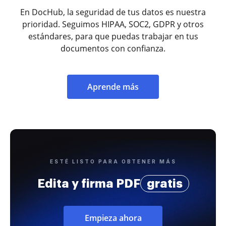
En DocHub, la seguridad de tus datos es nuestra
prioridad. Seguimos HIPAA, SOC2, GDPR y otros
estándares, para que puedas trabajar en tus
documentos con confianza.
Aprende más
ESTÉ LISTO PARA OBTENER MÁS
Edita y firma PDF
gratis
Empieza ahora