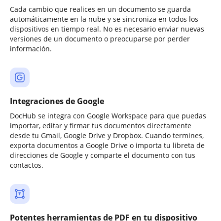
Cada cambio que realices en un documento se guarda
automáticamente en la nube y se sincroniza en todos los
dispositivos en tiempo real. No es necesario enviar nuevas
versiones de un documento o preocuparse por perder
información.
Integraciones de Google
DocHub se integra con Google Workspace para que puedas
importar, editar y firmar tus documentos directamente
desde tu Gmail, Google Drive y Dropbox. Cuando termines,
exporta documentos a Google Drive o importa tu libreta de
direcciones de Google y comparte el documento con tus
contactos.
Potentes herramientas de PDF en tu dispositivo