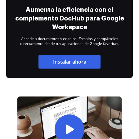
Aumenta la eficiencia con el
complemento DocHub para Google
Workspace
Accede a documentos y edítalos, fírmalos y compártelos
directamente desde tus aplicaciones de Google favoritas.
Instalar ahora