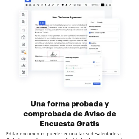
Una forma probada y
comprobada de Aviso de
Encuesta Gratis
Editar documentos puede ser una tarea desalentadora.