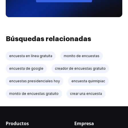
Búsquedas relacionadas
encuesta en línea gratuita
monito de encuestas
encuesta de google
creador de encuestas gratuito
encuestas presidenciales hoy
encuesta quinnipiac
monito de encuestas gratuito
crear una encuesta
Productos
Empresa