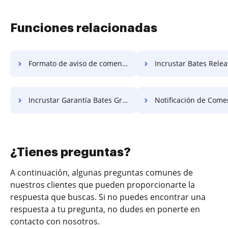
Funciones relacionadas
Formato de aviso de comentario gratis
Incrustar Bates Release 
Incrustar Garantía Bates Gratis
Notificación de Comentario de Obje
¿Tienes preguntas?
A continuación, algunas preguntas comunes de
nuestros clientes que pueden proporcionarte la
respuesta que buscas. Si no puedes encontrar una
respuesta a tu pregunta, no dudes en ponerte en
contacto con nosotros.