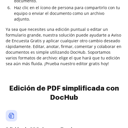
documento.
Haz clic en el ícono de persona para compartirlo con tu
equipo o enviar el documento como un archivo
adjunto.
Ya sea que necesites una edición puntual o editar un
formulario grande, nuestra solución puede ayudarte a Aviso
de Encuesta Gratis y aplicar cualquier otro cambio deseado
rápidamente. Editar, anotar, firmar, comentar y colaborar en
documentos es simple utilizando DocHub. Soportamos
varios formatos de archivo: elige el que hará que tu edición
sea aún más fluida. ¡Prueba nuestro editor gratis hoy!
Edición de PDF simplificada con
DocHub