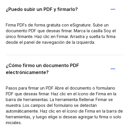
¿Puedo subir un PDF y firmarlo?
Firma PDFs de forma gratuita con eSignature. Sube un
documento PDF que deseas firmar. Marca la casilla Soy el
único firmante. Haz clic en Firmar. Arrastra y suelta tu firma
desde el panel de navegación de la izquierda.
¿Cómo firmo un documento PDF
electrónicamente?
Pasos para firmar un PDF Abre el documento o formulario
PDF que deseas firmar. Haz clic en el ícono de Firma en la
barra de herramientas. La herramienta Rellenar Firmar se
muestra. Los campos del formulario se detectan
automáticamente. Haz clic en el ícono de Firma en la barra de
herramientas, y luego elige si deseas agregar tu firma o solo
iniciales.