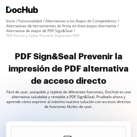
Inicio
Funcionalidad
Alternativas a los Atajos de Competidores
Alternativas de herramientas de firma en línea atajos alternativa
Alternativa de atajos de PDF Sign&Seal
PDF Firmar y Sellar Prevenir Impresión PDF
PDF Sign&Seal Prevenir la
impresión de PDF alternativa
de acceso directo
Fácil de usar, asequible y repleta de diferentes funciones, DocHub es una
alternativa saludable y rentable a PDF Sign&Seal. Pruébalo ahora y
aprende cómo exprimir al máximo nuestra solución con accesos directos
de funciones fáciles de usar.