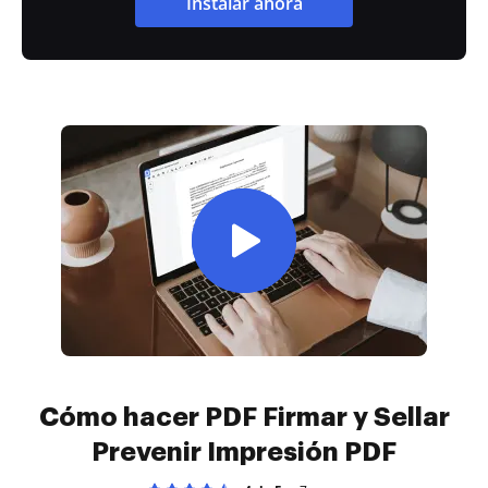
Instalar ahora
Cómo hacer PDF Firmar y Sellar
Prevenir Impresión PDF