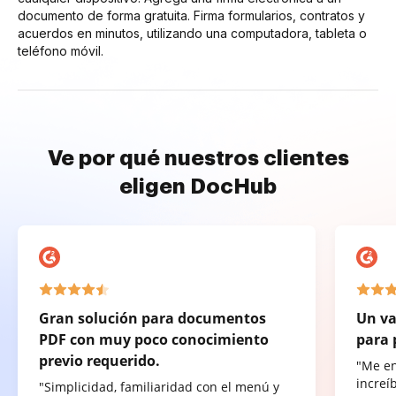
documento de forma gratuita. Firma formularios, contratos y
acuerdos en minutos, utilizando una computadora, tableta o
teléfono móvil.
Ve por qué nuestros clientes
eligen DocHub
Gran solución para documentos
Un va
PDF con muy poco conocimiento
para 
previo requerido.
"Me e
increí
"Simplicidad, familiaridad con el menú y