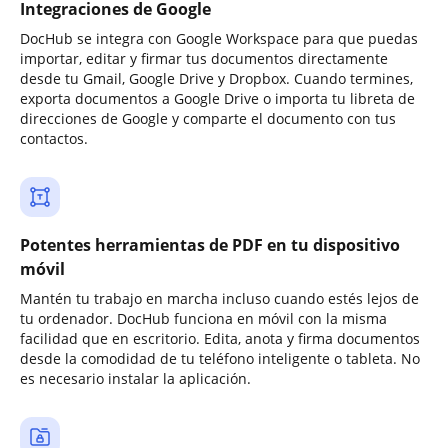
Integraciones de Google
DocHub se integra con Google Workspace para que puedas
importar, editar y firmar tus documentos directamente
desde tu Gmail, Google Drive y Dropbox. Cuando termines,
exporta documentos a Google Drive o importa tu libreta de
direcciones de Google y comparte el documento con tus
contactos.
Potentes herramientas de PDF en tu dispositivo
móvil
Mantén tu trabajo en marcha incluso cuando estés lejos de
tu ordenador. DocHub funciona en móvil con la misma
facilidad que en escritorio. Edita, anota y firma documentos
desde la comodidad de tu teléfono inteligente o tableta. No
es necesario instalar la aplicación.