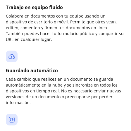
Trabajo en equipo fluido
Colabora en documentos con tu equipo usando un
dispositivo de escritorio o móvil. Permite que otros vean,
editen, comenten y firmen tus documentos en línea.
También puedes hacer tu formulario público y compartir su
URL en cualquier lugar.
Guardado automático
Cada cambio que realices en un documento se guarda
automáticamente en la nube y se sincroniza en todos los
dispositivos en tiempo real. No es necesario enviar nuevas
versiones de un documento o preocuparse por perder
información.