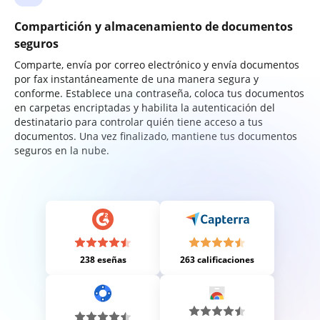
Compartición y almacenamiento de documentos
seguros
Comparte, envía por correo electrónico y envía documentos
por fax instantáneamente de una manera segura y
conforme. Establece una contraseña, coloca tus documentos
en carpetas encriptadas y habilita la autenticación del
destinatario para controlar quién tiene acceso a tus
documentos. Una vez finalizado, mantiene tus documentos
seguros en la nube.
238 eseñas
263 calificaciones