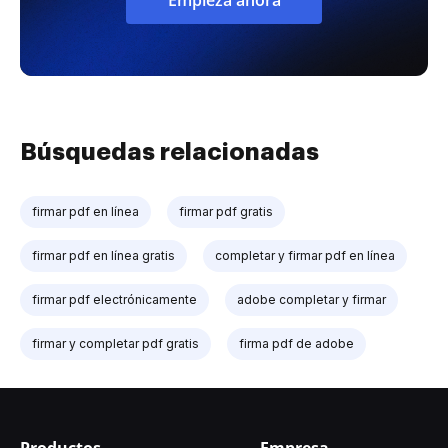
Búsquedas relacionadas
firmar pdf en línea
firmar pdf gratis
firmar pdf en línea gratis
completar y firmar pdf en línea
firmar pdf electrónicamente
adobe completar y firmar
firmar y completar pdf gratis
firma pdf de adobe
Productos
Empresa