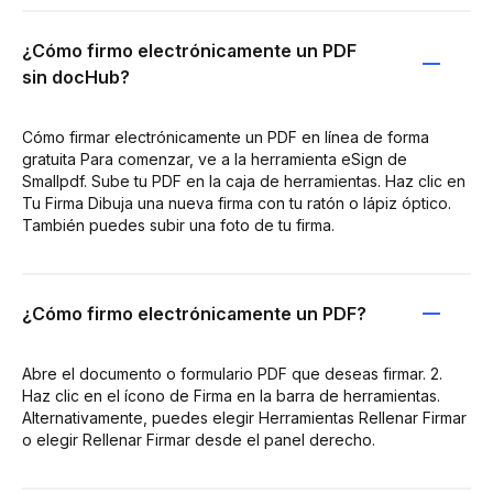
¿Cómo firmo electrónicamente un PDF
sin docHub?
Cómo firmar electrónicamente un PDF en línea de forma
gratuita Para comenzar, ve a la herramienta eSign de
Smallpdf. Sube tu PDF en la caja de herramientas. Haz clic en
Tu Firma Dibuja una nueva firma con tu ratón o lápiz óptico.
También puedes subir una foto de tu firma.
¿Cómo firmo electrónicamente un PDF?
Abre el documento o formulario PDF que deseas firmar. 2.
Haz clic en el ícono de Firma en la barra de herramientas.
Alternativamente, puedes elegir Herramientas Rellenar Firmar
o elegir Rellenar Firmar desde el panel derecho.