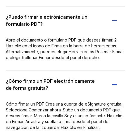
¿Puedo firmar electrónicamente un
formulario PDF?
Abre el documento o formulario PDF que deseas firmar. 2.
Haz clic en el ícono de Firma en la barra de herramientas.
Alternativamente, puedes elegir Herramientas Rellenar Firmar
o elegir Rellenar Firmar desde el panel derecho.
¿Cómo firmo un PDF electrónicamente
de forma gratuita?
Cómo firmar un PDF Crea una cuenta de eSignature gratuita.
Selecciona Comenzar ahora. Sube un documento PDF que
deseas firmar. Marca la casilla Soy el único firmante. Haz clic
en Firmar. Arrastra y suelta tu firma desde el panel de
navegación de la izquierda. Haz clic en Finalizar.