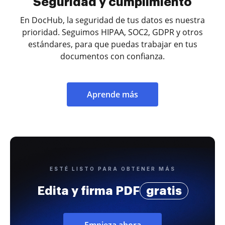
Seguridad y cumplimiento
En DocHub, la seguridad de tus datos es nuestra
prioridad. Seguimos HIPAA, SOC2, GDPR y otros
estándares, para que puedas trabajar en tus
documentos con confianza.
Aprende más
ESTÉ LISTO PARA OBTENER MÁS
Edita y firma PDF
gratis
Empieza ahora