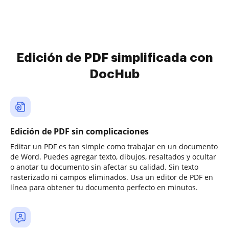
Edición de PDF simplificada con
DocHub
Edición de PDF sin complicaciones
Editar un PDF es tan simple como trabajar en un documento
de Word. Puedes agregar texto, dibujos, resaltados y ocultar
o anotar tu documento sin afectar su calidad. Sin texto
rasterizado ni campos eliminados. Usa un editor de PDF en
línea para obtener tu documento perfecto en minutos.