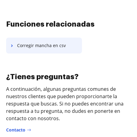
Funciones relacionadas
Corregir mancha en csv
¿Tienes preguntas?
A continuación, algunas preguntas comunes de
nuestros clientes que pueden proporcionarte la
respuesta que buscas. Si no puedes encontrar una
respuesta a tu pregunta, no dudes en ponerte en
contacto con nosotros.
Contacto