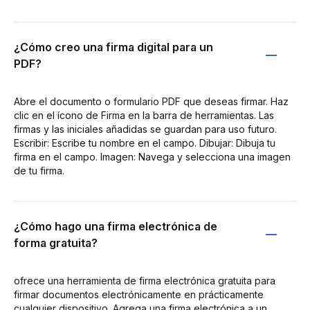
¿Cómo creo una firma digital para un
PDF?
Abre el documento o formulario PDF que deseas firmar. Haz
clic en el ícono de Firma en la barra de herramientas. Las
firmas y las iniciales añadidas se guardan para uso futuro.
Escribir: Escribe tu nombre en el campo. Dibujar: Dibuja tu
firma en el campo. Imagen: Navega y selecciona una imagen
de tu firma.
¿Cómo hago una firma electrónica de
forma gratuita?
ofrece una herramienta de firma electrónica gratuita para
firmar documentos electrónicamente en prácticamente
cualquier dispositivo. Agrega una firma electrónica a un