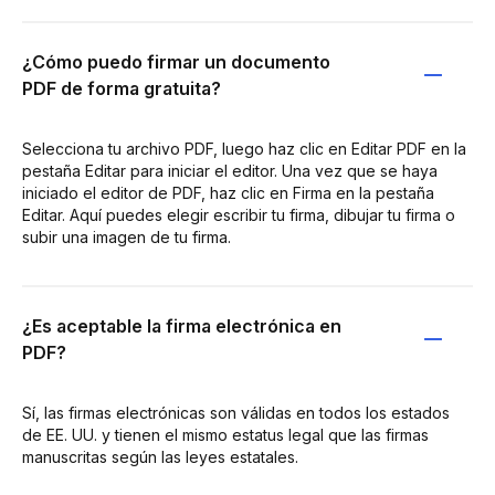
¿Cómo puedo firmar un documento
PDF de forma gratuita?
Selecciona tu archivo PDF, luego haz clic en Editar PDF en la
pestaña Editar para iniciar el editor. Una vez que se haya
iniciado el editor de PDF, haz clic en Firma en la pestaña
Editar. Aquí puedes elegir escribir tu firma, dibujar tu firma o
subir una imagen de tu firma.
¿Es aceptable la firma electrónica en
PDF?
Sí, las firmas electrónicas son válidas en todos los estados
de EE. UU. y tienen el mismo estatus legal que las firmas
manuscritas según las leyes estatales.