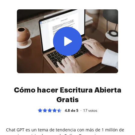
Cómo hacer Escritura Abierta
Gratis
4.8 de 5
17
votos
Chat GPT es un tema de tendencia con más de 1 millón de