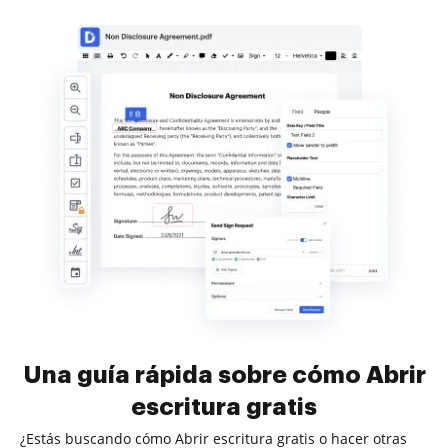
Una guía rápida sobre cómo Abrir
escritura gratis
¿Estás buscando cómo Abrir escritura gratis o hacer otras