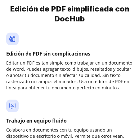
Edición de PDF simplificada con
DocHub
Edición de PDF sin complicaciones
Editar un PDF es tan simple como trabajar en un documento
de Word. Puedes agregar texto, dibujos, resaltados y ocultar
o anotar tu documento sin afectar su calidad. Sin texto
rasterizado ni campos eliminados. Usa un editor de PDF en
línea para obtener tu documento perfecto en minutos.
Trabajo en equipo fluido
Colabora en documentos con tu equipo usando un
dispositivo de escritorio o móvil. Permite que otros vean,