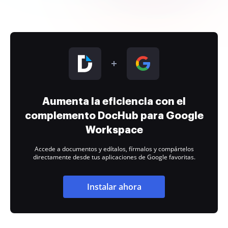
Aumenta la eficiencia con el
complemento DocHub para Google
Workspace
Accede a documentos y edítalos, fírmalos y compártelos
directamente desde tus aplicaciones de Google favoritas.
Instalar ahora