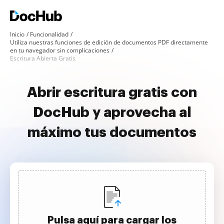
Inicio
Funcionalidad
Utiliza nuestras funciones de edición de documentos PDF directamente
en tu navegador sin complicaciones
Escritura Abierta Gratis
Abrir escritura gratis con
DocHub y aprovecha al
máximo tus documentos
Pulsa aquí para cargar los