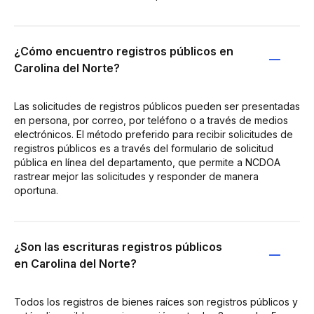
¿Cómo encuentro registros públicos en
Carolina del Norte?
Las solicitudes de registros públicos pueden ser presentadas
en persona, por correo, por teléfono o a través de medios
electrónicos. El método preferido para recibir solicitudes de
registros públicos es a través del formulario de solicitud
pública en línea del departamento, que permite a NCDOA
rastrear mejor las solicitudes y responder de manera
oportuna.
¿Son las escrituras registros públicos
en Carolina del Norte?
Todos los registros de bienes raíces son registros públicos y