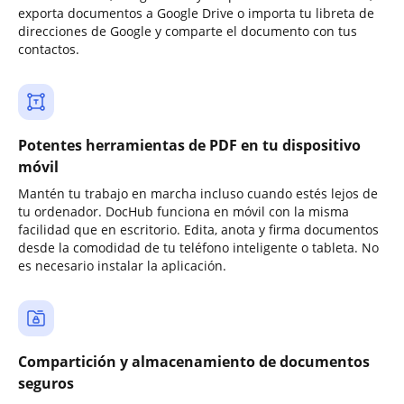
exporta documentos a Google Drive o importa tu libreta de
direcciones de Google y comparte el documento con tus
contactos.
Potentes herramientas de PDF en tu dispositivo
móvil
Mantén tu trabajo en marcha incluso cuando estés lejos de
tu ordenador. DocHub funciona en móvil con la misma
facilidad que en escritorio. Edita, anota y firma documentos
desde la comodidad de tu teléfono inteligente o tableta. No
es necesario instalar la aplicación.
Compartición y almacenamiento de documentos
seguros