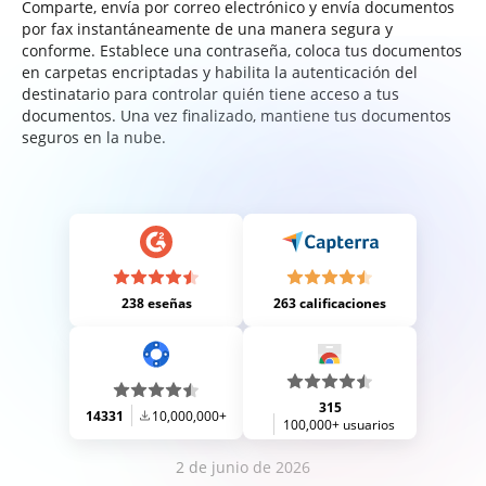
Comparte, envía por correo electrónico y envía documentos
por fax instantáneamente de una manera segura y
conforme. Establece una contraseña, coloca tus documentos
en carpetas encriptadas y habilita la autenticación del
destinatario para controlar quién tiene acceso a tus
documentos. Una vez finalizado, mantiene tus documentos
seguros en la nube.
238 eseñas
263 calificaciones
315
14331
10,000,000+
100,000+ usuarios
2 de junio de 2026