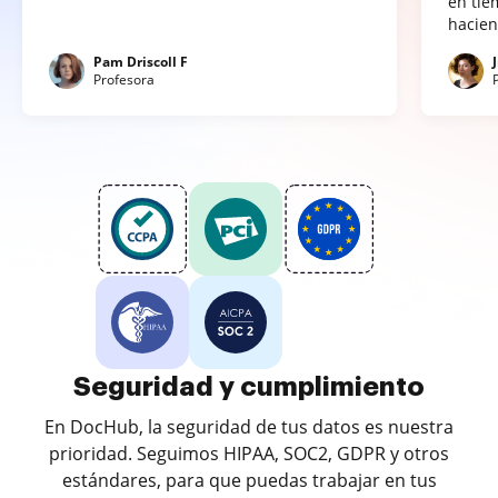
en tie
hacien
Pam Driscoll F
Profesora
Seguridad y cumplimiento
En DocHub, la seguridad de tus datos es nuestra
prioridad. Seguimos HIPAA, SOC2, GDPR y otros
estándares, para que puedas trabajar en tus