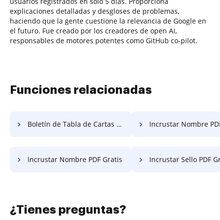
usuarios registrados en solo 5 días. Proporciona
explicaciones detalladas y desgloses de problemas,
haciendo que la gente cuestione la relevancia de Google en
el futuro. Fue creado por los creadores de open AI,
responsables de motores potentes como GitHub co-pilot.
Funciones relacionadas
Boletín de Tabla de Cartas Gratis
Incrustar Nombre PDF
Incrustar Nombre PDF Gratis
Incrustar Sello PDF Gr
¿Tienes preguntas?