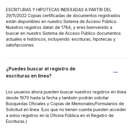
ESCRITURAS Y HIPOTECAS INDEXADAS A PARTIR DEL
29/11/2022 Copias certificadas de documentos registrados
están disponibles en nuestro Sistema de Acceso Público.
Nuestros registros datan de 1784, y eres bienvenido a
buscar en nuestro Sistema de Acceso Público documentos
actuales e históricos, incluyendo: escrituras, hipotecas y
satisfacciones.
¿Puedes buscar el registro de
escrituras en línea?
Los usuarios ahora pueden buscar nuestros registros en línea
desde 1970 hasta la fecha y también podrán solicitar
Búsquedas Oficiales y Copias de Memoriales/Formularios de
Solicitud en línea. (Los que no tienen cuenta pueden acceder
a estos registros en la Oficina Pública en el Registro de
Escrituras.)