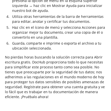
presiona la opción de menú en la esquina superior
izquierda → haz clic en Mostrar Ayuda para inicializar
nuestro bot de ayuda.
Utiliza otras herramientas de la barra de herramientas
para editar, anotar y certificar tus documentos.
Haz clic en el ícono de menú y selecciona Acciones para
organizar mejor tu documento, crear una copia de él o
convertirlo en una plantilla.
Guarda, comparte e imprime o exporta el archivo a tu
ubicación seleccionada.
No pierdas horas buscando la solución correcta para Abrir
escritura gratis. DocHub proporciona todo lo que necesitas
para simplificar este proceso tanto como sea posible. No
tienes que preocuparte por la seguridad de tus datos; nos
adherimos a las regulaciones en el mundo moderno de hoy
para proteger tus datos sensibles de posibles amenazas de
seguridad. Regístrate para obtener una cuenta gratuita y ve
lo fácil que es trabajar en tu documentación de manera
eficiente. ¡Pruébalo ahora!