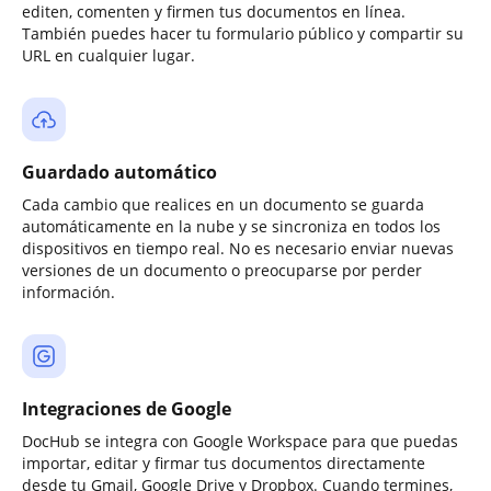
editen, comenten y firmen tus documentos en línea.
También puedes hacer tu formulario público y compartir su
URL en cualquier lugar.
Guardado automático
Cada cambio que realices en un documento se guarda
automáticamente en la nube y se sincroniza en todos los
dispositivos en tiempo real. No es necesario enviar nuevas
versiones de un documento o preocuparse por perder
información.
Integraciones de Google
DocHub se integra con Google Workspace para que puedas
importar, editar y firmar tus documentos directamente
desde tu Gmail, Google Drive y Dropbox. Cuando termines,