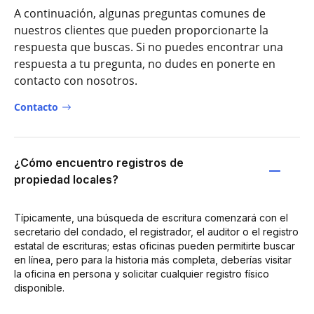
A continuación, algunas preguntas comunes de
nuestros clientes que pueden proporcionarte la
respuesta que buscas. Si no puedes encontrar una
respuesta a tu pregunta, no dudes en ponerte en
contacto con nosotros.
Contacto
¿Cómo encuentro registros de
propiedad locales?
Típicamente, una búsqueda de escritura comenzará con el
secretario del condado, el registrador, el auditor o el registro
estatal de escrituras; estas oficinas pueden permitirte buscar
en línea, pero para la historia más completa, deberías visitar
la oficina en persona y solicitar cualquier registro físico
disponible.