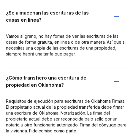
¿Se almacenan las escrituras de las
casas en línea?
Vamos al grano, no hay forma de ver las escrituras de las
casas de forma gratuita, en línea o de otra manera. Así que si
necesitas una copia de las escrituras de una propiedad,
siempre habrá una tarifa que pagar.
¿Cómo transfiero una escritura de
propiedad en Oklahoma?
Requisitos de ejecución para escrituras de Oklahoma Firmas.
El propietario actual de la propiedad transferida debe firmar
una escritura de Oklahoma. Notarización. La firma del
propietario actual debe ser reconocida bajo sello por un
notario u otro funcionario autorizado. Firma del cónyuge para
la vivienda. Fideicomiso como parte.