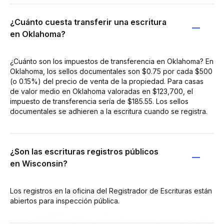
¿Cuánto cuesta transferir una escritura
en Oklahoma?
¿Cuánto son los impuestos de transferencia en Oklahoma? En
Oklahoma, los sellos documentales son $0.75 por cada $500
(o 0.15%) del precio de venta de la propiedad. Para casas
de valor medio en Oklahoma valoradas en $123,700, el
impuesto de transferencia sería de $185.55. Los sellos
documentales se adhieren a la escritura cuando se registra.
¿Son las escrituras registros públicos
en Wisconsin?
Los registros en la oficina del Registrador de Escrituras están
abiertos para inspección pública.