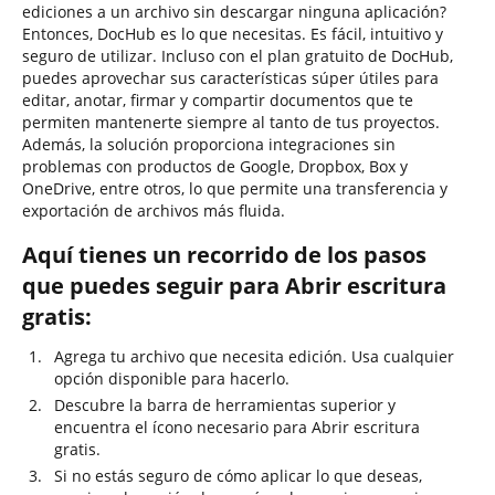
ediciones a un archivo sin descargar ninguna aplicación?
Entonces, DocHub es lo que necesitas. Es fácil, intuitivo y
seguro de utilizar. Incluso con el plan gratuito de DocHub,
puedes aprovechar sus características súper útiles para
editar, anotar, firmar y compartir documentos que te
permiten mantenerte siempre al tanto de tus proyectos.
Además, la solución proporciona integraciones sin
problemas con productos de Google, Dropbox, Box y
OneDrive, entre otros, lo que permite una transferencia y
exportación de archivos más fluida.
Aquí tienes un recorrido de los pasos
que puedes seguir para Abrir escritura
gratis:
Agrega tu archivo que necesita edición. Usa cualquier
opción disponible para hacerlo.
Descubre la barra de herramientas superior y
encuentra el ícono necesario para Abrir escritura
gratis.
Si no estás seguro de cómo aplicar lo que deseas,