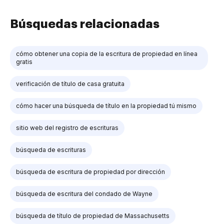
Búsquedas relacionadas
cómo obtener una copia de la escritura de propiedad en línea
gratis
verificación de título de casa gratuita
cómo hacer una búsqueda de título en la propiedad tú mismo
sitio web del registro de escrituras
búsqueda de escrituras
búsqueda de escritura de propiedad por dirección
búsqueda de escritura del condado de Wayne
búsqueda de título de propiedad de Massachusetts