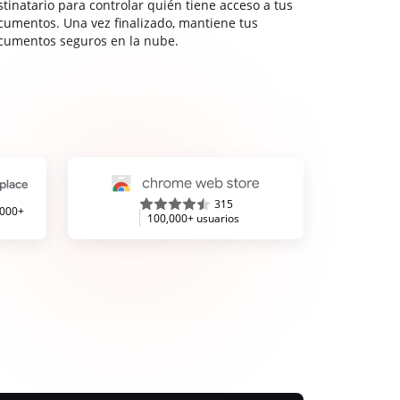
stinatario para controlar quién tiene acceso a tus
cumentos. Una vez finalizado, mantiene tus
cumentos seguros en la nube.
315
,000+
100,000+ usuarios