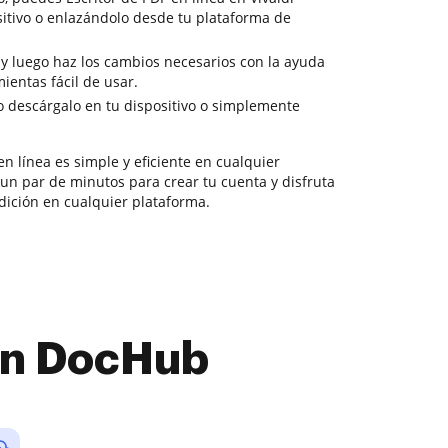
itivo o enlazándolo desde tu plataforma de
 y luego haz los cambios necesarios con la ayuda
ientas fácil de usar.
o descárgalo en tu dispositivo o simplemente
n línea es simple y eficiente en cualquier
un par de minutos para crear tu cuenta y disfruta
dición en cualquier plataforma.
con DocHub