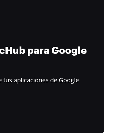
ocHub para Google
 tus aplicaciones de Google