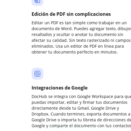
Edición de PDF sin complicaciones
Editar un PDF es tan simple como trabajar en un
documento de Word. Puedes agregar texto, dibujos
resaltados y ocultar o anotar tu documento sin
afectar su calidad. Sin texto rasterizado ni campos
eliminados. Usa un editor de PDF en línea para
obtener tu documento perfecto en minutos.
Integraciones de Google
DocHub se integra con Google Workspace para qu
puedas importar, editar y firmar tus documentos
directamente desde tu Gmail, Google Drive y
Dropbox. Cuando termines, exporta documentos a
Google Drive o importa tu libreta de direcciones d
Google y comparte el documento con tus contactos