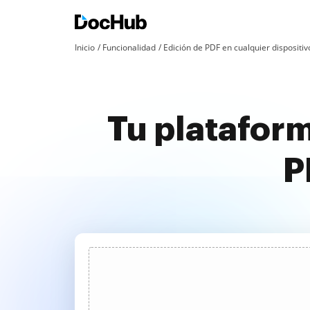
Inicio
Funcionalidad
Edición de PDF en cualquier dispositiv
Tu plataform
P