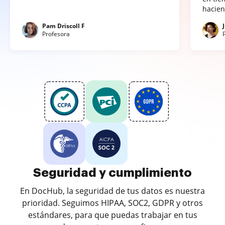
hacien
Pam Driscoll F
Profesora
Seguridad y cumplimiento
En DocHub, la seguridad de tus datos es nuestra
prioridad. Seguimos HIPAA, SOC2, GDPR y otros
estándares, para que puedas trabajar en tus