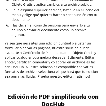
Objeto Gratis y aplica cambios a tu archivo subido.
En la esquina superior derecha, haz clic en el ícono del
menú y elige qué quieres hacer a continuación con tu
documento.
Haz clic en el ícono de persona para enviarlo a tu
equipo o enviar el documento como un archivo
adjunto.
Ya sea que necesites una edición puntual o ajustar un
formulario de varias páginas, nuestra solución puede
ayudarte a Certificado de Personalidad de Objeto Gratis y
aplicar cualquier otra mejora deseada fácilmente. Editar,
anotar, certificar, comentar y colaborar en archivos es fácil
con DocHub. Nuestra solución es compatible con varios
formatos de archivo: selecciona el que hará que tu edición
sea aún más fluida. ¡Prueba nuestro editor gratis hoy!
Edición de PDF simplificada con
DocHub