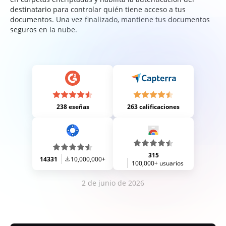
destinatario para controlar quién tiene acceso a tus
documentos. Una vez finalizado, mantiene tus documentos
seguros en la nube.
238 eseñas
263 calificaciones
315
14331
10,000,000+
100,000+ usuarios
2 de junio de 2026