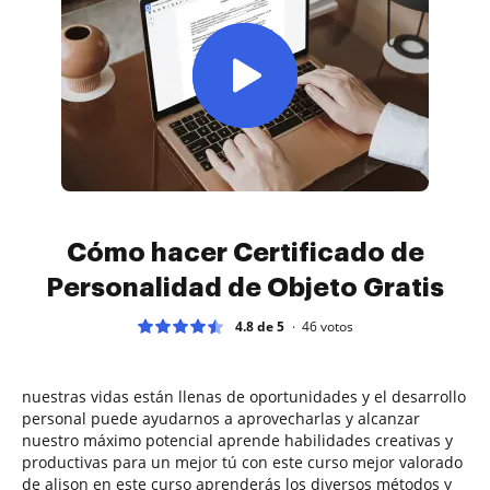
Cómo hacer Certificado de
Personalidad de Objeto Gratis
4.8 de 5
46
votos
nuestras vidas están llenas de oportunidades y el desarrollo
personal puede ayudarnos a aprovecharlas y alcanzar
nuestro máximo potencial aprende habilidades creativas y
productivas para un mejor tú con este curso mejor valorado
de alison en este curso aprenderás los diversos métodos y