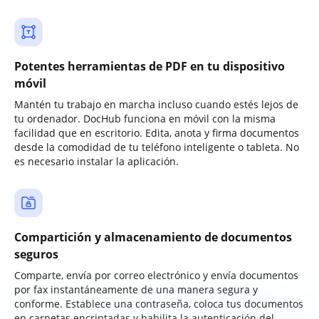
Potentes herramientas de PDF en tu dispositivo
móvil
Mantén tu trabajo en marcha incluso cuando estés lejos de
tu ordenador. DocHub funciona en móvil con la misma
facilidad que en escritorio. Edita, anota y firma documentos
desde la comodidad de tu teléfono inteligente o tableta. No
es necesario instalar la aplicación.
Compartición y almacenamiento de documentos
seguros
Comparte, envía por correo electrónico y envía documentos
por fax instantáneamente de una manera segura y
conforme. Establece una contraseña, coloca tus documentos
en carpetas encriptadas y habilita la autenticación del