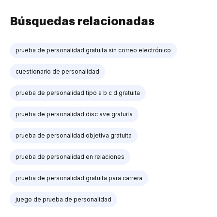
Búsquedas relacionadas
prueba de personalidad gratuita sin correo electrónico
cuestionario de personalidad
prueba de personalidad tipo a b c d gratuita
prueba de personalidad disc ave gratuita
prueba de personalidad objetiva gratuita
prueba de personalidad en relaciones
prueba de personalidad gratuita para carrera
juego de prueba de personalidad