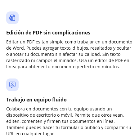
Edición de PDF sin complicaciones
Editar un PDF es tan simple como trabajar en un documento
de Word. Puedes agregar texto, dibujos, resaltados y ocultar
o anotar tu documento sin afectar su calidad. Sin texto
rasterizado ni campos eliminados. Usa un editor de PDF en
línea para obtener tu documento perfecto en minutos.
Trabajo en equipo fluido
Colabora en documentos con tu equipo usando un
dispositivo de escritorio o móvil. Permite que otros vean,
editen, comenten y firmen tus documentos en línea.
También puedes hacer tu formulario público y compartir su
URL en cualquier lugar.