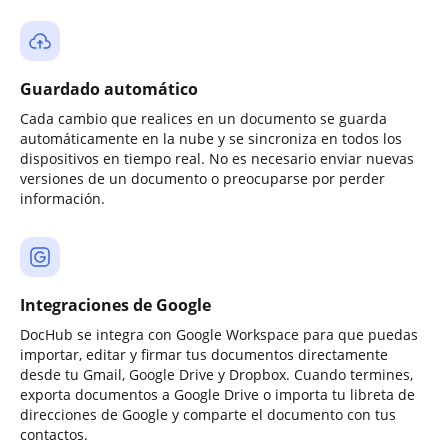
Guardado automático
Cada cambio que realices en un documento se guarda
automáticamente en la nube y se sincroniza en todos los
dispositivos en tiempo real. No es necesario enviar nuevas
versiones de un documento o preocuparse por perder
información.
Integraciones de Google
DocHub se integra con Google Workspace para que puedas
importar, editar y firmar tus documentos directamente
desde tu Gmail, Google Drive y Dropbox. Cuando termines,
exporta documentos a Google Drive o importa tu libreta de
direcciones de Google y comparte el documento con tus
contactos.