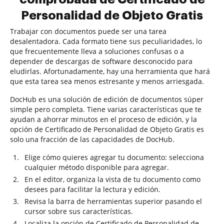
Personalidad de Objeto Gratis
Trabajar con documentos puede ser una tarea
desalentadora. Cada formato tiene sus peculiaridades, lo
que frecuentemente lleva a soluciones confusas o a
depender de descargas de software desconocido para
eludirlas. Afortunadamente, hay una herramienta que hará
que esta tarea sea menos estresante y menos arriesgada.
DocHub es una solución de edición de documentos súper
simple pero completa. Tiene varias características que te
ayudan a ahorrar minutos en el proceso de edición, y la
opción de Certificado de Personalidad de Objeto Gratis es
solo una fracción de las capacidades de DocHub.
Elige cómo quieres agregar tu documento: selecciona
cualquier método disponible para agregar.
En el editor, organiza la vista de tu documento como
desees para facilitar la lectura y edición.
Revisa la barra de herramientas superior pasando el
cursor sobre sus características.
Localiza la opción de Certificado de Personalidad de