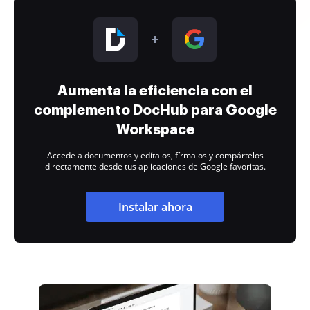
Aumenta la eficiencia con el
complemento DocHub para Google
Workspace
Accede a documentos y edítalos, fírmalos y compártelos
directamente desde tus aplicaciones de Google favoritas.
Instalar ahora