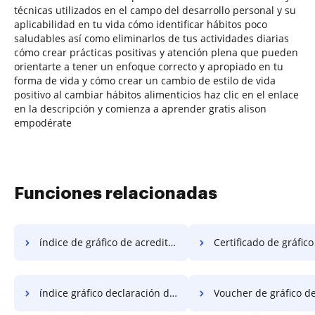
técnicas utilizados en el campo del desarrollo personal y su
aplicabilidad en tu vida cómo identificar hábitos poco
saludables así como eliminarlos de tus actividades diarias
cómo crear prácticas positivas y atención plena que pueden
orientarte a tener un enfoque correcto y apropiado en tu
forma de vida y cómo crear un cambio de estilo de vida
positivo al cambiar hábitos alimenticios haz clic en el enlace
en la descripción y comienza a aprender gratis alison
empodérate
Funciones relacionadas
índice de gráfico de acreditación
Certificado de gráfico de
índice gráfico declaración de trabajo
Voucher de gráfico de