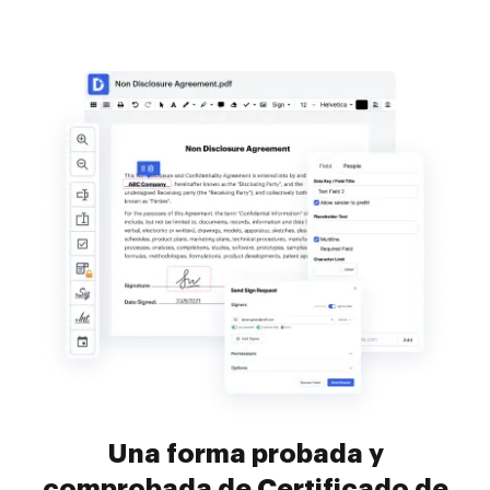
Una forma probada y
comprobada de Certificado de