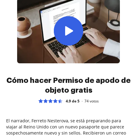
Cómo hacer Permiso de apodo de
objeto gratis
4.9 de 5
74
votos
El narrador, Ferreto Nesterova, se está preparando para
viajar al Reino Unido con un nuevo pasaporte que parece
sospechosamente nuevo y sin sellos. Recibieron un correo