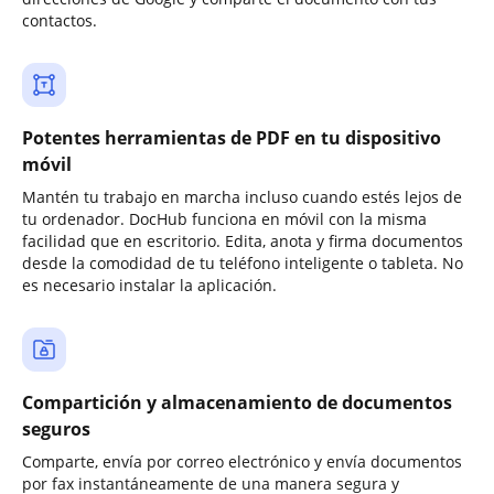
contactos.
Potentes herramientas de PDF en tu dispositivo
móvil
Mantén tu trabajo en marcha incluso cuando estés lejos de
tu ordenador. DocHub funciona en móvil con la misma
facilidad que en escritorio. Edita, anota y firma documentos
desde la comodidad de tu teléfono inteligente o tableta. No
es necesario instalar la aplicación.
Compartición y almacenamiento de documentos
seguros
Comparte, envía por correo electrónico y envía documentos
por fax instantáneamente de una manera segura y