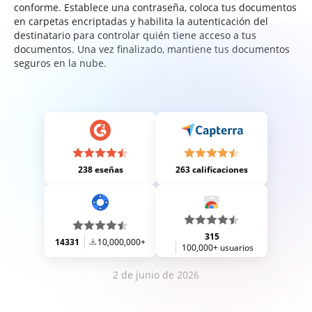
conforme. Establece una contraseña, coloca tus documentos
en carpetas encriptadas y habilita la autenticación del
destinatario para controlar quién tiene acceso a tus
documentos. Una vez finalizado, mantiene tus documentos
seguros en la nube.
238 eseñas
263 calificaciones
315
14331
10,000,000+
100,000+ usuarios
2 de junio de 2026