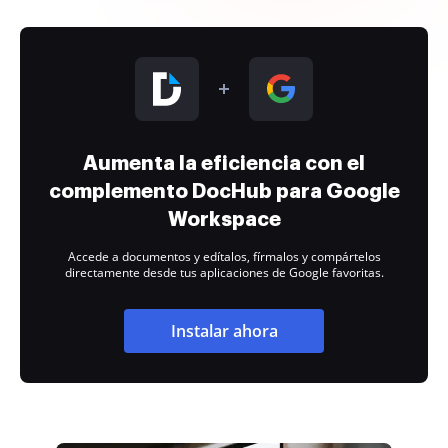
Aumenta la eficiencia con el
complemento DocHub para Google
Workspace
Accede a documentos y edítalos, fírmalos y compártelos
directamente desde tus aplicaciones de Google favoritas.
Instalar ahora