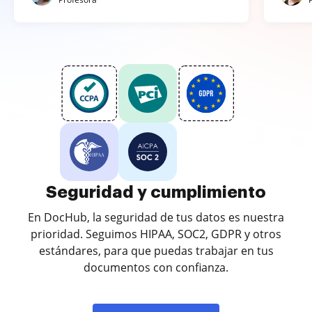
Seguridad y cumplimiento
En DocHub, la seguridad de tus datos es nuestra
prioridad. Seguimos HIPAA, SOC2, GDPR y otros
estándares, para que puedas trabajar en tus
documentos con confianza.