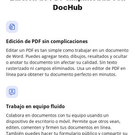
DocHub
Edición de PDF sin complicaciones
Editar un PDF es tan simple como trabajar en un documento
de Word. Puedes agregar texto, dibujos, resaltados y ocultar
o anotar tu documento sin afectar su calidad. Sin texto
rasterizado ni campos eliminados. Usa un editor de PDF en
línea para obtener tu documento perfecto en minutos.
Trabajo en equipo fluido
Colabora en documentos con tu equipo usando un
dispositivo de escritorio o móvil. Permite que otros vean,
editen, comenten y firmen tus documentos en línea.
También puedes hacer tu formulario público y compartir su