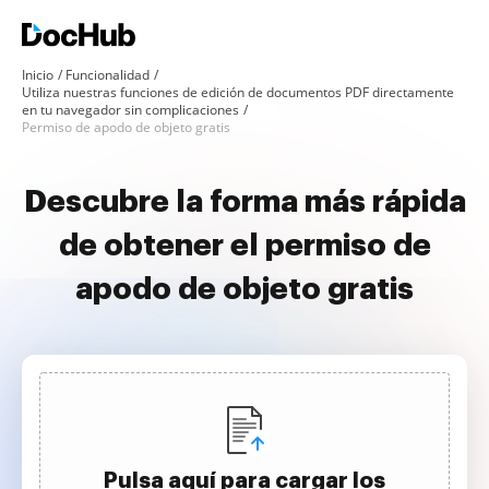
Inicio
Funcionalidad
Utiliza nuestras funciones de edición de documentos PDF directamente
en tu navegador sin complicaciones
Permiso de apodo de objeto gratis
Descubre la forma más rápida
de obtener el permiso de
apodo de objeto gratis
Pulsa aquí para cargar los