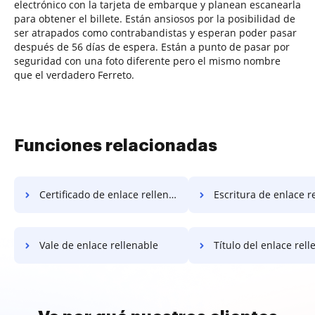
electrónico con la tarjeta de embarque y planean escanearla
para obtener el billete. Están ansiosos por la posibilidad de
ser atrapados como contrabandistas y esperan poder pasar
después de 56 días de espera. Están a punto de pasar por
seguridad con una foto diferente pero el mismo nombre
que el verdadero Ferreto.
Funciones relacionadas
Certificado de enlace rellenable
Escritura de enlace rell
Vale de enlace rellenable
Título del enlace rell