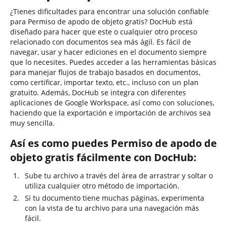
¿Tienes dificultades para encontrar una solución confiable
para Permiso de apodo de objeto gratis? DocHub está
diseñado para hacer que este o cualquier otro proceso
relacionado con documentos sea más ágil. Es fácil de
navegar, usar y hacer ediciones en el documento siempre
que lo necesites. Puedes acceder a las herramientas básicas
para manejar flujos de trabajo basados en documentos,
como certificar, importar texto, etc., incluso con un plan
gratuito. Además, DocHub se integra con diferentes
aplicaciones de Google Workspace, así como con soluciones,
haciendo que la exportación e importación de archivos sea
muy sencilla.
Así es como puedes Permiso de apodo de
objeto gratis fácilmente con DocHub:
Sube tu archivo a través del área de arrastrar y soltar o
utiliza cualquier otro método de importación.
Si tu documento tiene muchas páginas, experimenta
con la vista de tu archivo para una navegación más
fácil.