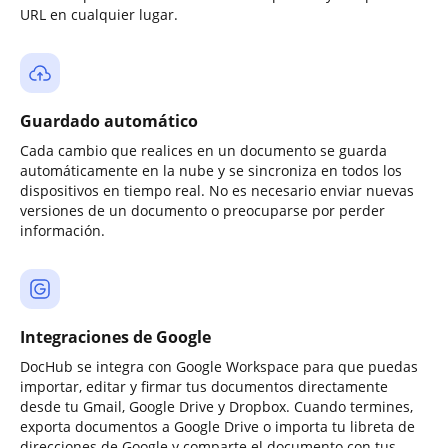
URL en cualquier lugar.
Guardado automático
Cada cambio que realices en un documento se guarda
automáticamente en la nube y se sincroniza en todos los
dispositivos en tiempo real. No es necesario enviar nuevas
versiones de un documento o preocuparse por perder
información.
Integraciones de Google
DocHub se integra con Google Workspace para que puedas
importar, editar y firmar tus documentos directamente
desde tu Gmail, Google Drive y Dropbox. Cuando termines,
exporta documentos a Google Drive o importa tu libreta de
direcciones de Google y comparte el documento con tus