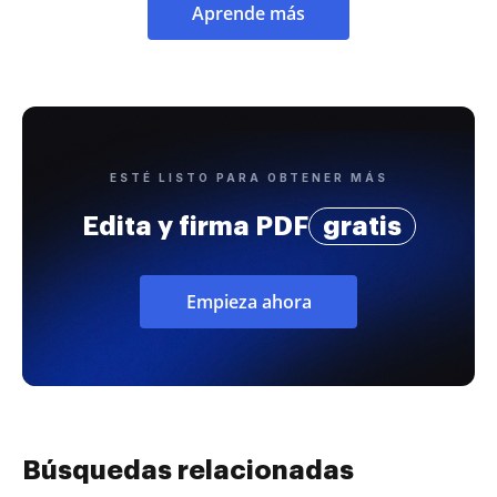
Aprende más
ESTÉ LISTO PARA OBTENER MÁS
Edita y firma PDF
gratis
Empieza ahora
Búsquedas relacionadas