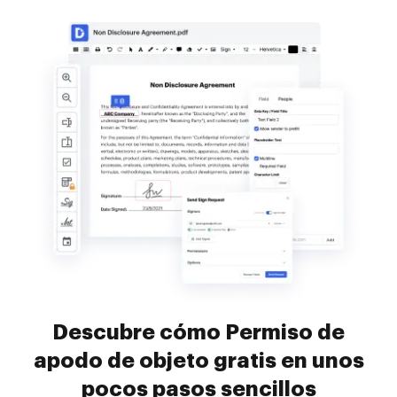
Descubre cómo Permiso de
apodo de objeto gratis en unos
pocos pasos sencillos