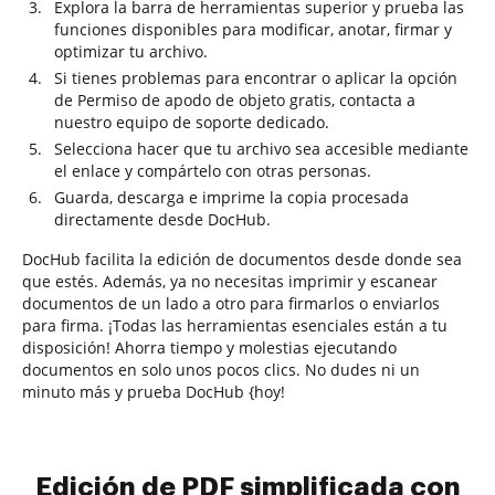
Explora la barra de herramientas superior y prueba las
funciones disponibles para modificar, anotar, firmar y
optimizar tu archivo.
Si tienes problemas para encontrar o aplicar la opción
de Permiso de apodo de objeto gratis, contacta a
nuestro equipo de soporte dedicado.
Selecciona hacer que tu archivo sea accesible mediante
el enlace y compártelo con otras personas.
Guarda, descarga e imprime la copia procesada
directamente desde DocHub.
DocHub facilita la edición de documentos desde donde sea
que estés. Además, ya no necesitas imprimir y escanear
documentos de un lado a otro para firmarlos o enviarlos
para firma. ¡Todas las herramientas esenciales están a tu
disposición! Ahorra tiempo y molestias ejecutando
documentos en solo unos pocos clics. No dudes ni un
minuto más y prueba DocHub {hoy!
Edición de PDF simplificada con