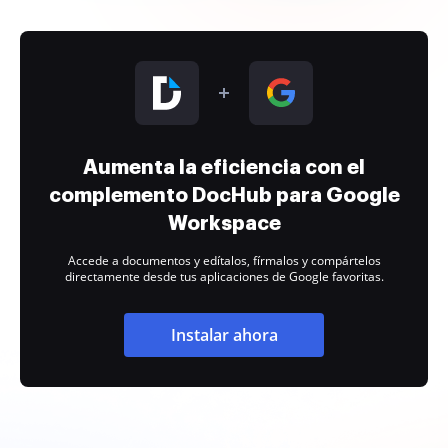
Aumenta la eficiencia con el
complemento DocHub para Google
Workspace
Accede a documentos y edítalos, fírmalos y compártelos
directamente desde tus aplicaciones de Google favoritas.
Instalar ahora