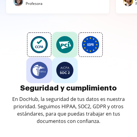
Profesora
Seguridad y cumplimiento
En DocHub, la seguridad de tus datos es nuestra
prioridad. Seguimos HIPAA, SOC2, GDPR y otros
estándares, para que puedas trabajar en tus
documentos con confianza.