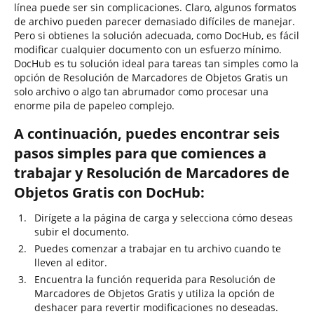
línea puede ser sin complicaciones. Claro, algunos formatos
de archivo pueden parecer demasiado difíciles de manejar.
Pero si obtienes la solución adecuada, como DocHub, es fácil
modificar cualquier documento con un esfuerzo mínimo.
DocHub es tu solución ideal para tareas tan simples como la
opción de Resolución de Marcadores de Objetos Gratis un
solo archivo o algo tan abrumador como procesar una
enorme pila de papeleo complejo.
A continuación, puedes encontrar seis
pasos simples para que comiences a
trabajar y Resolución de Marcadores de
Objetos Gratis con DocHub:
Dirígete a la página de carga y selecciona cómo deseas
subir el documento.
Puedes comenzar a trabajar en tu archivo cuando te
lleven al editor.
Encuentra la función requerida para Resolución de
Marcadores de Objetos Gratis y utiliza la opción de
deshacer para revertir modificaciones no deseadas.