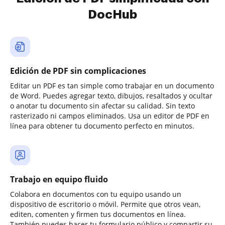
DocHub
Edición de PDF sin complicaciones
Editar un PDF es tan simple como trabajar en un documento
de Word. Puedes agregar texto, dibujos, resaltados y ocultar
o anotar tu documento sin afectar su calidad. Sin texto
rasterizado ni campos eliminados. Usa un editor de PDF en
línea para obtener tu documento perfecto en minutos.
Trabajo en equipo fluido
Colabora en documentos con tu equipo usando un
dispositivo de escritorio o móvil. Permite que otros vean,
editen, comenten y firmen tus documentos en línea.
También puedes hacer tu formulario público y compartir su