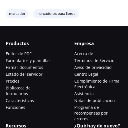
marcador
marcadores para libros
Productos
Empresa
Editor de PDF
Acerca de
Formularios y plantillas
Términos de Servicio
Firmar documentos
Aviso de privacidad
Estado del servidor
Centro Legal
Precios
Cumplimiento de Firma
Electrónica
Biblioteca de
formularios
Asistencia
Características
Notas de publicación
Funciones
Programa de
recompensas por
errores
Recursos
¿Qué hay de nuevo?