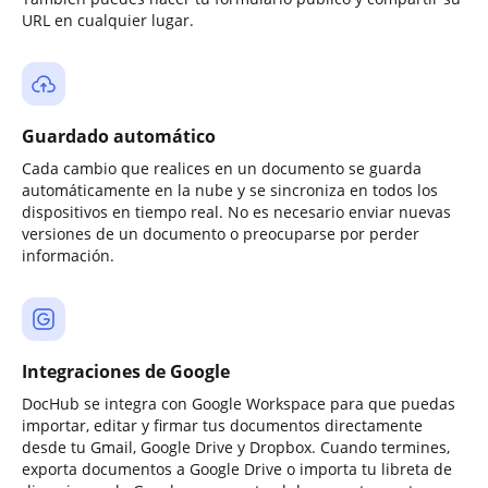
URL en cualquier lugar.
Guardado automático
Cada cambio que realices en un documento se guarda
automáticamente en la nube y se sincroniza en todos los
dispositivos en tiempo real. No es necesario enviar nuevas
versiones de un documento o preocuparse por perder
información.
Integraciones de Google
DocHub se integra con Google Workspace para que puedas
importar, editar y firmar tus documentos directamente
desde tu Gmail, Google Drive y Dropbox. Cuando termines,
exporta documentos a Google Drive o importa tu libreta de