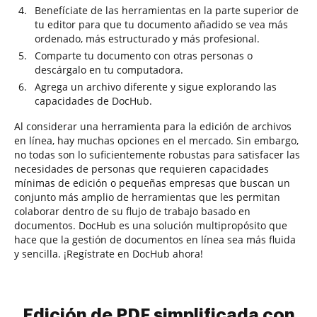
Benefíciate de las herramientas en la parte superior de
tu editor para que tu documento añadido se vea más
ordenado, más estructurado y más profesional.
Comparte tu documento con otras personas o
descárgalo en tu computadora.
Agrega un archivo diferente y sigue explorando las
capacidades de DocHub.
Al considerar una herramienta para la edición de archivos
en línea, hay muchas opciones en el mercado. Sin embargo,
no todas son lo suficientemente robustas para satisfacer las
necesidades de personas que requieren capacidades
mínimas de edición o pequeñas empresas que buscan un
conjunto más amplio de herramientas que les permitan
colaborar dentro de su flujo de trabajo basado en
documentos. DocHub es una solución multipropósito que
hace que la gestión de documentos en línea sea más fluida
y sencilla. ¡Regístrate en DocHub ahora!
Edición de PDF simplificada con