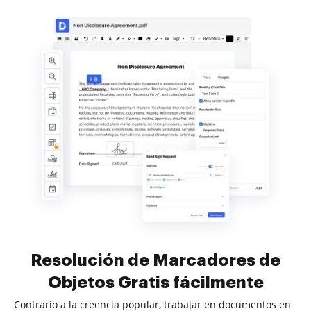
Resolución de Marcadores de
Objetos Gratis fácilmente
Contrario a la creencia popular, trabajar en documentos en