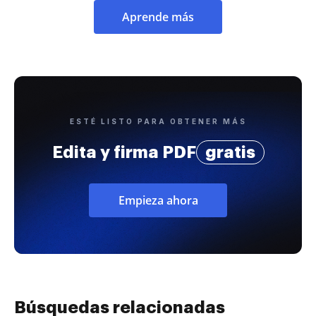
Aprende más
ESTÉ LISTO PARA OBTENER MÁS
Edita y firma PDF
gratis
Empieza ahora
Búsquedas relacionadas