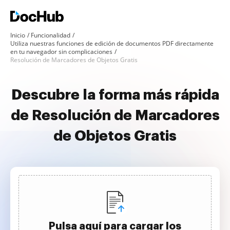
Inicio
Funcionalidad
Utiliza nuestras funciones de edición de documentos PDF directamente
en tu navegador sin complicaciones
Resolución de Marcadores de Objetos Gratis
Descubre la forma más rápida
de Resolución de Marcadores
de Objetos Gratis
Pulsa aquí para cargar los