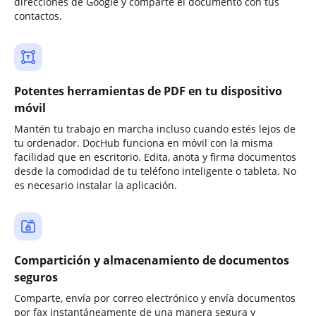
direcciones de Google y comparte el documento con tus
contactos.
Potentes herramientas de PDF en tu dispositivo
móvil
Mantén tu trabajo en marcha incluso cuando estés lejos de
tu ordenador. DocHub funciona en móvil con la misma
facilidad que en escritorio. Edita, anota y firma documentos
desde la comodidad de tu teléfono inteligente o tableta. No
es necesario instalar la aplicación.
Compartición y almacenamiento de documentos
seguros
Comparte, envía por correo electrónico y envía documentos
por fax instantáneamente de una manera segura y