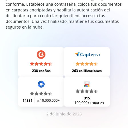
conforme. Establece una contraseña, coloca tus documentos
en carpetas encriptadas y habilita la autenticación del
destinatario para controlar quién tiene acceso a tus
documentos. Una vez finalizado, mantiene tus documentos
seguros en la nube.
238 eseñas
263 calificaciones
315
14331
10,000,000+
100,000+ usuarios
2 de junio de 2026