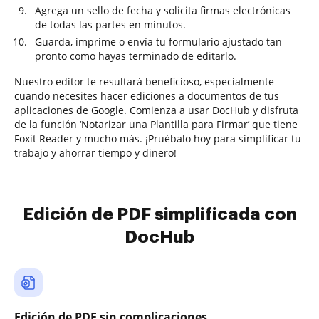
Agrega un sello de fecha y solicita firmas electrónicas
de todas las partes en minutos.
Guarda, imprime o envía tu formulario ajustado tan
pronto como hayas terminado de editarlo.
Nuestro editor te resultará beneficioso, especialmente
cuando necesites hacer ediciones a documentos de tus
aplicaciones de Google. Comienza a usar DocHub y disfruta
de la función ‘Notarizar una Plantilla para Firmar’ que tiene
Foxit Reader y mucho más. ¡Pruébalo hoy para simplificar tu
trabajo y ahorrar tiempo y dinero!
Edición de PDF simplificada con
DocHub
Edición de PDF sin complicaciones