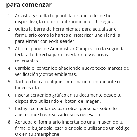
para comenzar
Arrastra y suelta tu plantilla o súbela desde tu
dispositivo, la nube, o utilizando una URL segura.
Utiliza la barra de herramientas para actualizar el
formulario como lo harías al Notarizar una Plantilla
para Firmar con Foxit Reader.
Abre el panel de Administrar Campos con la segunda
tecla a la derecha para insertar nuevas áreas
rellenables.
Cambia el contenido añadiendo nuevo texto, marcas de
verificación y otros emblemas.
Tacha o borra cualquier información redundante o
innecesaria.
Inserta contenido gráfico en tu documento desde tu
dispositivo utilizando el botón de Imagen.
Incluye comentarios para otras personas sobre los
ajustes que has realizado, si es necesario.
Aprueba el formulario importando una imagen de tu
firma, dibujándola, escribiéndola o utilizando un código
QR en tu smartphone.