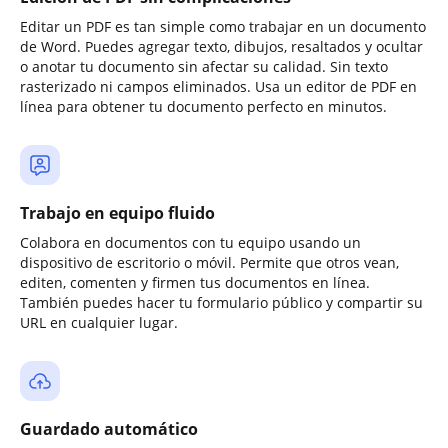
Editar un PDF es tan simple como trabajar en un documento
de Word. Puedes agregar texto, dibujos, resaltados y ocultar
o anotar tu documento sin afectar su calidad. Sin texto
rasterizado ni campos eliminados. Usa un editor de PDF en
línea para obtener tu documento perfecto en minutos.
Trabajo en equipo fluido
Colabora en documentos con tu equipo usando un
dispositivo de escritorio o móvil. Permite que otros vean,
editen, comenten y firmen tus documentos en línea.
También puedes hacer tu formulario público y compartir su
URL en cualquier lugar.
Guardado automático