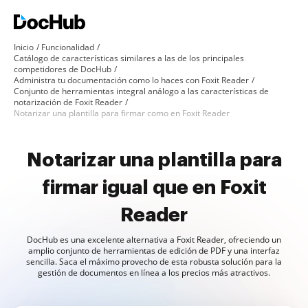
Inicio
Funcionalidad
Catálogo de características similares a las de los principales
competidores de DocHub
Administra tu documentación como lo haces con Foxit Reader
Conjunto de herramientas integral análogo a las características de
notarización de Foxit Reader
Notarizar una plantilla para firmar como en Foxit Reader
Notarizar una plantilla para
firmar igual que en Foxit
Reader
DocHub es una excelente alternativa a Foxit Reader, ofreciendo un
amplio conjunto de herramientas de edición de PDF y una interfaz
sencilla. Saca el máximo provecho de esta robusta solución para la
gestión de documentos en línea a los precios más atractivos.