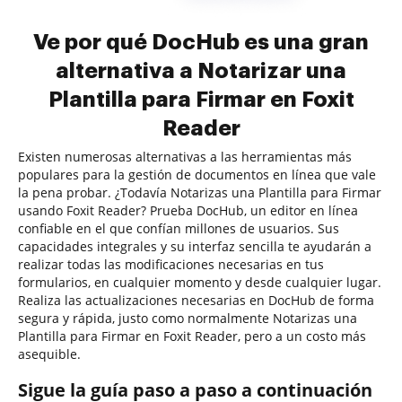
Ve por qué DocHub es una gran
alternativa a Notarizar una
Plantilla para Firmar en Foxit
Reader
Existen numerosas alternativas a las herramientas más
populares para la gestión de documentos en línea que vale
la pena probar. ¿Todavía Notarizas una Plantilla para Firmar
usando Foxit Reader? Prueba DocHub, un editor en línea
confiable en el que confían millones de usuarios. Sus
capacidades integrales y su interfaz sencilla te ayudarán a
realizar todas las modificaciones necesarias en tus
formularios, en cualquier momento y desde cualquier lugar.
Realiza las actualizaciones necesarias en DocHub de forma
segura y rápida, justo como normalmente Notarizas una
Plantilla para Firmar en Foxit Reader, pero a un costo más
asequible.
Sigue la guía paso a paso a continuación