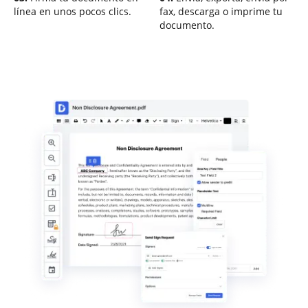
línea en unos pocos clics.
fax, descarga o imprime tu
documento.