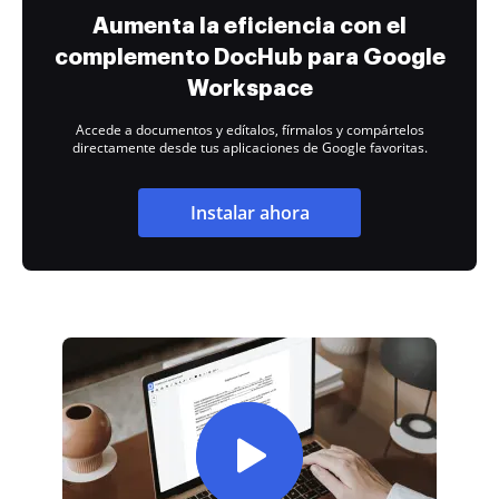
Aumenta la eficiencia con el
complemento DocHub para Google
Workspace
Accede a documentos y edítalos, fírmalos y compártelos
directamente desde tus aplicaciones de Google favoritas.
Instalar ahora