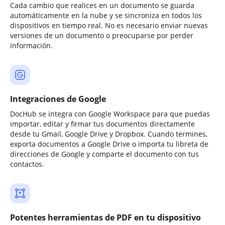
Cada cambio que realices en un documento se guarda
automáticamente en la nube y se sincroniza en todos los
dispositivos en tiempo real. No es necesario enviar nuevas
versiones de un documento o preocuparse por perder
información.
Integraciones de Google
DocHub se integra con Google Workspace para que puedas
importar, editar y firmar tus documentos directamente
desde tu Gmail, Google Drive y Dropbox. Cuando termines,
exporta documentos a Google Drive o importa tu libreta de
direcciones de Google y comparte el documento con tus
contactos.
Potentes herramientas de PDF en tu dispositivo