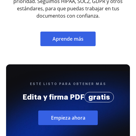
prioridad. Seguimos HIPAA, SOC2, GDPR y otros
estándares, para que puedas trabajar en tus
documentos con confianza.
Aprende más
ESTÉ LISTO PARA OBTENER MÁS
Edita y firma PDF
gratis
Empieza ahora