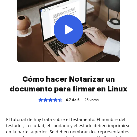
Cómo hacer Notarizar un
documento para firmar en Linux
4.7 de 5
25
votos
El tutorial de hoy trata sobre el testamento. El nombre del
testador, la ciudad, el condado y el estado deben imprimirse
en la parte superior. Se deben nombrar dos representantes