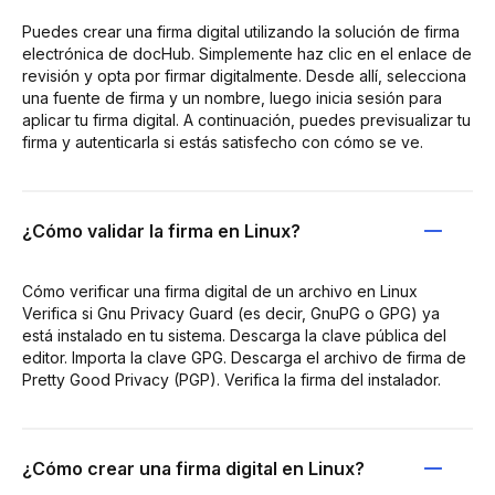
Puedes crear una firma digital utilizando la solución de firma
electrónica de docHub. Simplemente haz clic en el enlace de
revisión y opta por firmar digitalmente. Desde allí, selecciona
una fuente de firma y un nombre, luego inicia sesión para
aplicar tu firma digital. A continuación, puedes previsualizar tu
firma y autenticarla si estás satisfecho con cómo se ve.
¿Cómo validar la firma en Linux?
Cómo verificar una firma digital de un archivo en Linux
Verifica si Gnu Privacy Guard (es decir, GnuPG o GPG) ya
está instalado en tu sistema. Descarga la clave pública del
editor. Importa la clave GPG. Descarga el archivo de firma de
Pretty Good Privacy (PGP). Verifica la firma del instalador.
¿Cómo crear una firma digital en Linux?