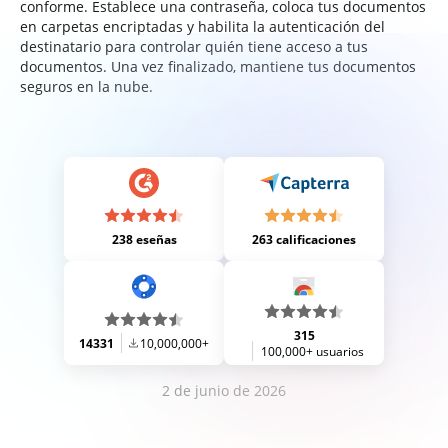
conforme. Establece una contraseña, coloca tus documentos
en carpetas encriptadas y habilita la autenticación del
destinatario para controlar quién tiene acceso a tus
documentos. Una vez finalizado, mantiene tus documentos
seguros en la nube.
238 eseñas
263 calificaciones
315
14331
10,000,000+
100,000+ usuarios
2 de junio de 2026