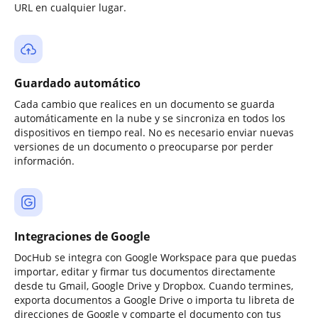
URL en cualquier lugar.
Guardado automático
Cada cambio que realices en un documento se guarda
automáticamente en la nube y se sincroniza en todos los
dispositivos en tiempo real. No es necesario enviar nuevas
versiones de un documento o preocuparse por perder
información.
Integraciones de Google
DocHub se integra con Google Workspace para que puedas
importar, editar y firmar tus documentos directamente
desde tu Gmail, Google Drive y Dropbox. Cuando termines,
exporta documentos a Google Drive o importa tu libreta de
direcciones de Google y comparte el documento con tus