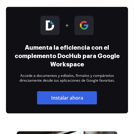
Aumenta la eficiencia con el
complemento DocHub para Google
Workspace
Accede a documentos y edítalos, fírmalos y compártelos
directamente desde tus aplicaciones de Google favoritas.
Instalar ahora