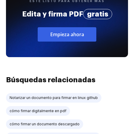
ESTÉ LISTO PARA OBTENER MÁS
Edita y firma PDF
gratis
Empieza ahora
Búsquedas relacionadas
Notarizar un documento para firmar en linux github
cómo firmar digitalmente en pdf
cómo firmar un documento descargado