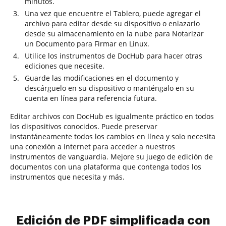
minutos.
Una vez que encuentre el Tablero, puede agregar el
archivo para editar desde su dispositivo o enlazarlo
desde su almacenamiento en la nube para Notarizar
un Documento para Firmar en Linux.
Utilice los instrumentos de DocHub para hacer otras
ediciones que necesite.
Guarde las modificaciones en el documento y
descárguelo en su dispositivo o manténgalo en su
cuenta en línea para referencia futura.
Editar archivos con DocHub es igualmente práctico en todos
los dispositivos conocidos. Puede preservar
instantáneamente todos los cambios en línea y solo necesita
una conexión a internet para acceder a nuestros
instrumentos de vanguardia. Mejore su juego de edición de
documentos con una plataforma que contenga todos los
instrumentos que necesita y más.
Edición de PDF simplificada con