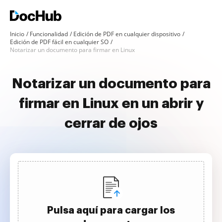
Inicio
Funcionalidad
Edición de PDF en cualquier dispositivo
Edición de PDF fácil en cualquier SO
Notarizar un documento para firmar en Linux
Notarizar un documento para
firmar en Linux en un abrir y
cerrar de ojos
Pulsa aquí para cargar los