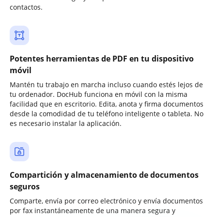
contactos.
Potentes herramientas de PDF en tu dispositivo
móvil
Mantén tu trabajo en marcha incluso cuando estés lejos de
tu ordenador. DocHub funciona en móvil con la misma
facilidad que en escritorio. Edita, anota y firma documentos
desde la comodidad de tu teléfono inteligente o tableta. No
es necesario instalar la aplicación.
Compartición y almacenamiento de documentos
seguros
Comparte, envía por correo electrónico y envía documentos
por fax instantáneamente de una manera segura y