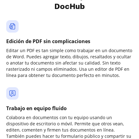
DocHub
Edición de PDF sin complicaciones
Editar un PDF es tan simple como trabajar en un documento
de Word. Puedes agregar texto, dibujos, resaltados y ocultar
o anotar tu documento sin afectar su calidad. Sin texto
rasterizado ni campos eliminados. Usa un editor de PDF en
línea para obtener tu documento perfecto en minutos.
Trabajo en equipo fluido
Colabora en documentos con tu equipo usando un
dispositivo de escritorio o móvil. Permite que otros vean,
editen, comenten y firmen tus documentos en línea.
También puedes hacer tu formulario público y compartir su