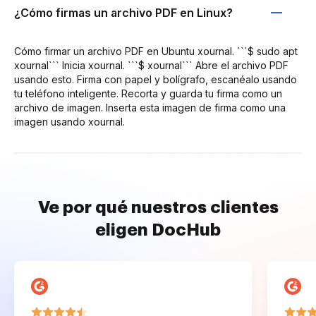
¿Cómo firmas un archivo PDF en Linux?
Cómo firmar un archivo PDF en Ubuntu xournal. ```$ sudo apt
xournal``` Inicia xournal. ```$ xournal``` Abre el archivo PDF
usando esto. Firma con papel y bolígrafo, escanéalo usando
tu teléfono inteligente. Recorta y guarda tu firma como un
archivo de imagen. Inserta esta imagen de firma como una
imagen usando xournal.
Ve por qué nuestros clientes
eligen DocHub