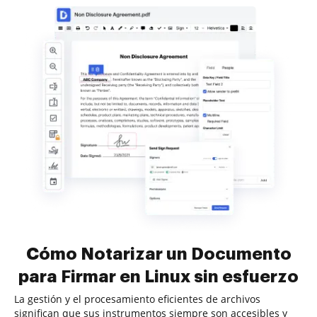
Cómo Notarizar un Documento
para Firmar en Linux sin esfuerzo
La gestión y el procesamiento eficientes de archivos
significan que sus instrumentos siempre son accesibles y