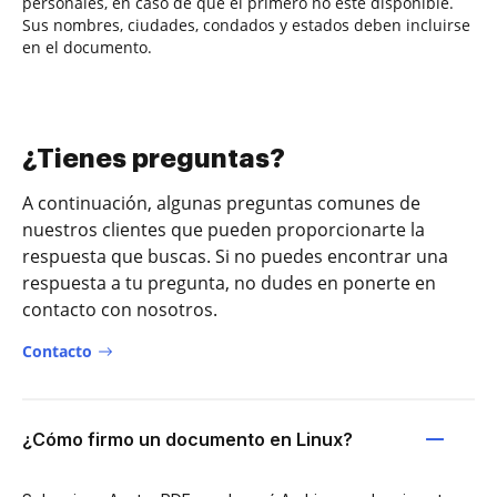
personales, en caso de que el primero no esté disponible.
Sus nombres, ciudades, condados y estados deben incluirse
en el documento.
¿Tienes preguntas?
A continuación, algunas preguntas comunes de
nuestros clientes que pueden proporcionarte la
respuesta que buscas. Si no puedes encontrar una
respuesta a tu pregunta, no dudes en ponerte en
contacto con nosotros.
Contacto
¿Cómo firmo un documento en Linux?