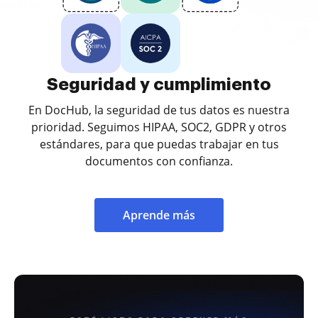
Seguridad y cumplimiento
En DocHub, la seguridad de tus datos es nuestra
prioridad. Seguimos HIPAA, SOC2, GDPR y otros
estándares, para que puedas trabajar en tus
documentos con confianza.
Aprende más