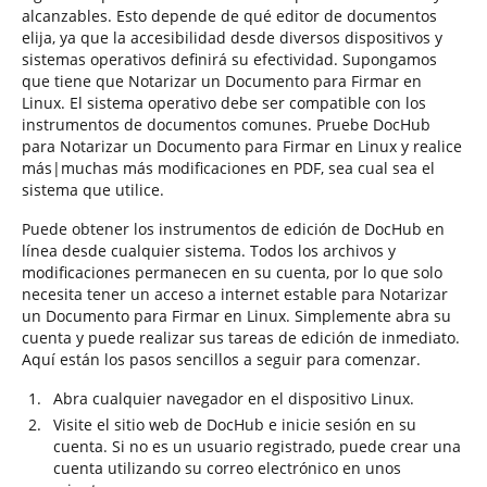
alcanzables. Esto depende de qué editor de documentos
elija, ya que la accesibilidad desde diversos dispositivos y
sistemas operativos definirá su efectividad. Supongamos
que tiene que Notarizar un Documento para Firmar en
Linux. El sistema operativo debe ser compatible con los
instrumentos de documentos comunes. Pruebe DocHub
para Notarizar un Documento para Firmar en Linux y realice
más|muchas más modificaciones en PDF, sea cual sea el
sistema que utilice.
Puede obtener los instrumentos de edición de DocHub en
línea desde cualquier sistema. Todos los archivos y
modificaciones permanecen en su cuenta, por lo que solo
necesita tener un acceso a internet estable para Notarizar
un Documento para Firmar en Linux. Simplemente abra su
cuenta y puede realizar sus tareas de edición de inmediato.
Aquí están los pasos sencillos a seguir para comenzar.
Abra cualquier navegador en el dispositivo Linux.
Visite el sitio web de DocHub e inicie sesión en su
cuenta. Si no es un usuario registrado, puede crear una
cuenta utilizando su correo electrónico en unos