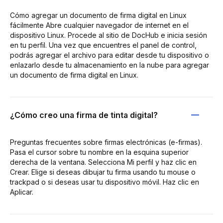
Cómo agregar un documento de firma digital en Linux
fácilmente Abre cualquier navegador de internet en el
dispositivo Linux. Procede al sitio de DocHub e inicia sesión
en tu perfil. Una vez que encuentres el panel de control,
podrás agregar el archivo para editar desde tu dispositivo o
enlazarlo desde tu almacenamiento en la nube para agregar
un documento de firma digital en Linux.
¿Cómo creo una firma de tinta digital?
Preguntas frecuentes sobre firmas electrónicas (e-firmas).
Pasa el cursor sobre tu nombre en la esquina superior
derecha de la ventana. Selecciona Mi perfil y haz clic en
Crear. Elige si deseas dibujar tu firma usando tu mouse o
trackpad o si deseas usar tu dispositivo móvil. Haz clic en
Aplicar.