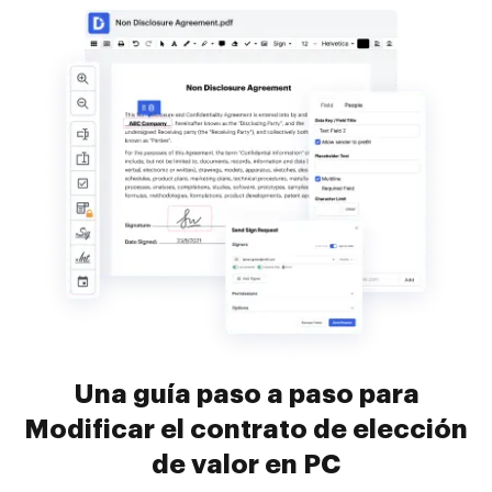
Una guía paso a paso para
Modificar el contrato de elección
de valor en PC