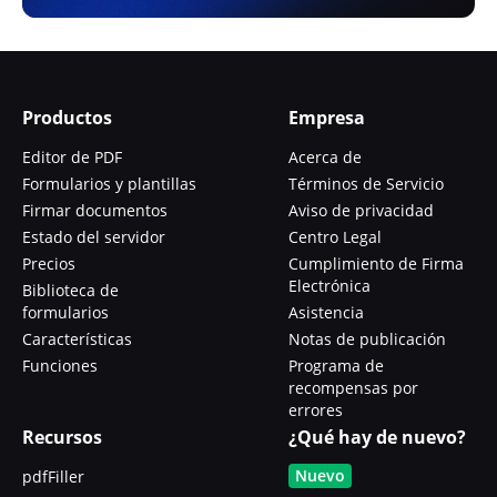
Productos
Empresa
Editor de PDF
Acerca de
Formularios y plantillas
Términos de Servicio
Firmar documentos
Aviso de privacidad
Estado del servidor
Centro Legal
Precios
Cumplimiento de Firma
Electrónica
Biblioteca de
formularios
Asistencia
Características
Notas de publicación
Funciones
Programa de
recompensas por
errores
Recursos
¿Qué hay de nuevo?
Nuevo
pdfFiller