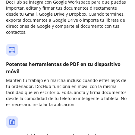
DocHub se integra con Google Workspace para que puedas
importar, editar y firmar tus documentos directamente
desde tu Gmail, Google Drive y Dropbox. Cuando termines,
exporta documentos a Google Drive o importa tu libreta de
direcciones de Google y comparte el documento con tus
contactos.
Potentes herramientas de PDF en tu dispositivo
móvil
Mantén tu trabajo en marcha incluso cuando estés lejos de
tu ordenador. DocHub funciona en móvil con la misma
facilidad que en escritorio. Edita, anota y firma documentos
desde la comodidad de tu teléfono inteligente o tableta. No
es necesario instalar la aplicación.