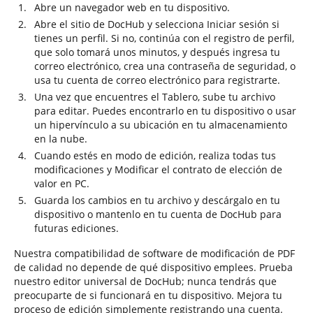
Abre un navegador web en tu dispositivo.
Abre el sitio de DocHub y selecciona Iniciar sesión si
tienes un perfil. Si no, continúa con el registro de perfil,
que solo tomará unos minutos, y después ingresa tu
correo electrónico, crea una contraseña de seguridad, o
usa tu cuenta de correo electrónico para registrarte.
Una vez que encuentres el Tablero, sube tu archivo
para editar. Puedes encontrarlo en tu dispositivo o usar
un hipervínculo a su ubicación en tu almacenamiento
en la nube.
Cuando estés en modo de edición, realiza todas tus
modificaciones y Modificar el contrato de elección de
valor en PC.
Guarda los cambios en tu archivo y descárgalo en tu
dispositivo o mantenlo en tu cuenta de DocHub para
futuras ediciones.
Nuestra compatibilidad de software de modificación de PDF
de calidad no depende de qué dispositivo emplees. Prueba
nuestro editor universal de DocHub; nunca tendrás que
preocuparte de si funcionará en tu dispositivo. Mejora tu
proceso de edición simplemente registrando una cuenta.