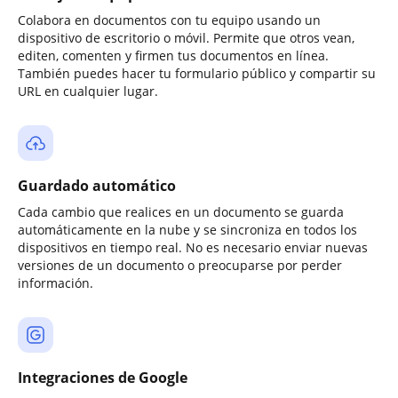
Colabora en documentos con tu equipo usando un
dispositivo de escritorio o móvil. Permite que otros vean,
editen, comenten y firmen tus documentos en línea.
También puedes hacer tu formulario público y compartir su
URL en cualquier lugar.
Guardado automático
Cada cambio que realices en un documento se guarda
automáticamente en la nube y se sincroniza en todos los
dispositivos en tiempo real. No es necesario enviar nuevas
versiones de un documento o preocuparse por perder
información.
Integraciones de Google