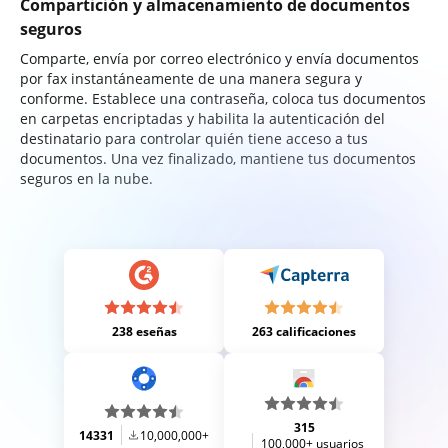
Compartición y almacenamiento de documentos
seguros
Comparte, envía por correo electrónico y envía documentos
por fax instantáneamente de una manera segura y
conforme. Establece una contraseña, coloca tus documentos
en carpetas encriptadas y habilita la autenticación del
destinatario para controlar quién tiene acceso a tus
documentos. Una vez finalizado, mantiene tus documentos
seguros en la nube.
238 eseñas
263 calificaciones
315
14331
10,000,000+
100,000+ usuarios