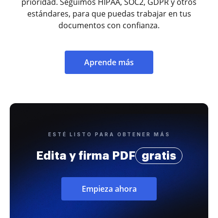
prioridad. Seguimos HIPAA, SOC2, GDPR y otros
estándares, para que puedas trabajar en tus
documentos con confianza.
Aprende más
ESTÉ LISTO PARA OBTENER MÁS
Edita y firma PDF
gratis
Empieza ahora