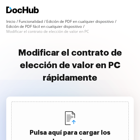
Inicio
Funcionalidad
Edición de PDF en cualquier dispositivo
Edición de PDF fácil en cualquier dispositivo
Modificar el contrato de elección de valor en PC
Modificar el contrato de
elección de valor en PC
rápidamente
Pulsa aquí para cargar los