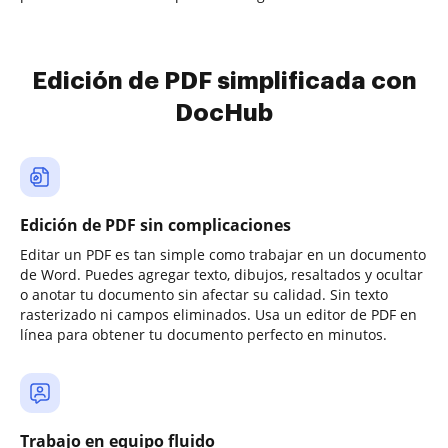
Edición de PDF simplificada con
DocHub
Edición de PDF sin complicaciones
Editar un PDF es tan simple como trabajar en un documento
de Word. Puedes agregar texto, dibujos, resaltados y ocultar
o anotar tu documento sin afectar su calidad. Sin texto
rasterizado ni campos eliminados. Usa un editor de PDF en
línea para obtener tu documento perfecto en minutos.
Trabajo en equipo fluido