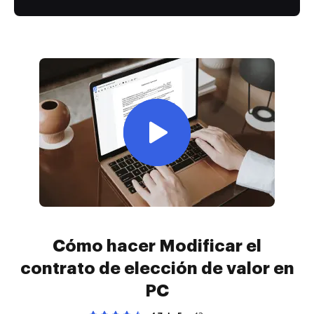
Cómo hacer Modificar el
contrato de elección de valor en
PC