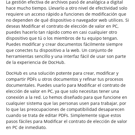
La gestión efectiva de archivos pasó de analógica a digital
hace mucho tiempo. Llevarlo a otro nivel de efectividad solo
requiere un acceso rápido a funciones de modificación que
no dependen de qué dispositivo o navegador web utilices. Si
deseas Modificar el contrato de elección de valor en PC,
puedes hacerlo tan rápido como en casi cualquier otro
dispositivo que tú o los miembros de tu equipo tengan.
Puedes modificar y crear documentos fácilmente siempre
que conectes tu dispositivo a la web. Un conjunto de
herramientas sencillo y una interfaz fácil de usar son parte
de la experiencia de DocHub.
DocHub es una solución potente para crear, modificar y
compartir PDFs u otros documentos y refinar tus procesos
documentales. Puedes usarlo para Modificar el contrato de
elección de valor en PC, ya que solo necesitas tener una
conexión a la red. Lo hemos diseñado para que funcione en
cualquier sistema que las personas usen para trabajar, por
lo que las preocupaciones de compatibilidad desaparecen
cuando se trata de editar PDFs. Simplemente sigue estos
pasos fáciles para Modificar el contrato de elección de valor
en PC de inmediato.