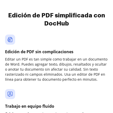
Edición de PDF simplificada con
DocHub
Edición de PDF sin complicaciones
Editar un PDF es tan simple como trabajar en un documento
de Word. Puedes agregar texto, dibujos, resaltados y ocultar
o anotar tu documento sin afectar su calidad. Sin texto
rasterizado ni campos eliminados. Usa un editor de PDF en
línea para obtener tu documento perfecto en minutos.
Trabajo en equipo fluido