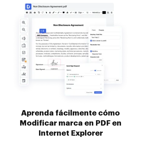
Aprenda fácilmente cómo
Modificar marca en PDF en
Internet Explorer