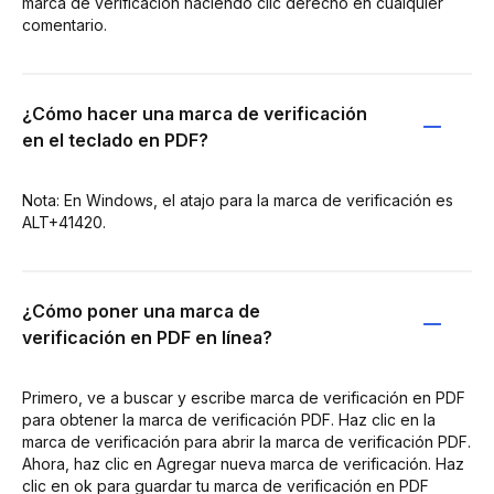
marca de verificación haciendo clic derecho en cualquier
comentario.
¿Cómo hacer una marca de verificación
en el teclado en PDF?
Nota: En Windows, el atajo para la marca de verificación es
ALT+41420.
¿Cómo poner una marca de
verificación en PDF en línea?
Primero, ve a buscar y escribe marca de verificación en PDF
para obtener la marca de verificación PDF. Haz clic en la
marca de verificación para abrir la marca de verificación PDF.
Ahora, haz clic en Agregar nueva marca de verificación. Haz
clic en ok para guardar tu marca de verificación en PDF