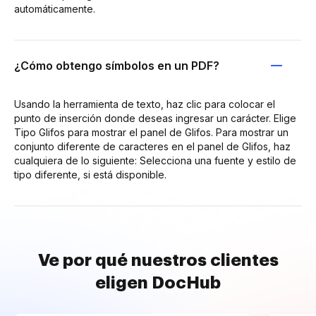
automáticamente.
¿Cómo obtengo símbolos en un PDF?
Usando la herramienta de texto, haz clic para colocar el
punto de inserción donde deseas ingresar un carácter. Elige
Tipo Glifos para mostrar el panel de Glifos. Para mostrar un
conjunto diferente de caracteres en el panel de Glifos, haz
cualquiera de lo siguiente: Selecciona una fuente y estilo de
tipo diferente, si está disponible.
Ve por qué nuestros clientes
eligen DocHub