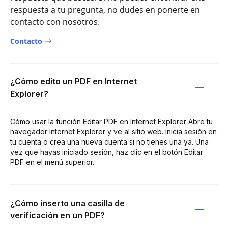
respuesta a tu pregunta, no dudes en ponerte en
contacto con nosotros.
Contacto
¿Cómo edito un PDF en Internet
Explorer?
Cómo usar la función Editar PDF en Internet Explorer Abre tu
navegador Internet Explorer y ve al sitio web. Inicia sesión en
tu cuenta o crea una nueva cuenta si no tienes una ya. Una
vez que hayas iniciado sesión, haz clic en el botón Editar
PDF en el menú superior.
¿Cómo inserto una casilla de
verificación en un PDF?