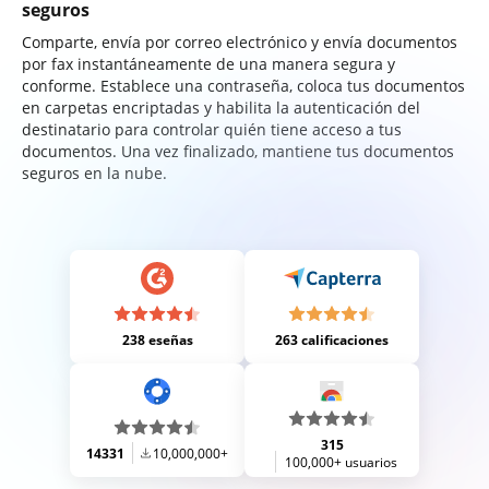
seguros
Comparte, envía por correo electrónico y envía documentos
por fax instantáneamente de una manera segura y
conforme. Establece una contraseña, coloca tus documentos
en carpetas encriptadas y habilita la autenticación del
destinatario para controlar quién tiene acceso a tus
documentos. Una vez finalizado, mantiene tus documentos
seguros en la nube.
238 eseñas
263 calificaciones
315
14331
10,000,000+
100,000+ usuarios