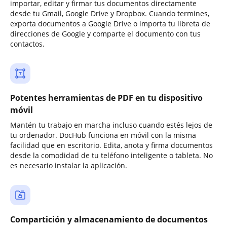
importar, editar y firmar tus documentos directamente
desde tu Gmail, Google Drive y Dropbox. Cuando termines,
exporta documentos a Google Drive o importa tu libreta de
direcciones de Google y comparte el documento con tus
contactos.
Potentes herramientas de PDF en tu dispositivo
móvil
Mantén tu trabajo en marcha incluso cuando estés lejos de
tu ordenador. DocHub funciona en móvil con la misma
facilidad que en escritorio. Edita, anota y firma documentos
desde la comodidad de tu teléfono inteligente o tableta. No
es necesario instalar la aplicación.
Compartición y almacenamiento de documentos