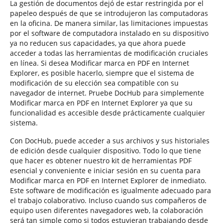
La gestión de documentos dejó de estar restringida por el
papeleo después de que se introdujeron las computadoras
en la oficina. De manera similar, las limitaciones impuestas
por el software de computadora instalado en su dispositivo
ya no reducen sus capacidades, ya que ahora puede
acceder a todas las herramientas de modificación cruciales
en línea. Si desea Modificar marca en PDF en Internet
Explorer, es posible hacerlo, siempre que el sistema de
modificación de su elección sea compatible con su
navegador de internet. Pruebe DocHub para simplemente
Modificar marca en PDF en Internet Explorer ya que su
funcionalidad es accesible desde prácticamente cualquier
sistema.
Con DocHub, puede acceder a sus archivos y sus historiales
de edición desde cualquier dispositivo. Todo lo que tiene
que hacer es obtener nuestro kit de herramientas PDF
esencial y conveniente e iniciar sesión en su cuenta para
Modificar marca en PDF en Internet Explorer de inmediato.
Este software de modificación es igualmente adecuado para
el trabajo colaborativo. Incluso cuando sus compañeros de
equipo usen diferentes navegadores web, la colaboración
será tan simple como si todos estuvieran trabajando desde