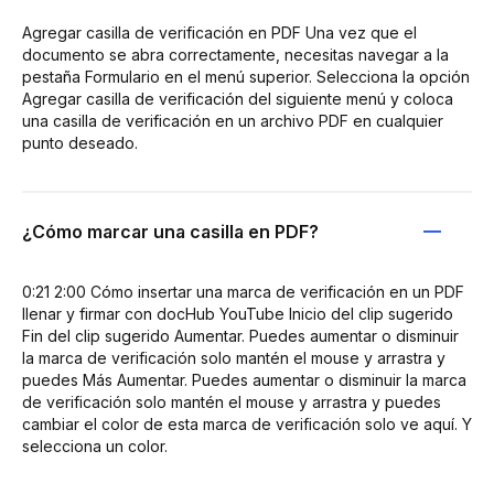
Agregar casilla de verificación en PDF Una vez que el
documento se abra correctamente, necesitas navegar a la
pestaña Formulario en el menú superior. Selecciona la opción
Agregar casilla de verificación del siguiente menú y coloca
una casilla de verificación en un archivo PDF en cualquier
punto deseado.
¿Cómo marcar una casilla en PDF?
0:21 2:00 Cómo insertar una marca de verificación en un PDF
llenar y firmar con docHub YouTube Inicio del clip sugerido
Fin del clip sugerido Aumentar. Puedes aumentar o disminuir
la marca de verificación solo mantén el mouse y arrastra y
puedes Más Aumentar. Puedes aumentar o disminuir la marca
de verificación solo mantén el mouse y arrastra y puedes
cambiar el color de esta marca de verificación solo ve aquí. Y
selecciona un color.