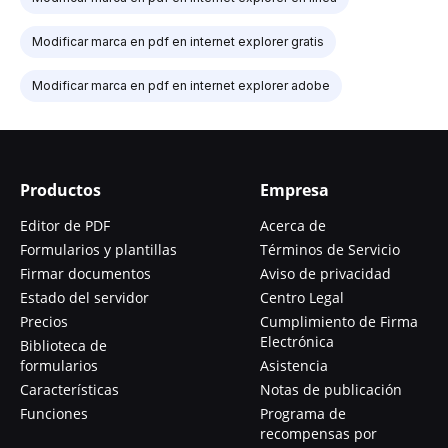
Modificar marca en pdf en internet explorer gratis
Modificar marca en pdf en internet explorer adobe
Productos
Empresa
Editor de PDF
Acerca de
Formularios y plantillas
Términos de Servicio
Firmar documentos
Aviso de privacidad
Estado del servidor
Centro Legal
Precios
Cumplimiento de Firma
Electrónica
Biblioteca de
formularios
Asistencia
Características
Notas de publicación
Funciones
Programa de
recompensas por