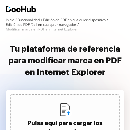
Inicio
Funcionalidad
Edición de PDF en cualquier dispositivo
Edición de PDF fácil en cualquier navegador
Modificar marca en PDF en Internet Explorer
Tu plataforma de referencia
para modificar marca en PDF
en Internet Explorer
Pulsa aquí para cargar los