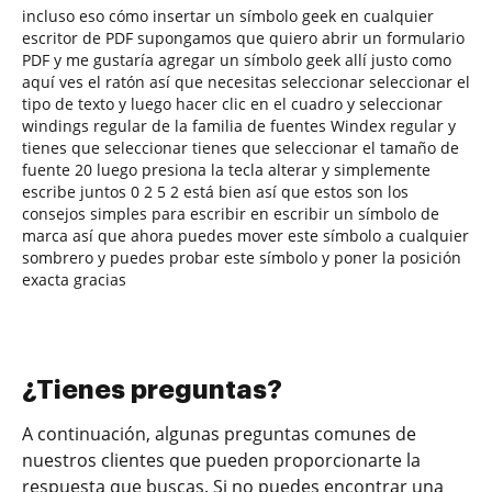
incluso eso cómo insertar un símbolo geek en cualquier
escritor de PDF supongamos que quiero abrir un formulario
PDF y me gustaría agregar un símbolo geek allí justo como
aquí ves el ratón así que necesitas seleccionar seleccionar el
tipo de texto y luego hacer clic en el cuadro y seleccionar
windings regular de la familia de fuentes Windex regular y
tienes que seleccionar tienes que seleccionar el tamaño de
fuente 20 luego presiona la tecla alterar y simplemente
escribe juntos 0 2 5 2 está bien así que estos son los
consejos simples para escribir en escribir un símbolo de
marca así que ahora puedes mover este símbolo a cualquier
sombrero y puedes probar este símbolo y poner la posición
exacta gracias
¿Tienes preguntas?
A continuación, algunas preguntas comunes de
nuestros clientes que pueden proporcionarte la
respuesta que buscas. Si no puedes encontrar una