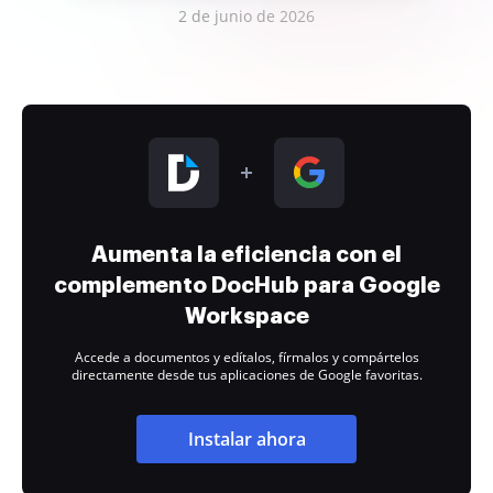
2 de junio de 2026
Aumenta la eficiencia con el
complemento DocHub para Google
Workspace
Accede a documentos y edítalos, fírmalos y compártelos
directamente desde tus aplicaciones de Google favoritas.
Instalar ahora