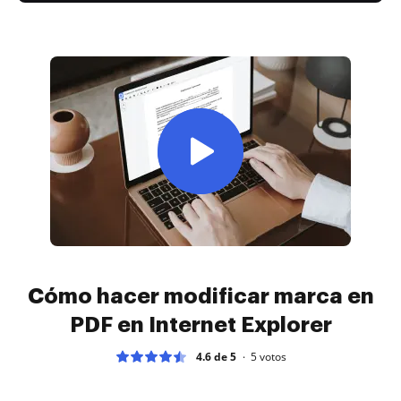
Cómo hacer modificar marca en
PDF en Internet Explorer
4.6 de 5
5
votos