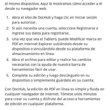
el mismo dispositivo. Aquí le mostramos cómo acceder a él
desde su navegador web.
Abra el sitio de DocHub y haga clic en Iniciar sesión
para autorizar.
Si aún necesita una cuenta, seleccione Registrarse e
ingrese sus datos para registrarse.
Una vez que vea el Tablero, puede Modificar marca en
PDF en Internet Explorer subiéndolo desde su
dispositivo o vinculándolo desde su plataforma de
almacenamiento en línea.
Abra el archivo para editar y realice los cambios
necesarios con la ayuda de nuestra barra de
herramientas fácil de usar.
Complete su edición y luego descárguelo en su
dispositivo o simplemente guárdelo en su cuenta.
Con DocHub, la edición de PDF en línea es simple y fluida en
cualquier navegador de internet. Tómese unos minutos
para crear su cuenta y disfrute del acceso a herramientas
de edición en cualquier plataforma.