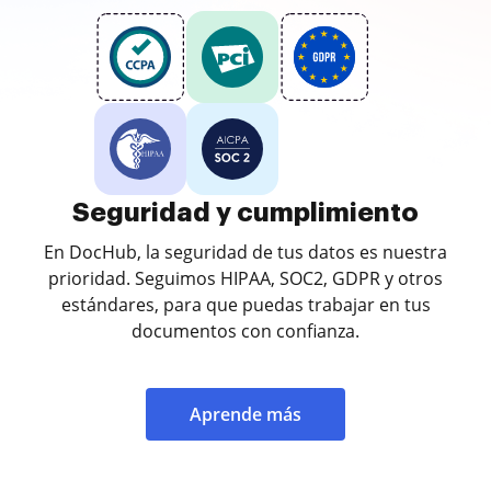
Seguridad y cumplimiento
En DocHub, la seguridad de tus datos es nuestra
prioridad. Seguimos HIPAA, SOC2, GDPR y otros
estándares, para que puedas trabajar en tus
documentos con confianza.
Aprende más