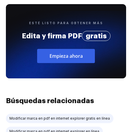
ESTÉ LISTO PARA OBTENER MÁS
Edita y firma PDF
gratis
Empieza ahora
Búsquedas relacionadas
Modificar marca en pdf en internet explorer gratis en línea
Modificar marca en pdf en internet explorer en línea