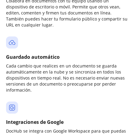
Colabora en documentos con tu equipo usando un
dispositivo de escritorio o móvil. Permite que otros vean,
editen, comenten y firmen tus documentos en línea.
También puedes hacer tu formulario público y compartir su
URL en cualquier lugar.
Guardado automático
Cada cambio que realices en un documento se guarda
automáticamente en la nube y se sincroniza en todos los
dispositivos en tiempo real. No es necesario enviar nuevas
versiones de un documento o preocuparse por perder
información.
Integraciones de Google
DocHub se integra con Google Workspace para que puedas