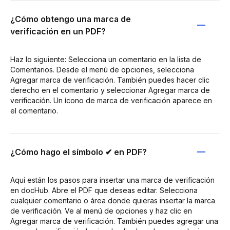
¿Cómo obtengo una marca de
verificación en un PDF?
Haz lo siguiente: Selecciona un comentario en la lista de
Comentarios. Desde el menú de opciones, selecciona
Agregar marca de verificación. También puedes hacer clic
derecho en el comentario y seleccionar Agregar marca de
verificación. Un ícono de marca de verificación aparece en
el comentario.
¿Cómo hago el símbolo ✔ en PDF?
Aquí están los pasos para insertar una marca de verificación
en docHub. Abre el PDF que deseas editar. Selecciona
cualquier comentario o área donde quieras insertar la marca
de verificación. Ve al menú de opciones y haz clic en
Agregar marca de verificación. También puedes agregar una