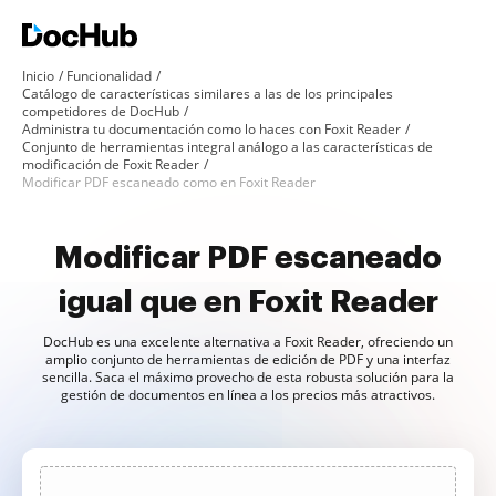
Inicio
Funcionalidad
Catálogo de características similares a las de los principales
competidores de DocHub
Administra tu documentación como lo haces con Foxit Reader
Conjunto de herramientas integral análogo a las características de
modificación de Foxit Reader
Modificar PDF escaneado como en Foxit Reader
Modificar PDF escaneado
igual que en Foxit Reader
DocHub es una excelente alternativa a Foxit Reader, ofreciendo un
amplio conjunto de herramientas de edición de PDF y una interfaz
sencilla. Saca el máximo provecho de esta robusta solución para la
gestión de documentos en línea a los precios más atractivos.