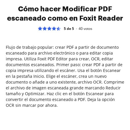
Cómo hacer Modificar PDF
escaneado como en Foxit Reader
5 de 5
40
votos
Flujo de trabajo popular: crear PDF a partir de documento
escaneado para archivo electrónico o para editar copia
impresa. Utiliza Foxit PDF Editor para crear, OCR, editar
documentos escaneados. Primer paso: crear PDF a partir de
copia impresa utilizando el escáner. Usa el botón Escanear
en la pestaña Inicio. Elige el escáner, crea un nuevo
documento o añade a uno existente, archivo OCR. Comprime
el archivo de imagen escaneada grande marcando Reducir
tamaño y Optimizar. Haz clic en el botón Escanear para
convertir el documento escaneado a PDF. Deja la opción
OCR sin marcar por ahora.