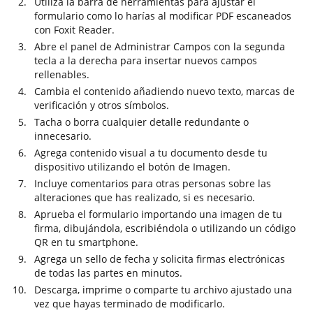
Utiliza la barra de herramientas para ajustar el
formulario como lo harías al modificar PDF escaneados
con Foxit Reader.
Abre el panel de Administrar Campos con la segunda
tecla a la derecha para insertar nuevos campos
rellenables.
Cambia el contenido añadiendo nuevo texto, marcas de
verificación y otros símbolos.
Tacha o borra cualquier detalle redundante o
innecesario.
Agrega contenido visual a tu documento desde tu
dispositivo utilizando el botón de Imagen.
Incluye comentarios para otras personas sobre las
alteraciones que has realizado, si es necesario.
Aprueba el formulario importando una imagen de tu
firma, dibujándola, escribiéndola o utilizando un código
QR en tu smartphone.
Agrega un sello de fecha y solicita firmas electrónicas
de todas las partes en minutos.
Descarga, imprime o comparte tu archivo ajustado una
vez que hayas terminado de modificarlo.