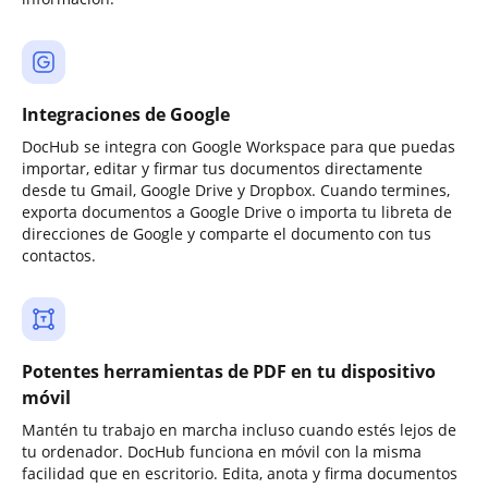
Integraciones de Google
DocHub se integra con Google Workspace para que puedas
importar, editar y firmar tus documentos directamente
desde tu Gmail, Google Drive y Dropbox. Cuando termines,
exporta documentos a Google Drive o importa tu libreta de
direcciones de Google y comparte el documento con tus
contactos.
Potentes herramientas de PDF en tu dispositivo
móvil
Mantén tu trabajo en marcha incluso cuando estés lejos de
tu ordenador. DocHub funciona en móvil con la misma
facilidad que en escritorio. Edita, anota y firma documentos