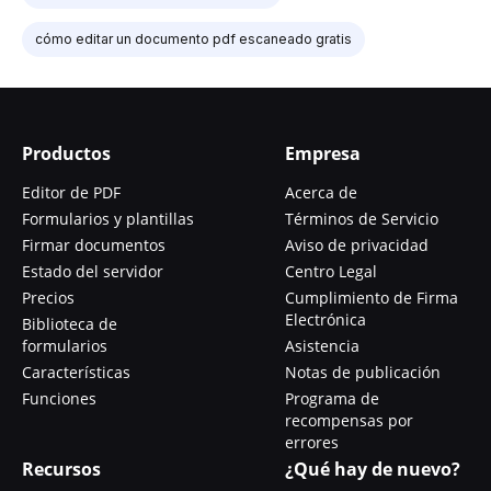
cómo editar un documento pdf escaneado gratis
Productos
Empresa
Editor de PDF
Acerca de
Formularios y plantillas
Términos de Servicio
Firmar documentos
Aviso de privacidad
Estado del servidor
Centro Legal
Precios
Cumplimiento de Firma
Electrónica
Biblioteca de
formularios
Asistencia
Características
Notas de publicación
Funciones
Programa de
recompensas por
errores
Recursos
¿Qué hay de nuevo?