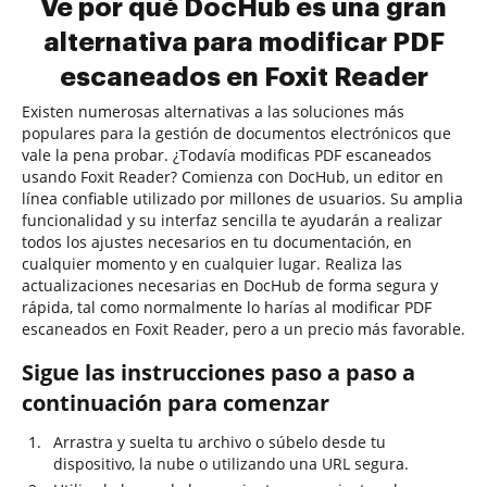
Ve por qué DocHub es una gran
alternativa para modificar PDF
escaneados en Foxit Reader
Existen numerosas alternativas a las soluciones más
populares para la gestión de documentos electrónicos que
vale la pena probar. ¿Todavía modificas PDF escaneados
usando Foxit Reader? Comienza con DocHub, un editor en
línea confiable utilizado por millones de usuarios. Su amplia
funcionalidad y su interfaz sencilla te ayudarán a realizar
todos los ajustes necesarios en tu documentación, en
cualquier momento y en cualquier lugar. Realiza las
actualizaciones necesarias en DocHub de forma segura y
rápida, tal como normalmente lo harías al modificar PDF
escaneados en Foxit Reader, pero a un precio más favorable.
Sigue las instrucciones paso a paso a
continuación para comenzar
Arrastra y suelta tu archivo o súbelo desde tu
dispositivo, la nube o utilizando una URL segura.