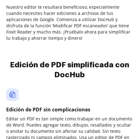
Nuestro editor te resultará beneficioso, especialmente
cuando necesites hacer ediciones a archivos de tus
aplicaciones de Google. Comienza a utilizar DocHub y
disfruta de la función ‘Modificar PDF escaneados’ que tiene
Foxit Reader y mucho más. ¡Pruébalo ahora para simplificar
tu trabajo y ahorrar tiempo y dinero!
Edición de PDF simplificada con
DocHub
Edición de PDF sin complicaciones
Editar un PDF es tan simple como trabajar en un documento
de Word. Puedes agregar texto, dibujos, resaltados y ocultar
o anotar tu documento sin afectar su calidad. Sin texto
rasterizado ni campos eliminados. Usa un editor de PDF en