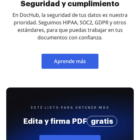
Seguridad y cumplimiento
En DocHub, la seguridad de tus datos es nuestra
prioridad. Seguimos HIPAA, SOC2, GDPR y otros
estándares, para que puedas trabajar en tus
documentos con confianza.
Aprende más
ESTÉ LISTO PARA OBTENER MÁS
Edita y firma PDF
gratis