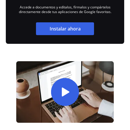
Accede a documentos y edítalos, fírmalos y compártelos
directamente desde tus aplicaciones de Google favoritas.
Instalar ahora