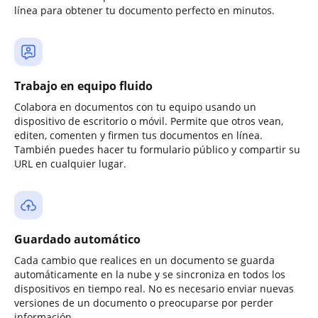
línea para obtener tu documento perfecto en minutos.
Trabajo en equipo fluido
Colabora en documentos con tu equipo usando un
dispositivo de escritorio o móvil. Permite que otros vean,
editen, comenten y firmen tus documentos en línea.
También puedes hacer tu formulario público y compartir su
URL en cualquier lugar.
Guardado automático
Cada cambio que realices en un documento se guarda
automáticamente en la nube y se sincroniza en todos los
dispositivos en tiempo real. No es necesario enviar nuevas
versiones de un documento o preocuparse por perder
información.