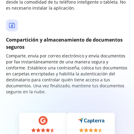
desde la comodidad de tu teléfono inteligente o tableta. No
es necesario instalar la aplicación.
Compartición y almacenamiento de documentos
seguros
Comparte, envía por correo electrónico y envía documentos
por fax instantáneamente de una manera segura y
conforme. Establece una contraseña, coloca tus documentos
en carpetas encriptadas y habilita la autenticación del
destinatario para controlar quién tiene acceso a tus
documentos. Una vez finalizado, mantiene tus documentos
seguros en la nube.