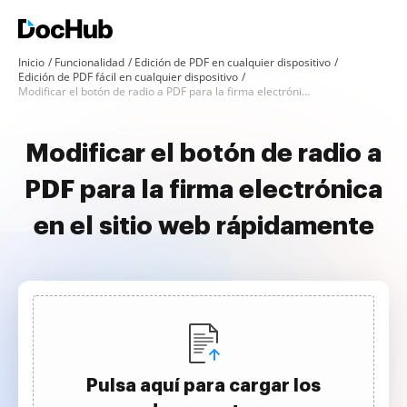
Inicio
Funcionalidad
Edición de PDF en cualquier dispositivo
Edición de PDF fácil en cualquier dispositivo
Modificar el botón de radio a PDF para la firma electrónica en el sitio web
Modificar el botón de radio a
PDF para la firma electrónica
en el sitio web rápidamente
Pulsa aquí para cargar los