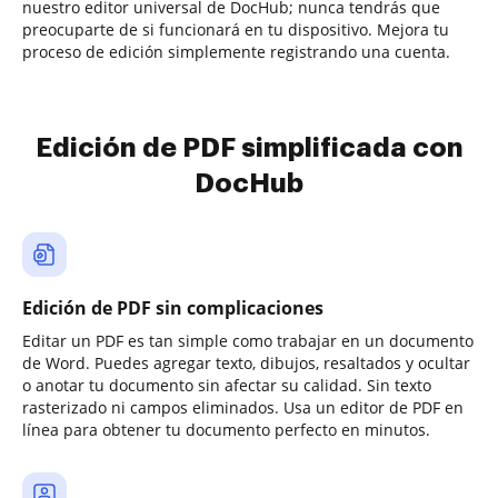
nuestro editor universal de DocHub; nunca tendrás que
preocuparte de si funcionará en tu dispositivo. Mejora tu
proceso de edición simplemente registrando una cuenta.
Edición de PDF simplificada con
DocHub
Edición de PDF sin complicaciones
Editar un PDF es tan simple como trabajar en un documento
de Word. Puedes agregar texto, dibujos, resaltados y ocultar
o anotar tu documento sin afectar su calidad. Sin texto
rasterizado ni campos eliminados. Usa un editor de PDF en
línea para obtener tu documento perfecto en minutos.