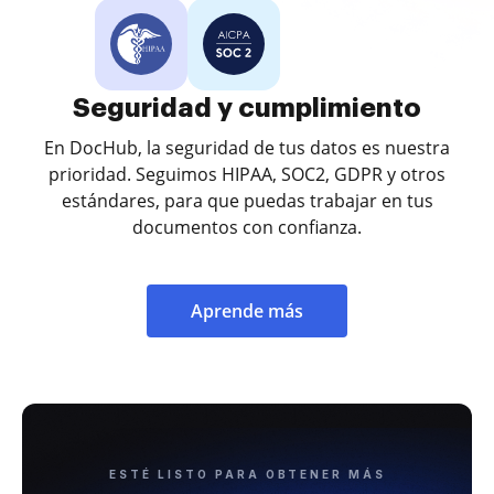
Seguridad y cumplimiento
En DocHub, la seguridad de tus datos es nuestra
prioridad. Seguimos HIPAA, SOC2, GDPR y otros
estándares, para que puedas trabajar en tus
documentos con confianza.
Aprende más
ESTÉ LISTO PARA OBTENER MÁS