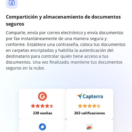
Compartición y almacenamiento de documentos
seguros
Comparte, envía por correo electrónico y envía documentos
por fax instantáneamente de una manera segura y
conforme. Establece una contraseña, coloca tus documentos
en carpetas encriptadas y habilita la autenticación del
destinatario para controlar quién tiene acceso a tus
documentos. Una vez finalizado, mantiene tus documentos
seguros en la nube.
238 eseñas
263 calificaciones