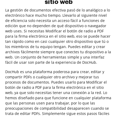
sitio web
La gestión de documentos efectiva pasó de lo analógico a lo
electrónico hace mucho tiempo. Llevarlo al siguiente nivel
de eficiencia solo necesita un acceso fácil a funciones de
edición que no dependen de qué dispositivo o navegador
web uses. Si necesitas Modificar el botón de radio a PDF
para la firma electrónica en el sitio web, eso se puede hacer
tan rápido como en casi cualquier otro dispositivo que tú o
los miembros de tu equipo tengan. Puedes editar y crear
archivos fácilmente siempre que conectes tu dispositivo a la
web. Un conjunto de herramientas simple y una interfaz
fácil de usar son parte de la experiencia de DocHub.
DocHub es una plataforma poderosa para crear, editar y
compartir PDFs o cualquier otro archivo y mejorar tus
procesos de documentos. Puedes usarlo para Modificar el
botón de radio a PDF para la firma electrónica en el sitio
web, ya que solo necesitas tener una conexión a la red. Lo
hemos diseñado para que funcione en cualquier plataforma
que las personas usen para trabajar, por lo que las
preocupaciones de compatibilidad desaparecen cuando se
trata de editar PDFs. Simplemente sigue estos pasos fáciles