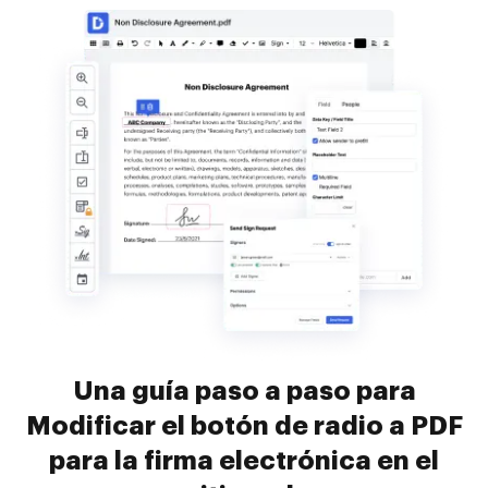
Una guía paso a paso para
Modificar el botón de radio a PDF
para la firma electrónica en el