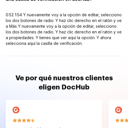
0:52 1:54 Y nuevamente voy a la opción de editar, selecciono
los dos botones de radio. Y haz clic derecho en el ratón y ve
a Más Y nuevamente voy a la opción de editar, selecciono
los dos botones de radio. Y haz clic derecho en el ratón y ve
a propiedades. Y tienes que ver aquí la opción. Y ahora
selecciona aquí la casilla de verificación.
Ve por qué nuestros clientes
eligen DocHub