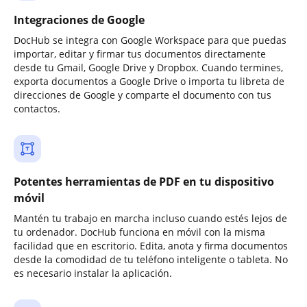
Integraciones de Google
DocHub se integra con Google Workspace para que puedas
importar, editar y firmar tus documentos directamente
desde tu Gmail, Google Drive y Dropbox. Cuando termines,
exporta documentos a Google Drive o importa tu libreta de
direcciones de Google y comparte el documento con tus
contactos.
Potentes herramientas de PDF en tu dispositivo
móvil
Mantén tu trabajo en marcha incluso cuando estés lejos de
tu ordenador. DocHub funciona en móvil con la misma
facilidad que en escritorio. Edita, anota y firma documentos
desde la comodidad de tu teléfono inteligente o tableta. No
es necesario instalar la aplicación.