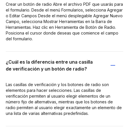
Crear un botón de radio Abre el archivo PDF que usarás para
el formulario. Desde el menú Formularios, selecciona Agregar
o Editar Campos Desde el menú desplegable Agregar Nuevo
Campo, selecciona Mostrar Herramientas en la Barra de
Herramientas. Haz clic en Herramienta de Botón de Radio.
Posiciona el cursor donde deseas que comience el campo
del formulario.
¿Cuál es la diferencia entre una casilla
de verificación y un botón de radio?
Las casillas de verificación y los botones de radio son
elementos para hacer selecciones. Las casillas de
verificación permiten al usuario elegir elementos de un
número fijo de alternativas, mientras que los botones de
radio permiten al usuario elegir exactamente un elemento de
una lista de varias alternativas predefinidas.