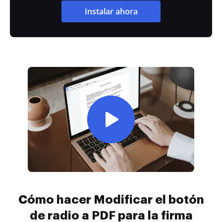
Instalar ahora
Cómo hacer Modificar el botón
de radio a PDF para la firma