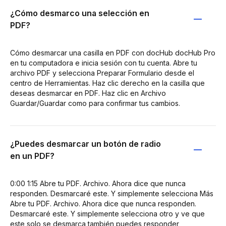
¿Cómo desmarco una selección en
PDF?
Cómo desmarcar una casilla en PDF con docHub docHub Pro
en tu computadora e inicia sesión con tu cuenta. Abre tu
archivo PDF y selecciona Preparar Formulario desde el
centro de Herramientas. Haz clic derecho en la casilla que
deseas desmarcar en PDF. Haz clic en Archivo
Guardar/Guardar como para confirmar tus cambios.
¿Puedes desmarcar un botón de radio
en un PDF?
0:00 1:15 Abre tu PDF. Archivo. Ahora dice que nunca
responden. Desmarcaré este. Y simplemente selecciona Más
Abre tu PDF. Archivo. Ahora dice que nunca responden.
Desmarcaré este. Y simplemente selecciona otro y ve que
este solo se desmarca también puedes responder