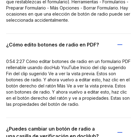
que restablezcas el formulario). Herramientas - Formularios -
Preparar Formulario - Más Opciones - Borrar Formulario. Hay
ocasiones en que una elección de botón de radio puede ser
seleccionada accidentalmente.
¿Cómo edito botones de radio en PDF?
0:54 2:27 Cómo editar botones de radio en un formulario PDF
rellenable usando docHub YouTube Inicio del clip sugerido
Fin del clip sugerido Ve a ver la vista previa. Estos son
botones de radio. Y ahora vuelvo a editar esto, haz clic en el
botón derecho del ratón Más Ve a ver la vista previa. Estos
son botones de radio. Y ahora vuelvo a editar esto, haz clic
en el botón derecho del ratón y ve a propiedades. Estas son
las propiedades del botón de radio.
¿Puedes cambiar un botón de radio a
una casilla de verificación en docHub?