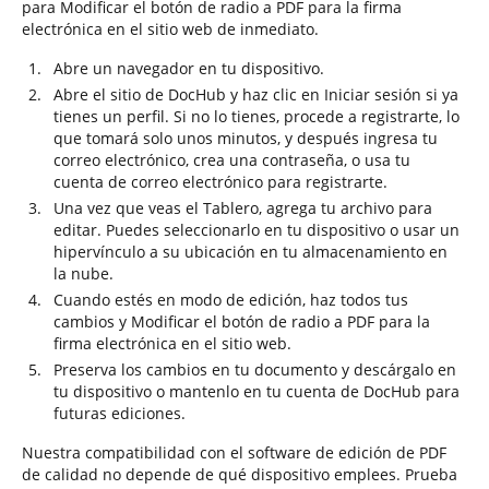
para Modificar el botón de radio a PDF para la firma
electrónica en el sitio web de inmediato.
Abre un navegador en tu dispositivo.
Abre el sitio de DocHub y haz clic en Iniciar sesión si ya
tienes un perfil. Si no lo tienes, procede a registrarte, lo
que tomará solo unos minutos, y después ingresa tu
correo electrónico, crea una contraseña, o usa tu
cuenta de correo electrónico para registrarte.
Una vez que veas el Tablero, agrega tu archivo para
editar. Puedes seleccionarlo en tu dispositivo o usar un
hipervínculo a su ubicación en tu almacenamiento en
la nube.
Cuando estés en modo de edición, haz todos tus
cambios y Modificar el botón de radio a PDF para la
firma electrónica en el sitio web.
Preserva los cambios en tu documento y descárgalo en
tu dispositivo o mantenlo en tu cuenta de DocHub para
futuras ediciones.
Nuestra compatibilidad con el software de edición de PDF
de calidad no depende de qué dispositivo emplees. Prueba