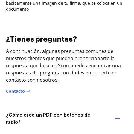
básicamente una imagen de tu firma, que se coloca en un
documento
¿Tienes preguntas?
A continuación, algunas preguntas comunes de
nuestros clientes que pueden proporcionarte la
respuesta que buscas. Si no puedes encontrar una
respuesta a tu pregunta, no dudes en ponerte en
contacto con nosotros.
Contacto
¿Cómo creo un PDF con botones de
radio?