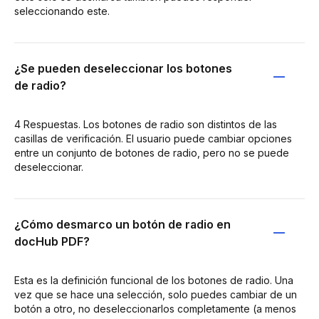
seleccionando este.
¿Se pueden deseleccionar los botones
de radio?
4 Respuestas. Los botones de radio son distintos de las
casillas de verificación. El usuario puede cambiar opciones
entre un conjunto de botones de radio, pero no se puede
deseleccionar.
¿Cómo desmarco un botón de radio en
docHub PDF?
Esta es la definición funcional de los botones de radio. Una
vez que se hace una selección, solo puedes cambiar de un
botón a otro, no deseleccionarlos completamente (a menos