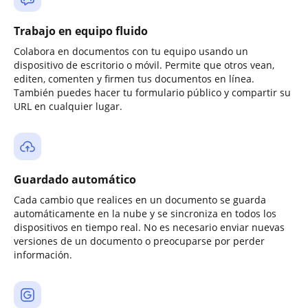
Trabajo en equipo fluido
Colabora en documentos con tu equipo usando un
dispositivo de escritorio o móvil. Permite que otros vean,
editen, comenten y firmen tus documentos en línea.
También puedes hacer tu formulario público y compartir su
URL en cualquier lugar.
Guardado automático
Cada cambio que realices en un documento se guarda
automáticamente en la nube y se sincroniza en todos los
dispositivos en tiempo real. No es necesario enviar nuevas
versiones de un documento o preocuparse por perder
información.