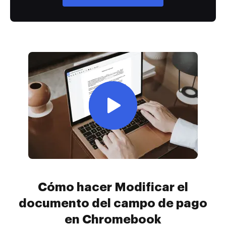
Cómo hacer Modificar el
documento del campo de pago
en Chromebook