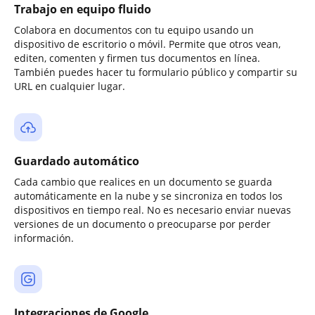
Trabajo en equipo fluido
Colabora en documentos con tu equipo usando un
dispositivo de escritorio o móvil. Permite que otros vean,
editen, comenten y firmen tus documentos en línea.
También puedes hacer tu formulario público y compartir su
URL en cualquier lugar.
Guardado automático
Cada cambio que realices en un documento se guarda
automáticamente en la nube y se sincroniza en todos los
dispositivos en tiempo real. No es necesario enviar nuevas
versiones de un documento o preocuparse por perder
información.
Integraciones de Google