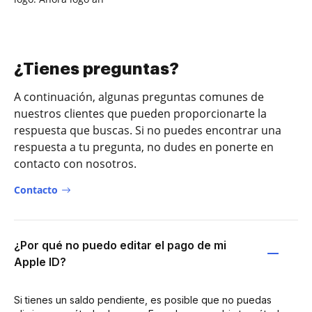
¿Tienes preguntas?
A continuación, algunas preguntas comunes de
nuestros clientes que pueden proporcionarte la
respuesta que buscas. Si no puedes encontrar una
respuesta a tu pregunta, no dudes en ponerte en
contacto con nosotros.
Contacto
¿Por qué no puedo editar el pago de mi
Apple ID?
Si tienes un saldo pendiente, es posible que no puedas