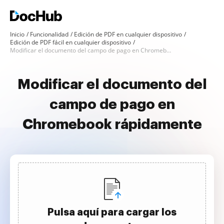
Inicio
Funcionalidad
Edición de PDF en cualquier dispositivo
Edición de PDF fácil en cualquier dispositivo
Modificar el documento del campo de pago en Chromebook
Modificar el documento del
campo de pago en
Chromebook rápidamente
Pulsa aquí para cargar los