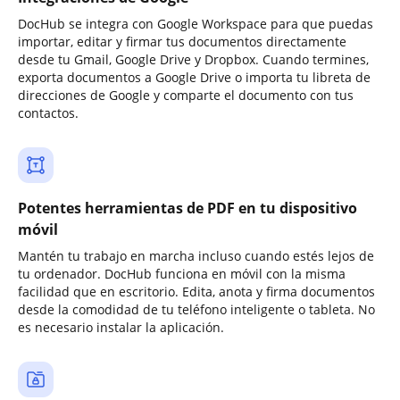
DocHub se integra con Google Workspace para que puedas
importar, editar y firmar tus documentos directamente
desde tu Gmail, Google Drive y Dropbox. Cuando termines,
exporta documentos a Google Drive o importa tu libreta de
direcciones de Google y comparte el documento con tus
contactos.
Potentes herramientas de PDF en tu dispositivo
móvil
Mantén tu trabajo en marcha incluso cuando estés lejos de
tu ordenador. DocHub funciona en móvil con la misma
facilidad que en escritorio. Edita, anota y firma documentos
desde la comodidad de tu teléfono inteligente o tableta. No
es necesario instalar la aplicación.