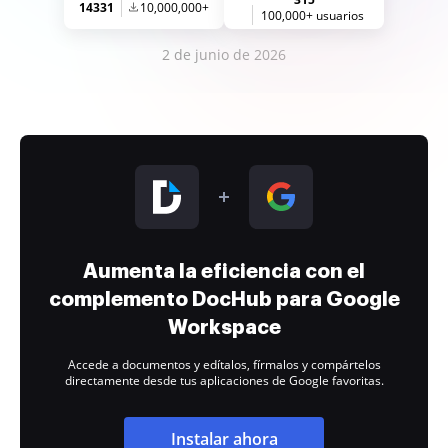
14331
10,000,000+
100,000+ usuarios
2 de junio de 2026
Aumenta la eficiencia con el
complemento DocHub para Google
Workspace
Accede a documentos y edítalos, fírmalos y compártelos
directamente desde tus aplicaciones de Google favoritas.
Instalar ahora