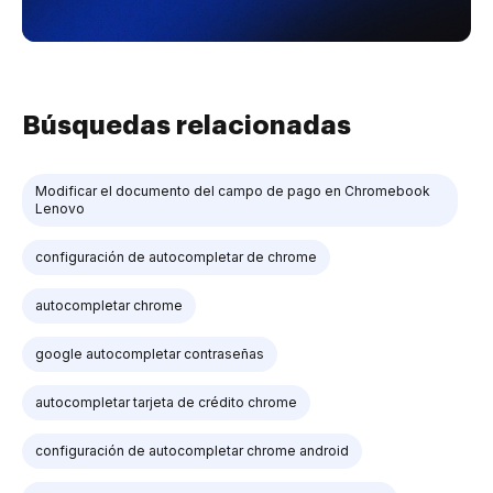
Búsquedas relacionadas
Modificar el documento del campo de pago en Chromebook
Lenovo
configuración de autocompletar de chrome
autocompletar chrome
google autocompletar contraseñas
autocompletar tarjeta de crédito chrome
configuración de autocompletar chrome android