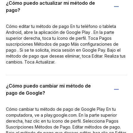
¿Cómo puedo actualizar mi método de
pago?
Cómo editar tu método de pago En tu teléfono o tableta
Android, abre la aplicación de Google Play . En la parte
superior derecha, toca tu ícono de perfil. Toca Pagos
suscripciones Métodos de pago Más configuraciones de
pago . Si se te solicita, inicia sesión en Google Pay. Bajo el
método de pago que deseas eliminar, toca Editar. Realiza tus
cambios. Toca Actualizar.
¿Cómo puedo cambiar mi método de
pago de Google?
Cómo cambiar tu método de pago de Google Play En tu
computadora, ve a play.google.com. En la parte superior
derecha, haz clic en tu ícono de perfil. Selecciona Pagos
Suscripciones Métodos de Pago. Editar métodos de pago.
Bajo el método de pago que deseas editar, haz clic en Editar.