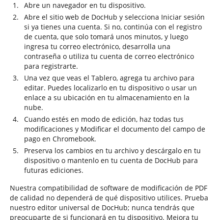
Abre un navegador en tu dispositivo.
Abre el sitio web de DocHub y selecciona Iniciar sesión
si ya tienes una cuenta. Si no, continúa con el registro
de cuenta, que solo tomará unos minutos, y luego
ingresa tu correo electrónico, desarrolla una
contraseña o utiliza tu cuenta de correo electrónico
para registrarte.
Una vez que veas el Tablero, agrega tu archivo para
editar. Puedes localizarlo en tu dispositivo o usar un
enlace a su ubicación en tu almacenamiento en la
nube.
Cuando estés en modo de edición, haz todas tus
modificaciones y Modificar el documento del campo de
pago en Chromebook.
Preserva los cambios en tu archivo y descárgalo en tu
dispositivo o mantenlo en tu cuenta de DocHub para
futuras ediciones.
Nuestra compatibilidad de software de modificación de PDF
de calidad no dependerá de qué dispositivo utilices. Prueba
nuestro editor universal de DocHub; nunca tendrás que
preocuparte de si funcionará en tu dispositivo. Mejora tu