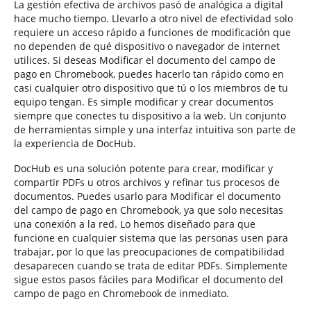
La gestión efectiva de archivos pasó de analógica a digital
hace mucho tiempo. Llevarlo a otro nivel de efectividad solo
requiere un acceso rápido a funciones de modificación que
no dependen de qué dispositivo o navegador de internet
utilices. Si deseas Modificar el documento del campo de
pago en Chromebook, puedes hacerlo tan rápido como en
casi cualquier otro dispositivo que tú o los miembros de tu
equipo tengan. Es simple modificar y crear documentos
siempre que conectes tu dispositivo a la web. Un conjunto
de herramientas simple y una interfaz intuitiva son parte de
la experiencia de DocHub.
DocHub es una solución potente para crear, modificar y
compartir PDFs u otros archivos y refinar tus procesos de
documentos. Puedes usarlo para Modificar el documento
del campo de pago en Chromebook, ya que solo necesitas
una conexión a la red. Lo hemos diseñado para que
funcione en cualquier sistema que las personas usen para
trabajar, por lo que las preocupaciones de compatibilidad
desaparecen cuando se trata de editar PDFs. Simplemente
sigue estos pasos fáciles para Modificar el documento del
campo de pago en Chromebook de inmediato.