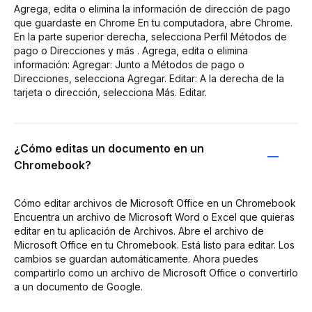
Agrega, edita o elimina la información de dirección de pago
que guardaste en Chrome En tu computadora, abre Chrome.
En la parte superior derecha, selecciona Perfil Métodos de
pago o Direcciones y más . Agrega, edita o elimina
información: Agregar: Junto a Métodos de pago o
Direcciones, selecciona Agregar. Editar: A la derecha de la
tarjeta o dirección, selecciona Más. Editar.
¿Cómo editas un documento en un
Chromebook?
Cómo editar archivos de Microsoft Office en un Chromebook
Encuentra un archivo de Microsoft Word o Excel que quieras
editar en tu aplicación de Archivos. Abre el archivo de
Microsoft Office en tu Chromebook. Está listo para editar. Los
cambios se guardan automáticamente. Ahora puedes
compartirlo como un archivo de Microsoft Office o convertirlo
a un documento de Google.