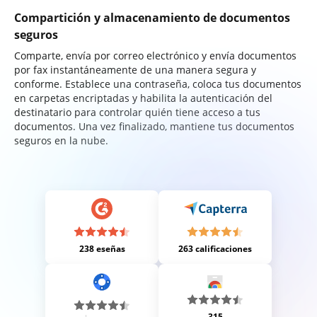
Compartición y almacenamiento de documentos
seguros
Comparte, envía por correo electrónico y envía documentos
por fax instantáneamente de una manera segura y
conforme. Establece una contraseña, coloca tus documentos
en carpetas encriptadas y habilita la autenticación del
destinatario para controlar quién tiene acceso a tus
documentos. Una vez finalizado, mantiene tus documentos
seguros en la nube.
238 eseñas
263 calificaciones
315