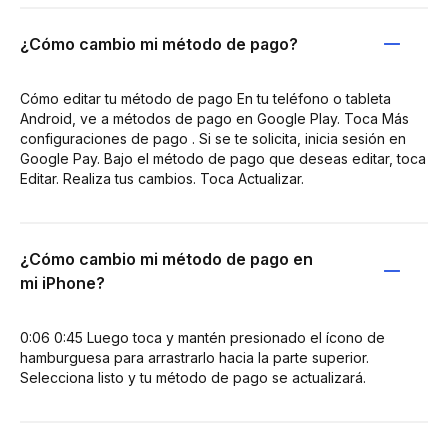
¿Cómo cambio mi método de pago?
Cómo editar tu método de pago En tu teléfono o tableta
Android, ve a métodos de pago en Google Play. Toca Más
configuraciones de pago . Si se te solicita, inicia sesión en
Google Pay. Bajo el método de pago que deseas editar, toca
Editar. Realiza tus cambios. Toca Actualizar.
¿Cómo cambio mi método de pago en
mi iPhone?
0:06 0:45 Luego toca y mantén presionado el ícono de
hamburguesa para arrastrarlo hacia la parte superior.
Selecciona listo y tu método de pago se actualizará.