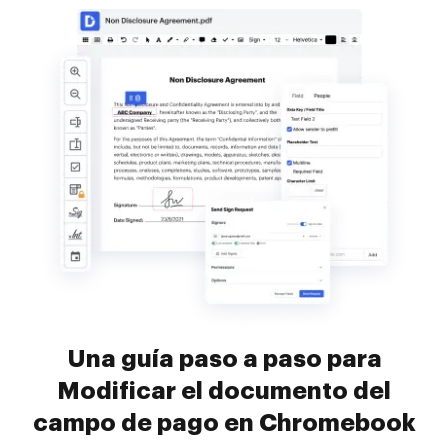
Una guía paso a paso para
Modificar el documento del
campo de pago en Chromebook