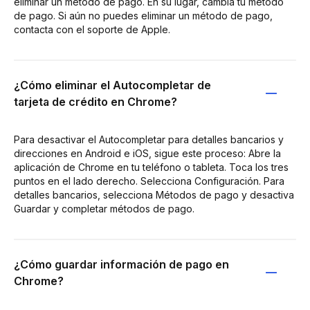
eliminar un método de pago. En su lugar, cambia tu método
de pago. Si aún no puedes eliminar un método de pago,
contacta con el soporte de Apple.
¿Cómo eliminar el Autocompletar de
tarjeta de crédito en Chrome?
Para desactivar el Autocompletar para detalles bancarios y
direcciones en Android e iOS, sigue este proceso: Abre la
aplicación de Chrome en tu teléfono o tableta. Toca los tres
puntos en el lado derecho. Selecciona Configuración. Para
detalles bancarios, selecciona Métodos de pago y desactiva
Guardar y completar métodos de pago.
¿Cómo guardar información de pago en
Chrome?