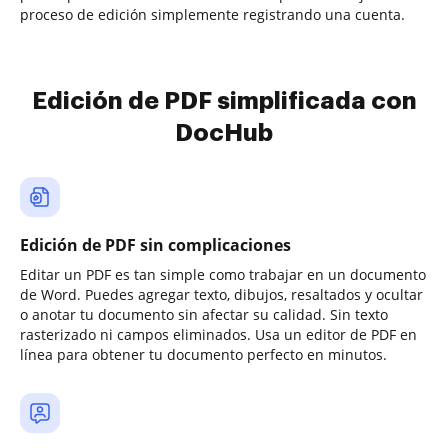
proceso de edición simplemente registrando una cuenta.
Edición de PDF simplificada con
DocHub
Edición de PDF sin complicaciones
Editar un PDF es tan simple como trabajar en un documento
de Word. Puedes agregar texto, dibujos, resaltados y ocultar
o anotar tu documento sin afectar su calidad. Sin texto
rasterizado ni campos eliminados. Usa un editor de PDF en
línea para obtener tu documento perfecto en minutos.