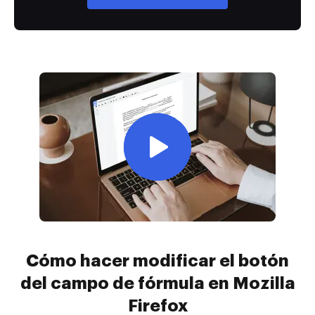
Cómo hacer modificar el botón
del campo de fórmula en Mozilla
Firefox