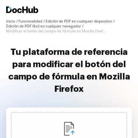
Inicio
Funcionalidad
Edición de PDF en cualquier dispositivo
Edición de PDF fácil en cualquier navegador
Modificar el botón del campo de fórmula en Mozilla Firefox
Tu plataforma de referencia
para modificar el botón del
campo de fórmula en Mozilla
Firefox