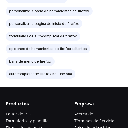
personalizar la barra de herramientas de firefox
personalizar la página de inicio de firefox
formularios de autocompletar de firefox
opciones de herramientas de firefox faltantes
barra de menú de firefox
autocompletar de firefox no funciona
Productos
Empresa
Editor de PDF
Acerca de
Formularios y plantillas
Términos de Servicio
Firmar documentos
Aviso de privacidad