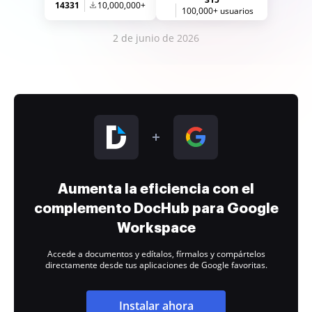
14331
10,000,000+
100,000+ usuarios
2 de junio de 2026
Aumenta la eficiencia con el
complemento DocHub para Google
Workspace
Accede a documentos y edítalos, fírmalos y compártelos
directamente desde tus aplicaciones de Google favoritas.
Instalar ahora