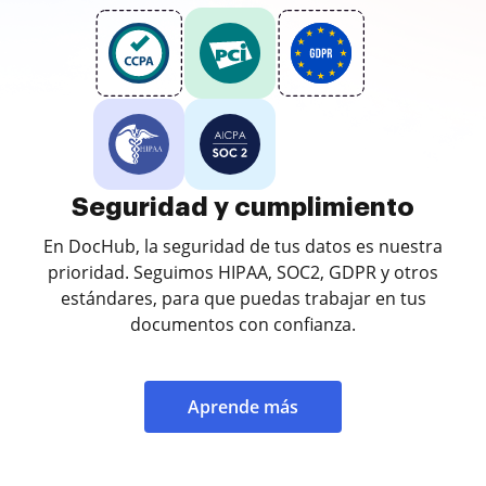
Seguridad y cumplimiento
En DocHub, la seguridad de tus datos es nuestra
prioridad. Seguimos HIPAA, SOC2, GDPR y otros
estándares, para que puedas trabajar en tus
documentos con confianza.
Aprende más