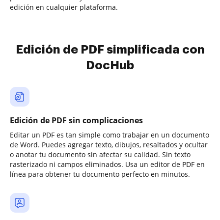
edición en cualquier plataforma.
Edición de PDF simplificada con
DocHub
Edición de PDF sin complicaciones
Editar un PDF es tan simple como trabajar en un documento
de Word. Puedes agregar texto, dibujos, resaltados y ocultar
o anotar tu documento sin afectar su calidad. Sin texto
rasterizado ni campos eliminados. Usa un editor de PDF en
línea para obtener tu documento perfecto en minutos.