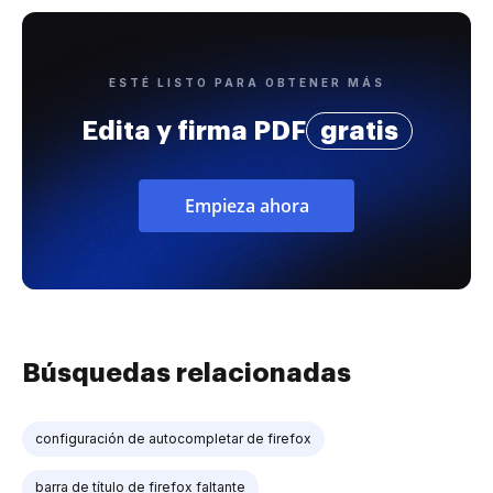
ESTÉ LISTO PARA OBTENER MÁS
Edita y firma PDF
gratis
Empieza ahora
Búsquedas relacionadas
configuración de autocompletar de firefox
barra de título de firefox faltante