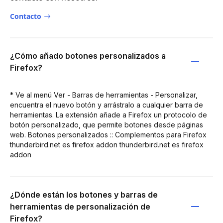
Contacto
¿Cómo añado botones personalizados a
Firefox?
* Ve al menú Ver - Barras de herramientas - Personalizar,
encuentra el nuevo botón y arrástralo a cualquier barra de
herramientas. La extensión añade a Firefox un protocolo de
botón personalizado, que permite botones desde páginas
web. Botones personalizados :: Complementos para Firefox
thunderbird.net es firefox addon thunderbird.net es firefox
addon
¿Dónde están los botones y barras de
herramientas de personalización de
Firefox?