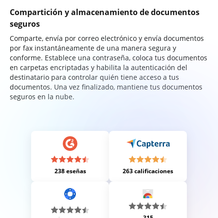
Compartición y almacenamiento de documentos
seguros
Comparte, envía por correo electrónico y envía documentos
por fax instantáneamente de una manera segura y
conforme. Establece una contraseña, coloca tus documentos
en carpetas encriptadas y habilita la autenticación del
destinatario para controlar quién tiene acceso a tus
documentos. Una vez finalizado, mantiene tus documentos
seguros en la nube.
238 eseñas
263 calificaciones
315