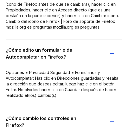
ícono de Firefox antes de que se cambiara), hacer clic en
Propiedades, hacer clic en Acceso directo (que es una
pestaña en la parte superior) y hacer clic en Cambiar ícono.
Cambio del ícono de Firefox | Foro de soporte de Firefox
mozilla.org es preguntas mozilla.org es preguntas
¿Cómo edito un formulario de
Autocompletar en Firefox?
Opciones = Privacidad Seguridad = Formularios y
Autocompletar: Haz clic en Direcciones guardadas y resalta
la dirección que deseas editar; luego haz clic en el botón
Editar. No olvides hacer clic en Guardar después de haber
realizado el(los) cambio(s).
¿Cómo cambio los controles en
Firefox?