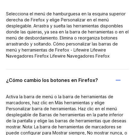
Selecciona el menú de hamburguesa en la esquina superior
derecha de Firefox y elige Personalizar en el menú
desplegable. Arrastra y suelta las herramientas disponibles
donde las quieras, ya sea en la barra de herramientas o en el
menú de desbordamiento. Elimina o reorganiza botones
arrastrando y soltando. Cómo personalizar las barras de
menú y herramientas de Firefox - Lifewire Lifewire
Navegadores Firefox Lifewire Navegadores Firefox
¿Cómo cambio los botones en Firefox?
Activa la barra de menú o la barra de herramientas de
marcadores, haz clic en Más herramientas y elige
Personalizar barra de herramientas. Haz clic en el menú
desplegable de Barras de herramientas en la parte inferior
de la pantalla y elige las barras de herramientas que deseas
mostrar. Nota: La barra de herramientas de marcadores se
puede configurar para Mostrar siempre, No mostrar nunca, o