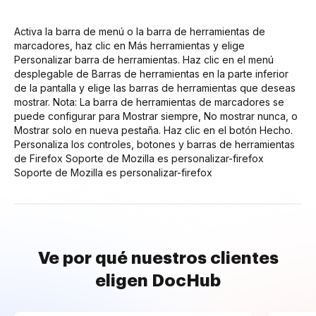
Activa la barra de menú o la barra de herramientas de
marcadores, haz clic en Más herramientas y elige
Personalizar barra de herramientas. Haz clic en el menú
desplegable de Barras de herramientas en la parte inferior
de la pantalla y elige las barras de herramientas que deseas
mostrar. Nota: La barra de herramientas de marcadores se
puede configurar para Mostrar siempre, No mostrar nunca, o
Mostrar solo en nueva pestaña. Haz clic en el botón Hecho.
Personaliza los controles, botones y barras de herramientas
de Firefox Soporte de Mozilla es personalizar-firefox
Soporte de Mozilla es personalizar-firefox
Ve por qué nuestros clientes
eligen DocHub