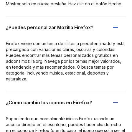
Mostrar solo en nueva pestaña. Haz clic en el botón Hecho.
¿Puedes personalizar Mozilla Firefox?
Firefox viene con un tema de sistema predeterminado y está
precargado con variaciones claras, oscuras y coloridas.
Puedes encontrar más temas personalizados gratuitos en
addons.mozilla.org. Navega por los temas mejor valorados,
en tendencia y más recomendados. O busca temas por
categoría, incluyendo música, estacional, deportes y
naturaleza.
¿Cómo cambio los íconos en Firefox?
Suponiendo que normalmente inicias Firefox usando un
acceso directo en el escritorio, puedes hacer clic derecho
en el ícono de Firefox (o en tu caso, el ícono que solía ser el