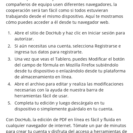
compañeros de equipo usen diferentes navegadores, la
cooperación será tan fácil como si todos estuvieran
trabajando desde el mismo dispositivo. Aquí te mostramos
cómo puedes acceder a él desde tu navegador web.
Abre el sitio de DocHub y haz clic en Iniciar sesión para
autorizar.
Si aún necesitas una cuenta, selecciona Registrarse e
ingresa tus datos para registrarte.
Una vez que veas el Tablero, puedes Modificar el botón
del campo de fórmula en Mozilla Firefox subiéndolo
desde tu dispositivo o enlazándolo desde tu plataforma
de almacenamiento en línea.
Abre el archivo para editar y realiza las modificaciones
necesarias con la ayuda de nuestra barra de
herramientas fácil de usar.
Completa tu edición y luego descárgalo en tu
dispositivo o simplemente guárdalo en tu cuenta.
Con DocHub, la edición de PDF en línea es fácil y fluida en
cualquier navegador de internet. Tómate un par de minutos
para crear tu cuenta y disfruta del acceso a herramientas de