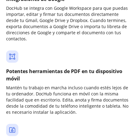
DocHub se integra con Google Workspace para que puedas
importar, editar y firmar tus documentos directamente
desde tu Gmail, Google Drive y Dropbox. Cuando termines,
exporta documentos a Google Drive o importa tu libreta de
direcciones de Google y comparte el documento con tus
contactos.
Potentes herramientas de PDF en tu dispositivo
móvil
Mantén tu trabajo en marcha incluso cuando estés lejos de
tu ordenador. DocHub funciona en móvil con la misma
facilidad que en escritorio. Edita, anota y firma documentos
desde la comodidad de tu teléfono inteligente o tableta. No
es necesario instalar la aplicación.