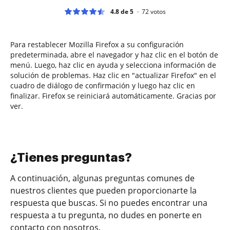
4.8 de 5
72
votos
Para restablecer Mozilla Firefox a su configuración
predeterminada, abre el navegador y haz clic en el botón de
menú. Luego, haz clic en ayuda y selecciona información de
solución de problemas. Haz clic en "actualizar Firefox" en el
cuadro de diálogo de confirmación y luego haz clic en
finalizar. Firefox se reiniciará automáticamente. Gracias por
ver.
¿Tienes preguntas?
A continuación, algunas preguntas comunes de
nuestros clientes que pueden proporcionarte la
respuesta que buscas. Si no puedes encontrar una
respuesta a tu pregunta, no dudes en ponerte en
contacto con nosotros.