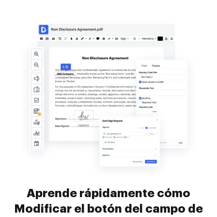
Aprende rápidamente cómo
Modificar el botón del campo de