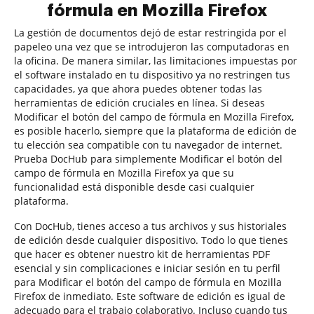
fórmula en Mozilla Firefox
La gestión de documentos dejó de estar restringida por el
papeleo una vez que se introdujeron las computadoras en
la oficina. De manera similar, las limitaciones impuestas por
el software instalado en tu dispositivo ya no restringen tus
capacidades, ya que ahora puedes obtener todas las
herramientas de edición cruciales en línea. Si deseas
Modificar el botón del campo de fórmula en Mozilla Firefox,
es posible hacerlo, siempre que la plataforma de edición de
tu elección sea compatible con tu navegador de internet.
Prueba DocHub para simplemente Modificar el botón del
campo de fórmula en Mozilla Firefox ya que su
funcionalidad está disponible desde casi cualquier
plataforma.
Con DocHub, tienes acceso a tus archivos y sus historiales
de edición desde cualquier dispositivo. Todo lo que tienes
que hacer es obtener nuestro kit de herramientas PDF
esencial y sin complicaciones e iniciar sesión en tu perfil
para Modificar el botón del campo de fórmula en Mozilla
Firefox de inmediato. Este software de edición es igual de
adecuado para el trabajo colaborativo. Incluso cuando tus