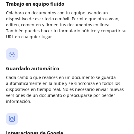
Trabajo en equipo fluido
Colabora en documentos con tu equipo usando un
dispositivo de escritorio o móvil. Permite que otros vean,
editen, comenten y firmen tus documentos en línea.
También puedes hacer tu formulario público y compartir su
URL en cualquier lugar.
Guardado automático
Cada cambio que realices en un documento se guarda
automáticamente en la nube y se sincroniza en todos los
dispositivos en tiempo real. No es necesario enviar nuevas
versiones de un documento o preocuparse por perder
información.
Integraciones de Google