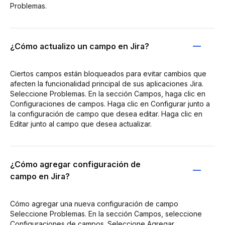
Problemas.
¿Cómo actualizo un campo en Jira?
Ciertos campos están bloqueados para evitar cambios que
afecten la funcionalidad principal de sus aplicaciones Jira.
Seleccione Problemas. En la sección Campos, haga clic en
Configuraciones de campos. Haga clic en Configurar junto a
la configuración de campo que desea editar. Haga clic en
Editar junto al campo que desea actualizar.
¿Cómo agregar configuración de
campo en Jira?
Cómo agregar una nueva configuración de campo
Seleccione Problemas. En la sección Campos, seleccione
Configuraciones de campos. Seleccione Agregar