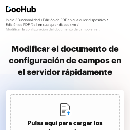
Inicio
Funcionalidad
Edición de PDF en cualquier dispositivo
Edición de PDF fácil en cualquier dispositivo
Modificar la configuración del documento de campo en el servidor
Modificar el documento de
configuración de campos en
el servidor rápidamente
Pulsa aquí para cargar los