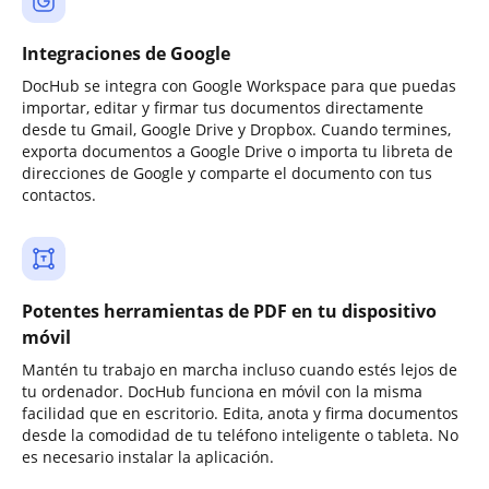
Integraciones de Google
DocHub se integra con Google Workspace para que puedas
importar, editar y firmar tus documentos directamente
desde tu Gmail, Google Drive y Dropbox. Cuando termines,
exporta documentos a Google Drive o importa tu libreta de
direcciones de Google y comparte el documento con tus
contactos.
Potentes herramientas de PDF en tu dispositivo
móvil
Mantén tu trabajo en marcha incluso cuando estés lejos de
tu ordenador. DocHub funciona en móvil con la misma
facilidad que en escritorio. Edita, anota y firma documentos
desde la comodidad de tu teléfono inteligente o tableta. No
es necesario instalar la aplicación.