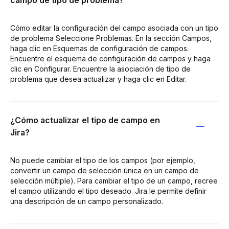
Cómo editar la configuración del campo asociada con un tipo
de problema Seleccione Problemas. En la sección Campos,
haga clic en Esquemas de configuración de campos.
Encuentre el esquema de configuración de campos y haga
clic en Configurar. Encuentre la asociación de tipo de
problema que desea actualizar y haga clic en Editar.
¿Cómo actualizar el tipo de campo en
Jira?
No puede cambiar el tipo de los campos (por ejemplo,
convertir un campo de selección única en un campo de
selección múltiple). Para cambiar el tipo de un campo, recree
el campo utilizando el tipo deseado. Jira le permite definir
una descripción de un campo personalizado.