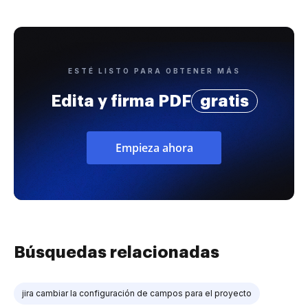
ESTÉ LISTO PARA OBTENER MÁS
Edita y firma PDF
gratis
Empieza ahora
Búsquedas relacionadas
jira cambiar la configuración de campos para el proyecto