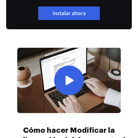
Instalar ahora
Cómo hacer Modificar la