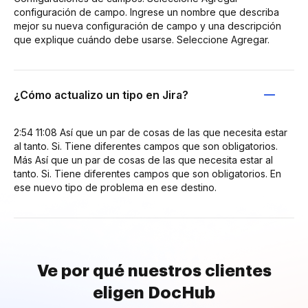
configuración de campo. Ingrese un nombre que describa
mejor su nueva configuración de campo y una descripción
que explique cuándo debe usarse. Seleccione Agregar.
¿Cómo actualizo un tipo en Jira?
2:54 11:08 Así que un par de cosas de las que necesita estar
al tanto. Si. Tiene diferentes campos que son obligatorios.
Más Así que un par de cosas de las que necesita estar al
tanto. Si. Tiene diferentes campos que son obligatorios. En
ese nuevo tipo de problema en ese destino.
Ve por qué nuestros clientes
eligen DocHub