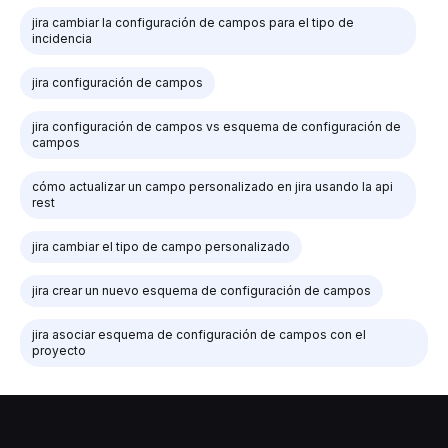
jira cambiar la configuración de campos para el tipo de
incidencia
jira configuración de campos
jira configuración de campos vs esquema de configuración de
campos
cómo actualizar un campo personalizado en jira usando la api
rest
jira cambiar el tipo de campo personalizado
jira crear un nuevo esquema de configuración de campos
jira asociar esquema de configuración de campos con el
proyecto