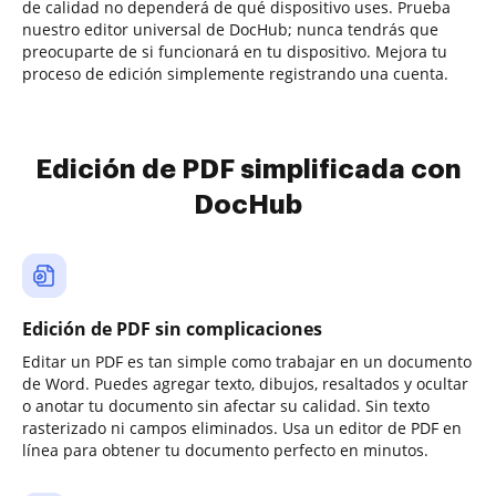
de calidad no dependerá de qué dispositivo uses. Prueba
nuestro editor universal de DocHub; nunca tendrás que
preocuparte de si funcionará en tu dispositivo. Mejora tu
proceso de edición simplemente registrando una cuenta.
Edición de PDF simplificada con
DocHub
Edición de PDF sin complicaciones
Editar un PDF es tan simple como trabajar en un documento
de Word. Puedes agregar texto, dibujos, resaltados y ocultar
o anotar tu documento sin afectar su calidad. Sin texto
rasterizado ni campos eliminados. Usa un editor de PDF en
línea para obtener tu documento perfecto en minutos.