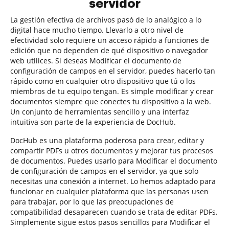
servidor
La gestión efectiva de archivos pasó de lo analógico a lo
digital hace mucho tiempo. Llevarlo a otro nivel de
efectividad solo requiere un acceso rápido a funciones de
edición que no dependen de qué dispositivo o navegador
web utilices. Si deseas Modificar el documento de
configuración de campos en el servidor, puedes hacerlo tan
rápido como en cualquier otro dispositivo que tú o los
miembros de tu equipo tengan. Es simple modificar y crear
documentos siempre que conectes tu dispositivo a la web.
Un conjunto de herramientas sencillo y una interfaz
intuitiva son parte de la experiencia de DocHub.
DocHub es una plataforma poderosa para crear, editar y
compartir PDFs u otros documentos y mejorar tus procesos
de documentos. Puedes usarlo para Modificar el documento
de configuración de campos en el servidor, ya que solo
necesitas una conexión a internet. Lo hemos adaptado para
funcionar en cualquier plataforma que las personas usen
para trabajar, por lo que las preocupaciones de
compatibilidad desaparecen cuando se trata de editar PDFs.
Simplemente sigue estos pasos sencillos para Modificar el