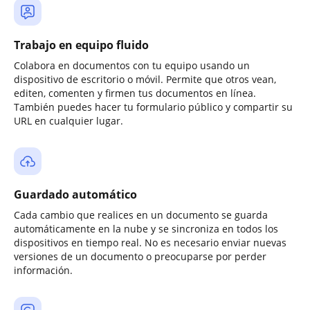
Trabajo en equipo fluido
Colabora en documentos con tu equipo usando un
dispositivo de escritorio o móvil. Permite que otros vean,
editen, comenten y firmen tus documentos en línea.
También puedes hacer tu formulario público y compartir su
URL en cualquier lugar.
Guardado automático
Cada cambio que realices en un documento se guarda
automáticamente en la nube y se sincroniza en todos los
dispositivos en tiempo real. No es necesario enviar nuevas
versiones de un documento o preocuparse por perder
información.