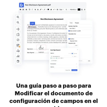
Una guía paso a paso para
Modificar el documento de
configuración de campos en el