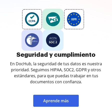
Seguridad y cumplimiento
En DocHub, la seguridad de tus datos es nuestra
prioridad. Seguimos HIPAA, SOC2, GDPR y otros
estándares, para que puedas trabajar en tus
documentos con confianza.
Aprende más