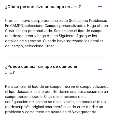
¿Cómo personalizo un campo en Jira?
Cree un nuevo campo personalizado Seleccione Problemas.
En CAMPO, seleccione Campos personalizados. Haga clic en
Crear campo personalizado. Seleccione el tipo de campo
que desea crear y haga clic en Siguiente. Agregue los
detalles de su campo. Cuando haya ingresado los detalles
del campo, seleccione Crear.
¿Puedo cambiar un tipo de campo en
Jira?
Para cambiar el tipo de un campo, recree el campo utilizando
el tipo deseado. Jira le permite definir una descripción de un
campo personalizado. Si las descripciones de la
configuración del campo se dejan vacías, entonces el texto
de descripción original aparecerá cuando cree o edite un
problema y como texto de ayuda en el Navegador de