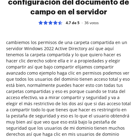
configuración del documento de
campo en el servidor
4.7 de 5
36
votos
cambiemos los permisos de una carpeta compartida en un
servidor Windows 2022 Active Directory así que aquí
tenemos la carpeta compartida y lo que quiero hacer es
hacer clic derecho sobre ella e ir a propiedades y elegir
compartir así que bajo compartir elijamos compartir
avanzado como ejemplo haga clic en permisos podemos ver
que todos los usuarios del dominio tienen acceso total y eso
está bien, normalmente puedes hacer esto con todas tus
carpetas compartidas y eso es porque cuando se trata del
acceso efectivo, va a mirar compartir y seguridad y va a
elegir el más restrictivo de los dos así que si das acceso total
a compartir todo lo que tienes que hacer es restringirlo en
la pestaña de seguridad y eso es lo que el usuario obtendrá
muy bien así que veo que eso está bajo la pestaña de
seguridad que los usuarios de mi dominio tienen muchos
derechos así que haga clic en mis usuarios de dominio