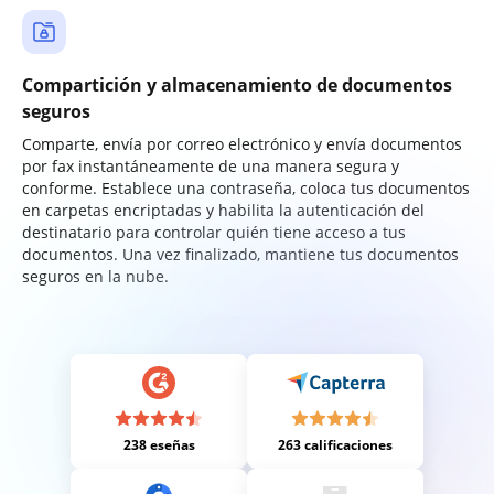
Compartición y almacenamiento de documentos
seguros
Comparte, envía por correo electrónico y envía documentos
por fax instantáneamente de una manera segura y
conforme. Establece una contraseña, coloca tus documentos
en carpetas encriptadas y habilita la autenticación del
destinatario para controlar quién tiene acceso a tus
documentos. Una vez finalizado, mantiene tus documentos
seguros en la nube.
238 eseñas
263 calificaciones