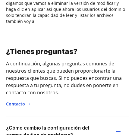
digamos que vamos a eliminar la versión de modificar y
haga clic en aplicar así que ahora los usuarios del dominio
solo tendrán la capacidad de leer y listar los archivos
también voy a
¿Tienes preguntas?
A continuación, algunas preguntas comunes de
nuestros clientes que pueden proporcionarte la
respuesta que buscas. Si no puedes encontrar una
respuesta a tu pregunta, no dudes en ponerte en
contacto con nosotros.
Contacto
¿Cómo cambio la configuración del
campo de tipo de problema?