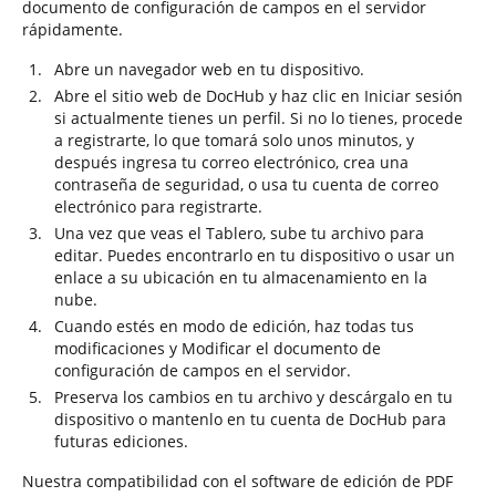
documento de configuración de campos en el servidor
rápidamente.
Abre un navegador web en tu dispositivo.
Abre el sitio web de DocHub y haz clic en Iniciar sesión
si actualmente tienes un perfil. Si no lo tienes, procede
a registrarte, lo que tomará solo unos minutos, y
después ingresa tu correo electrónico, crea una
contraseña de seguridad, o usa tu cuenta de correo
electrónico para registrarte.
Una vez que veas el Tablero, sube tu archivo para
editar. Puedes encontrarlo en tu dispositivo o usar un
enlace a su ubicación en tu almacenamiento en la
nube.
Cuando estés en modo de edición, haz todas tus
modificaciones y Modificar el documento de
configuración de campos en el servidor.
Preserva los cambios en tu archivo y descárgalo en tu
dispositivo o mantenlo en tu cuenta de DocHub para
futuras ediciones.
Nuestra compatibilidad con el software de edición de PDF