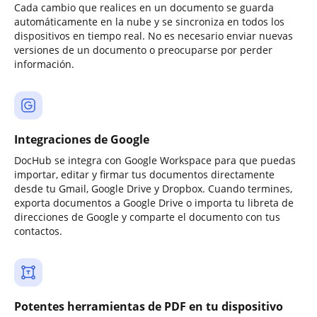
Cada cambio que realices en un documento se guarda
automáticamente en la nube y se sincroniza en todos los
dispositivos en tiempo real. No es necesario enviar nuevas
versiones de un documento o preocuparse por perder
información.
Integraciones de Google
DocHub se integra con Google Workspace para que puedas
importar, editar y firmar tus documentos directamente
desde tu Gmail, Google Drive y Dropbox. Cuando termines,
exporta documentos a Google Drive o importa tu libreta de
direcciones de Google y comparte el documento con tus
contactos.
Potentes herramientas de PDF en tu dispositivo