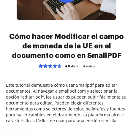
Cómo hacer Modificar el campo
de moneda de la UE en el
documento como en SmallPDF
4.8 de 5
4
votos
Este tutorial demuestra cómo usar Smallpdf para editar
documentos. Al navegar a smallpdf.com y seleccionar la
opción "editar pdf", los usuarios pueden subir fácilmente su
documento para editar. Pueden elegir diferentes
herramientas como selectores de color, bolígrafos y fuentes
para hacer cambios en el documento. La plataforma ofrece
características fáciles de usar para una edición sencilla.