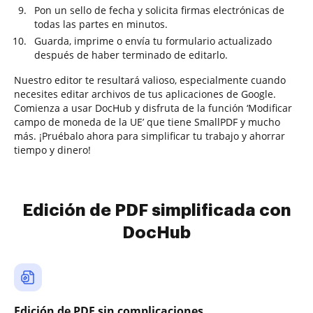
Pon un sello de fecha y solicita firmas electrónicas de
todas las partes en minutos.
Guarda, imprime o envía tu formulario actualizado
después de haber terminado de editarlo.
Nuestro editor te resultará valioso, especialmente cuando
necesites editar archivos de tus aplicaciones de Google.
Comienza a usar DocHub y disfruta de la función ‘Modificar
campo de moneda de la UE’ que tiene SmallPDF y mucho
más. ¡Pruébalo ahora para simplificar tu trabajo y ahorrar
tiempo y dinero!
Edición de PDF simplificada con
DocHub
Edición de PDF sin complicaciones