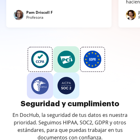
hacien
Pam Driscoll F
Profesora
Seguridad y cumplimiento
En DocHub, la seguridad de tus datos es nuestra
prioridad. Seguimos HIPAA, SOC2, GDPR y otros
estándares, para que puedas trabajar en tus
documentos con confianza.