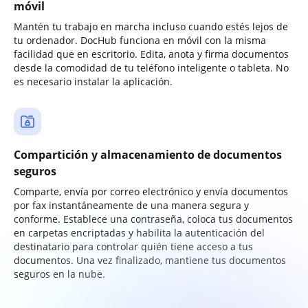
móvil
Mantén tu trabajo en marcha incluso cuando estés lejos de
tu ordenador. DocHub funciona en móvil con la misma
facilidad que en escritorio. Edita, anota y firma documentos
desde la comodidad de tu teléfono inteligente o tableta. No
es necesario instalar la aplicación.
Compartición y almacenamiento de documentos
seguros
Comparte, envía por correo electrónico y envía documentos
por fax instantáneamente de una manera segura y
conforme. Establece una contraseña, coloca tus documentos
en carpetas encriptadas y habilita la autenticación del
destinatario para controlar quién tiene acceso a tus
documentos. Una vez finalizado, mantiene tus documentos
seguros en la nube.