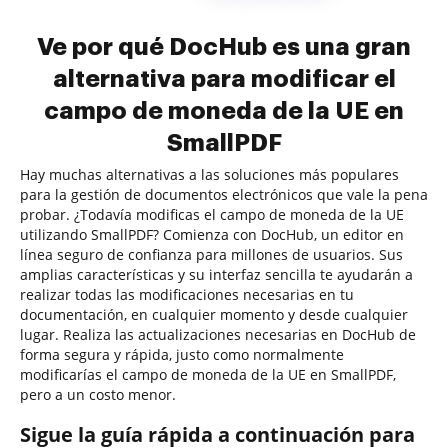
Ve por qué DocHub es una gran
alternativa para modificar el
campo de moneda de la UE en
SmallPDF
Hay muchas alternativas a las soluciones más populares
para la gestión de documentos electrónicos que vale la pena
probar. ¿Todavía modificas el campo de moneda de la UE
utilizando SmallPDF? Comienza con DocHub, un editor en
línea seguro de confianza para millones de usuarios. Sus
amplias características y su interfaz sencilla te ayudarán a
realizar todas las modificaciones necesarias en tu
documentación, en cualquier momento y desde cualquier
lugar. Realiza las actualizaciones necesarias en DocHub de
forma segura y rápida, justo como normalmente
modificarías el campo de moneda de la UE en SmallPDF,
pero a un costo menor.
Sigue la guía rápida a continuación para