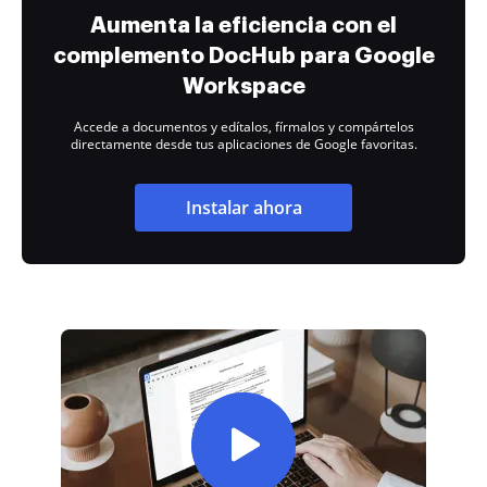
Aumenta la eficiencia con el
complemento DocHub para Google
Workspace
Accede a documentos y edítalos, fírmalos y compártelos
directamente desde tus aplicaciones de Google favoritas.
Instalar ahora