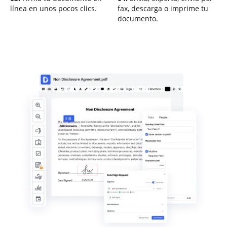
línea en unos pocos clics.
fax, descarga o imprime tu
documento.