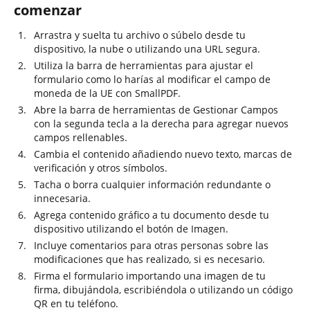
comenzar
Arrastra y suelta tu archivo o súbelo desde tu
dispositivo, la nube o utilizando una URL segura.
Utiliza la barra de herramientas para ajustar el
formulario como lo harías al modificar el campo de
moneda de la UE con SmallPDF.
Abre la barra de herramientas de Gestionar Campos
con la segunda tecla a la derecha para agregar nuevos
campos rellenables.
Cambia el contenido añadiendo nuevo texto, marcas de
verificación y otros símbolos.
Tacha o borra cualquier información redundante o
innecesaria.
Agrega contenido gráfico a tu documento desde tu
dispositivo utilizando el botón de Imagen.
Incluye comentarios para otras personas sobre las
modificaciones que has realizado, si es necesario.
Firma el formulario importando una imagen de tu
firma, dibujándola, escribiéndola o utilizando un código
QR en tu teléfono.