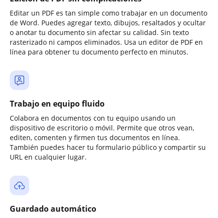
Editar un PDF es tan simple como trabajar en un documento
de Word. Puedes agregar texto, dibujos, resaltados y ocultar
o anotar tu documento sin afectar su calidad. Sin texto
rasterizado ni campos eliminados. Usa un editor de PDF en
línea para obtener tu documento perfecto en minutos.
Trabajo en equipo fluido
Colabora en documentos con tu equipo usando un
dispositivo de escritorio o móvil. Permite que otros vean,
editen, comenten y firmen tus documentos en línea.
También puedes hacer tu formulario público y compartir su
URL en cualquier lugar.
Guardado automático