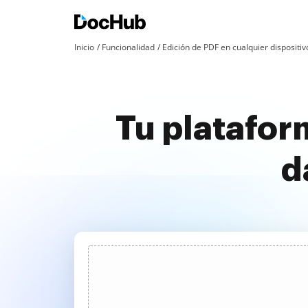
Inicio
Funcionalidad
Edición de PDF en cualquier dispositiv
Tu platafor
d