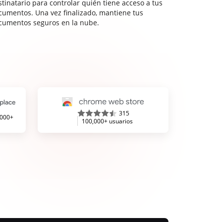
stinatario para controlar quién tiene acceso a tus
cumentos. Una vez finalizado, mantiene tus
cumentos seguros en la nube.
315
,000+
100,000+ usuarios