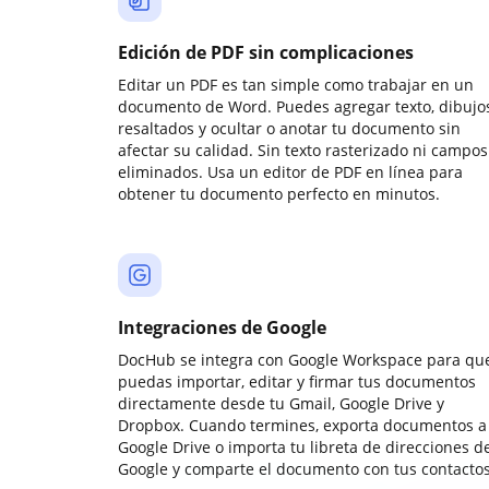
Edición de PDF sin complicaciones
Editar un PDF es tan simple como trabajar en un
documento de Word. Puedes agregar texto, dibujos
resaltados y ocultar o anotar tu documento sin
afectar su calidad. Sin texto rasterizado ni campos
eliminados. Usa un editor de PDF en línea para
obtener tu documento perfecto en minutos.
Integraciones de Google
DocHub se integra con Google Workspace para qu
puedas importar, editar y firmar tus documentos
directamente desde tu Gmail, Google Drive y
Dropbox. Cuando termines, exporta documentos a
Google Drive o importa tu libreta de direcciones d
Google y comparte el documento con tus contactos