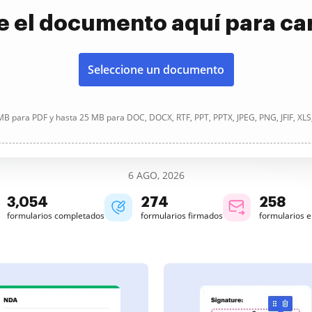
e el documento aquí para ca
Seleccione un documento
B para PDF y hasta 25 MB para DOC, DOCX, RTF, PPT, PPTX, JPEG, PNG, JFIF, XLS
6 AGO, 2026
3,054
274
258
formularios completados
formularios firmados
formularios 