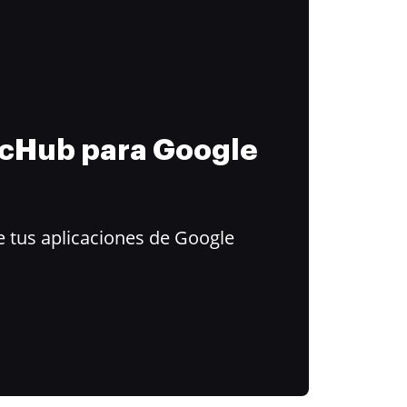
ocHub para Google
 tus aplicaciones de Google