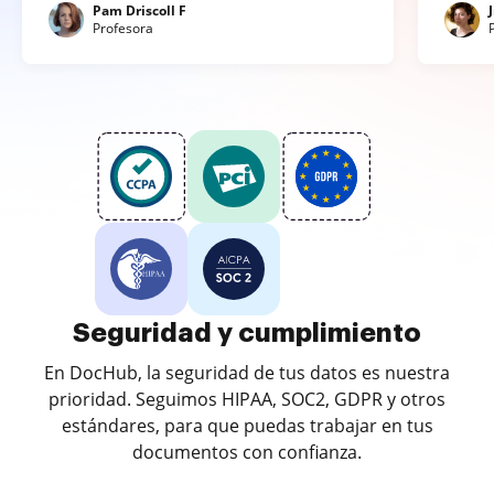
Pam Driscoll F
Profesora
Seguridad y cumplimiento
En DocHub, la seguridad de tus datos es nuestra
prioridad. Seguimos HIPAA, SOC2, GDPR y otros
estándares, para que puedas trabajar en tus
documentos con confianza.