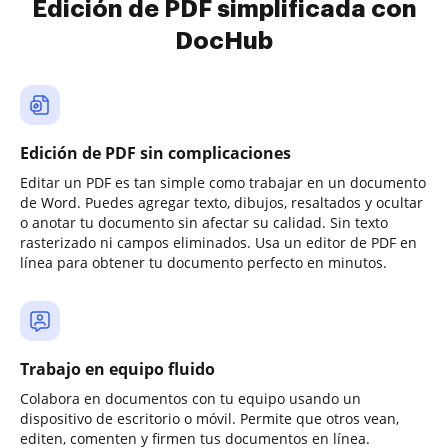
Edición de PDF simplificada con
DocHub
Edición de PDF sin complicaciones
Editar un PDF es tan simple como trabajar en un documento
de Word. Puedes agregar texto, dibujos, resaltados y ocultar
o anotar tu documento sin afectar su calidad. Sin texto
rasterizado ni campos eliminados. Usa un editor de PDF en
línea para obtener tu documento perfecto en minutos.
Trabajo en equipo fluido
Colabora en documentos con tu equipo usando un
dispositivo de escritorio o móvil. Permite que otros vean,
editen, comenten y firmen tus documentos en línea.