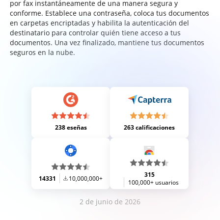
por fax instantáneamente de una manera segura y
conforme. Establece una contraseña, coloca tus documentos
en carpetas encriptadas y habilita la autenticación del
destinatario para controlar quién tiene acceso a tus
documentos. Una vez finalizado, mantiene tus documentos
seguros en la nube.
238 eseñas
263 calificaciones
315
14331
10,000,000+
100,000+ usuarios
2 de junio de 2026