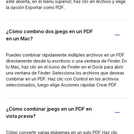
esté abierta, en el menú superior, haz clic en Archivo y elige
la opción Exportar como PDF.
¿Cómo combino dos jpegs en un PDF
en un Mac?
Puedes combinar rápidamente múltiples archivos en un PDF
directamente desde tu escritorio o una ventana de Finder. En
tu Mac, haz clic en el ícono de Finder en el Dock para abrir
una ventana de Finder. Selecciona los archivos que deseas
combinar en un PDF. Haz clic con Control en los archivos
seleccionados, luego elige Acciones rápidas Crear PDF.
¿Cómo combinar jpegs en un PDF en
vista previa?
Cómo convertir varias imágenes en un solo PDF Haz clic