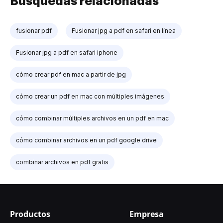
Búsquedas relacionadas
fusionar pdf
Fusionar jpg a pdf en safari en línea
Fusionar jpg a pdf en safari iphone
cómo crear pdf en mac a partir de jpg
cómo crear un pdf en mac con múltiples imágenes
cómo combinar múltiples archivos en un pdf en mac
cómo combinar archivos en un pdf google drive
combinar archivos en pdf gratis
Productos
Empresa