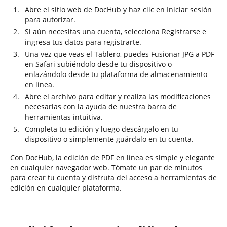
Abre el sitio web de DocHub y haz clic en Iniciar sesión
para autorizar.
Si aún necesitas una cuenta, selecciona Registrarse e
ingresa tus datos para registrarte.
Una vez que veas el Tablero, puedes Fusionar JPG a PDF
en Safari subiéndolo desde tu dispositivo o
enlazándolo desde tu plataforma de almacenamiento
en línea.
Abre el archivo para editar y realiza las modificaciones
necesarias con la ayuda de nuestra barra de
herramientas intuitiva.
Completa tu edición y luego descárgalo en tu
dispositivo o simplemente guárdalo en tu cuenta.
Con DocHub, la edición de PDF en línea es simple y elegante
en cualquier navegador web. Tómate un par de minutos
para crear tu cuenta y disfruta del acceso a herramientas de
edición en cualquier plataforma.