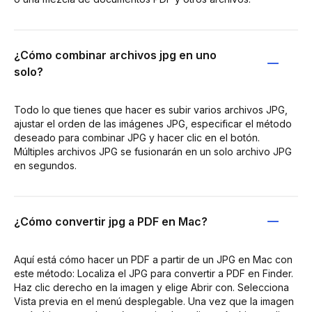
¿Cómo combinar archivos jpg en uno
solo?
Todo lo que tienes que hacer es subir varios archivos JPG,
ajustar el orden de las imágenes JPG, especificar el método
deseado para combinar JPG y hacer clic en el botón.
Múltiples archivos JPG se fusionarán en un solo archivo JPG
en segundos.
¿Cómo convertir jpg a PDF en Mac?
Aquí está cómo hacer un PDF a partir de un JPG en Mac con
este método: Localiza el JPG para convertir a PDF en Finder.
Haz clic derecho en la imagen y elige Abrir con. Selecciona
Vista previa en el menú desplegable. Una vez que la imagen