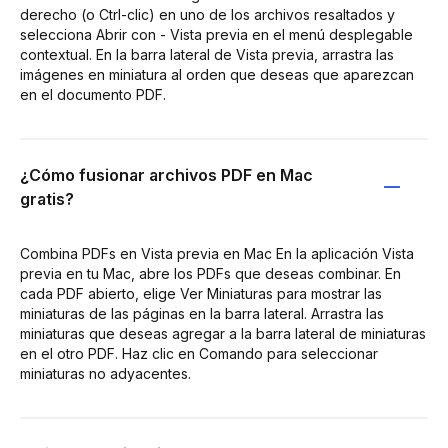
derecho (o Ctrl-clic) en uno de los archivos resaltados y
selecciona Abrir con - Vista previa en el menú desplegable
contextual. En la barra lateral de Vista previa, arrastra las
imágenes en miniatura al orden que deseas que aparezcan
en el documento PDF.
¿Cómo fusionar archivos PDF en Mac
gratis?
Combina PDFs en Vista previa en Mac En la aplicación Vista
previa en tu Mac, abre los PDFs que deseas combinar. En
cada PDF abierto, elige Ver Miniaturas para mostrar las
miniaturas de las páginas en la barra lateral. Arrastra las
miniaturas que deseas agregar a la barra lateral de miniaturas
en el otro PDF. Haz clic en Comando para seleccionar
miniaturas no adyacentes.