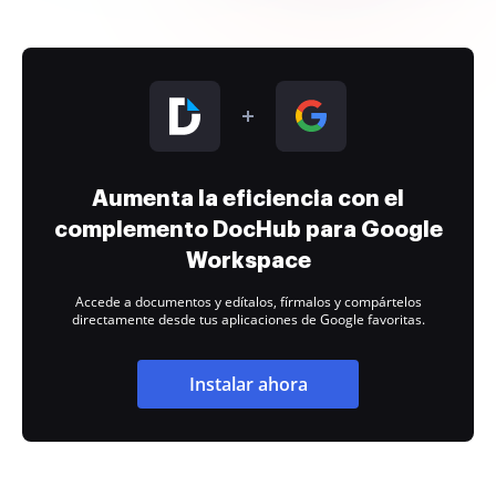
Aumenta la eficiencia con el
complemento DocHub para Google
Workspace
Accede a documentos y edítalos, fírmalos y compártelos
directamente desde tus aplicaciones de Google favoritas.
Instalar ahora