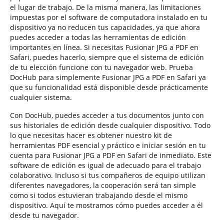
el lugar de trabajo. De la misma manera, las limitaciones
impuestas por el software de computadora instalado en tu
dispositivo ya no reducen tus capacidades, ya que ahora
puedes acceder a todas las herramientas de edición
importantes en línea. Si necesitas Fusionar JPG a PDF en
Safari, puedes hacerlo, siempre que el sistema de edición
de tu elección funcione con tu navegador web. Prueba
DocHub para simplemente Fusionar JPG a PDF en Safari ya
que su funcionalidad está disponible desde prácticamente
cualquier sistema.
Con DocHub, puedes acceder a tus documentos junto con
sus historiales de edición desde cualquier dispositivo. Todo
lo que necesitas hacer es obtener nuestro kit de
herramientas PDF esencial y práctico e iniciar sesión en tu
cuenta para Fusionar JPG a PDF en Safari de inmediato. Este
software de edición es igual de adecuado para el trabajo
colaborativo. Incluso si tus compañeros de equipo utilizan
diferentes navegadores, la cooperación será tan simple
como si todos estuvieran trabajando desde el mismo
dispositivo. Aquí te mostramos cómo puedes acceder a él
desde tu navegador.