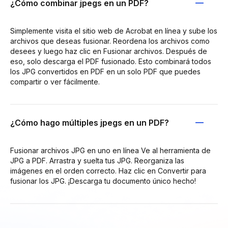
¿Cómo combinar jpegs en un PDF?
Simplemente visita el sitio web de Acrobat en línea y sube los
archivos que deseas fusionar. Reordena los archivos como
desees y luego haz clic en Fusionar archivos. Después de
eso, solo descarga el PDF fusionado. Esto combinará todos
los JPG convertidos en PDF en un solo PDF que puedes
compartir o ver fácilmente.
¿Cómo hago múltiples jpegs en un PDF?
Fusionar archivos JPG en uno en línea Ve al herramienta de
JPG a PDF. Arrastra y suelta tus JPG. Reorganiza las
imágenes en el orden correcto. Haz clic en Convertir para
fusionar los JPG. ¡Descarga tu documento único hecho!