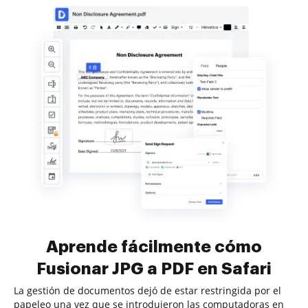
Aprende fácilmente cómo
Fusionar JPG a PDF en Safari
La gestión de documentos dejó de estar restringida por el
papeleo una vez que se introdujeron las computadoras en