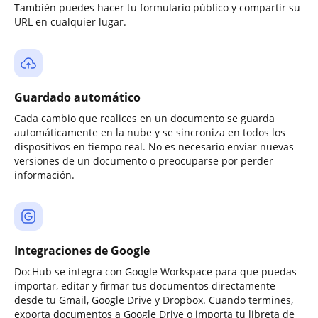
También puedes hacer tu formulario público y compartir su
URL en cualquier lugar.
Guardado automático
Cada cambio que realices en un documento se guarda
automáticamente en la nube y se sincroniza en todos los
dispositivos en tiempo real. No es necesario enviar nuevas
versiones de un documento o preocuparse por perder
información.
Integraciones de Google
DocHub se integra con Google Workspace para que puedas
importar, editar y firmar tus documentos directamente
desde tu Gmail, Google Drive y Dropbox. Cuando termines,
exporta documentos a Google Drive o importa tu libreta de