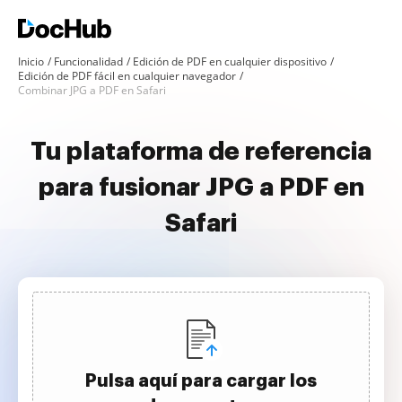
Inicio
Funcionalidad
Edición de PDF en cualquier dispositivo
Edición de PDF fácil en cualquier navegador
Combinar JPG a PDF en Safari
Tu plataforma de referencia
para fusionar JPG a PDF en
Safari
Pulsa aquí para cargar los