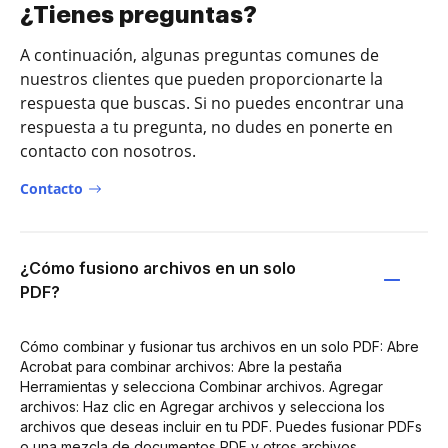
¿Tienes preguntas?
A continuación, algunas preguntas comunes de
nuestros clientes que pueden proporcionarte la
respuesta que buscas. Si no puedes encontrar una
respuesta a tu pregunta, no dudes en ponerte en
contacto con nosotros.
Contacto
¿Cómo fusiono archivos en un solo
PDF?
Cómo combinar y fusionar tus archivos en un solo PDF: Abre
Acrobat para combinar archivos: Abre la pestaña
Herramientas y selecciona Combinar archivos. Agregar
archivos: Haz clic en Agregar archivos y selecciona los
archivos que deseas incluir en tu PDF. Puedes fusionar PDFs
o una mezcla de documentos PDF y otros archivos.