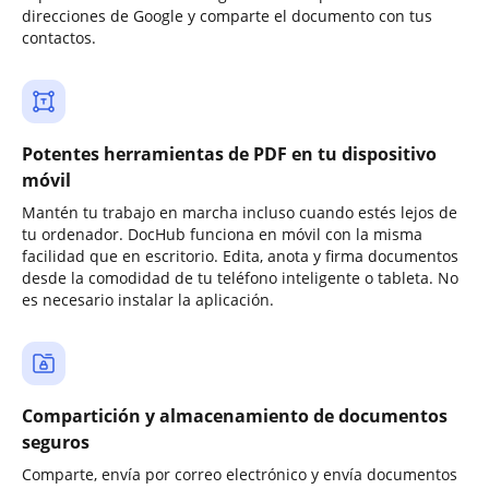
direcciones de Google y comparte el documento con tus
contactos.
Potentes herramientas de PDF en tu dispositivo
móvil
Mantén tu trabajo en marcha incluso cuando estés lejos de
tu ordenador. DocHub funciona en móvil con la misma
facilidad que en escritorio. Edita, anota y firma documentos
desde la comodidad de tu teléfono inteligente o tableta. No
es necesario instalar la aplicación.
Compartición y almacenamiento de documentos
seguros
Comparte, envía por correo electrónico y envía documentos