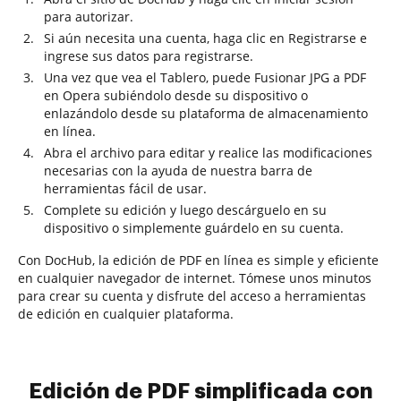
para autorizar.
Si aún necesita una cuenta, haga clic en Registrarse e
ingrese sus datos para registrarse.
Una vez que vea el Tablero, puede Fusionar JPG a PDF
en Opera subiéndolo desde su dispositivo o
enlazándolo desde su plataforma de almacenamiento
en línea.
Abra el archivo para editar y realice las modificaciones
necesarias con la ayuda de nuestra barra de
herramientas fácil de usar.
Complete su edición y luego descárguelo en su
dispositivo o simplemente guárdelo en su cuenta.
Con DocHub, la edición de PDF en línea es simple y eficiente
en cualquier navegador de internet. Tómese unos minutos
para crear su cuenta y disfrute del acceso a herramientas
de edición en cualquier plataforma.
Edición de PDF simplificada con