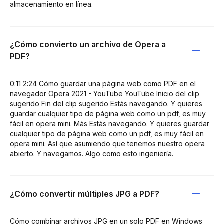
almacenamiento en línea.
¿Cómo convierto un archivo de Opera a
PDF?
0:11 2:24 Cómo guardar una página web como PDF en el
navegador Opera 2021 - YouTube YouTube Inicio del clip
sugerido Fin del clip sugerido Estás navegando. Y quieres
guardar cualquier tipo de página web como un pdf, es muy
fácil en opera mini. Más Estás navegando. Y quieres guardar
cualquier tipo de página web como un pdf, es muy fácil en
opera mini. Así que asumiendo que tenemos nuestro opera
abierto. Y navegamos. Algo como esto ingeniería.
¿Cómo convertir múltiples JPG a PDF?
Cómo combinar archivos JPG en un solo PDF en Windows