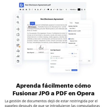
Aprenda fácilmente cómo
Fusionar JPG a PDF en Opera
La gestión de documentos dejó de estar restringida por el
papeleo después de que se introdujeron las computadoras