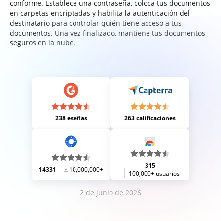
conforme. Establece una contraseña, coloca tus documentos
en carpetas encriptadas y habilita la autenticación del
destinatario para controlar quién tiene acceso a tus
documentos. Una vez finalizado, mantiene tus documentos
seguros en la nube.
238 eseñas
263 calificaciones
315
14331
10,000,000+
100,000+ usuarios
2 de junio de 2026