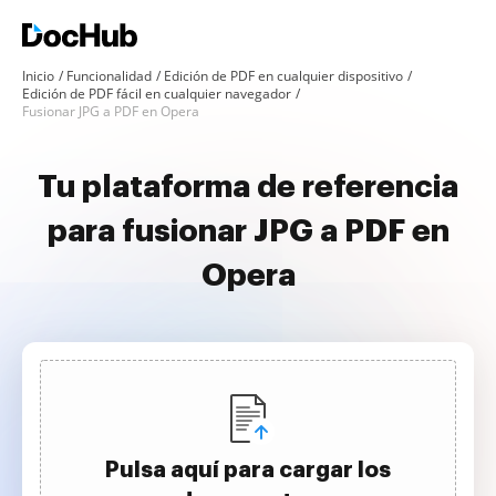
Inicio
Funcionalidad
Edición de PDF en cualquier dispositivo
Edición de PDF fácil en cualquier navegador
Fusionar JPG a PDF en Opera
Tu plataforma de referencia
para fusionar JPG a PDF en
Opera
Pulsa aquí para cargar los