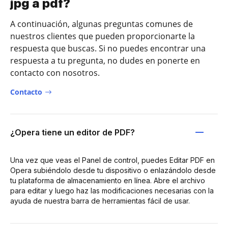
jpg a pdf?
A continuación, algunas preguntas comunes de
nuestros clientes que pueden proporcionarte la
respuesta que buscas. Si no puedes encontrar una
respuesta a tu pregunta, no dudes en ponerte en
contacto con nosotros.
Contacto
¿Opera tiene un editor de PDF?
Una vez que veas el Panel de control, puedes Editar PDF en
Opera subiéndolo desde tu dispositivo o enlazándolo desde
tu plataforma de almacenamiento en línea. Abre el archivo
para editar y luego haz las modificaciones necesarias con la
ayuda de nuestra barra de herramientas fácil de usar.