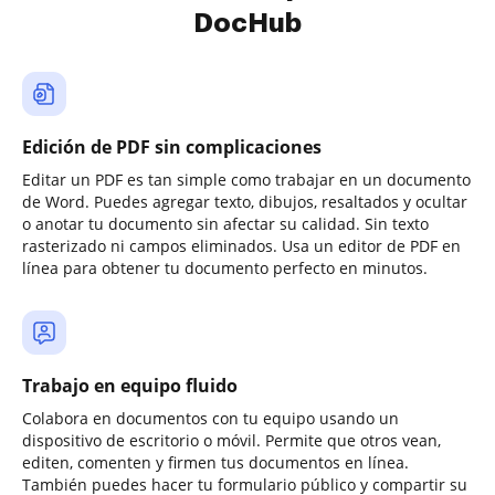
DocHub
Edición de PDF sin complicaciones
Editar un PDF es tan simple como trabajar en un documento
de Word. Puedes agregar texto, dibujos, resaltados y ocultar
o anotar tu documento sin afectar su calidad. Sin texto
rasterizado ni campos eliminados. Usa un editor de PDF en
línea para obtener tu documento perfecto en minutos.
Trabajo en equipo fluido
Colabora en documentos con tu equipo usando un
dispositivo de escritorio o móvil. Permite que otros vean,
editen, comenten y firmen tus documentos en línea.
También puedes hacer tu formulario público y compartir su