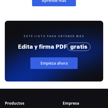
Aprende más
ESTÉ LISTO PARA OBTENER MÁS
Edita y firma PDF
gratis
Empieza ahora
Productos
Empresa