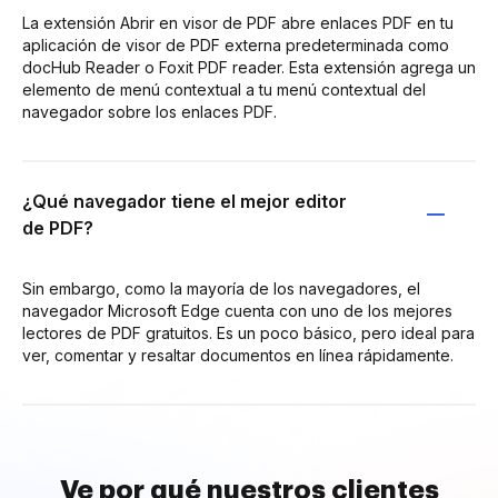
La extensión Abrir en visor de PDF abre enlaces PDF en tu
aplicación de visor de PDF externa predeterminada como
docHub Reader o Foxit PDF reader. Esta extensión agrega un
elemento de menú contextual a tu menú contextual del
navegador sobre los enlaces PDF.
¿Qué navegador tiene el mejor editor
de PDF?
Sin embargo, como la mayoría de los navegadores, el
navegador Microsoft Edge cuenta con uno de los mejores
lectores de PDF gratuitos. Es un poco básico, pero ideal para
ver, comentar y resaltar documentos en línea rápidamente.
Ve por qué nuestros clientes