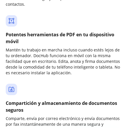
contactos.
Potentes herramientas de PDF en tu dispositivo
móvil
Mantén tu trabajo en marcha incluso cuando estés lejos de
tu ordenador. DocHub funciona en móvil con la misma
facilidad que en escritorio. Edita, anota y firma documentos
desde la comodidad de tu teléfono inteligente o tableta. No
es necesario instalar la aplicación.
Compartición y almacenamiento de documentos
seguros
Comparte, envía por correo electrónico y envía documentos
por fax instantáneamente de una manera segura y