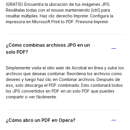
(GRATIS) Encuentra la ubicación de tus imágenes JPG.
Resáltalas todas con el mouse manteniendo [ctrl] para
resaltar múltiples. Haz clic derecho Imprimir. Configura la
impresora en Microsoft Print to PDF. Presiona Imprimir.
¿Cómo combinas archivos JPG en un
solo PDF?
Simplemente visita el sitio web de Acrobat en línea y sube los
archivos que deseas combinar. Reordena los archivos como
desees y luego haz clic en Combinar archivos. Después de
eso, solo descarga el PDF combinado. Esto combinará todos
los JPG convertidos en PDF en un solo PDF que puedes
compartir o ver fácilmente.
¿Cómo abro un PDF en Opera?