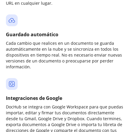
URL en cualquier lugar.
Guardado automático
Cada cambio que realices en un documento se guarda
automáticamente en la nube y se sincroniza en todos los
dispositivos en tiempo real. No es necesario enviar nuevas
versiones de un documento o preocuparse por perder
información.
Integraciones de Google
DocHub se integra con Google Workspace para que puedas
importar, editar y firmar tus documentos directamente
desde tu Gmail, Google Drive y Dropbox. Cuando termines,
exporta documentos a Google Drive o importa tu libreta de
direcciones de Google y comparte el documento con tus