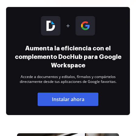
Aumenta la eficiencia con el
complemento DocHub para Google
Workspace
Accede a documentos y edítalos, fírmalos y compártelos
directamente desde tus aplicaciones de Google favoritas.
Instalar ahora