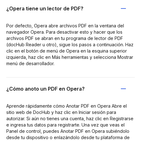
¿Opera tiene un lector de PDF?
Por defecto, Opera abre archivos PDF en la ventana del
navegador Opera. Para desactivar esto y hacer que los
archivos PDF se abran en tu programa de lector de PDF
(docHub Reader u otro), sigue los pasos a continuación. Haz
clic en el botón de menú de Opera en la esquina superior
izquierda, haz clic en Más herramientas y selecciona Mostrar
menú de desarrollador.
¿Cómo anoto un PDF en Opera?
Aprende rápidamente cómo Anotar PDF en Opera Abre el
sitio web de DocHub y haz clic en Iniciar sesión para
autorizar. Si aún no tienes una cuenta, haz clic en Registrarse
e ingresa tus datos para registrarte. Una vez que veas el
Panel de control, puedes Anotar PDF en Opera subiéndolo
desde tu dispositivo o enlazándolo desde tu plataforma de