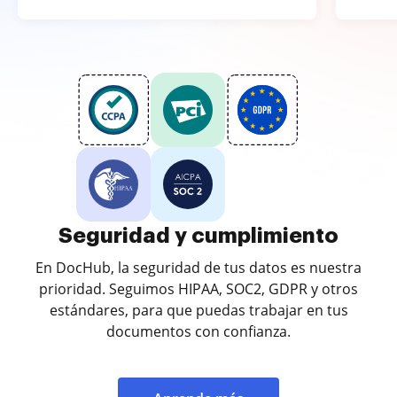
Seguridad y cumplimiento
En DocHub, la seguridad de tus datos es nuestra
prioridad. Seguimos HIPAA, SOC2, GDPR y otros
estándares, para que puedas trabajar en tus
documentos con confianza.