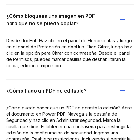
¿Cómo bloqueas una imagen en PDF
para que no se pueda copiar?
Desde docHub Haz clic en el panel de Herramientas y luego
en el panel de Protección en docHub. Elige Cifrar, luego haz
clic en la opción para Cifrar con contraseña. Desde el panel
de Permisos, puedes marcar casillas que deshabilitarán la
copia, edición e impresión.
¿Cómo hago un PDF no editable?
¿Cómo puedo hacer que un PDF no permita la edición? Abre
el documento en Power PDF. Navega a la pestaña de
Seguridad y haz clic en Administrar seguridad. Marca la
casilla que dice, Establecer una contraseña para restringir la
edición de la configuración de seguridad. Ingresa una
contraseña. Establece restricciones, incluyendo si permitir la