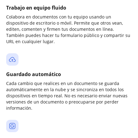
Trabajo en equipo fluido
Colabora en documentos con tu equipo usando un
dispositivo de escritorio o móvil. Permite que otros vean,
editen, comenten y firmen tus documentos en línea.
También puedes hacer tu formulario público y compartir su
URL en cualquier lugar.
Guardado automático
Cada cambio que realices en un documento se guarda
automáticamente en la nube y se sincroniza en todos los
dispositivos en tiempo real. No es necesario enviar nuevas
versiones de un documento o preocuparse por perder
información.