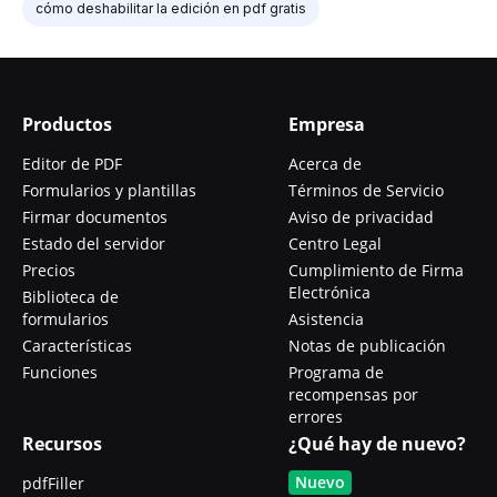
cómo deshabilitar la edición en pdf gratis
Productos
Empresa
Editor de PDF
Acerca de
Formularios y plantillas
Términos de Servicio
Firmar documentos
Aviso de privacidad
Estado del servidor
Centro Legal
Precios
Cumplimiento de Firma
Electrónica
Biblioteca de
formularios
Asistencia
Características
Notas de publicación
Funciones
Programa de
recompensas por
errores
Recursos
¿Qué hay de nuevo?
Nuevo
pdfFiller