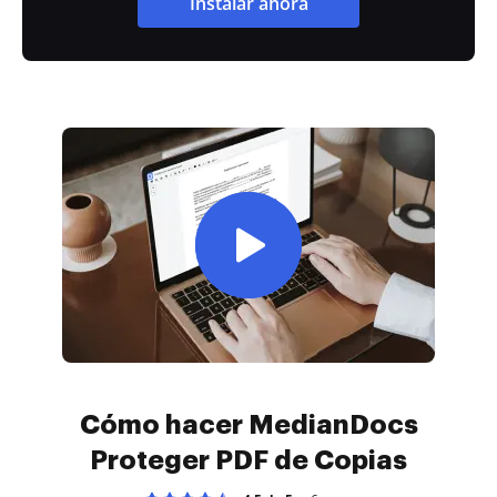
Instalar ahora
Cómo hacer MedianDocs
Proteger PDF de Copias