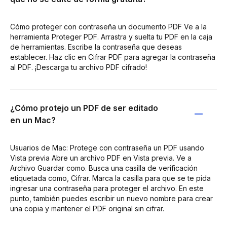
Cómo proteger con contraseña un documento PDF Ve a la
herramienta Proteger PDF. Arrastra y suelta tu PDF en la caja
de herramientas. Escribe la contraseña que deseas
establecer. Haz clic en Cifrar PDF para agregar la contraseña
al PDF. ¡Descarga tu archivo PDF cifrado!
¿Cómo protejo un PDF de ser editado
en un Mac?
Usuarios de Mac: Protege con contraseña un PDF usando
Vista previa Abre un archivo PDF en Vista previa. Ve a
Archivo Guardar como. Busca una casilla de verificación
etiquetada como, Cifrar. Marca la casilla para que se te pida
ingresar una contraseña para proteger el archivo. En este
punto, también puedes escribir un nuevo nombre para crear
una copia y mantener el PDF original sin cifrar.