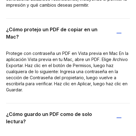
impresión y qué cambios deseas permitir.
¿Cómo protejo un PDF de copiar en un
Mac?
Protege con contraseña un PDF en Vista previa en Mac En la
aplicación Vista previa en tu Mac, abre un PDF. Elige Archivo
Exportar. Haz clic en el botón de Permisos, luego haz
cualquiera de lo siguiente: Ingresa una contraseña en la
sección de Contraseña del propietario, luego vuelve a
escribirla para verificar. Haz clic en Aplicar, luego haz clic en
Guardar.
¿Cómo guardo un PDF como de solo
lectura?