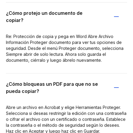
¿Cómo protejo un documento de
copiar?
Re: Protección de copia y pega en Word Abre Archivo
Información Proteger documento para ver tus opciones de
seguridad. Desde el menú Proteger documento, selecciona
Siempre abrir de solo lectura. Ahora solo guarda el
documento, ciérralo y luego ábrelo nuevamente.
¿Cómo bloqueas un PDF para que no se
pueda copiar?
Abre un archivo en Acrobat y elige Herramientas Proteger.
Selecciona si deseas restringir la edición con una contraseña
o cifrar el archivo con un certificado o contraseña. Establece
la contraseña o el método de seguridad según lo desees.
Haz clic en Aceptar y luego haz clic en Guardar.