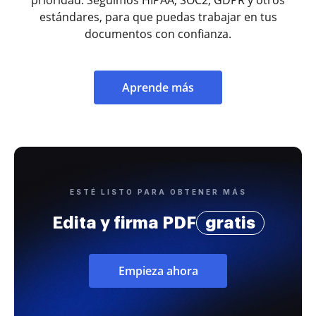
estándares, para que puedas trabajar en tus
documentos con confianza.
Aprende más
ESTÉ LISTO PARA OBTENER MÁS
Edita y firma PDF
gratis
Empieza ahora