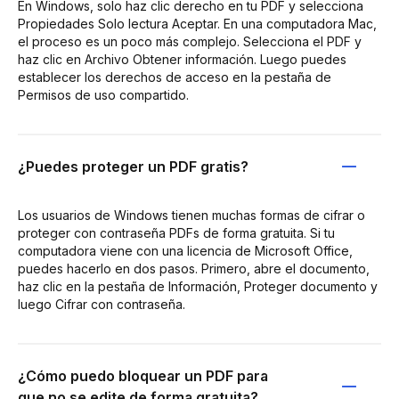
En Windows, solo haz clic derecho en tu PDF y selecciona
Propiedades Solo lectura Aceptar. En una computadora Mac,
el proceso es un poco más complejo. Selecciona el PDF y
haz clic en Archivo Obtener información. Luego puedes
establecer los derechos de acceso en la pestaña de
Permisos de uso compartido.
¿Puedes proteger un PDF gratis?
Los usuarios de Windows tienen muchas formas de cifrar o
proteger con contraseña PDFs de forma gratuita. Si tu
computadora viene con una licencia de Microsoft Office,
puedes hacerlo en dos pasos. Primero, abre el documento,
haz clic en la pestaña de Información, Proteger documento y
luego Cifrar con contraseña.
¿Cómo puedo bloquear un PDF para
que no se edite de forma gratuita?