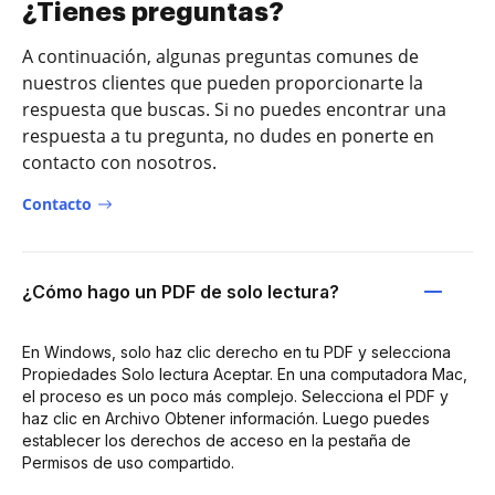
¿Tienes preguntas?
A continuación, algunas preguntas comunes de
nuestros clientes que pueden proporcionarte la
respuesta que buscas. Si no puedes encontrar una
respuesta a tu pregunta, no dudes en ponerte en
contacto con nosotros.
Contacto
¿Cómo hago un PDF de solo lectura?
En Windows, solo haz clic derecho en tu PDF y selecciona
Propiedades Solo lectura Aceptar. En una computadora Mac,
el proceso es un poco más complejo. Selecciona el PDF y
haz clic en Archivo Obtener información. Luego puedes
establecer los derechos de acceso en la pestaña de
Permisos de uso compartido.