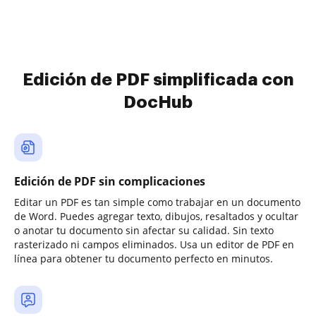
Edición de PDF simplificada con
DocHub
Edición de PDF sin complicaciones
Editar un PDF es tan simple como trabajar en un documento
de Word. Puedes agregar texto, dibujos, resaltados y ocultar
o anotar tu documento sin afectar su calidad. Sin texto
rasterizado ni campos eliminados. Usa un editor de PDF en
línea para obtener tu documento perfecto en minutos.