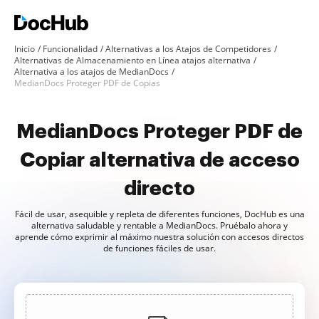
Inicio
Funcionalidad
Alternativas a los Atajos de Competidores
Alternativas de Almacenamiento en Línea atajos alternativa
Alternativa a los atajos de MedianDocs
MedianDocs Proteger PDF de Copias
MedianDocs Proteger PDF de
Copiar alternativa de acceso
directo
Fácil de usar, asequible y repleta de diferentes funciones, DocHub es una
alternativa saludable y rentable a MedianDocs. Pruébalo ahora y
aprende cómo exprimir al máximo nuestra solución con accesos directos
de funciones fáciles de usar.