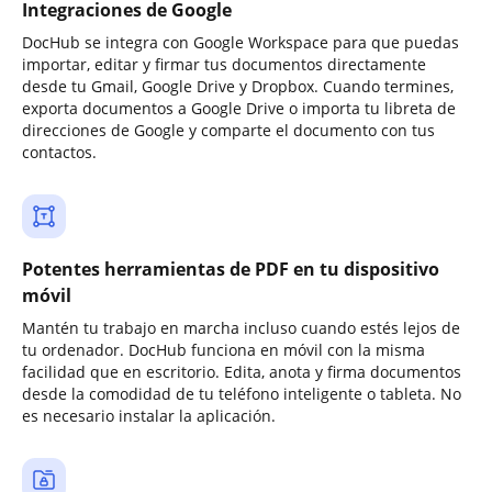
Integraciones de Google
DocHub se integra con Google Workspace para que puedas
importar, editar y firmar tus documentos directamente
desde tu Gmail, Google Drive y Dropbox. Cuando termines,
exporta documentos a Google Drive o importa tu libreta de
direcciones de Google y comparte el documento con tus
contactos.
Potentes herramientas de PDF en tu dispositivo
móvil
Mantén tu trabajo en marcha incluso cuando estés lejos de
tu ordenador. DocHub funciona en móvil con la misma
facilidad que en escritorio. Edita, anota y firma documentos
desde la comodidad de tu teléfono inteligente o tableta. No
es necesario instalar la aplicación.