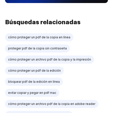
Búsquedas relacionadas
cómo proteger un pdf de la copia en línea
proteger pdf de la copia sin contraseña
cómo proteger un archivo pdf de la copia y la impresión
cómo proteger un pdf de la edición
bloquear pdf de la edición en línea
evitar copiar y pegar en pdf mac
cómo proteger un archivo pdf de la copia en adobe reader