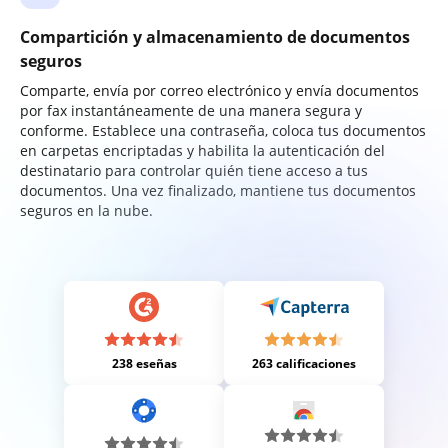
Compartición y almacenamiento de documentos
seguros
Comparte, envía por correo electrónico y envía documentos
por fax instantáneamente de una manera segura y
conforme. Establece una contraseña, coloca tus documentos
en carpetas encriptadas y habilita la autenticación del
destinatario para controlar quién tiene acceso a tus
documentos. Una vez finalizado, mantiene tus documentos
seguros en la nube.
238 eseñas
263 calificaciones