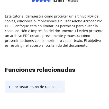
4.5 de 5
6
votos
Este tutorial demuestra cómo proteger un archivo PDF de
copias, ediciones o impresiones sin usar Adobe Acrobat Pro
DC. El enfoque está en limitar los permisos para evitar la
copia, edición o impresión del documento. El video presenta
un archivo PDF creado previamente y muestra cómo
prevenir acciones como imprimir o copiar texto. El objetivo
es restringir el acceso al contenido del documento.
Funciones relacionadas
Incrustar botón de radio en DOTX