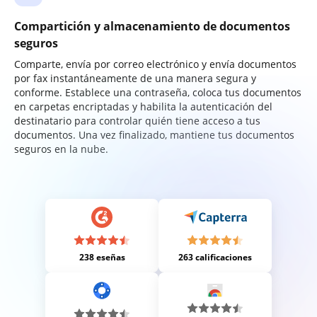
Compartición y almacenamiento de documentos
seguros
Comparte, envía por correo electrónico y envía documentos
por fax instantáneamente de una manera segura y
conforme. Establece una contraseña, coloca tus documentos
en carpetas encriptadas y habilita la autenticación del
destinatario para controlar quién tiene acceso a tus
documentos. Una vez finalizado, mantiene tus documentos
seguros en la nube.
238 eseñas
263 calificaciones