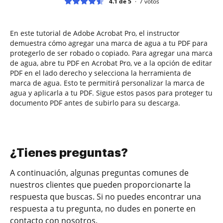
4.1 de 5
7
votos
En este tutorial de Adobe Acrobat Pro, el instructor
demuestra cómo agregar una marca de agua a tu PDF para
protegerlo de ser robado o copiado. Para agregar una marca
de agua, abre tu PDF en Acrobat Pro, ve a la opción de editar
PDF en el lado derecho y selecciona la herramienta de
marca de agua. Esto te permitirá personalizar la marca de
agua y aplicarla a tu PDF. Sigue estos pasos para proteger tu
documento PDF antes de subirlo para su descarga.
¿Tienes preguntas?
A continuación, algunas preguntas comunes de
nuestros clientes que pueden proporcionarte la
respuesta que buscas. Si no puedes encontrar una
respuesta a tu pregunta, no dudes en ponerte en
contacto con nosotros.