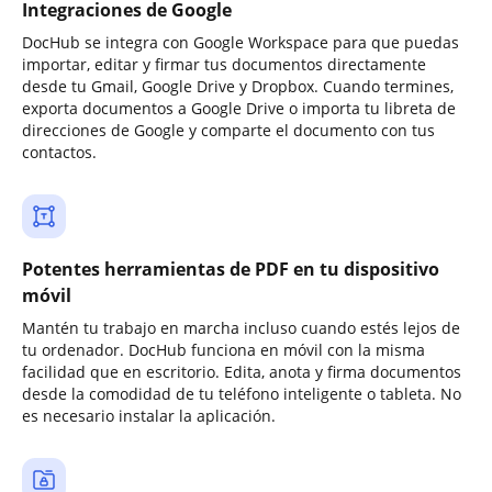
Integraciones de Google
DocHub se integra con Google Workspace para que puedas
importar, editar y firmar tus documentos directamente
desde tu Gmail, Google Drive y Dropbox. Cuando termines,
exporta documentos a Google Drive o importa tu libreta de
direcciones de Google y comparte el documento con tus
contactos.
Potentes herramientas de PDF en tu dispositivo
móvil
Mantén tu trabajo en marcha incluso cuando estés lejos de
tu ordenador. DocHub funciona en móvil con la misma
facilidad que en escritorio. Edita, anota y firma documentos
desde la comodidad de tu teléfono inteligente o tableta. No
es necesario instalar la aplicación.