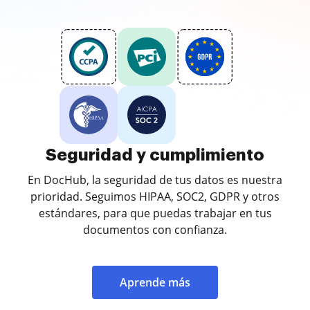
Seguridad y cumplimiento
En DocHub, la seguridad de tus datos es nuestra
prioridad. Seguimos HIPAA, SOC2, GDPR y otros
estándares, para que puedas trabajar en tus
documentos con confianza.
Aprende más