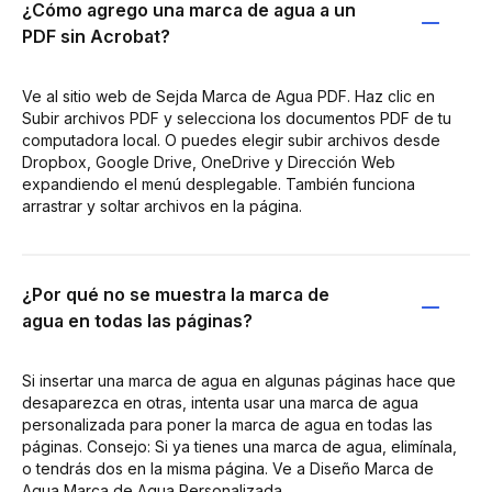
¿Cómo agrego una marca de agua a un
PDF sin Acrobat?
Ve al sitio web de Sejda Marca de Agua PDF. Haz clic en
Subir archivos PDF y selecciona los documentos PDF de tu
computadora local. O puedes elegir subir archivos desde
Dropbox, Google Drive, OneDrive y Dirección Web
expandiendo el menú desplegable. También funciona
arrastrar y soltar archivos en la página.
¿Por qué no se muestra la marca de
agua en todas las páginas?
Si insertar una marca de agua en algunas páginas hace que
desaparezca en otras, intenta usar una marca de agua
personalizada para poner la marca de agua en todas las
páginas. Consejo: Si ya tienes una marca de agua, elimínala,
o tendrás dos en la misma página. Ve a Diseño Marca de
Agua Marca de Agua Personalizada.