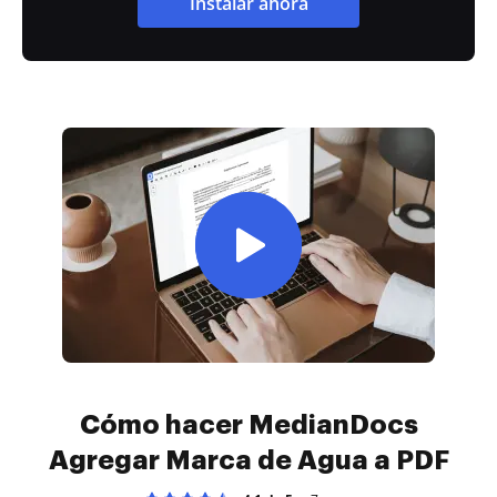
Instalar ahora
Cómo hacer MedianDocs
Agregar Marca de Agua a PDF