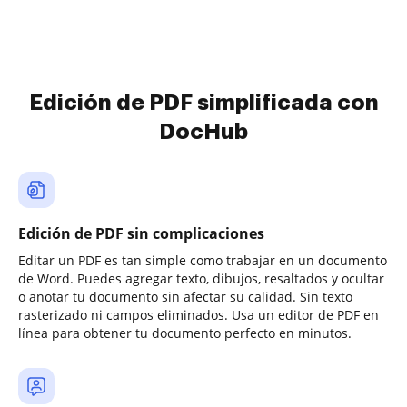
Edición de PDF simplificada con
DocHub
Edición de PDF sin complicaciones
Editar un PDF es tan simple como trabajar en un documento
de Word. Puedes agregar texto, dibujos, resaltados y ocultar
o anotar tu documento sin afectar su calidad. Sin texto
rasterizado ni campos eliminados. Usa un editor de PDF en
línea para obtener tu documento perfecto en minutos.