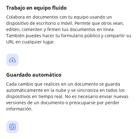
Trabajo en equipo fluido
Colabora en documentos con tu equipo usando un
dispositivo de escritorio o móvil. Permite que otros vean,
editen, comenten y firmen tus documentos en línea.
También puedes hacer tu formulario público y compartir su
URL en cualquier lugar.
Guardado automático
Cada cambio que realices en un documento se guarda
automáticamente en la nube y se sincroniza en todos los
dispositivos en tiempo real. No es necesario enviar nuevas
versiones de un documento o preocuparse por perder
información.