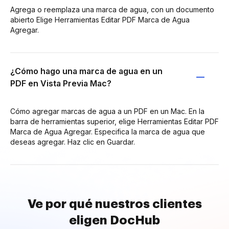
Agrega o reemplaza una marca de agua, con un documento
abierto Elige Herramientas Editar PDF Marca de Agua
Agregar.
¿Cómo hago una marca de agua en un
PDF en Vista Previa Mac?
Cómo agregar marcas de agua a un PDF en un Mac. En la
barra de herramientas superior, elige Herramientas Editar PDF
Marca de Agua Agregar. Especifica la marca de agua que
deseas agregar. Haz clic en Guardar.
Ve por qué nuestros clientes
eligen DocHub