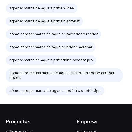
agregar marca de agua a pdf en línea
agregar marca de agua a pdf sin acrobat
cómo agregar marca de agua en pdf adobe reader
cómo agregar marca de agua en adobe acrobat
agregar marca de agua a pdf adobe acrobat pro
cómo agregar una marca de agua a un pdf en adobe acrobat
pro dc
cómo agregar marca de agua en pdf microsoft edge
Productos
Empresa
Editor de PDF
Acerca de