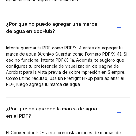
¿Por qué no puedo agregar una marca
de agua en docHub?
Intenta guardar tu PDF como PDF/X-4 antes de agregar tu
marca de agua (Archivo Guardar como Formato PDF/X-4). Si
eso no funciona, intenta PDF/X-1a. Además, te sugiero que
configures tu preferencia de visualización de página de
Acrobat para la vista previa de sobreimpresión en Siempre.
Como último recurso, usa un Preflight Fixup para aplanar el
PDF, luego agrega tu marca de agua.
¿Por qué no aparece la marca de agua
en el PDF?
El Convertidor PDF viene con instalaciones de marcas de