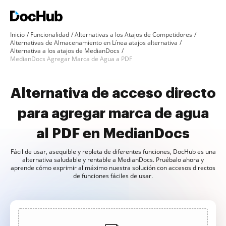
Inicio
Funcionalidad
Alternativas a los Atajos de Competidores
Alternativas de Almacenamiento en Línea atajos alternativa
Alternativa a los atajos de MedianDocs
MedianDocs Agregar Marca de Agua a PDF
Alternativa de acceso directo
para agregar marca de agua
al PDF en MedianDocs
Fácil de usar, asequible y repleta de diferentes funciones, DocHub es una
alternativa saludable y rentable a MedianDocs. Pruébalo ahora y
aprende cómo exprimir al máximo nuestra solución con accesos directos
de funciones fáciles de usar.