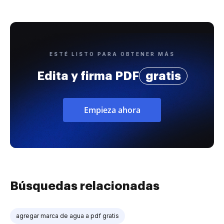
ESTÉ LISTO PARA OBTENER MÁS
Edita y firma PDF
gratis
Empieza ahora
Búsquedas relacionadas
agregar marca de agua a pdf gratis