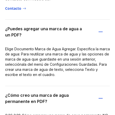
Contacto
¿Puedes agregar una marca de agua a
un PDF?
Elige Documento Marca de Agua Agregar. Especifica la marca
de agua: Para reutilizar una marca de agua y las opciones de
marca de agua que guardaste en una sesión anterior,
selecciónala del menú de Configuraciones Guardadas. Para
crear una marca de agua de texto, selecciona Texto y
escribe el texto en el cuadro.
¿Cómo creo una marca de agua
permanente en PDF?