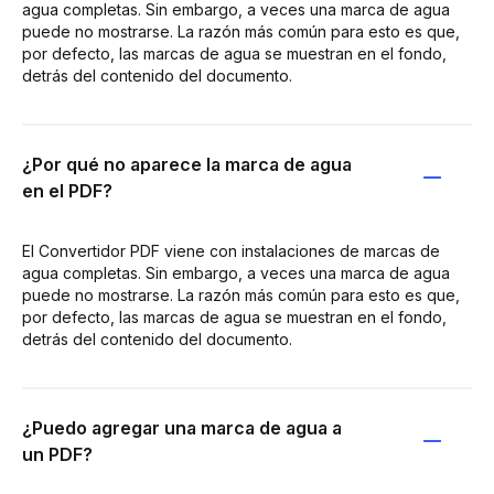
agua completas. Sin embargo, a veces una marca de agua
puede no mostrarse. La razón más común para esto es que,
por defecto, las marcas de agua se muestran en el fondo,
detrás del contenido del documento.
¿Por qué no aparece la marca de agua
en el PDF?
El Convertidor PDF viene con instalaciones de marcas de
agua completas. Sin embargo, a veces una marca de agua
puede no mostrarse. La razón más común para esto es que,
por defecto, las marcas de agua se muestran en el fondo,
detrás del contenido del documento.
¿Puedo agregar una marca de agua a
un PDF?