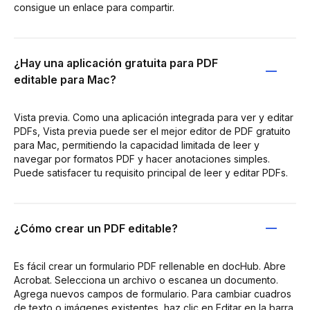
consigue un enlace para compartir.
¿Hay una aplicación gratuita para PDF
editable para Mac?
Vista previa. Como una aplicación integrada para ver y editar
PDFs, Vista previa puede ser el mejor editor de PDF gratuito
para Mac, permitiendo la capacidad limitada de leer y
navegar por formatos PDF y hacer anotaciones simples.
Puede satisfacer tu requisito principal de leer y editar PDFs.
¿Cómo crear un PDF editable?
Es fácil crear un formulario PDF rellenable en docHub. Abre
Acrobat. Selecciona un archivo o escanea un documento.
Agrega nuevos campos de formulario. Para cambiar cuadros
de texto o imágenes existentes, haz clic en Editar en la barra