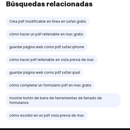
Búsquedas relacionadas
Crea pdf modificable en línea en safari gratis
cómo hacer un pdf rellenable en mac gratis
guardar página web como pdf safari iphone
cómo hacer pdf rellenable en vista previa de mac
guardar página web como pdf safari ipad
cómo completar un formulario pdf en mac gratis
mostrar botón de barra de herramientas de llenado de
formularios
cómo escribir en un pdf vista previa de mac