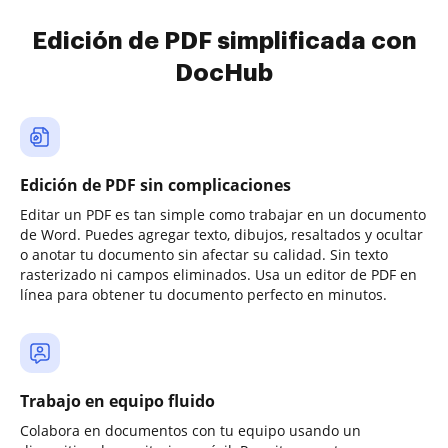
Edición de PDF simplificada con
DocHub
Edición de PDF sin complicaciones
Editar un PDF es tan simple como trabajar en un documento
de Word. Puedes agregar texto, dibujos, resaltados y ocultar
o anotar tu documento sin afectar su calidad. Sin texto
rasterizado ni campos eliminados. Usa un editor de PDF en
línea para obtener tu documento perfecto en minutos.
Trabajo en equipo fluido
Colabora en documentos con tu equipo usando un