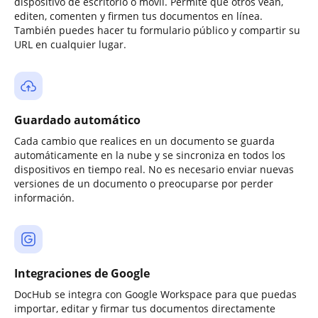
dispositivo de escritorio o móvil. Permite que otros vean,
editen, comenten y firmen tus documentos en línea.
También puedes hacer tu formulario público y compartir su
URL en cualquier lugar.
Guardado automático
Cada cambio que realices en un documento se guarda
automáticamente en la nube y se sincroniza en todos los
dispositivos en tiempo real. No es necesario enviar nuevas
versiones de un documento o preocuparse por perder
información.
Integraciones de Google
DocHub se integra con Google Workspace para que puedas
importar, editar y firmar tus documentos directamente