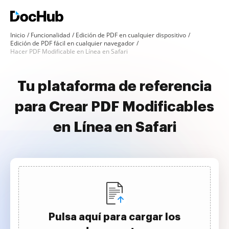
Inicio
Funcionalidad
Edición de PDF en cualquier dispositivo
Edición de PDF fácil en cualquier navegador
Hacer PDF Modificable en Línea en Safari
Tu plataforma de referencia
para Crear PDF Modificables
en Línea en Safari
Pulsa aquí para cargar los