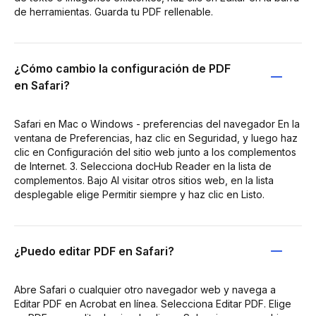
de herramientas. Guarda tu PDF rellenable.
¿Cómo cambio la configuración de PDF
en Safari?
Safari en Mac o Windows - preferencias del navegador En la
ventana de Preferencias, haz clic en Seguridad, y luego haz
clic en Configuración del sitio web junto a los complementos
de Internet. 3. Selecciona docHub Reader en la lista de
complementos. Bajo Al visitar otros sitios web, en la lista
desplegable elige Permitir siempre y haz clic en Listo.
¿Puedo editar PDF en Safari?
Abre Safari o cualquier otro navegador web y navega a
Editar PDF en Acrobat en línea. Selecciona Editar PDF. Elige