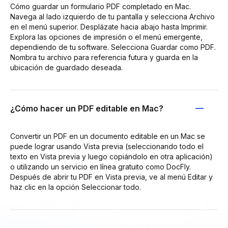
Cómo guardar un formulario PDF completado en Mac.
Navega al lado izquierdo de tu pantalla y selecciona Archivo
en el menú superior. Desplázate hacia abajo hasta Imprimir.
Explora las opciones de impresión o el menú emergente,
dependiendo de tu software. Selecciona Guardar como PDF.
Nombra tu archivo para referencia futura y guarda en la
ubicación de guardado deseada.
¿Cómo hacer un PDF editable en Mac?
Convertir un PDF en un documento editable en un Mac se
puede lograr usando Vista previa (seleccionando todo el
texto en Vista previa y luego copiándolo en otra aplicación)
o utilizando un servicio en línea gratuito como DocFly.
Después de abrir tu PDF en Vista previa, ve al menú Editar y
haz clic en la opción Seleccionar todo.