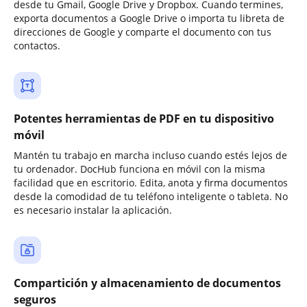
desde tu Gmail, Google Drive y Dropbox. Cuando termines,
exporta documentos a Google Drive o importa tu libreta de
direcciones de Google y comparte el documento con tus
contactos.
Potentes herramientas de PDF en tu dispositivo
móvil
Mantén tu trabajo en marcha incluso cuando estés lejos de
tu ordenador. DocHub funciona en móvil con la misma
facilidad que en escritorio. Edita, anota y firma documentos
desde la comodidad de tu teléfono inteligente o tableta. No
es necesario instalar la aplicación.
Compartición y almacenamiento de documentos
seguros