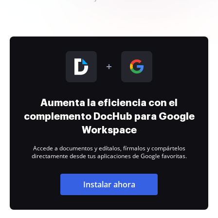
Aumenta la eficiencia con el
complemento DocHub para Google
Workspace
Accede a documentos y edítalos, fírmalos y compártelos
directamente desde tus aplicaciones de Google favoritas.
Instalar ahora