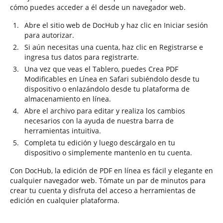
cómo puedes acceder a él desde un navegador web.
Abre el sitio web de DocHub y haz clic en Iniciar sesión
para autorizar.
Si aún necesitas una cuenta, haz clic en Registrarse e
ingresa tus datos para registrarte.
Una vez que veas el Tablero, puedes Crea PDF
Modificables en Línea en Safari subiéndolo desde tu
dispositivo o enlazándolo desde tu plataforma de
almacenamiento en línea.
Abre el archivo para editar y realiza los cambios
necesarios con la ayuda de nuestra barra de
herramientas intuitiva.
Completa tu edición y luego descárgalo en tu
dispositivo o simplemente mantenlo en tu cuenta.
Con DocHub, la edición de PDF en línea es fácil y elegante en
cualquier navegador web. Tómate un par de minutos para
crear tu cuenta y disfruta del acceso a herramientas de
edición en cualquier plataforma.