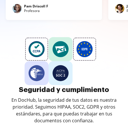
Pam Driscoll F
Profesora
Seguridad y cumplimiento
En DocHub, la seguridad de tus datos es nuestra
prioridad. Seguimos HIPAA, SOC2, GDPR y otros
estándares, para que puedas trabajar en tus
documentos con confianza.