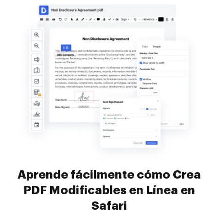
Aprende fácilmente cómo Crea
PDF Modificables en Línea en
Safari