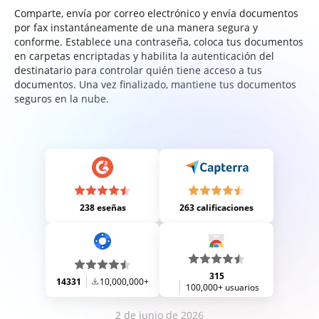
Comparte, envía por correo electrónico y envía documentos
por fax instantáneamente de una manera segura y
conforme. Establece una contraseña, coloca tus documentos
en carpetas encriptadas y habilita la autenticación del
destinatario para controlar quién tiene acceso a tus
documentos. Una vez finalizado, mantiene tus documentos
seguros en la nube.
238 eseñas
263 calificaciones
315
14331
10,000,000+
100,000+ usuarios
2 de junio de 2026