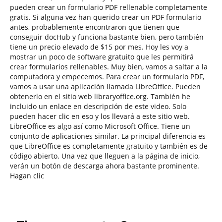
pueden crear un formulario PDF rellenable completamente
gratis. Si alguna vez han querido crear un PDF formulario
antes, probablemente encontraron que tienen que
conseguir docHub y funciona bastante bien, pero también
tiene un precio elevado de $15 por mes. Hoy les voy a
mostrar un poco de software gratuito que les permitirá
crear formularios rellenables. Muy bien, vamos a saltar a la
computadora y empecemos. Para crear un formulario PDF,
vamos a usar una aplicación llamada LibreOffice. Pueden
obtenerlo en el sitio web libraryoffice.org. También he
incluido un enlace en descripción de este video. Solo
pueden hacer clic en eso y los llevará a este sitio web.
LibreOffice es algo así como Microsoft Office. Tiene un
conjunto de aplicaciones similar. La principal diferencia es
que LibreOffice es completamente gratuito y también es de
código abierto. Una vez que lleguen a la página de inicio,
verán un botón de descarga ahora bastante prominente.
Hagan clic