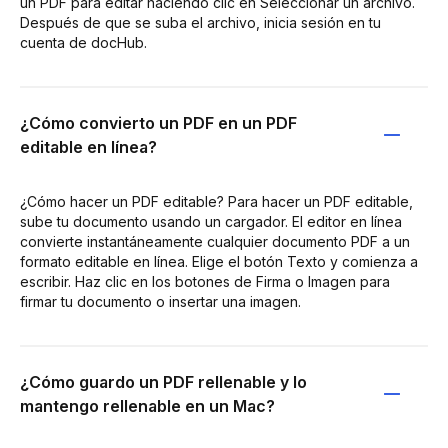
un PDF para editar haciendo clic en Seleccionar un archivo.
Después de que se suba el archivo, inicia sesión en tu
cuenta de docHub.
¿Cómo convierto un PDF en un PDF
editable en línea?
¿Cómo hacer un PDF editable? Para hacer un PDF editable,
sube tu documento usando un cargador. El editor en línea
convierte instantáneamente cualquier documento PDF a un
formato editable en línea. Elige el botón Texto y comienza a
escribir. Haz clic en los botones de Firma o Imagen para
firmar tu documento o insertar una imagen.
¿Cómo guardo un PDF rellenable y lo
mantengo rellenable en un Mac?