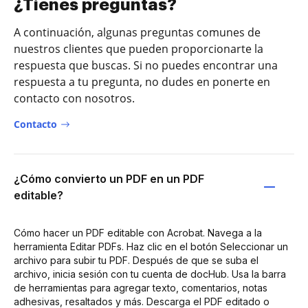
¿Tienes preguntas?
A continuación, algunas preguntas comunes de
nuestros clientes que pueden proporcionarte la
respuesta que buscas. Si no puedes encontrar una
respuesta a tu pregunta, no dudes en ponerte en
contacto con nosotros.
Contacto
¿Cómo convierto un PDF en un PDF
editable?
Cómo hacer un PDF editable con Acrobat. Navega a la
herramienta Editar PDFs. Haz clic en el botón Seleccionar un
archivo para subir tu PDF. Después de que se suba el
archivo, inicia sesión con tu cuenta de docHub. Usa la barra
de herramientas para agregar texto, comentarios, notas
adhesivas, resaltados y más. Descarga el PDF editado o