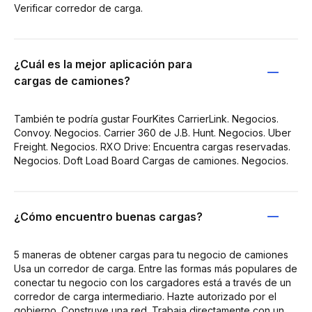
Verificar corredor de carga.
¿Cuál es la mejor aplicación para
cargas de camiones?
También te podría gustar FourKites CarrierLink. Negocios.
Convoy. Negocios. Carrier 360 de J.B. Hunt. Negocios. Uber
Freight. Negocios. RXO Drive: Encuentra cargas reservadas.
Negocios. Doft Load Board Cargas de camiones. Negocios.
¿Cómo encuentro buenas cargas?
5 maneras de obtener cargas para tu negocio de camiones
Usa un corredor de carga. Entre las formas más populares de
conectar tu negocio con los cargadores está a través de un
corredor de carga intermediario. Hazte autorizado por el
gobierno. Construye una red. Trabaja directamente con un