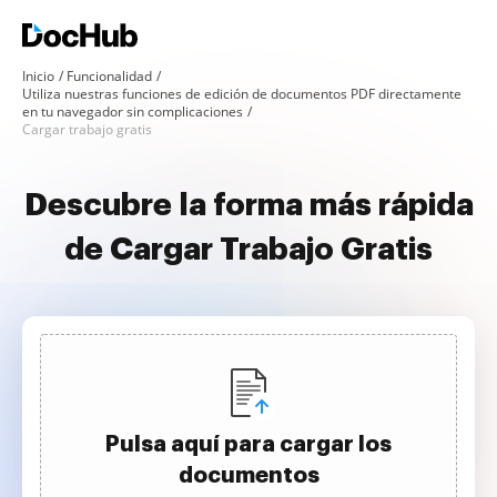
Inicio
Funcionalidad
Utiliza nuestras funciones de edición de documentos PDF directamente
en tu navegador sin complicaciones
Cargar trabajo gratis
Descubre la forma más rápida
de Cargar Trabajo Gratis
Pulsa aquí para cargar los
documentos