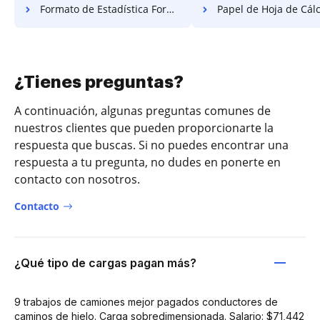
Formato de Estadística Formato Gratis
Papel de Hoja de Cálculo
¿Tienes preguntas?
A continuación, algunas preguntas comunes de
nuestros clientes que pueden proporcionarte la
respuesta que buscas. Si no puedes encontrar una
respuesta a tu pregunta, no dudes en ponerte en
contacto con nosotros.
Contacto
¿Qué tipo de cargas pagan más?
9 trabajos de camiones mejor pagados conductores de
caminos de hielo. Carga sobredimensionada. Salario: $71,442