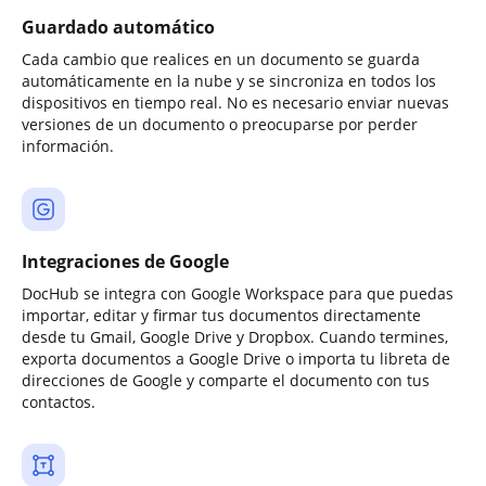
Guardado automático
Cada cambio que realices en un documento se guarda
automáticamente en la nube y se sincroniza en todos los
dispositivos en tiempo real. No es necesario enviar nuevas
versiones de un documento o preocuparse por perder
información.
Integraciones de Google
DocHub se integra con Google Workspace para que puedas
importar, editar y firmar tus documentos directamente
desde tu Gmail, Google Drive y Dropbox. Cuando termines,
exporta documentos a Google Drive o importa tu libreta de
direcciones de Google y comparte el documento con tus
contactos.