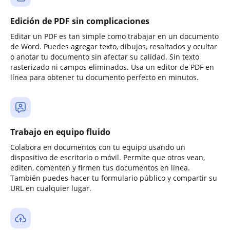
Edición de PDF sin complicaciones
Editar un PDF es tan simple como trabajar en un documento
de Word. Puedes agregar texto, dibujos, resaltados y ocultar
o anotar tu documento sin afectar su calidad. Sin texto
rasterizado ni campos eliminados. Usa un editor de PDF en
línea para obtener tu documento perfecto en minutos.
Trabajo en equipo fluido
Colabora en documentos con tu equipo usando un
dispositivo de escritorio o móvil. Permite que otros vean,
editen, comenten y firmen tus documentos en línea.
También puedes hacer tu formulario público y compartir su
URL en cualquier lugar.