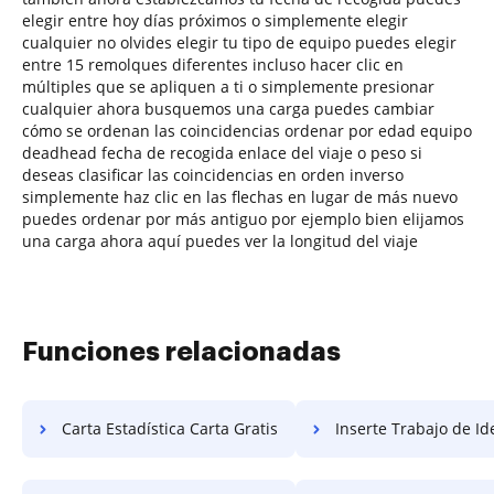
elegir entre hoy días próximos o simplemente elegir
cualquier no olvides elegir tu tipo de equipo puedes elegir
entre 15 remolques diferentes incluso hacer clic en
múltiples que se apliquen a ti o simplemente presionar
cualquier ahora busquemos una carga puedes cambiar
cómo se ordenan las coincidencias ordenar por edad equipo
deadhead fecha de recogida enlace del viaje o peso si
deseas clasificar las coincidencias en orden inverso
simplemente haz clic en las flechas en lugar de más nuevo
puedes ordenar por más antiguo por ejemplo bien elijamos
una carga ahora aquí puedes ver la longitud del viaje
Funciones relacionadas
Carta Estadística Carta Gratis
Inserte Trabajo de Identificaci