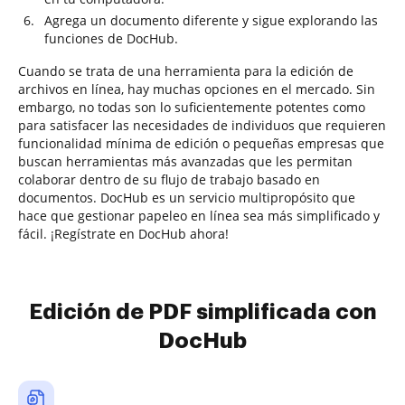
Agrega un documento diferente y sigue explorando las
funciones de DocHub.
Cuando se trata de una herramienta para la edición de
archivos en línea, hay muchas opciones en el mercado. Sin
embargo, no todas son lo suficientemente potentes como
para satisfacer las necesidades de individuos que requieren
funcionalidad mínima de edición o pequeñas empresas que
buscan herramientas más avanzadas que les permitan
colaborar dentro de su flujo de trabajo basado en
documentos. DocHub es un servicio multipropósito que
hace que gestionar papeleo en línea sea más simplificado y
fácil. ¡Regístrate en DocHub ahora!
Edición de PDF simplificada con
DocHub