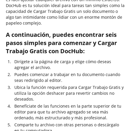
DocHub es tu solución ideal para tareas tan simples como la
capacidad de Cargar Trabajo Gratis un solo documento o
algo tan intimidante como lidiar con un enorme montón de
papeleo complejo.
A continuación, puedes encontrar seis
pasos simples para comenzar y Cargar
Trabajo Gratis con DocHub:
Dirígete a la página de carga y elige cómo deseas
agregar el archivo.
Puedes comenzar a trabajar en tu documento cuando
seas redirigido al editor.
Ubica la función requerida para Cargar Trabajo Gratis y
utiliza la opción deshacer para revertir cambios no
deseados.
Benefíciate de las funciones en la parte superior de tu
editor para que tu archivo agregado se vea más
ordenado, más estructurado y más profesional.
Comparte tu archivo con otras personas o descárgalo
en tu computadora.