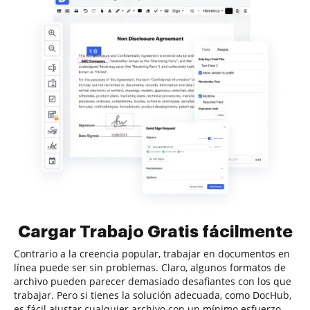
Cargar Trabajo Gratis fácilmente
Contrario a la creencia popular, trabajar en documentos en
línea puede ser sin problemas. Claro, algunos formatos de
archivo pueden parecer demasiado desafiantes con los que
trabajar. Pero si tienes la solución adecuada, como DocHub,
es fácil ajustar cualquier archivo con un mínimo esfuerzo.