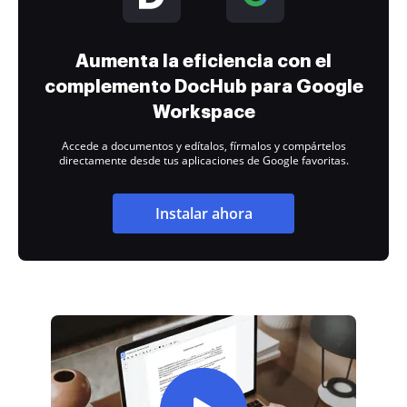
Aumenta la eficiencia con el
complemento DocHub para Google
Workspace
Accede a documentos y edítalos, fírmalos y compártelos
directamente desde tus aplicaciones de Google favoritas.
Instalar ahora