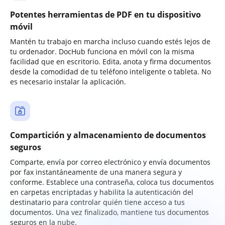
Potentes herramientas de PDF en tu dispositivo
móvil
Mantén tu trabajo en marcha incluso cuando estés lejos de
tu ordenador. DocHub funciona en móvil con la misma
facilidad que en escritorio. Edita, anota y firma documentos
desde la comodidad de tu teléfono inteligente o tableta. No
es necesario instalar la aplicación.
Compartición y almacenamiento de documentos
seguros
Comparte, envía por correo electrónico y envía documentos
por fax instantáneamente de una manera segura y
conforme. Establece una contraseña, coloca tus documentos
en carpetas encriptadas y habilita la autenticación del
destinatario para controlar quién tiene acceso a tus
documentos. Una vez finalizado, mantiene tus documentos
seguros en la nube.