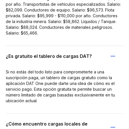
por año. Transportistas de vehículos especializados. Salario:
$82,099. Conductores de equipo. Salario: $96,573. Flota
privada. Salario: $95,999 - $110,000 por año. Conductores
de la industria minera. Salario: $58,862. Líquidos / Tanque.
Salario: $88,024. Conductores de materiales peligrosos.
Salario: $65,466.
¿Es gratuito el tablero de cargas DAT?
Si no estás del todo listo para comprometerte a una
suscripción paga, un tablero de cargas gratuito como la
aplicación DAT One puede darte una idea de cómo es el
servicio pago. Esta opción gratuita te permite buscar un
número limitado de cargas basadas exclusivamente en tu
ubicación actual.
¿Cómo encuentro cargas locales de