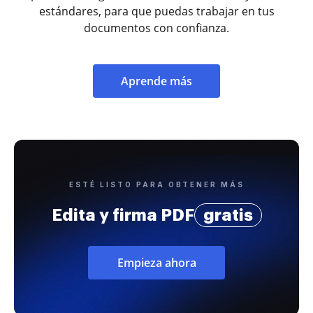
estándares, para que puedas trabajar en tus
documentos con confianza.
Aprende más
ESTÉ LISTO PARA OBTENER MÁS
Edita y firma PDF
gratis
Empieza ahora