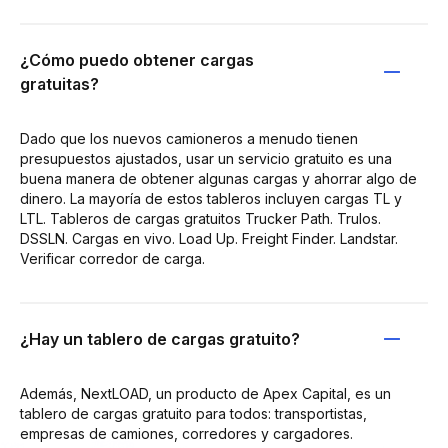
¿Cómo puedo obtener cargas
gratuitas?
Dado que los nuevos camioneros a menudo tienen
presupuestos ajustados, usar un servicio gratuito es una
buena manera de obtener algunas cargas y ahorrar algo de
dinero. La mayoría de estos tableros incluyen cargas TL y
LTL. Tableros de cargas gratuitos Trucker Path. Trulos.
DSSLN. Cargas en vivo. Load Up. Freight Finder. Landstar.
Verificar corredor de carga.
¿Hay un tablero de cargas gratuito?
Además, NextLOAD, un producto de Apex Capital, es un
tablero de cargas gratuito para todos: transportistas,
empresas de camiones, corredores y cargadores.