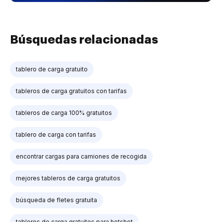
Búsquedas relacionadas
tablero de carga gratuito
tableros de carga gratuitos con tarifas
tableros de carga 100% gratuitos
tablero de carga con tarifas
encontrar cargas para camiones de recogida
mejores tableros de carga gratuitos
búsqueda de fletes gratuita
tableros de carga gratuitos para hotshot