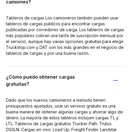
camiones?
Tableros de cargas Los camioneros también pueden usar
tableros de cargas públicos para encontrar cargas
publicadas por corredores de carga. Los tableros de cargas
más populares cobran una tarifa de suscripción mensual por
el servicio, aunque hay varias opciones gratuitas para elegir.
Truckstop.com y DAT son los más grandes en el negocio de
tableros de cargas y por una buena razón.
¿Cómo puedo obtener cargas
gratuitas?
Dado que los nuevos camioneros a menudo tienen
presupuestos ajustados, usar un servicio gratuito es una
buena manera de obtener algunas cargas y ahorrar algo de
dinero. La mayoría de estos tableros incluyen cargas TL y
LTL. Tableros de cargas gratuitos Trucker Path. Trulos.
DSSLN. Cargas en vivo. Load Up. Freight Finder. Landstar.