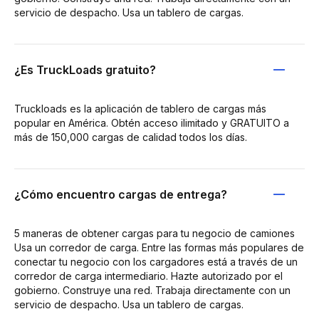
servicio de despacho. Usa un tablero de cargas.
¿Es TruckLoads gratuito?
Truckloads es la aplicación de tablero de cargas más
popular en América. Obtén acceso ilimitado y GRATUITO a
más de 150,000 cargas de calidad todos los días.
¿Cómo encuentro cargas de entrega?
5 maneras de obtener cargas para tu negocio de camiones
Usa un corredor de carga. Entre las formas más populares de
conectar tu negocio con los cargadores está a través de un
corredor de carga intermediario. Hazte autorizado por el
gobierno. Construye una red. Trabaja directamente con un
servicio de despacho. Usa un tablero de cargas.