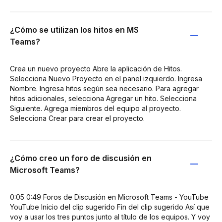
¿Cómo se utilizan los hitos en MS
Teams?
Crea un nuevo proyecto Abre la aplicación de Hitos.
Selecciona Nuevo Proyecto en el panel izquierdo. Ingresa
Nombre. Ingresa hitos según sea necesario. Para agregar
hitos adicionales, selecciona Agregar un hito. Selecciona
Siguiente. Agrega miembros del equipo al proyecto.
Selecciona Crear para crear el proyecto.
¿Cómo creo un foro de discusión en
Microsoft Teams?
0:05 0:49 Foros de Discusión en Microsoft Teams - YouTube
YouTube Inicio del clip sugerido Fin del clip sugerido Así que
voy a usar los tres puntos junto al título de los equipos. Y voy