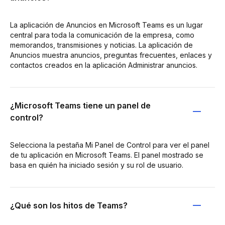
La aplicación de Anuncios en Microsoft Teams es un lugar
central para toda la comunicación de la empresa, como
memorandos, transmisiones y noticias. La aplicación de
Anuncios muestra anuncios, preguntas frecuentes, enlaces y
contactos creados en la aplicación Administrar anuncios.
¿Microsoft Teams tiene un panel de
control?
Selecciona la pestaña Mi Panel de Control para ver el panel
de tu aplicación en Microsoft Teams. El panel mostrado se
basa en quién ha iniciado sesión y su rol de usuario.
¿Qué son los hitos de Teams?