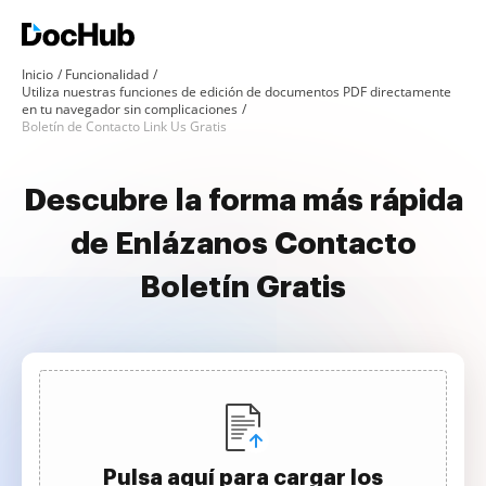
Inicio
Funcionalidad
Utiliza nuestras funciones de edición de documentos PDF directamente
en tu navegador sin complicaciones
Boletín de Contacto Link Us Gratis
Descubre la forma más rápida
de Enlázanos Contacto
Boletín Gratis
Pulsa aquí para cargar los