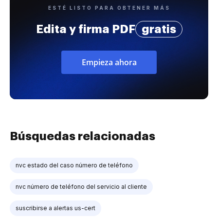
ESTÉ LISTO PARA OBTENER MÁS
Edita y firma PDF
gratis
Empieza ahora
Búsquedas relacionadas
nvc estado del caso número de teléfono
nvc número de teléfono del servicio al cliente
suscribirse a alertas us-cert