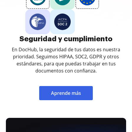
Seguridad y cumplimiento
En DocHub, la seguridad de tus datos es nuestra
prioridad. Seguimos HIPAA, SOC2, GDPR y otros
estándares, para que puedas trabajar en tus
documentos con confianza.
Aprende más