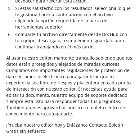
deshacer para revertir esta acción.
Si estás satisfecho con los resultados, selecciona lo que
te gustaría hacer a continuación con el archivo
eligiendo la opción requerida de la barra de
herramientas superior.
Comparte tu archivo directamente desde DocHub con
tu equipo, descárgalo, o simplemente guárdalo para
continuar trabajando en él más tarde.
Al usar nuestro editor, mantente tranquilo sabiendo que tus
datos están protegidos y alejados de miradas curiosas.
Cumplimos con importantes regulaciones de protección de
datos y comercio electrónico para garantizar que tu
experiencia sea libre de riesgos y placentera en cada punto
de interacción con nuestro editor. Si necesitas ayuda para
editar tu documento, nuestro equipo de soporte dedicado
siempre está listo para responder todas tus preguntas.
También puedes aprovechar nuestro completo centro de
conocimiento para auto-guiarte.
¡Prueba nuestro editor hoy y Enlázanos Contacto Boletín
Gratis sin esfuerzo!