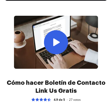
Cómo hacer Boletín de Contacto
Link Us Gratis
4.9 de 5
27
votos