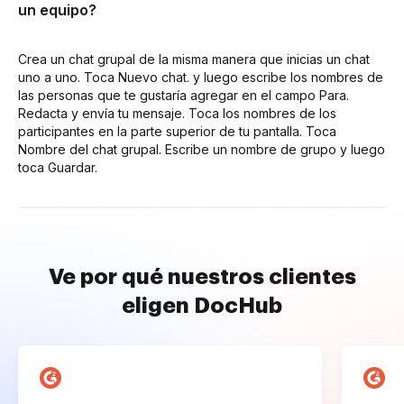
un equipo?
Crea un chat grupal de la misma manera que inicias un chat
uno a uno. Toca Nuevo chat. y luego escribe los nombres de
las personas que te gustaría agregar en el campo Para.
Redacta y envía tu mensaje. Toca los nombres de los
participantes en la parte superior de tu pantalla. Toca
Nombre del chat grupal. Escribe un nombre de grupo y luego
toca Guardar.
Ve por qué nuestros clientes
eligen DocHub