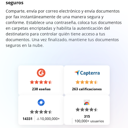
seguros
Comparte, envía por correo electrónico y envía documentos
por fax instantáneamente de una manera segura y
conforme. Establece una contraseña, coloca tus documentos
en carpetas encriptadas y habilita la autenticación del
destinatario para controlar quién tiene acceso a tus
documentos. Una vez finalizado, mantiene tus documentos
seguros en la nube.
238 eseñas
263 calificaciones
315
14331
10,000,000+
100,000+ usuarios