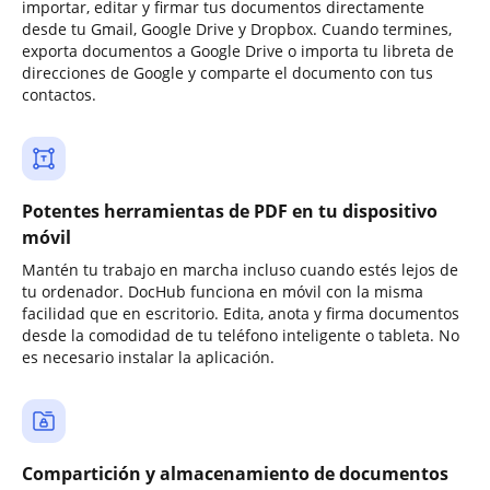
importar, editar y firmar tus documentos directamente
desde tu Gmail, Google Drive y Dropbox. Cuando termines,
exporta documentos a Google Drive o importa tu libreta de
direcciones de Google y comparte el documento con tus
contactos.
Potentes herramientas de PDF en tu dispositivo
móvil
Mantén tu trabajo en marcha incluso cuando estés lejos de
tu ordenador. DocHub funciona en móvil con la misma
facilidad que en escritorio. Edita, anota y firma documentos
desde la comodidad de tu teléfono inteligente o tableta. No
es necesario instalar la aplicación.
Compartición y almacenamiento de documentos