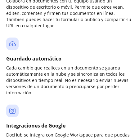
Colabora en documentos con tu equipo usando un
dispositivo de escritorio o móvil. Permite que otros vean,
editen, comenten y firmen tus documentos en línea.
También puedes hacer tu formulario público y compartir su
URL en cualquier lugar.
Guardado automático
Cada cambio que realices en un documento se guarda
automáticamente en la nube y se sincroniza en todos los
dispositivos en tiempo real. No es necesario enviar nuevas
versiones de un documento o preocuparse por perder
información.
Integraciones de Google
DocHub se integra con Google Workspace para que puedas