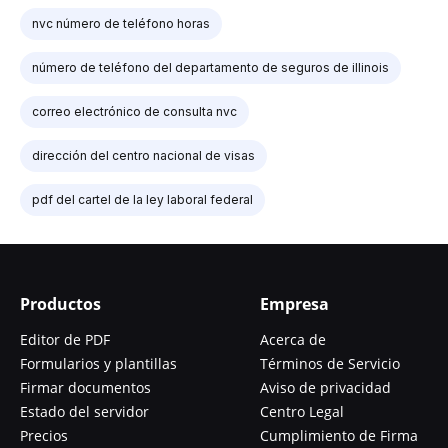
nvc número de teléfono horas
número de teléfono del departamento de seguros de illinois
correo electrónico de consulta nvc
dirección del centro nacional de visas
pdf del cartel de la ley laboral federal
Productos
Empresa
Editor de PDF
Acerca de
Formularios y plantillas
Términos de Servicio
Firmar documentos
Aviso de privacidad
Estado del servidor
Centro Legal
Precios
Cumplimiento de Firma