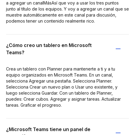
a agregar un canalMásAsí que voy a usar los tres puntos
junto al título de los equipos. Y voy a agregar un canal que se
muestre automáticamente en este canal para discusión,
podemos tener un contenido realmente rico.
¿Cómo creo un tablero en Microsoft
Teams?
Crea un tablero con Planner para mantenerte a ti y a tu
equipo organizados en Microsoft Teams. En un canal,
selecciona Agregar una pestaña. Selecciona Planner.
Selecciona Crear un nuevo plan o Usar uno existente, y
luego selecciona Guardar. Con un tablero de Planner,
puedes: Crear cubos. Agregar y asignar tareas. Actualizar
tareas. Graficar el progreso.
¿Microsoft Teams tiene un panel de