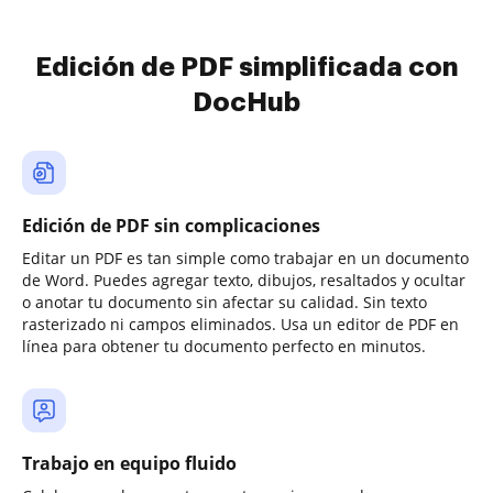
Edición de PDF simplificada con
DocHub
Edición de PDF sin complicaciones
Editar un PDF es tan simple como trabajar en un documento
de Word. Puedes agregar texto, dibujos, resaltados y ocultar
o anotar tu documento sin afectar su calidad. Sin texto
rasterizado ni campos eliminados. Usa un editor de PDF en
línea para obtener tu documento perfecto en minutos.
Trabajo en equipo fluido