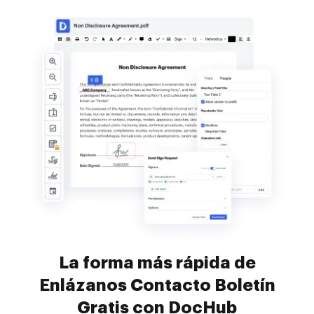
La forma más rápida de
Enlázanos Contacto Boletín
Gratis con DocHub