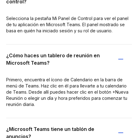
control?
Selecciona la pestaña Mi Panel de Control para ver el panel
de tu aplicación en Microsoft Teams. El panel mostrado se
basa en quién ha iniciado sesión y su rol de usuario.
¿Cómo haces un tablero de reunión en
Microsoft Teams?
Primero, encuentra el ícono de Calendario en la barra de
menú de Teams. Haz clic en él para llevarte a tu calendario
de Teams. Desde allí puedes hacer clic en el botón +Nueva
Reunión o elegir un día y hora preferidos para comenzar tu
reunión diaria.
¿Microsoft Teams tiene un tablón de
anuncios?