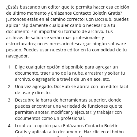
¿Estás buscando un editor que te permita hacer esa edición
de último momento y Enlázanos Contacto Boletín Gratis?
¡Entonces estás en el camino correcto! Con DocHub, puedes
aplicar rápidamente cualquier cambio necesario a tu
documento, sin importar su formato de archivo. Tus
archivos de salida se verán más profesionales y
estructurados; no es necesario descargar ningún software
pesado. Puedes usar nuestro editor en la comodidad de tu
navegador.
Elige cualquier opción disponible para agregar un
documento, traer uno de la nube, arrastrar y soltar tu
archivo, o agregarlo a través de un enlace, etc.
Una vez agregado, DocHub se abrirá con un editor fácil
de usar y directo.
Descubre la barra de herramientas superior, donde
puedes encontrar una variedad de funciones que te
permiten anotar, modificar y ejecutar, y trabajar con
documentos como un profesional.
Localiza la opción para Enlázanos Contacto Boletín
Gratis y aplícala a tu documento. Haz clic en el botón