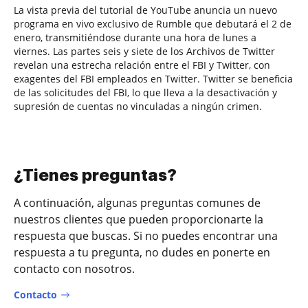
La vista previa del tutorial de YouTube anuncia un nuevo
programa en vivo exclusivo de Rumble que debutará el 2 de
enero, transmitiéndose durante una hora de lunes a
viernes. Las partes seis y siete de los Archivos de Twitter
revelan una estrecha relación entre el FBI y Twitter, con
exagentes del FBI empleados en Twitter. Twitter se beneficia
de las solicitudes del FBI, lo que lleva a la desactivación y
supresión de cuentas no vinculadas a ningún crimen.
¿Tienes preguntas?
A continuación, algunas preguntas comunes de
nuestros clientes que pueden proporcionarte la
respuesta que buscas. Si no puedes encontrar una
respuesta a tu pregunta, no dudes en ponerte en
contacto con nosotros.
Contacto