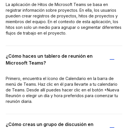
La aplicación de Hitos de Microsoft Teams se basa en
registrar información sobre proyectos. En ella, los usuarios
pueden crear registros de proyectos, hitos de proyectos y
miembros del equipo. En el contexto de esta aplicación, los
hitos son solo un medio para agrupar o segmentar diferentes
flujos de trabajo en el proyecto.
¿Cómo haces un tablero de reunión en
Microsoft Teams?
Primero, encuentra el ícono de Calendario en la barra de
menú de Teams. Haz clic en él para llevarte a tu calendario
de Teams. Desde allí puedes hacer clic en el botón +Nueva
Reunión o elegir un día y hora preferidos para comenzar tu
reunión diaria.
¿Cómo creas un grupo de discusión en