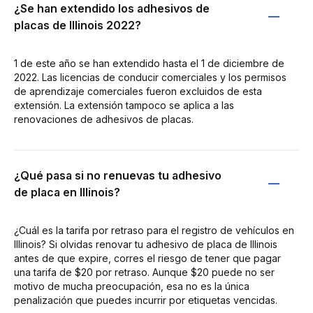
¿Se han extendido los adhesivos de
placas de Illinois 2022?
1 de este año se han extendido hasta el 1 de diciembre de
2022. Las licencias de conducir comerciales y los permisos
de aprendizaje comerciales fueron excluidos de esta
extensión. La extensión tampoco se aplica a las
renovaciones de adhesivos de placas.
¿Qué pasa si no renuevas tu adhesivo
de placa en Illinois?
¿Cuál es la tarifa por retraso para el registro de vehículos en
Illinois? Si olvidas renovar tu adhesivo de placa de Illinois
antes de que expire, corres el riesgo de tener que pagar
una tarifa de $20 por retraso. Aunque $20 puede no ser
motivo de mucha preocupación, esa no es la única
penalización que puedes incurrir por etiquetas vencidas.