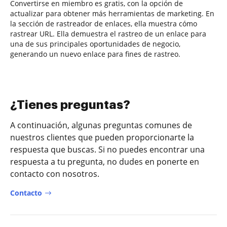
Convertirse en miembro es gratis, con la opción de
actualizar para obtener más herramientas de marketing. En
la sección de rastreador de enlaces, ella muestra cómo
rastrear URL. Ella demuestra el rastreo de un enlace para
una de sus principales oportunidades de negocio,
generando un nuevo enlace para fines de rastreo.
¿Tienes preguntas?
A continuación, algunas preguntas comunes de
nuestros clientes que pueden proporcionarte la
respuesta que buscas. Si no puedes encontrar una
respuesta a tu pregunta, no dudes en ponerte en
contacto con nosotros.
Contacto