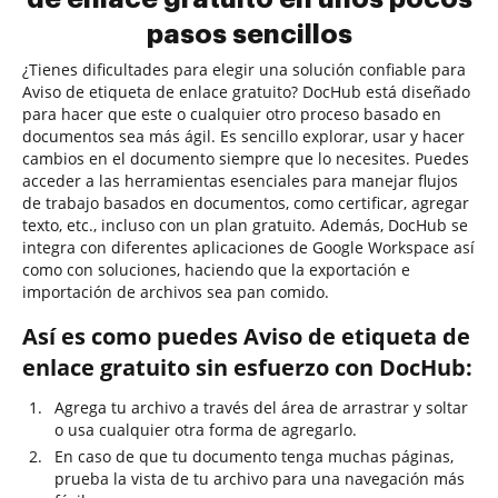
pasos sencillos
¿Tienes dificultades para elegir una solución confiable para
Aviso de etiqueta de enlace gratuito? DocHub está diseñado
para hacer que este o cualquier otro proceso basado en
documentos sea más ágil. Es sencillo explorar, usar y hacer
cambios en el documento siempre que lo necesites. Puedes
acceder a las herramientas esenciales para manejar flujos
de trabajo basados en documentos, como certificar, agregar
texto, etc., incluso con un plan gratuito. Además, DocHub se
integra con diferentes aplicaciones de Google Workspace así
como con soluciones, haciendo que la exportación e
importación de archivos sea pan comido.
Así es como puedes Aviso de etiqueta de
enlace gratuito sin esfuerzo con DocHub:
Agrega tu archivo a través del área de arrastrar y soltar
o usa cualquier otra forma de agregarlo.
En caso de que tu documento tenga muchas páginas,
prueba la vista de tu archivo para una navegación más