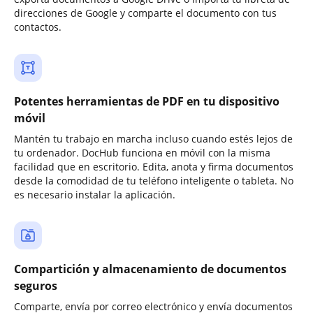
direcciones de Google y comparte el documento con tus
contactos.
Potentes herramientas de PDF en tu dispositivo
móvil
Mantén tu trabajo en marcha incluso cuando estés lejos de
tu ordenador. DocHub funciona en móvil con la misma
facilidad que en escritorio. Edita, anota y firma documentos
desde la comodidad de tu teléfono inteligente o tableta. No
es necesario instalar la aplicación.
Compartición y almacenamiento de documentos
seguros
Comparte, envía por correo electrónico y envía documentos