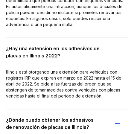
determinado que puedas conducir con etiquetas vencidas.
Es automáticamente una infracción, aunque los oficiales de
policía pueden decidir no multarte si prometes renovar tus
etiquetas. En algunos casos, solo puedes recibir una
advertencia o una pequeña multa.
¿Hay una extensión en los adhesivos de
placas en Illinois 2022?
Illinois está otorgando una extensión para vehículos con
registros IRP que expiran en marzo de 2022 hasta el 15 de
abril de 2022. Se pide a las fuerzas del orden que se
abstengan de tomar medidas contra vehículos con placas
vencidas hasta el final del período de extensión.
¿Dónde puedo obtener los adhesivos
de renovación de placas de Illinois?