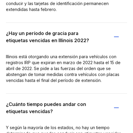
conducir y las tarjetas de identificación permanecen
extendidas hasta febrero.
¿Hay un período de gracia para
etiquetas vencidas en Illinois 2022?
Illinois está otorgando una extensión para vehículos con
registros IRP que expiran en marzo de 2022 hasta el 15 de
abril de 2022. Se pide a las fuerzas del orden que se
abstengan de tomar medidas contra vehículos con placas
vencidas hasta el final del período de extensión.
¿Cuánto tiempo puedes andar con
etiquetas vencidas?
Y según la mayoría de los estados, no hay un tiempo