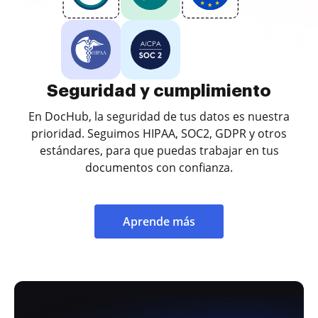
Seguridad y cumplimiento
En DocHub, la seguridad de tus datos es nuestra
prioridad. Seguimos HIPAA, SOC2, GDPR y otros
estándares, para que puedas trabajar en tus
documentos con confianza.
Aprende más