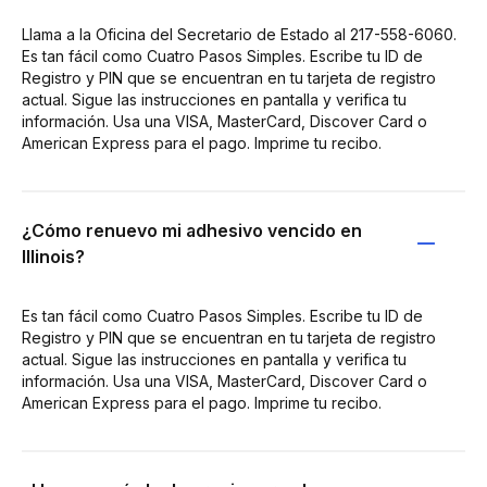
Llama a la Oficina del Secretario de Estado al 217-558-6060.
Es tan fácil como Cuatro Pasos Simples. Escribe tu ID de
Registro y PIN que se encuentran en tu tarjeta de registro
actual. Sigue las instrucciones en pantalla y verifica tu
información. Usa una VISA, MasterCard, Discover Card o
American Express para el pago. Imprime tu recibo.
¿Cómo renuevo mi adhesivo vencido en
Illinois?
Es tan fácil como Cuatro Pasos Simples. Escribe tu ID de
Registro y PIN que se encuentran en tu tarjeta de registro
actual. Sigue las instrucciones en pantalla y verifica tu
información. Usa una VISA, MasterCard, Discover Card o
American Express para el pago. Imprime tu recibo.