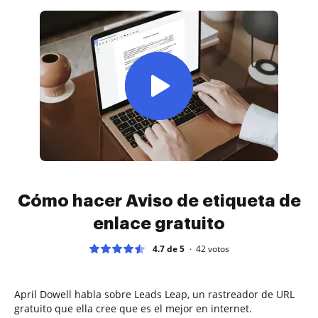
Cómo hacer Aviso de etiqueta de
enlace gratuito
4.7 de 5
42
votos
April Dowell habla sobre Leads Leap, un rastreador de URL
gratuito que ella cree que es el mejor en internet.