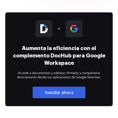
Aumenta la eficiencia con el
complemento DocHub para Google
Workspace
Accede a documentos y edítalos, fírmalos y compártelos
directamente desde tus aplicaciones de Google favoritas.
Instalar ahora