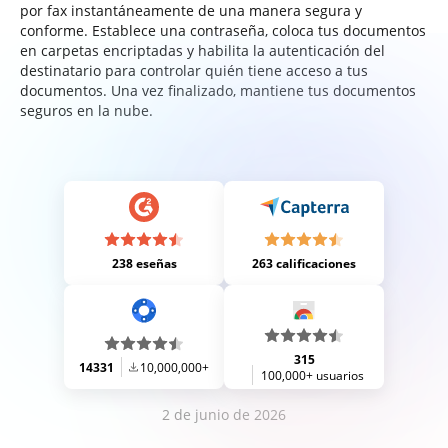
por fax instantáneamente de una manera segura y
conforme. Establece una contraseña, coloca tus documentos
en carpetas encriptadas y habilita la autenticación del
destinatario para controlar quién tiene acceso a tus
documentos. Una vez finalizado, mantiene tus documentos
seguros en la nube.
238 eseñas
263 calificaciones
315
14331
10,000,000+
100,000+ usuarios
2 de junio de 2026