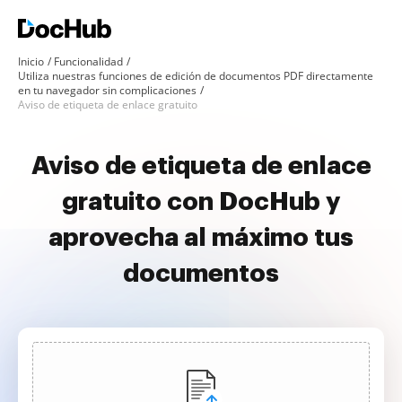
Inicio
Funcionalidad
Utiliza nuestras funciones de edición de documentos PDF directamente
en tu navegador sin complicaciones
Aviso de etiqueta de enlace gratuito
Aviso de etiqueta de enlace
gratuito con DocHub y
aprovecha al máximo tus
documentos