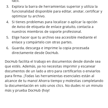
fácil.
Explora la barra de herramientas superior y utiliza la
funcionalidad disponible para editar, anotar, certificar y
optimizar tu archivo.
Si tienes problemas para localizar o aplicar la opción
de Aviso de etiqueta de enlace gratuito, contacta a
nuestros miembros de soporte profesional.
Elige hacer que tu archivo sea accesible mediante el
enlace y compártelo con otras partes.
Guarda, descarga e imprime la copia procesada
directamente desde DocHub.
DocHub facilita el trabajo en documentos desde donde sea
que estés. Además, ya no necesitas imprimir y escanear
documentos de un lado a otro para certificarlos o enviarlos
para firma. ¡Todas las herramientas esenciales están al
alcance de tu mano! Ahorra tiempo y molestias completando
la documentación en solo unos clics. No dudes ni un minuto
más y prueba DocHub {hoy!