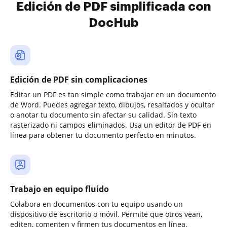
Edición de PDF simplificada con
DocHub
Edición de PDF sin complicaciones
Editar un PDF es tan simple como trabajar en un documento
de Word. Puedes agregar texto, dibujos, resaltados y ocultar
o anotar tu documento sin afectar su calidad. Sin texto
rasterizado ni campos eliminados. Usa un editor de PDF en
línea para obtener tu documento perfecto en minutos.
Trabajo en equipo fluido
Colabora en documentos con tu equipo usando un
dispositivo de escritorio o móvil. Permite que otros vean,
editen, comenten y firmen tus documentos en línea.