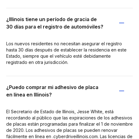
¿Illinois tiene un período de gracia de
30 días para el registro de automóviles?
Los nuevos residentes no necesitan asegurar el registro
hasta 30 días después de establecer la residencia en este
Estado, siempre que el vehículo esté debidamente
registrado en otra jurisdicción.
¿Puedo comprar mi adhesivo de placa
en línea en Illinois?
El Secretario de Estado de Illinois, Jesse White, está
recordando al público que las expiraciones de los adhesivos
de placas están programadas para finalizar el 1 de noviembre
de 2020. Los adhesivos de placas se pueden renovar
fácilmente en línea en .cyberdriveillinois.com. Las licencias de