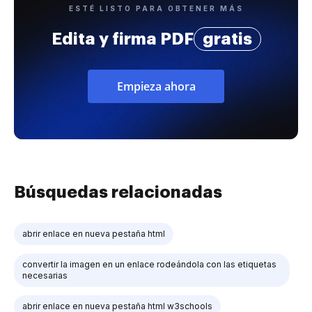
ESTÉ LISTO PARA OBTENER MÁS
Edita y firma PDF
gratis
Empieza ahora
Búsquedas relacionadas
abrir enlace en nueva pestaña html
convertir la imagen en un enlace rodeándola con las etiquetas
necesarias
abrir enlace en nueva pestaña html w3schools