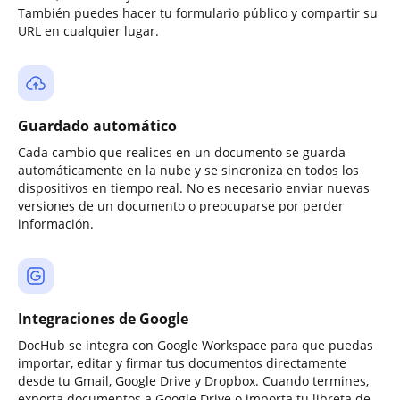
También puedes hacer tu formulario público y compartir su
URL en cualquier lugar.
Guardado automático
Cada cambio que realices en un documento se guarda
automáticamente en la nube y se sincroniza en todos los
dispositivos en tiempo real. No es necesario enviar nuevas
versiones de un documento o preocuparse por perder
información.
Integraciones de Google
DocHub se integra con Google Workspace para que puedas
importar, editar y firmar tus documentos directamente
desde tu Gmail, Google Drive y Dropbox. Cuando termines,
exporta documentos a Google Drive o importa tu libreta de