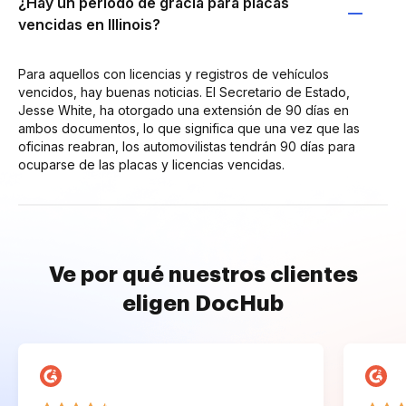
¿Hay un período de gracia para placas
vencidas en Illinois?
Para aquellos con licencias y registros de vehículos
vencidos, hay buenas noticias. El Secretario de Estado,
Jesse White, ha otorgado una extensión de 90 días en
ambos documentos, lo que significa que una vez que las
oficinas reabran, los automovilistas tendrán 90 días para
ocuparse de las placas y licencias vencidas.
Ve por qué nuestros clientes
eligen DocHub