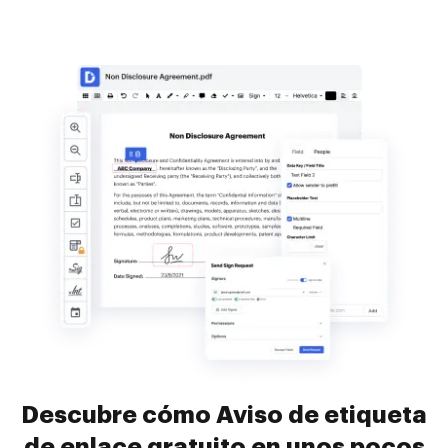
Descubre cómo Aviso de etiqueta
de enlace gratuito en unos pocos