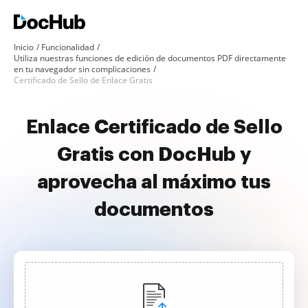
Inicio
Funcionalidad
Utiliza nuestras funciones de edición de documentos PDF directamente
en tu navegador sin complicaciones
Certificado de Sello de Enlace Gratis
Enlace Certificado de Sello
Gratis con DocHub y
aprovecha al máximo tus
documentos