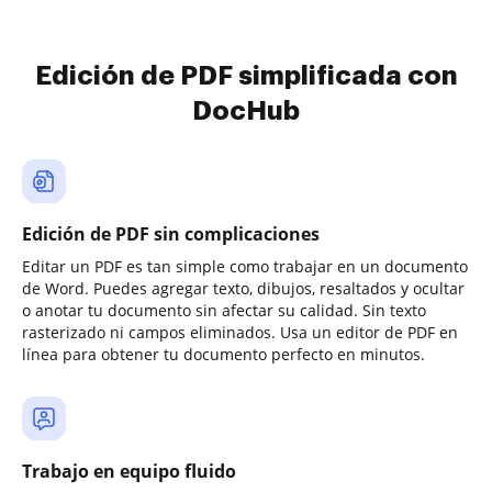
Edición de PDF simplificada con
DocHub
Edición de PDF sin complicaciones
Editar un PDF es tan simple como trabajar en un documento
de Word. Puedes agregar texto, dibujos, resaltados y ocultar
o anotar tu documento sin afectar su calidad. Sin texto
rasterizado ni campos eliminados. Usa un editor de PDF en
línea para obtener tu documento perfecto en minutos.
Trabajo en equipo fluido