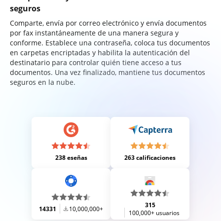
seguros
Comparte, envía por correo electrónico y envía documentos
por fax instantáneamente de una manera segura y
conforme. Establece una contraseña, coloca tus documentos
en carpetas encriptadas y habilita la autenticación del
destinatario para controlar quién tiene acceso a tus
documentos. Una vez finalizado, mantiene tus documentos
seguros en la nube.
238 eseñas
263 calificaciones
315
14331
10,000,000+
100,000+ usuarios