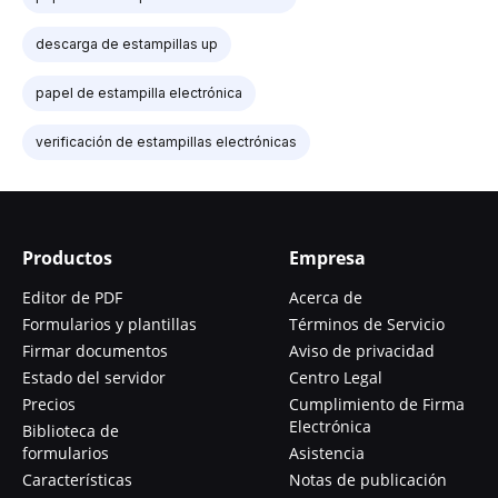
descarga de estampillas up
papel de estampilla electrónica
verificación de estampillas electrónicas
Productos
Empresa
Editor de PDF
Acerca de
Formularios y plantillas
Términos de Servicio
Firmar documentos
Aviso de privacidad
Estado del servidor
Centro Legal
Precios
Cumplimiento de Firma
Electrónica
Biblioteca de
formularios
Asistencia
Características
Notas de publicación