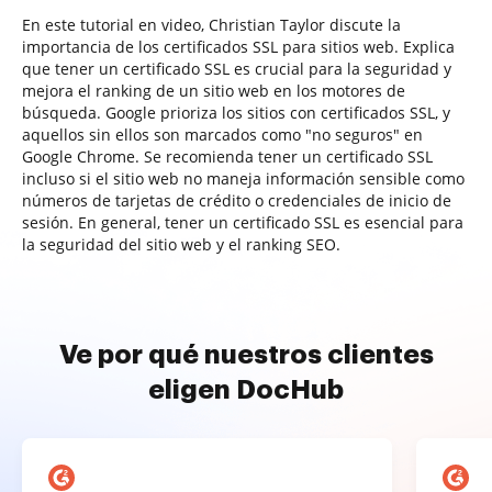
En este tutorial en video, Christian Taylor discute la
importancia de los certificados SSL para sitios web. Explica
que tener un certificado SSL es crucial para la seguridad y
mejora el ranking de un sitio web en los motores de
búsqueda. Google prioriza los sitios con certificados SSL, y
aquellos sin ellos son marcados como "no seguros" en
Google Chrome. Se recomienda tener un certificado SSL
incluso si el sitio web no maneja información sensible como
números de tarjetas de crédito o credenciales de inicio de
sesión. En general, tener un certificado SSL es esencial para
la seguridad del sitio web y el ranking SEO.
Ve por qué nuestros clientes
eligen DocHub