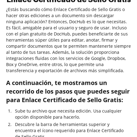
¿Estás buscando cómo Enlace Certificado de Sello Gratis o
hacer otras ediciones a un documento sin descargar
ninguna aplicación? Entonces, DocHub es lo que necesitas.
Es fácil, amigable para el usuario y seguro de usar. Incluso
con el plan gratuito de DocHub, puedes beneficiarte de sus
herramientas súper útiles para editar, anotar, firmar y
compartir documentos que te permiten mantenerte siempre
al tanto de tus tareas. Además, la solución proporciona
integraciones fluidas con los servicios de Google, Dropbox,
Box y OneDrive, entre otros, lo que permite una
transferencia y exportación de archivos más simplificada.
A continuación, te mostramos un
recorrido de los pasos que puedes seguir
para Enlace Certificado de Sello Gratis:
Sube tu archivo que necesita edición. Usa cualquier
opción disponible para hacerlo.
Descubre la barra de herramientas superior y
encuentra el ícono requerido para Enlace Certificado
de Sello Gratis.