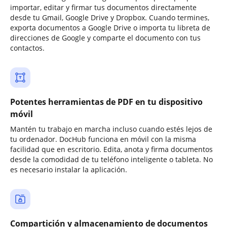
importar, editar y firmar tus documentos directamente
desde tu Gmail, Google Drive y Dropbox. Cuando termines,
exporta documentos a Google Drive o importa tu libreta de
direcciones de Google y comparte el documento con tus
contactos.
Potentes herramientas de PDF en tu dispositivo
móvil
Mantén tu trabajo en marcha incluso cuando estés lejos de
tu ordenador. DocHub funciona en móvil con la misma
facilidad que en escritorio. Edita, anota y firma documentos
desde la comodidad de tu teléfono inteligente o tableta. No
es necesario instalar la aplicación.
Compartición y almacenamiento de documentos