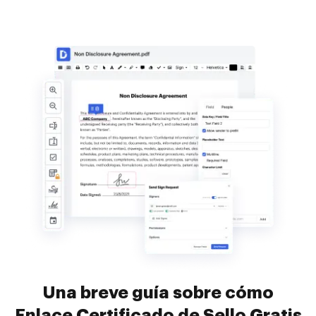
Una breve guía sobre cómo
Enlace Certificado de Sello Gratis