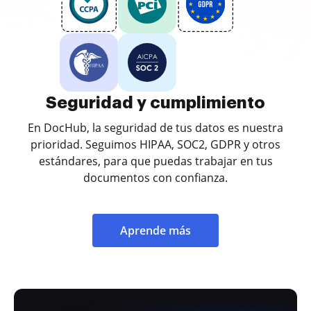
Seguridad y cumplimiento
En DocHub, la seguridad de tus datos es nuestra
prioridad. Seguimos HIPAA, SOC2, GDPR y otros
estándares, para que puedas trabajar en tus
documentos con confianza.
Aprende más