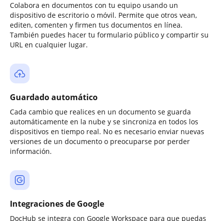
Colabora en documentos con tu equipo usando un
dispositivo de escritorio o móvil. Permite que otros vean,
editen, comenten y firmen tus documentos en línea.
También puedes hacer tu formulario público y compartir su
URL en cualquier lugar.
Guardado automático
Cada cambio que realices en un documento se guarda
automáticamente en la nube y se sincroniza en todos los
dispositivos en tiempo real. No es necesario enviar nuevas
versiones de un documento o preocuparse por perder
información.
Integraciones de Google
DocHub se integra con Google Workspace para que puedas