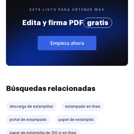
ESTÉ LISTO PARA OBTENER MÁS
Edita y firma PDF
gratis
Empieza ahora
Búsquedas relacionadas
descarga de estampillas
estampado en línea
portal de estampado
papel de estampilla
papel de estampilla de 100 rs en línea