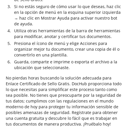
Si no estás seguro de cómo usar lo que deseas, haz clic
en la opción de menú en la esquina superior izquierda
→ haz clic en Mostrar Ayuda para activar nuestro bot
de ayuda.
Utiliza otras herramientas de la barra de herramientas
para modificar, anotar y certificar tus documentos.
Presiona el ícono de menú y elige Acciones para
organizar mejor tu documento, crear una copia de él o
convertirlo en una plantilla.
Guarda, comparte e imprime o exporta el archivo a la
ubicación que seleccionaste.
No pierdas horas buscando la solución adecuada para
Enlace Certificado de Sello Gratis. DocHub proporciona todo
lo que necesitas para simplificar este proceso tanto como
sea posible. No tienes que preocuparte por la seguridad de
tus datos; cumplimos con las regulaciones en el mundo
moderno de hoy para proteger tu información sensible de
posibles amenazas de seguridad. Regístrate para obtener
una cuenta gratuita y descubre lo fácil que es trabajar en
tus documentos de manera productiva. ¡Pruébalo hoy!